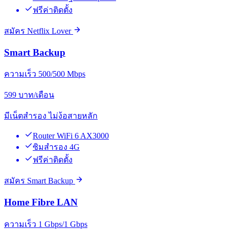
ฟรีค่าติดตั้ง
สมัคร Netflix Lover
Smart Backup
ความเร็ว 500/500 Mbps
599
บาท/เดือน
มีเน็ตสำรอง ไม่ง้อสายหลัก
Router WiFi 6 AX3000
ซิมสำรอง 4G
ฟรีค่าติดตั้ง
สมัคร Smart Backup
Home Fibre LAN
ความเร็ว 1 Gbps/1 Gbps