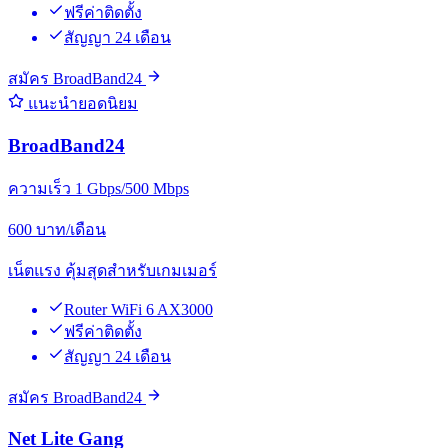
ฟรีค่าติดตั้ง
สัญญา 24 เดือน
สมัคร BroadBand24
แนะนำยอดนิยม
BroadBand24
ความเร็ว 1 Gbps/500 Mbps
600
บาท/เดือน
เน็ตแรง คุ้มสุดสำหรับเกมเมอร์
Router WiFi 6 AX3000
ฟรีค่าติดตั้ง
สัญญา 24 เดือน
สมัคร BroadBand24
Net Lite Gang