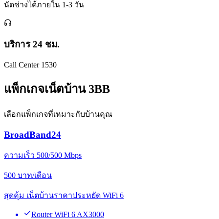
นัดช่างได้ภายใน 1-3 วัน
บริการ 24 ชม.
Call Center 1530
แพ็กเกจเน็ตบ้าน 3BB
เลือกแพ็กเกจที่เหมาะกับบ้านคุณ
BroadBand24
ความเร็ว 500/500 Mbps
500
บาท/เดือน
สุดคุ้ม เน็ตบ้านราคาประหยัด WiFi 6
Router WiFi 6 AX3000