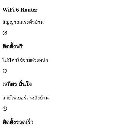
WiFi 6 Router
สัญญาณแรงทั่วบ้าน
ติดตั้งฟรี
ไม่มีค่าใช้จ่ายล่วงหน้า
เสถียร มั่นใจ
สายไฟเบอร์ตรงถึงบ้าน
ติดตั้งรวดเร็ว