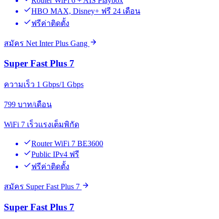
Router WiFi 6 + AIS Playbox
HBO MAX, Disney+ ฟรี 24 เดือน
ฟรีค่าติดตั้ง
สมัคร Net Inter Plus Gang
Super Fast Plus 7
ความเร็ว 1 Gbps/1 Gbps
799
บาท/เดือน
WiFi 7 เร็วแรงเต็มพิกัด
Router WiFi 7 BE3600
Public IPv4 ฟรี
ฟรีค่าติดตั้ง
สมัคร Super Fast Plus 7
Super Fast Plus 7