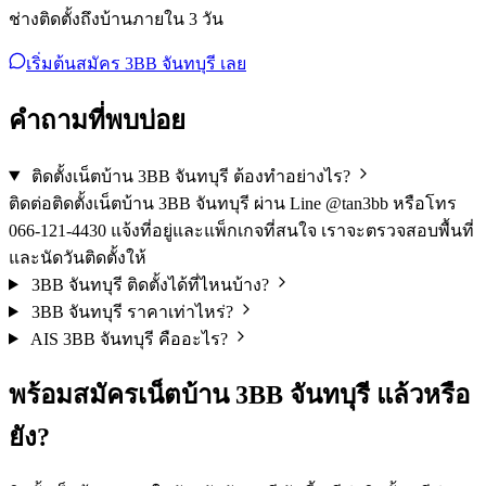
ช่างติดตั้งถึงบ้านภายใน 3 วัน
เริ่มต้นสมัคร 3BB จันทบุรี เลย
คำถามที่พบบ่อย
ติดตั้งเน็ตบ้าน 3BB จันทบุรี ต้องทำอย่างไร?
ติดต่อติดตั้งเน็ตบ้าน 3BB จันทบุรี ผ่าน Line @tan3bb หรือโทร
066-121-4430 แจ้งที่อยู่และแพ็กเกจที่สนใจ เราจะตรวจสอบพื้นที่
และนัดวันติดตั้งให้
3BB จันทบุรี ติดตั้งได้ที่ไหนบ้าง?
3BB จันทบุรี ราคาเท่าไหร่?
AIS 3BB จันทบุรี คืออะไร?
พร้อม
สมัครเน็ตบ้าน 3BB
จันทบุรี แล้วหรือ
ยัง?