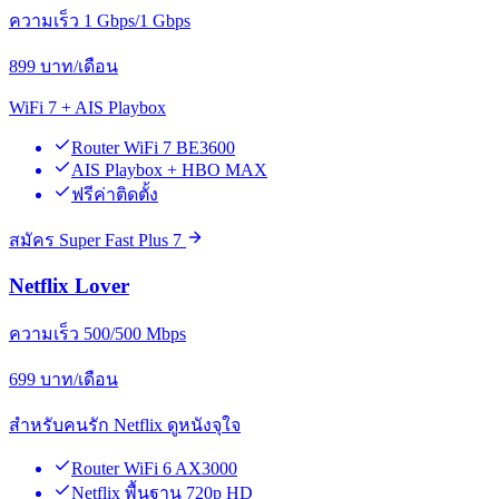
ความเร็ว 1 Gbps/1 Gbps
899
บาท/เดือน
WiFi 7 + AIS Playbox
Router WiFi 7 BE3600
AIS Playbox + HBO MAX
ฟรีค่าติดตั้ง
สมัคร Super Fast Plus 7
Netflix Lover
ความเร็ว 500/500 Mbps
699
บาท/เดือน
สำหรับคนรัก Netflix ดูหนังจุใจ
Router WiFi 6 AX3000
Netflix พื้นฐาน 720p HD