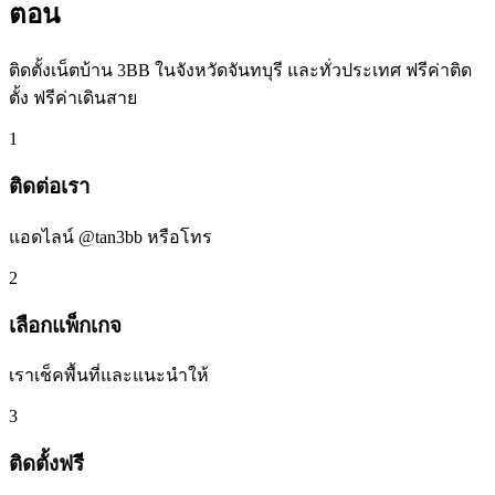
ตอน
ติดตั้งเน็ตบ้าน 3BB ในจังหวัดจันทบุรี และทั่วประเทศ ฟรีค่าติด
ตั้ง ฟรีค่าเดินสาย
1
ติดต่อเรา
แอดไลน์ @tan3bb หรือโทร
2
เลือกแพ็กเกจ
เราเช็คพื้นที่และแนะนำให้
3
ติดตั้งฟรี