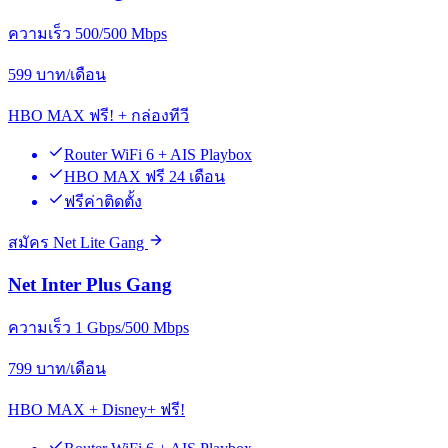
ความเร็ว 500/500 Mbps
599
บาท/เดือน
HBO MAX ฟรี! + กล่องทีวี
Router WiFi 6 + AIS Playbox
HBO MAX ฟรี 24 เดือน
ฟรีค่าติดตั้ง
สมัคร Net Lite Gang
Net Inter Plus Gang
ความเร็ว 1 Gbps/500 Mbps
799
บาท/เดือน
HBO MAX + Disney+ ฟรี!