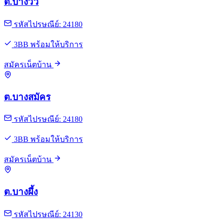
ต.บางวัว
รหัสไปรษณีย์: 24180
3BB พร้อมให้บริการ
สมัครเน็ตบ้าน
ต.บางสมัคร
รหัสไปรษณีย์: 24180
3BB พร้อมให้บริการ
สมัครเน็ตบ้าน
ต.บางผึ้ง
รหัสไปรษณีย์: 24130