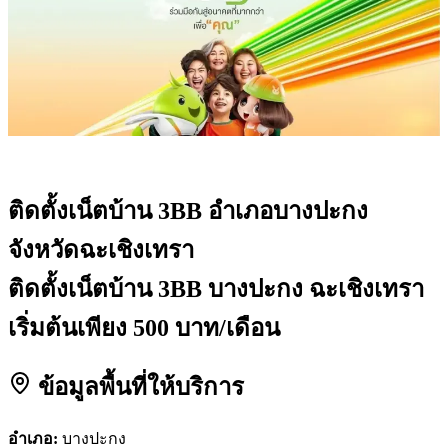
ติดตั้งเน็ตบ้าน 3BB
อำเภอบางปะกง
จังหวัดฉะเชิงเทรา
ติดตั้งเน็ตบ้าน 3BB บางปะกง ฉะเชิงเทรา
เริ่มต้นเพียง 500 บาท/เดือน
ข้อมูลพื้นที่ให้บริการ
อำเภอ:
บางปะกง