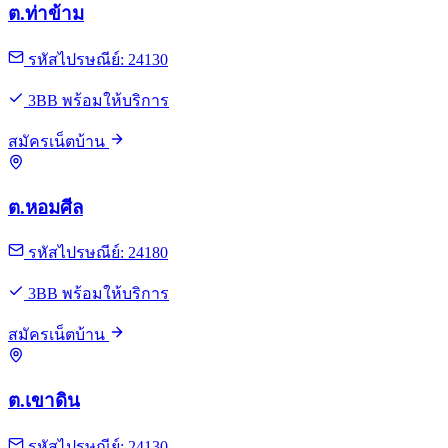
ต.ท่าข้าม
รหัสไปรษณีย์: 24130
3BB พร้อมให้บริการ
สมัครเน็ตบ้าน
ต.หอมศีล
รหัสไปรษณีย์: 24180
3BB พร้อมให้บริการ
สมัครเน็ตบ้าน
ต.เขาดิน
รหัสไปรษณีย์: 24130