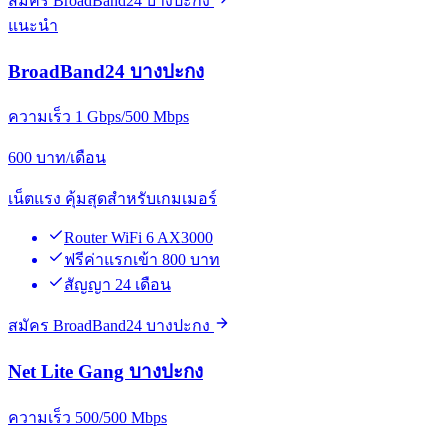
สมัคร BroadBand24 บางปะกง
แนะนำ
BroadBand24 บางปะกง
ความเร็ว 1 Gbps/500 Mbps
600
บาท/เดือน
เน็ตแรง คุ้มสุดสำหรับเกมเมอร์
Router WiFi 6 AX3000
ฟรีค่าแรกเข้า 800 บาท
สัญญา 24 เดือน
สมัคร BroadBand24 บางปะกง
Net Lite Gang บางปะกง
ความเร็ว 500/500 Mbps