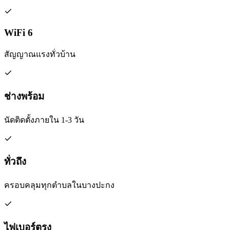
WiFi 6
สัญญาณแรงทั่วบ้าน
ช่างพร้อม
นัดติดตั้งภายใน 1-3 วัน
ทั่วถึง
ครอบคลุมทุกตำบลในบางปะกง
ไฟเบอร์ตรง