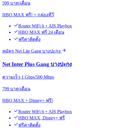
599
บาท/เดือน
HBO MAX ฟรี! + กล่องทีวี
Router WiFi 6 + AIS Playbox
HBO MAX ฟรี 24 เดือน
ฟรีค่าติดตั้ง
สมัคร Net Lite Gang บางปะกง
Net Inter Plus Gang บางปะกง
ความเร็ว 1 Gbps/500 Mbps
799
บาท/เดือน
HBO MAX + Disney+ ฟรี!
Router WiFi 6 + AIS Playbox
HBO MAX, Disney+ ฟรี
ฟรีค่าติดตั้ง