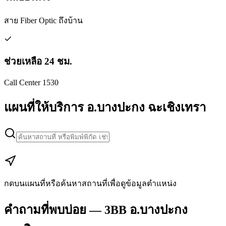
สาย Fiber Optic ถึงบ้าน
ช่วยเหลือ 24 ชม.
Call Center 1530
แผนที่ให้บริการ อ.บางปะกง ฉะเชิงเทรา
Leaflet
|
Map data © Google
+
−
กดบนแผนที่หรือค้นหาสถานที่เพื่อดูข้อมูลตำแหน่ง
คำถามที่พบบ่อย — 3BB อ.บางปะกง