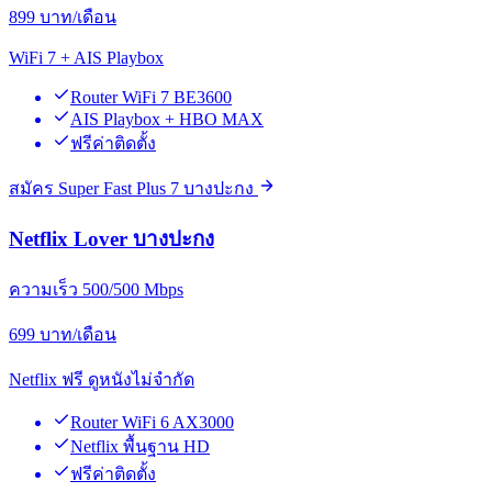
899
บาท/เดือน
WiFi 7 + AIS Playbox
Router WiFi 7 BE3600
AIS Playbox + HBO MAX
ฟรีค่าติดตั้ง
สมัคร Super Fast Plus 7 บางปะกง
Netflix Lover บางปะกง
ความเร็ว 500/500 Mbps
699
บาท/เดือน
Netflix ฟรี ดูหนังไม่จำกัด
Router WiFi 6 AX3000
Netflix พื้นฐาน HD
ฟรีค่าติดตั้ง