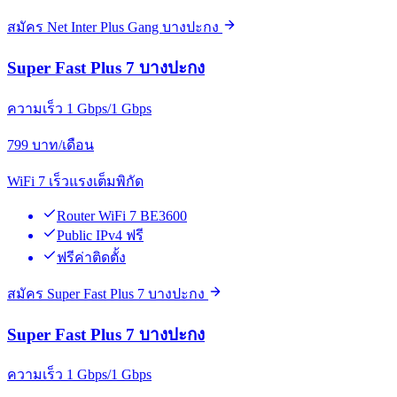
สมัคร Net Inter Plus Gang บางปะกง
Super Fast Plus 7 บางปะกง
ความเร็ว 1 Gbps/1 Gbps
799
บาท/เดือน
WiFi 7 เร็วแรงเต็มพิกัด
Router WiFi 7 BE3600
Public IPv4 ฟรี
ฟรีค่าติดตั้ง
สมัคร Super Fast Plus 7 บางปะกง
Super Fast Plus 7 บางปะกง
ความเร็ว 1 Gbps/1 Gbps