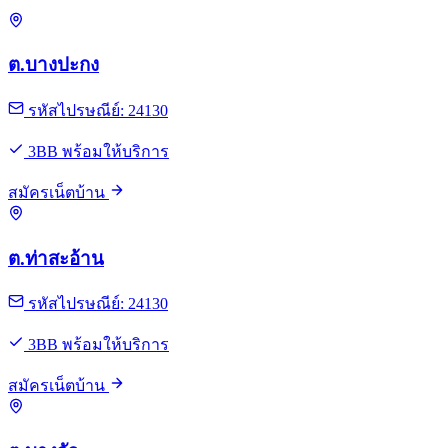
ต.บางปะกง
รหัสไปรษณีย์: 24130
3BB พร้อมให้บริการ
สมัครเน็ตบ้าน
ต.ท่าสะอ้าน
รหัสไปรษณีย์: 24130
3BB พร้อมให้บริการ
สมัครเน็ตบ้าน