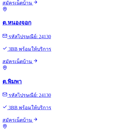
สมัครเน็ตบ้าน
ต.หนองจอก
รหัสไปรษณีย์: 24130
3BB พร้อมให้บริการ
สมัครเน็ตบ้าน
ต.พิมพา
รหัสไปรษณีย์: 24130
3BB พร้อมให้บริการ
สมัครเน็ตบ้าน