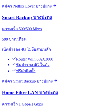
สมัคร Netflix Lover บางปะกง
Smart Backup บางปะกง
ความเร็ว 500/500 Mbps
599
บาท/เดือน
เน็ตสำรอง 4G ไม่ง้อสายหลัก
Router WiFi 6 AX3000
ซิมสำรอง 4G ในตัว
ฟรีค่าติดตั้ง
สมัคร Smart Backup บางปะกง
Home Fibre LAN บางปะกง
ความเร็ว 1 Gbps/1 Gbps