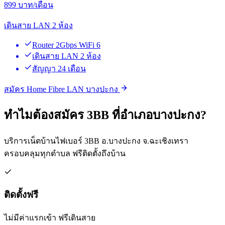
899
บาท/เดือน
เดินสาย LAN 2 ห้อง
Router 2Gbps WiFi 6
เดินสาย LAN 2 ห้อง
สัญญา 24 เดือน
สมัคร Home Fibre LAN บางปะกง
ทำไมต้องสมัคร 3BB ที่อำเภอบางปะกง?
บริการเน็ตบ้านไฟเบอร์ 3BB อ.บางปะกง จ.ฉะเชิงเทรา
ครอบคลุมทุกตำบล ฟรีติดตั้งถึงบ้าน
ติดตั้งฟรี
ไม่มีค่าแรกเข้า ฟรีเดินสาย