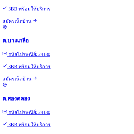
3BB พร้อมให้บริการ
สมัครเน็ตบ้าน
ต.บางเกลือ
รหัสไปรษณีย์: 24180
3BB พร้อมให้บริการ
สมัครเน็ตบ้าน
ต.สองคลอง
รหัสไปรษณีย์: 24130
3BB พร้อมให้บริการ