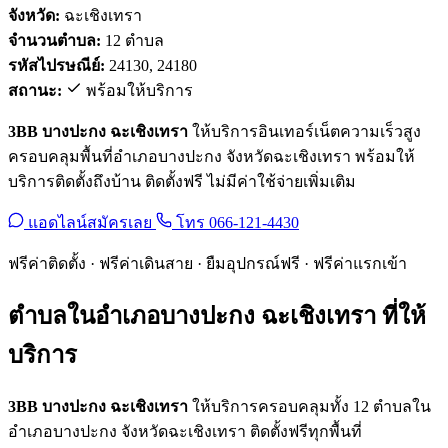
จังหวัด:
ฉะเชิงเทรา
จำนวนตำบล:
12 ตำบล
รหัสไปรษณีย์:
24130, 24180
สถานะ:
พร้อมให้บริการ
3BB บางปะกง ฉะเชิงเทรา
ให้บริการอินเทอร์เน็ตความเร็วสูง
ครอบคลุมพื้นที่อำเภอบางปะกง จังหวัดฉะเชิงเทรา พร้อมให้
บริการติดตั้งถึงบ้าน ติดตั้งฟรี ไม่มีค่าใช้จ่ายเพิ่มเติม
แอดไลน์สมัครเลย
โทร 066-121-4430
ฟรีค่าติดตั้ง · ฟรีค่าเดินสาย · ยืมอุปกรณ์ฟรี · ฟรีค่าแรกเข้า
ตำบลในอำเภอบางปะกง ฉะเชิงเทรา ที่ให้
บริการ
3BB บางปะกง ฉะเชิงเทรา
ให้บริการครอบคลุมทั้ง 12 ตำบลใน
อำเภอบางปะกง จังหวัดฉะเชิงเทรา ติดตั้งฟรีทุกพื้นที่