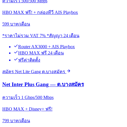
ความเร็ว 500/500 Mbps
HBO MAX ฟรี! + กล่องทีวี AIS Playbox
599
บาท/เดือน
*ราคาไม่รวม VAT 7% *สัญญา 24 เดือน
Router AX3000 + AIS Playbox
HBO MAX ฟรี 24 เดือน
ฟรีค่าติดตั้ง
สมัคร Net Lite Gang ต.บางสมัคร
Net Inter Plus Gang — ต.บางสมัคร
ความเร็ว 1 Gbps/500 Mbps
HBO MAX + Disney+ ฟรี!
799
บาท/เดือน