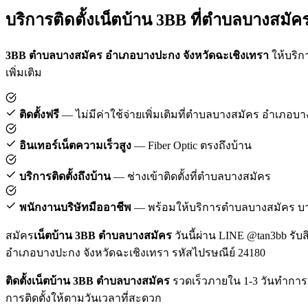
บริการติดตั้งเน็ตบ้าน 3BB ที่ตำบลบางสมัค
3BB ตำบลบางสมัคร อำเภอบางปะกง จังหวัดฉะเชิงเทรา
ให้บริกา
เพิ่มเติม
ติดตั้งฟรี
— ไม่มีค่าใช้จ่ายเพิ่มเติมที่ตำบลบางสมัคร อำเภอบ
อินเทอร์เน็ตความเร็วสูง
— Fiber Optic ตรงถึงบ้าน
บริการติดตั้งถึงบ้าน
— ช่างเข้าติดตั้งที่ตำบลบางสมัคร
พนักงานบริษัทมืออาชีพ
— พร้อมให้บริการตำบลบางสมัคร บ
สมัคร
เน็ตบ้าน 3BB ตำบลบางสมัคร
วันนี้ผ่าน LINE @tan3bb รับ
อำเภอบางปะกง จังหวัดฉะเชิงเทรา รหัสไปรษณีย์ 24180
ติดตั้งเน็ตบ้าน 3BB ตำบลบางสมัคร
รวดเร็วภายใน 1-3 วันทำการ
การติดตั้งให้ตามวันเวลาที่สะดวก