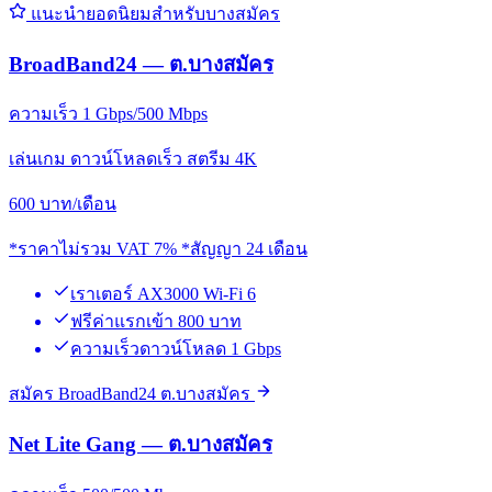
แนะนำยอดนิยมสำหรับบางสมัคร
BroadBand24 — ต.บางสมัคร
ความเร็ว 1 Gbps/500 Mbps
เล่นเกม ดาวน์โหลดเร็ว สตรีม 4K
600
บาท/เดือน
*ราคาไม่รวม VAT 7% *สัญญา 24 เดือน
เราเตอร์ AX3000 Wi-Fi 6
ฟรีค่าแรกเข้า 800 บาท
ความเร็วดาวน์โหลด 1 Gbps
สมัคร BroadBand24 ต.บางสมัคร
Net Lite Gang — ต.บางสมัคร