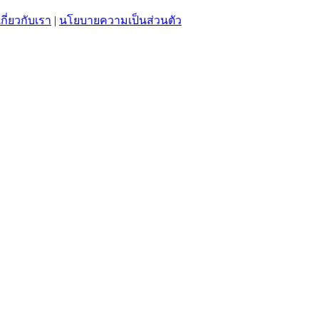
เกี่ยวกับเรา
|
นโยบายความเป็นส่วนตัว