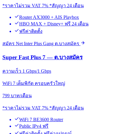
*ราคาไม่รวม VAT 7% *สัญญา 24 เดือน
Router AX3000 + AIS Playbox
HBO MAX + Disney+ ฟรี 24 เดือน
ฟรีค่าติดตั้ง
สมัคร Net Inter Plus Gang ต.บางสมัคร
Super Fast Plus 7 — ต.บางสมัคร
ความเร็ว 1 Gbps/1 Gbps
WiFi 7 เต็มพิกัด ครอบครัวใหญ่
799
บาท/เดือน
*ราคาไม่รวม VAT 7% *สัญญา 24 เดือน
WiFi 7 BE3600 Router
Public IPv4 ฟรี
ฟรีค่าติดตั้ง ฟรีค่าอุปกรณ์