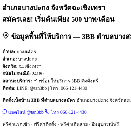
อำเภอบางปะกง จังหวัดฉะเชิงเทรา
สมัครเลย! เริ่มต้นเพียง 500 บาท/เดือน
ข้อมูลพื้นที่ให้บริการ — 3BB ตำบลบาง
ตำบล:
บางสมัคร
อำเภอ:
บางปะกง
จังหวัด:
ฉะเชิงเทรา
รหัสไปรษณีย์:
24180
สถานะบริการ:
พร้อมให้บริการ 3BB ติดตั้งฟรี
ติดต่อ:
LINE: @tan3bb | โทร: 066-121-4430
ติดตั้งเน็ตบ้าน 3BB ที่ตำบลบางสมัคร
อำเภอบางปะกง จังหวัดฉะเชิง
แอดไลน์ @tan3bb
โทร 066-121-4430
ฟรีค่าแรกเข้า · ฟรีค่าติดตั้ง · ฟรีค่าเดินสาย · ยืมอุปกรณ์ฟรี