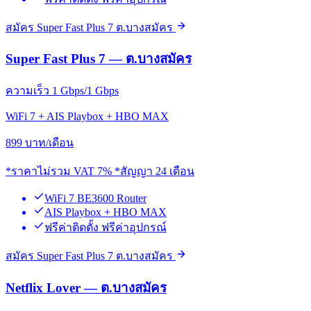
สมัคร Super Fast Plus 7 ต.บางสมัคร
Super Fast Plus 7 — ต.บางสมัคร
ความเร็ว 1 Gbps/1 Gbps
WiFi 7 + AIS Playbox + HBO MAX
899
บาท/เดือน
*ราคาไม่รวม VAT 7% *สัญญา 24 เดือน
WiFi 7 BE3600 Router
AIS Playbox + HBO MAX
ฟรีค่าติดตั้ง ฟรีค่าอุปกรณ์
สมัคร Super Fast Plus 7 ต.บางสมัคร
Netflix Lover — ต.บางสมัคร