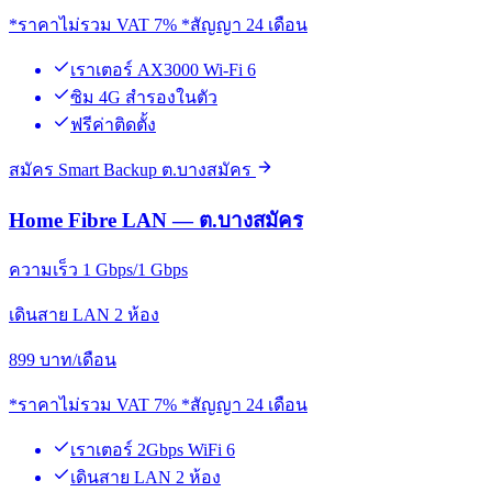
*ราคาไม่รวม VAT 7% *สัญญา 24 เดือน
เราเตอร์ AX3000 Wi-Fi 6
ซิม 4G สำรองในตัว
ฟรีค่าติดตั้ง
สมัคร Smart Backup ต.บางสมัคร
Home Fibre LAN — ต.บางสมัคร
ความเร็ว 1 Gbps/1 Gbps
เดินสาย LAN 2 ห้อง
899
บาท/เดือน
*ราคาไม่รวม VAT 7% *สัญญา 24 เดือน
เราเตอร์ 2Gbps WiFi 6
เดินสาย LAN 2 ห้อง