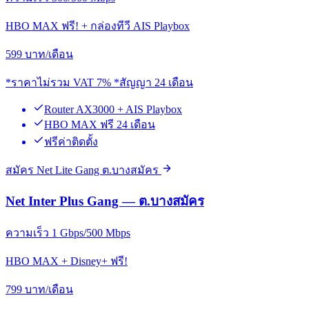
HBO MAX ฟรี! + กล่องทีวี AIS Playbox
599
บาท/เดือน
*ราคาไม่รวม VAT 7% *สัญญา 24 เดือน
Router AX3000 + AIS Playbox
HBO MAX ฟรี 24 เดือน
ฟรีค่าติดตั้ง
สมัคร Net Lite Gang ต.บางสมัคร
Net Inter Plus Gang — ต.บางสมัคร
ความเร็ว 1 Gbps/500 Mbps
HBO MAX + Disney+ ฟรี!
799
บาท/เดือน