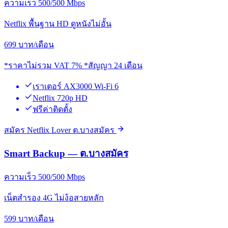
ความเร็ว 500/500 Mbps
Netflix พื้นฐาน HD ดูหนังไม่อั้น
699
บาท/เดือน
*ราคาไม่รวม VAT 7% *สัญญา 24 เดือน
เราเตอร์ AX3000 Wi-Fi 6
Netflix 720p HD
ฟรีค่าติดตั้ง
สมัคร Netflix Lover ต.บางสมัคร
Smart Backup — ต.บางสมัคร
ความเร็ว 500/500 Mbps
เน็ตสำรอง 4G ไม่ง้อสายหลัก
599
บาท/เดือน