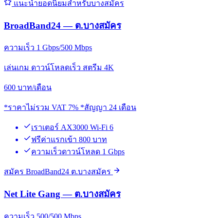
แนะนำยอดนิยมสำหรับบางสมัคร
BroadBand24 — ต.บางสมัคร
ความเร็ว 1 Gbps/500 Mbps
เล่นเกม ดาวน์โหลดเร็ว สตรีม 4K
600
บาท/เดือน
*ราคาไม่รวม VAT 7% *สัญญา 24 เดือน
เราเตอร์ AX3000 Wi-Fi 6
ฟรีค่าแรกเข้า 800 บาท
ความเร็วดาวน์โหลด 1 Gbps
สมัคร BroadBand24 ต.บางสมัคร
Net Lite Gang — ต.บางสมัคร
ความเร็ว 500/500 Mbps