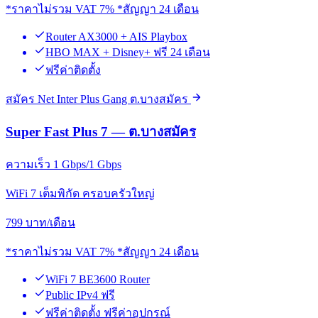
*ราคาไม่รวม VAT 7% *สัญญา 24 เดือน
Router AX3000 + AIS Playbox
HBO MAX + Disney+ ฟรี 24 เดือน
ฟรีค่าติดตั้ง
สมัคร Net Inter Plus Gang ต.บางสมัคร
Super Fast Plus 7 — ต.บางสมัคร
ความเร็ว 1 Gbps/1 Gbps
WiFi 7 เต็มพิกัด ครอบครัวใหญ่
799
บาท/เดือน
*ราคาไม่รวม VAT 7% *สัญญา 24 เดือน
WiFi 7 BE3600 Router
Public IPv4 ฟรี
ฟรีค่าติดตั้ง ฟรีค่าอุปกรณ์