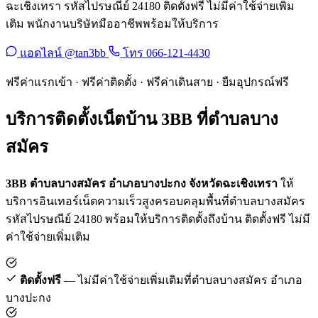
ฉะเชิงเทรา รหัสไปรษณีย์ 24180 ติดตั้งฟรี ไม่มีค่าใช้จ่ายเพิ่ม
เติม พนักงานบริษัทมืออาชีพพร้อมให้บริการ
แอดไลน์ @tan3bb
โทร 066-121-4430
ฟรีค่าแรกเข้า · ฟรีค่าติดตั้ง · ฟรีค่าเดินสาย · ยืมอุปกรณ์ฟรี
บริการติดตั้งเน็ตบ้าน 3BB ที่ตำบลบาง
สมัคร
3BB ตำบลบางสมัคร อำเภอบางปะกง จังหวัดฉะเชิงเทรา
ให้
บริการอินเทอร์เน็ตความเร็วสูงครอบคลุมพื้นที่ตำบลบางสมัคร
รหัสไปรษณีย์ 24180 พร้อมให้บริการติดตั้งถึงบ้าน ติดตั้งฟรี ไม่มี
ค่าใช้จ่ายเพิ่มเติม
ติดตั้งฟรี
— ไม่มีค่าใช้จ่ายเพิ่มเติมที่ตำบลบางสมัคร อำเภอ
บางปะกง