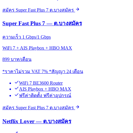
สมัคร Super Fast Plus 7 ต.บางสมัคร
Super Fast Plus 7 — ต.บางสมัคร
ความเร็ว 1 Gbps/1 Gbps
WiFi 7 + AIS Playbox + HBO MAX
899
บาท/เดือน
*ราคาไม่รวม VAT 7% *สัญญา 24 เดือน
WiFi 7 BE3600 Router
AIS Playbox + HBO MAX
ฟรีค่าติดตั้ง ฟรีค่าอุปกรณ์
สมัคร Super Fast Plus 7 ต.บางสมัคร
Netflix Lover — ต.บางสมัคร