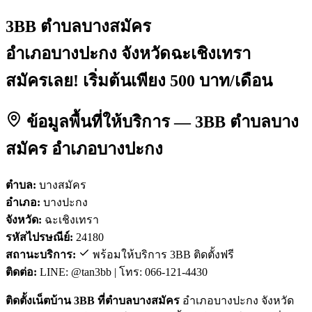
3BB ตำบลบางสมัคร
อำเภอบางปะกง จังหวัดฉะเชิงเทรา
สมัครเลย! เริ่มต้นเพียง 500 บาท/เดือน
ข้อมูลพื้นที่ให้บริการ — 3BB ตำบลบาง
สมัคร อำเภอบางปะกง
ตำบล:
บางสมัคร
อำเภอ:
บางปะกง
จังหวัด:
ฉะเชิงเทรา
รหัสไปรษณีย์:
24180
สถานะบริการ:
พร้อมให้บริการ 3BB ติดตั้งฟรี
ติดต่อ:
LINE: @tan3bb | โทร: 066-121-4430
ติดตั้งเน็ตบ้าน 3BB ที่ตำบลบางสมัคร
อำเภอบางปะกง จังหวัด