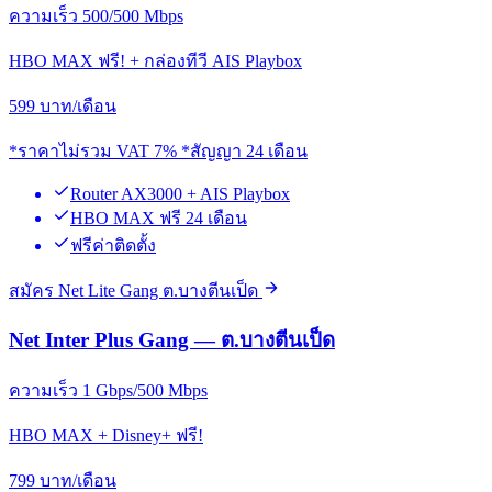
ความเร็ว 500/500 Mbps
HBO MAX ฟรี! + กล่องทีวี AIS Playbox
599
บาท/เดือน
*ราคาไม่รวม VAT 7% *สัญญา 24 เดือน
Router AX3000 + AIS Playbox
HBO MAX ฟรี 24 เดือน
ฟรีค่าติดตั้ง
สมัคร Net Lite Gang ต.บางตีนเป็ด
Net Inter Plus Gang — ต.บางตีนเป็ด
ความเร็ว 1 Gbps/500 Mbps
HBO MAX + Disney+ ฟรี!
799
บาท/เดือน