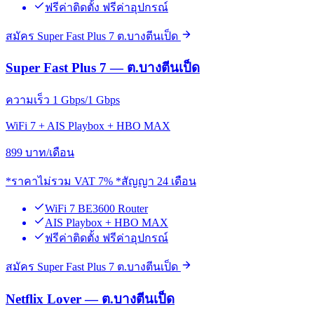
ฟรีค่าติดตั้ง ฟรีค่าอุปกรณ์
สมัคร Super Fast Plus 7 ต.บางตีนเป็ด
Super Fast Plus 7 — ต.บางตีนเป็ด
ความเร็ว 1 Gbps/1 Gbps
WiFi 7 + AIS Playbox + HBO MAX
899
บาท/เดือน
*ราคาไม่รวม VAT 7% *สัญญา 24 เดือน
WiFi 7 BE3600 Router
AIS Playbox + HBO MAX
ฟรีค่าติดตั้ง ฟรีค่าอุปกรณ์
สมัคร Super Fast Plus 7 ต.บางตีนเป็ด
Netflix Lover — ต.บางตีนเป็ด