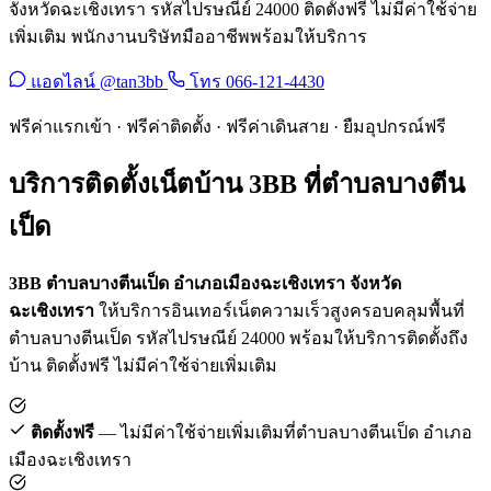
จังหวัดฉะเชิงเทรา รหัสไปรษณีย์ 24000 ติดตั้งฟรี ไม่มีค่าใช้จ่าย
เพิ่มเติม พนักงานบริษัทมืออาชีพพร้อมให้บริการ
แอดไลน์ @tan3bb
โทร 066-121-4430
ฟรีค่าแรกเข้า · ฟรีค่าติดตั้ง · ฟรีค่าเดินสาย · ยืมอุปกรณ์ฟรี
บริการติดตั้งเน็ตบ้าน 3BB ที่ตำบลบางตีน
เป็ด
3BB ตำบลบางตีนเป็ด อำเภอเมืองฉะเชิงเทรา จังหวัด
ฉะเชิงเทรา
ให้บริการอินเทอร์เน็ตความเร็วสูงครอบคลุมพื้นที่
ตำบลบางตีนเป็ด รหัสไปรษณีย์ 24000 พร้อมให้บริการติดตั้งถึง
บ้าน ติดตั้งฟรี ไม่มีค่าใช้จ่ายเพิ่มเติม
ติดตั้งฟรี
— ไม่มีค่าใช้จ่ายเพิ่มเติมที่ตำบลบางตีนเป็ด อำเภอ
เมืองฉะเชิงเทรา