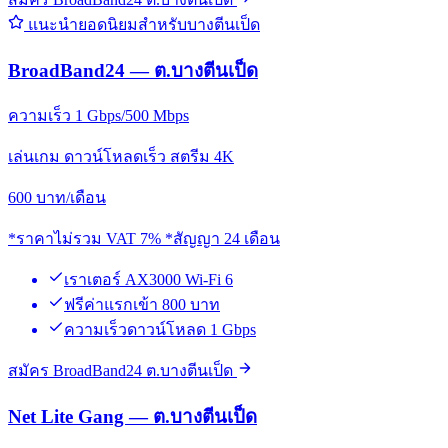
แนะนำยอดนิยมสำหรับบางตีนเป็ด
BroadBand24 — ต.บางตีนเป็ด
ความเร็ว 1 Gbps/500 Mbps
เล่นเกม ดาวน์โหลดเร็ว สตรีม 4K
600
บาท/เดือน
*ราคาไม่รวม VAT 7% *สัญญา 24 เดือน
เราเตอร์ AX3000 Wi-Fi 6
ฟรีค่าแรกเข้า 800 บาท
ความเร็วดาวน์โหลด 1 Gbps
สมัคร BroadBand24 ต.บางตีนเป็ด
Net Lite Gang — ต.บางตีนเป็ด