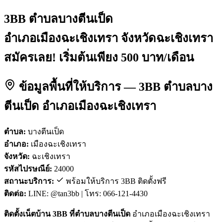
3BB ตำบลบางตีนเป็ด
อำเภอเมืองฉะเชิงเทรา จังหวัดฉะเชิงเทรา
สมัครเลย! เริ่มต้นเพียง 500 บาท/เดือน
ข้อมูลพื้นที่ให้บริการ — 3BB ตำบลบาง
ตีนเป็ด อำเภอเมืองฉะเชิงเทรา
ตำบล:
บางตีนเป็ด
อำเภอ:
เมืองฉะเชิงเทรา
จังหวัด:
ฉะเชิงเทรา
รหัสไปรษณีย์:
24000
สถานะบริการ:
พร้อมให้บริการ 3BB ติดตั้งฟรี
ติดต่อ:
LINE: @tan3bb | โทร: 066-121-4430
ติดตั้งเน็ตบ้าน 3BB ที่ตำบลบางตีนเป็ด
อำเภอเมืองฉะเชิงเทรา