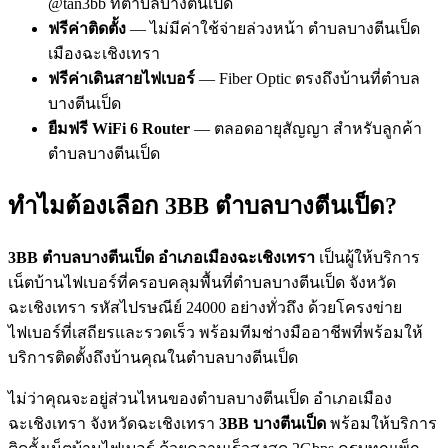
@tan3bb ที่ตำบลบางตีนเป็ด
ฟรีค่าติดตั้ง
— ไม่มีค่าใช้จ่ายล่วงหน้า ตำบลบางตีนเป็ด
เมืองฉะเชิงเทรา
ฟรีค่าเดินสายไฟเบอร์
— Fiber Optic ตรงถึงบ้านที่ตำบล
บางตีนเป็ด
ยืมฟรี WiFi 6 Router
— ตลอดอายุสัญญา สำหรับลูกค้า
ตำบลบางตีนเป็ด
ทำไมต้องเลือก 3BB ตำบลบางตีนเป็ด?
3BB ตำบลบางตีนเป็ด อำเภอเมืองฉะเชิงเทรา
เป็นผู้ให้บริการ
เน็ตบ้านไฟเบอร์ที่ครอบคลุมพื้นที่ตำบลบางตีนเป็ด จังหวัด
ฉะเชิงเทรา รหัสไปรษณีย์ 24000 อย่างทั่วถึง ด้วยโครงข่าย
ไฟเบอร์ที่เสถียรและรวดเร็ว พร้อมทีมช่างมืออาชีพที่พร้อมให้
บริการติดตั้งถึงบ้านคุณในตำบลบางตีนเป็ด
ไม่ว่าคุณจะอยู่ส่วนไหนของตำบลบางตีนเป็ด อำเภอเมือง
ฉะเชิงเทรา จังหวัดฉะเชิงเทรา
3BB บางตีนเป็ด
พร้อมให้บริการ