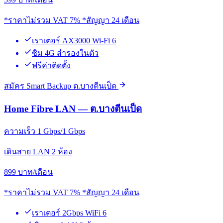
*ราคาไม่รวม VAT 7% *สัญญา 24 เดือน
เราเตอร์ AX3000 Wi-Fi 6
ซิม 4G สำรองในตัว
ฟรีค่าติดตั้ง
สมัคร Smart Backup ต.บางตีนเป็ด
Home Fibre LAN — ต.บางตีนเป็ด
ความเร็ว 1 Gbps/1 Gbps
เดินสาย LAN 2 ห้อง
899
บาท/เดือน
*ราคาไม่รวม VAT 7% *สัญญา 24 เดือน
เราเตอร์ 2Gbps WiFi 6