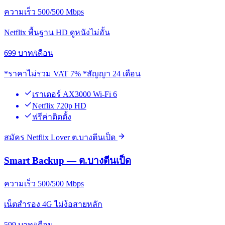
ความเร็ว 500/500 Mbps
Netflix พื้นฐาน HD ดูหนังไม่อั้น
699
บาท/เดือน
*ราคาไม่รวม VAT 7% *สัญญา 24 เดือน
เราเตอร์ AX3000 Wi-Fi 6
Netflix 720p HD
ฟรีค่าติดตั้ง
สมัคร Netflix Lover ต.บางตีนเป็ด
Smart Backup — ต.บางตีนเป็ด
ความเร็ว 500/500 Mbps
เน็ตสำรอง 4G ไม่ง้อสายหลัก
599
บาท/เดือน