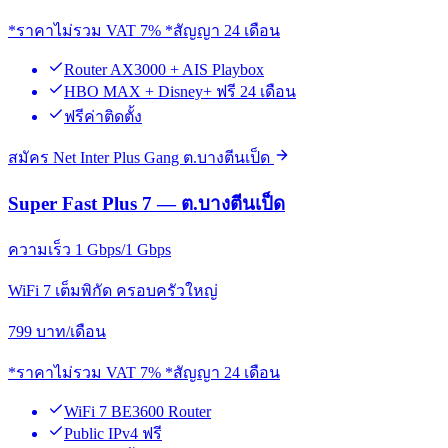
*ราคาไม่รวม VAT 7% *สัญญา 24 เดือน
Router AX3000 + AIS Playbox
HBO MAX + Disney+ ฟรี 24 เดือน
ฟรีค่าติดตั้ง
สมัคร Net Inter Plus Gang ต.บางตีนเป็ด
Super Fast Plus 7 — ต.บางตีนเป็ด
ความเร็ว 1 Gbps/1 Gbps
WiFi 7 เต็มพิกัด ครอบครัวใหญ่
799
บาท/เดือน
*ราคาไม่รวม VAT 7% *สัญญา 24 เดือน
WiFi 7 BE3600 Router
Public IPv4 ฟรี