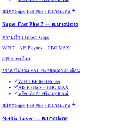
สมัคร Super Fast Plus 7 ต.บางปะกง
Super Fast Plus 7 — ต.บางปะกง
ความเร็ว 1 Gbps/1 Gbps
WiFi 7 + AIS Playbox + HBO MAX
899
บาท/เดือน
*ราคาไม่รวม VAT 7% *สัญญา 24 เดือน
WiFi 7 BE3600 Router
AIS Playbox + HBO MAX
ฟรีค่าติดตั้ง ฟรีค่าอุปกรณ์
สมัคร Super Fast Plus 7 ต.บางปะกง
Netflix Lover — ต.บางปะกง