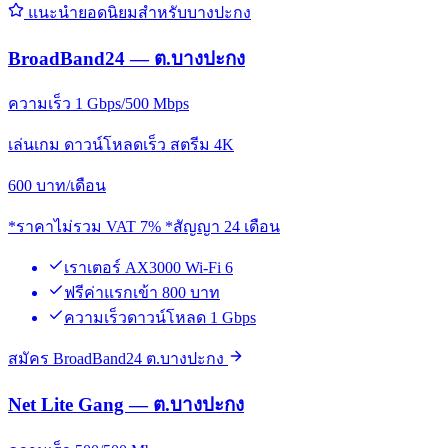
แนะนำยอดนิยมสำหรับบางปะกง
BroadBand24 — ต.บางปะกง
ความเร็ว 1 Gbps/500 Mbps
เล่นเกม ดาวน์โหลดเร็ว สตรีม 4K
600
บาท/เดือน
*ราคาไม่รวม VAT 7% *สัญญา 24 เดือน
เราเตอร์ AX3000 Wi-Fi 6
ฟรีค่าแรกเข้า 800 บาท
ความเร็วดาวน์โหลด 1 Gbps
สมัคร BroadBand24 ต.บางปะกง
Net Lite Gang — ต.บางปะกง