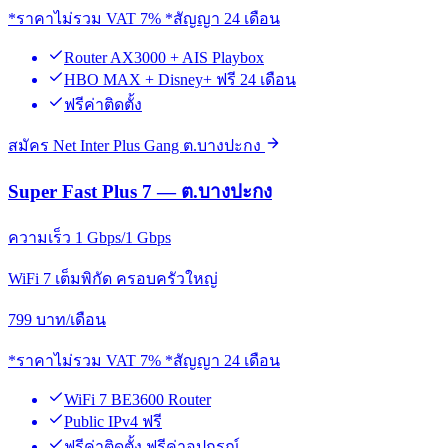
*ราคาไม่รวม VAT 7% *สัญญา 24 เดือน
Router AX3000 + AIS Playbox
HBO MAX + Disney+ ฟรี 24 เดือน
ฟรีค่าติดตั้ง
สมัคร Net Inter Plus Gang ต.บางปะกง
Super Fast Plus 7 — ต.บางปะกง
ความเร็ว 1 Gbps/1 Gbps
WiFi 7 เต็มพิกัด ครอบครัวใหญ่
799
บาท/เดือน
*ราคาไม่รวม VAT 7% *สัญญา 24 เดือน
WiFi 7 BE3600 Router
Public IPv4 ฟรี
ฟรีค่าติดตั้ง ฟรีค่าอุปกรณ์