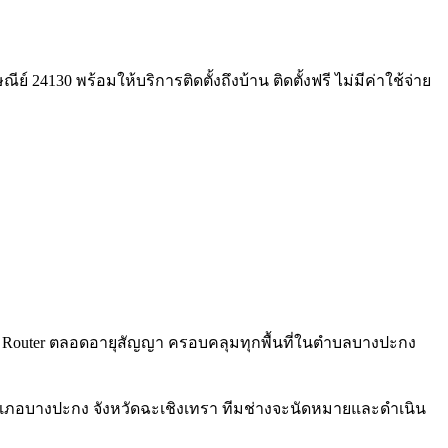
24130 พร้อมให้บริการติดตั้งถึงบ้าน ติดตั้งฟรี ไม่มีค่าใช้จ่าย
WiFi 6 Router ตลอดอายุสัญญา ครอบคลุมทุกพื้นที่ในตำบลบางปะกง
ำเภอบางปะกง จังหวัดฉะเชิงเทรา ทีมช่างจะนัดหมายและดำเนิน