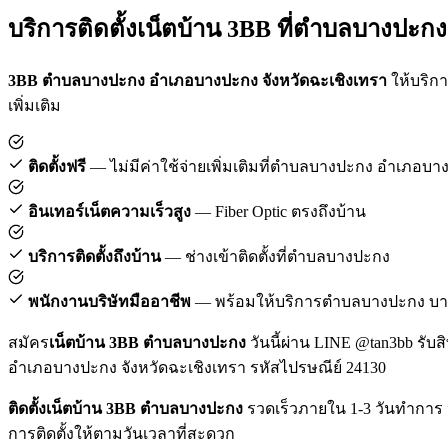
บริการติดตั้งเน็ตบ้าน 3BB ที่ตำบลบางปะกง
3BB ตำบลบางปะกง อำเภอบางปะกง จังหวัดฉะเชิงเทรา
ให้บริกา
เพิ่มเติม
ติดตั้งฟรี
— ไม่มีค่าใช้จ่ายเพิ่มเติมที่ตำบลบางปะกง อำเภอบ
อินเทอร์เน็ตความเร็วสูง
— Fiber Optic ตรงถึงบ้าน
บริการติดตั้งถึงบ้าน
— ช่างเข้าติดตั้งที่ตำบลบางปะกง
พนักงานบริษัทมืออาชีพ
— พร้อมให้บริการตำบลบางปะกง บ
สมัคร
เน็ตบ้าน 3BB ตำบลบางปะกง
วันนี้ผ่าน LINE @tan3bb รับส
อำเภอบางปะกง จังหวัดฉะเชิงเทรา รหัสไปรษณีย์ 24130
ติดตั้งเน็ตบ้าน 3BB ตำบลบางปะกง
รวดเร็วภายใน 1-3 วันทำการ 
การติดตั้งให้ตามวันเวลาที่สะดวก