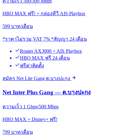
ความเร็ว 500/500 Mbps
HBO MAX ฟรี! + กล่องทีวี AIS Playbox
599
บาท/เดือน
*ราคาไม่รวม VAT 7% *สัญญา 24 เดือน
Router AX3000 + AIS Playbox
HBO MAX ฟรี 24 เดือน
ฟรีค่าติดตั้ง
สมัคร Net Lite Gang ต.บางปะกง
Net Inter Plus Gang — ต.บางปะกง
ความเร็ว 1 Gbps/500 Mbps
HBO MAX + Disney+ ฟรี!
799
บาท/เดือน