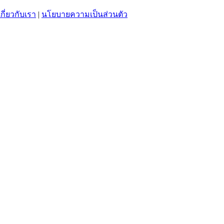
เกี่ยวกับเรา
|
นโยบายความเป็นส่วนตัว