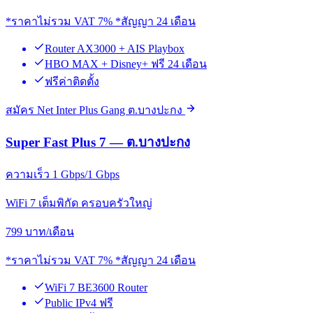
*ราคาไม่รวม VAT 7% *สัญญา 24 เดือน
Router AX3000 + AIS Playbox
HBO MAX + Disney+ ฟรี 24 เดือน
ฟรีค่าติดตั้ง
สมัคร Net Inter Plus Gang ต.บางปะกง
Super Fast Plus 7 — ต.บางปะกง
ความเร็ว 1 Gbps/1 Gbps
WiFi 7 เต็มพิกัด ครอบครัวใหญ่
799
บาท/เดือน
*ราคาไม่รวม VAT 7% *สัญญา 24 เดือน
WiFi 7 BE3600 Router
Public IPv4 ฟรี