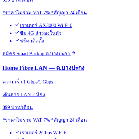
*ราคาไม่รวม VAT 7% *สัญญา 24 เดือน
เราเตอร์ AX3000 Wi-Fi 6
ซิม 4G สำรองในตัว
ฟรีค่าติดตั้ง
สมัคร Smart Backup ต.บางปะกง
Home Fibre LAN — ต.บางปะกง
ความเร็ว 1 Gbps/1 Gbps
เดินสาย LAN 2 ห้อง
899
บาท/เดือน
*ราคาไม่รวม VAT 7% *สัญญา 24 เดือน
เราเตอร์ 2Gbps WiFi 6