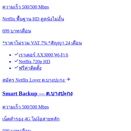
ความเร็ว 500/500 Mbps
Netflix พื้นฐาน HD ดูหนังไม่อั้น
699
บาท/เดือน
*ราคาไม่รวม VAT 7% *สัญญา 24 เดือน
เราเตอร์ AX3000 Wi-Fi 6
Netflix 720p HD
ฟรีค่าติดตั้ง
สมัคร Netflix Lover ต.บางปะกง
Smart Backup — ต.บางปะกง
ความเร็ว 500/500 Mbps
เน็ตสำรอง 4G ไม่ง้อสายหลัก
599
บาท/เดือน