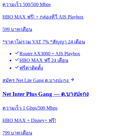
ความเร็ว 500/500 Mbps
HBO MAX ฟรี! + กล่องทีวี AIS Playbox
599
บาท/เดือน
*ราคาไม่รวม VAT 7% *สัญญา 24 เดือน
Router AX3000 + AIS Playbox
HBO MAX ฟรี 24 เดือน
ฟรีค่าติดตั้ง
สมัคร Net Lite Gang ต.บางปะกง
Net Inter Plus Gang — ต.บางปะกง
ความเร็ว 1 Gbps/500 Mbps
HBO MAX + Disney+ ฟรี!
799
บาท/เดือน