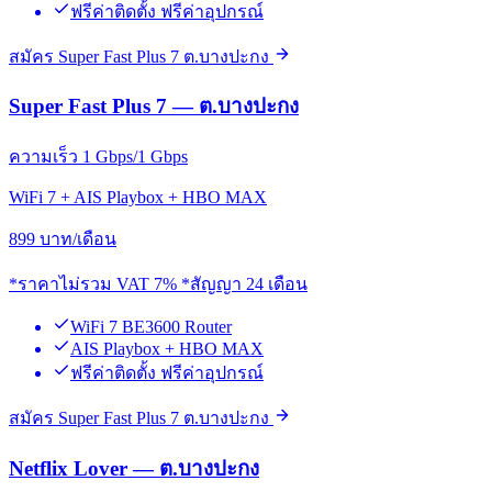
ฟรีค่าติดตั้ง ฟรีค่าอุปกรณ์
สมัคร Super Fast Plus 7 ต.บางปะกง
Super Fast Plus 7 — ต.บางปะกง
ความเร็ว 1 Gbps/1 Gbps
WiFi 7 + AIS Playbox + HBO MAX
899
บาท/เดือน
*ราคาไม่รวม VAT 7% *สัญญา 24 เดือน
WiFi 7 BE3600 Router
AIS Playbox + HBO MAX
ฟรีค่าติดตั้ง ฟรีค่าอุปกรณ์
สมัคร Super Fast Plus 7 ต.บางปะกง
Netflix Lover — ต.บางปะกง