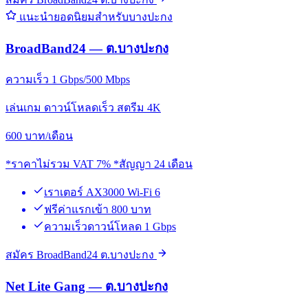
แนะนำยอดนิยมสำหรับบางปะกง
BroadBand24 — ต.บางปะกง
ความเร็ว 1 Gbps/500 Mbps
เล่นเกม ดาวน์โหลดเร็ว สตรีม 4K
600
บาท/เดือน
*ราคาไม่รวม VAT 7% *สัญญา 24 เดือน
เราเตอร์ AX3000 Wi-Fi 6
ฟรีค่าแรกเข้า 800 บาท
ความเร็วดาวน์โหลด 1 Gbps
สมัคร BroadBand24 ต.บางปะกง
Net Lite Gang — ต.บางปะกง