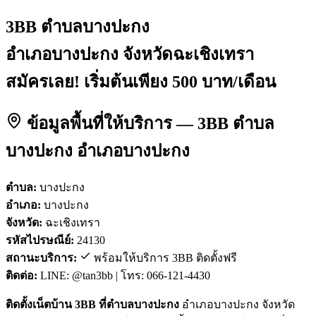
3BB ตำบลบางปะกง
อำเภอบางปะกง จังหวัดฉะเชิงเทรา
สมัครเลย! เริ่มต้นเพียง 500 บาท/เดือน
ข้อมูลพื้นที่ให้บริการ — 3BB ตำบล
บางปะกง อำเภอบางปะกง
ตำบล:
บางปะกง
อำเภอ:
บางปะกง
จังหวัด:
ฉะเชิงเทรา
รหัสไปรษณีย์:
24130
สถานะบริการ:
พร้อมให้บริการ 3BB ติดตั้งฟรี
ติดต่อ:
LINE: @tan3bb | โทร: 066-121-4430
ติดตั้งเน็ตบ้าน 3BB ที่ตำบลบางปะกง
อำเภอบางปะกง จังหวัด