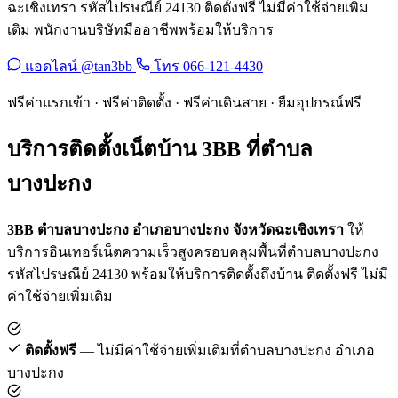
ฉะเชิงเทรา รหัสไปรษณีย์ 24130 ติดตั้งฟรี ไม่มีค่าใช้จ่ายเพิ่ม
เติม พนักงานบริษัทมืออาชีพพร้อมให้บริการ
แอดไลน์ @tan3bb
โทร 066-121-4430
ฟรีค่าแรกเข้า · ฟรีค่าติดตั้ง · ฟรีค่าเดินสาย · ยืมอุปกรณ์ฟรี
บริการติดตั้งเน็ตบ้าน 3BB ที่ตำบล
บางปะกง
3BB ตำบลบางปะกง อำเภอบางปะกง จังหวัดฉะเชิงเทรา
ให้
บริการอินเทอร์เน็ตความเร็วสูงครอบคลุมพื้นที่ตำบลบางปะกง
รหัสไปรษณีย์ 24130 พร้อมให้บริการติดตั้งถึงบ้าน ติดตั้งฟรี ไม่มี
ค่าใช้จ่ายเพิ่มเติม
ติดตั้งฟรี
— ไม่มีค่าใช้จ่ายเพิ่มเติมที่ตำบลบางปะกง อำเภอ
บางปะกง