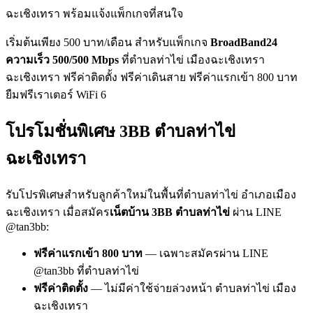
ฉะเชิงเทรา พร้อมแจ้งแพ็กเกจที่สนใจ
เริ่มต้นเพียง 500 บาท/เดือน สำหรับแพ็กเกจ
BroadBand24
ความเร็ว 500/500 Mbps
ที่ตำบลท่าไข่ เมืองฉะเชิงเทรา
ฉะเชิงเทรา ฟรีค่าติดตั้ง ฟรีค่าเดินสาย ฟรีค่าแรกเข้า 800 บาท
ยืมฟรีเราเตอร์ WiFi 6
โปรโมชั่นพิเศษ 3BB ตำบลท่าไข่
ฉะเชิงเทรา
รับโปรพิเศษสำหรับลูกค้าใหม่ในพื้นที่ตำบลท่าไข่ อำเภอเมือง
ฉะเชิงเทรา เมื่อสมัคร
เน็ตบ้าน 3BB ตำบลท่าไข่
ผ่าน LINE
@tan3bb:
ฟรีค่าแรกเข้า 800 บาท
— เฉพาะสมัครผ่าน LINE
@tan3bb ที่ตำบลท่าไข่
ฟรีค่าติดตั้ง
— ไม่มีค่าใช้จ่ายล่วงหน้า ตำบลท่าไข่ เมือง
ฉะเชิงเทรา