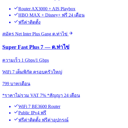
Router AX3000 + AIS Playbox
HBO MAX + Disney+ ฟรี 24 เดือน
ฟรีค่าติดตั้ง
สมัคร Net Inter Plus Gang ต.ท่าไข่
Super Fast Plus 7 — ต.ท่าไข่
ความเร็ว 1 Gbps/1 Gbps
WiFi 7 เต็มพิกัด ครอบครัวใหญ่
799
บาท/เดือน
*ราคาไม่รวม VAT 7% *สัญญา 24 เดือน
WiFi 7 BE3600 Router
Public IPv4 ฟรี
ฟรีค่าติดตั้ง ฟรีค่าอุปกรณ์