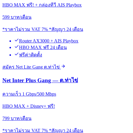
HBO MAX ฟรี! + กล่องทีวี AIS Playbox
599
บาท/เดือน
*ราคาไม่รวม VAT 7% *สัญญา 24 เดือน
Router AX3000 + AIS Playbox
HBO MAX ฟรี 24 เดือน
ฟรีค่าติดตั้ง
สมัคร Net Lite Gang ต.ท่าไข่
Net Inter Plus Gang — ต.ท่าไข่
ความเร็ว 1 Gbps/500 Mbps
HBO MAX + Disney+ ฟรี!
799
บาท/เดือน
*ราคาไม่รวม VAT 7% *สัญญา 24 เดือน