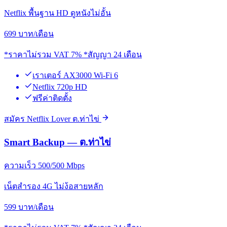
Netflix พื้นฐาน HD ดูหนังไม่อั้น
699
บาท/เดือน
*ราคาไม่รวม VAT 7% *สัญญา 24 เดือน
เราเตอร์ AX3000 Wi-Fi 6
Netflix 720p HD
ฟรีค่าติดตั้ง
สมัคร Netflix Lover ต.ท่าไข่
Smart Backup — ต.ท่าไข่
ความเร็ว 500/500 Mbps
เน็ตสำรอง 4G ไม่ง้อสายหลัก
599
บาท/เดือน