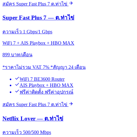
สมัคร Super Fast Plus 7 ต.ท่าไข่
Super Fast Plus 7 — ต.ท่าไข่
ความเร็ว 1 Gbps/1 Gbps
WiFi 7 + AIS Playbox + HBO MAX
899
บาท/เดือน
*ราคาไม่รวม VAT 7% *สัญญา 24 เดือน
WiFi 7 BE3600 Router
AIS Playbox + HBO MAX
ฟรีค่าติดตั้ง ฟรีค่าอุปกรณ์
สมัคร Super Fast Plus 7 ต.ท่าไข่
Netflix Lover — ต.ท่าไข่
ความเร็ว 500/500 Mbps