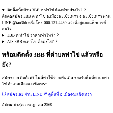
ติดตั้งเน็ตบ้าน 3BB ต.ท่าไข่ ต้องทำอย่างไร?
ติดต่อสมัคร 3BB ต.ท่าไข่ อ.เมืองฉะเชิงเทรา จ.ฉะเชิงเทรา ผ่าน
LINE @tan3bb หรือโทร 066-121-4430 แจ้งที่อยู่และแพ็กเกจที่
สนใจ
3BB ต.ท่าไข่ ราคาเท่าไหร่?
AIS 3BB ต.ท่าไข่ คืออะไร?
พร้อมติดตั้ง 3BB ที่ตำบลท่าไข่ แล้วหรือ
ยัง?
สมัครง่าย ติดตั้งฟรี ไม่มีค่าใช้จ่ายเพิ่มเติม รองรับพื้นที่ตำบลท่า
ไข่ อำเภอเมืองฉะเชิงเทรา
สมัครเลย ผ่าน LINE
ดูพื้นที่ อ.เมืองฉะเชิงเทรา
อัปเดตล่าสุด: กรกฎาคม 2569