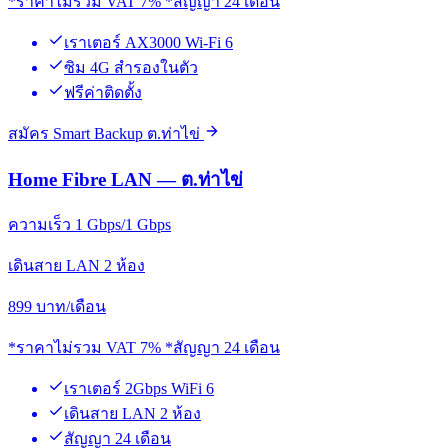
*ราคาไม่รวม VAT 7% *สัญญา 24 เดือน
เราเตอร์ AX3000 Wi-Fi 6
ซิม 4G สำรองในตัว
ฟรีค่าติดตั้ง
สมัคร Smart Backup ต.ท่าไข่
Home Fibre LAN — ต.ท่าไข่
ความเร็ว 1 Gbps/1 Gbps
เดินสาย LAN 2 ห้อง
899
บาท/เดือน
*ราคาไม่รวม VAT 7% *สัญญา 24 เดือน
เราเตอร์ 2Gbps WiFi 6
เดินสาย LAN 2 ห้อง
สัญญา 24 เดือน