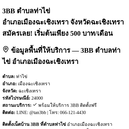
3BB ตำบลท่าไข่
อำเภอเมืองฉะเชิงเทรา จังหวัดฉะเชิงเทรา
สมัครเลย! เริ่มต้นเพียง 500 บาท/เดือน
ข้อมูลพื้นที่ให้บริการ — 3BB ตำบลท่า
ไข่ อำเภอเมืองฉะเชิงเทรา
ตำบล:
ท่าไข่
อำเภอ:
เมืองฉะเชิงเทรา
จังหวัด:
ฉะเชิงเทรา
รหัสไปรษณีย์:
24000
สถานะบริการ:
พร้อมให้บริการ 3BB ติดตั้งฟรี
ติดต่อ:
LINE: @tan3bb | โทร: 066-121-4430
ติดตั้งเน็ตบ้าน 3BB ที่ตำบลท่าไข่
อำเภอเมืองฉะเชิงเทรา