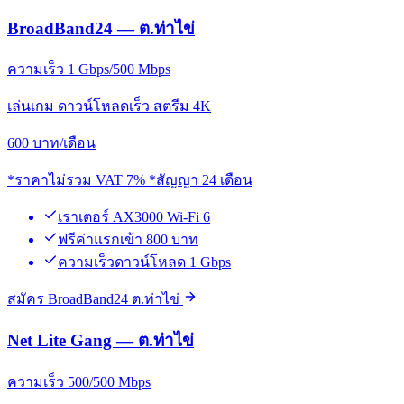
BroadBand24 — ต.ท่าไข่
ความเร็ว 1 Gbps/500 Mbps
เล่นเกม ดาวน์โหลดเร็ว สตรีม 4K
600
บาท/เดือน
*ราคาไม่รวม VAT 7% *สัญญา 24 เดือน
เราเตอร์ AX3000 Wi-Fi 6
ฟรีค่าแรกเข้า 800 บาท
ความเร็วดาวน์โหลด 1 Gbps
สมัคร BroadBand24 ต.ท่าไข่
Net Lite Gang — ต.ท่าไข่
ความเร็ว 500/500 Mbps