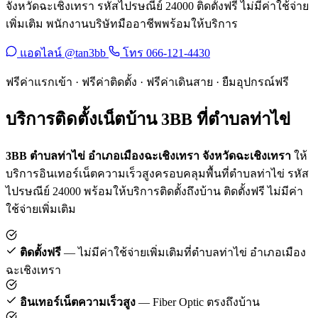
จังหวัดฉะเชิงเทรา รหัสไปรษณีย์ 24000 ติดตั้งฟรี ไม่มีค่าใช้จ่าย
เพิ่มเติม พนักงานบริษัทมืออาชีพพร้อมให้บริการ
แอดไลน์ @tan3bb
โทร 066-121-4430
ฟรีค่าแรกเข้า · ฟรีค่าติดตั้ง · ฟรีค่าเดินสาย · ยืมอุปกรณ์ฟรี
บริการติดตั้งเน็ตบ้าน 3BB ที่ตำบลท่าไข่
3BB ตำบลท่าไข่ อำเภอเมืองฉะเชิงเทรา จังหวัดฉะเชิงเทรา
ให้
บริการอินเทอร์เน็ตความเร็วสูงครอบคลุมพื้นที่ตำบลท่าไข่ รหัส
ไปรษณีย์ 24000 พร้อมให้บริการติดตั้งถึงบ้าน ติดตั้งฟรี ไม่มีค่า
ใช้จ่ายเพิ่มเติม
ติดตั้งฟรี
— ไม่มีค่าใช้จ่ายเพิ่มเติมที่ตำบลท่าไข่ อำเภอเมือง
ฉะเชิงเทรา
อินเทอร์เน็ตความเร็วสูง
— Fiber Optic ตรงถึงบ้าน