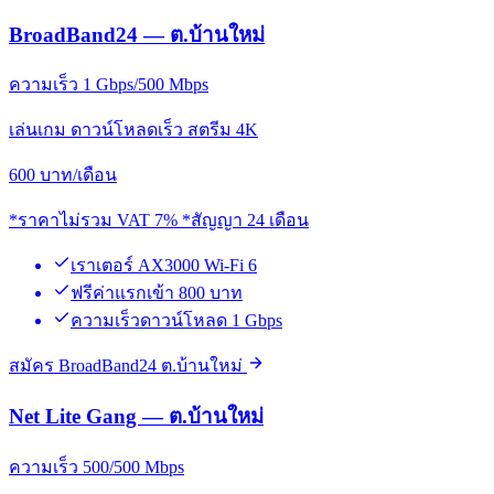
BroadBand24 — ต.บ้านใหม่
ความเร็ว 1 Gbps/500 Mbps
เล่นเกม ดาวน์โหลดเร็ว สตรีม 4K
600
บาท/เดือน
*ราคาไม่รวม VAT 7% *สัญญา 24 เดือน
เราเตอร์ AX3000 Wi-Fi 6
ฟรีค่าแรกเข้า 800 บาท
ความเร็วดาวน์โหลด 1 Gbps
สมัคร BroadBand24 ต.บ้านใหม่
Net Lite Gang — ต.บ้านใหม่
ความเร็ว 500/500 Mbps