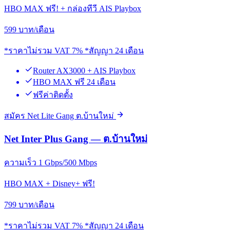
HBO MAX ฟรี! + กล่องทีวี AIS Playbox
599
บาท/เดือน
*ราคาไม่รวม VAT 7% *สัญญา 24 เดือน
Router AX3000 + AIS Playbox
HBO MAX ฟรี 24 เดือน
ฟรีค่าติดตั้ง
สมัคร Net Lite Gang ต.บ้านใหม่
Net Inter Plus Gang — ต.บ้านใหม่
ความเร็ว 1 Gbps/500 Mbps
HBO MAX + Disney+ ฟรี!
799
บาท/เดือน
*ราคาไม่รวม VAT 7% *สัญญา 24 เดือน