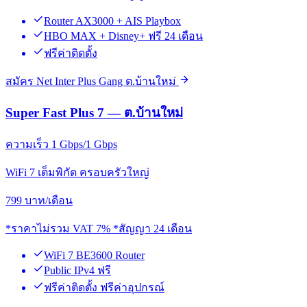
Router AX3000 + AIS Playbox
HBO MAX + Disney+ ฟรี 24 เดือน
ฟรีค่าติดตั้ง
สมัคร Net Inter Plus Gang ต.บ้านใหม่
Super Fast Plus 7 — ต.บ้านใหม่
ความเร็ว 1 Gbps/1 Gbps
WiFi 7 เต็มพิกัด ครอบครัวใหญ่
799
บาท/เดือน
*ราคาไม่รวม VAT 7% *สัญญา 24 เดือน
WiFi 7 BE3600 Router
Public IPv4 ฟรี
ฟรีค่าติดตั้ง ฟรีค่าอุปกรณ์