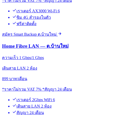
*ราคาไม่รวม VAT 7% *สัญญา 24 เดือน
เราเตอร์ AX3000 Wi-Fi 6
ซิม 4G สำรองในตัว
ฟรีค่าติดตั้ง
สมัคร Smart Backup ต.บ้านใหม่
Home Fibre LAN — ต.บ้านใหม่
ความเร็ว 1 Gbps/1 Gbps
เดินสาย LAN 2 ห้อง
899
บาท/เดือน
*ราคาไม่รวม VAT 7% *สัญญา 24 เดือน
เราเตอร์ 2Gbps WiFi 6
เดินสาย LAN 2 ห้อง
สัญญา 24 เดือน