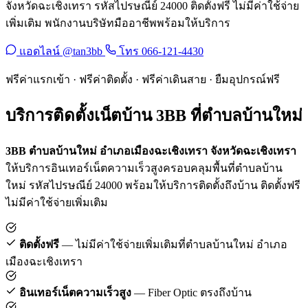
จังหวัดฉะเชิงเทรา รหัสไปรษณีย์ 24000 ติดตั้งฟรี ไม่มีค่าใช้จ่าย
เพิ่มเติม พนักงานบริษัทมืออาชีพพร้อมให้บริการ
แอดไลน์ @tan3bb
โทร 066-121-4430
ฟรีค่าแรกเข้า · ฟรีค่าติดตั้ง · ฟรีค่าเดินสาย · ยืมอุปกรณ์ฟรี
บริการติดตั้งเน็ตบ้าน 3BB ที่ตำบลบ้านใหม่
3BB ตำบลบ้านใหม่ อำเภอเมืองฉะเชิงเทรา จังหวัดฉะเชิงเทรา
ให้บริการอินเทอร์เน็ตความเร็วสูงครอบคลุมพื้นที่ตำบลบ้าน
ใหม่ รหัสไปรษณีย์ 24000 พร้อมให้บริการติดตั้งถึงบ้าน ติดตั้งฟรี
ไม่มีค่าใช้จ่ายเพิ่มเติม
ติดตั้งฟรี
— ไม่มีค่าใช้จ่ายเพิ่มเติมที่ตำบลบ้านใหม่ อำเภอ
เมืองฉะเชิงเทรา
อินเทอร์เน็ตความเร็วสูง
— Fiber Optic ตรงถึงบ้าน