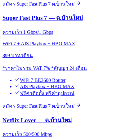
สมัคร Super Fast Plus 7 ต.บ้านใหม่
Super Fast Plus 7 — ต.บ้านใหม่
ความเร็ว 1 Gbps/1 Gbps
WiFi 7 + AIS Playbox + HBO MAX
899
บาท/เดือน
*ราคาไม่รวม VAT 7% *สัญญา 24 เดือน
WiFi 7 BE3600 Router
AIS Playbox + HBO MAX
ฟรีค่าติดตั้ง ฟรีค่าอุปกรณ์
สมัคร Super Fast Plus 7 ต.บ้านใหม่
Netflix Lover — ต.บ้านใหม่
ความเร็ว 500/500 Mbps