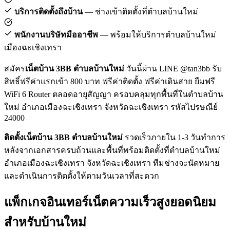
บริการติดตั้งถึงบ้าน
— ช่างเข้าติดตั้งที่ตำบลบ้านใหม่
พนักงานบริษัทมืออาชีพ
— พร้อมให้บริการตำบลบ้านใหม่
เมืองฉะเชิงเทรา
สมัคร
เน็ตบ้าน 3BB ตำบลบ้านใหม่
วันนี้ผ่าน LINE @tan3bb รับ
สิทธิ์ฟรีค่าแรกเข้า 800 บาท ฟรีค่าติดตั้ง ฟรีค่าเดินสาย ยืมฟรี
WiFi 6 Router ตลอดอายุสัญญา ครอบคลุมทุกพื้นที่ในตำบลบ้าน
ใหม่ อำเภอเมืองฉะเชิงเทรา จังหวัดฉะเชิงเทรา รหัสไปรษณีย์
24000
ติดตั้งเน็ตบ้าน 3BB ตำบลบ้านใหม่
รวดเร็วภายใน 1-3 วันทำการ
หลังจากเอกสารครบถ้วนและพื้นที่พร้อมติดตั้งที่ตำบลบ้านใหม่
อำเภอเมืองฉะเชิงเทรา จังหวัดฉะเชิงเทรา ทีมช่างจะนัดหมาย
และดำเนินการติดตั้งให้ตามวันเวลาที่สะดวก
แพ็กเกจอินเทอร์เน็ตความเร็วสูงยอดนิยม
สำหรับบ้านใหม่