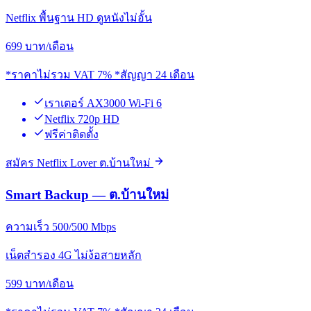
Netflix พื้นฐาน HD ดูหนังไม่อั้น
699
บาท/เดือน
*ราคาไม่รวม VAT 7% *สัญญา 24 เดือน
เราเตอร์ AX3000 Wi-Fi 6
Netflix 720p HD
ฟรีค่าติดตั้ง
สมัคร Netflix Lover ต.บ้านใหม่
Smart Backup — ต.บ้านใหม่
ความเร็ว 500/500 Mbps
เน็ตสำรอง 4G ไม่ง้อสายหลัก
599
บาท/เดือน