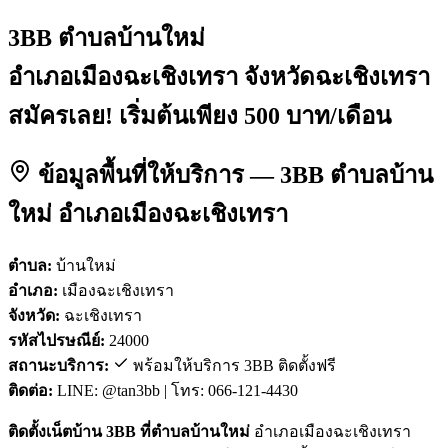
3BB ตำบลบ้านใหม่
อำเภอเมืองฉะเชิงเทรา จังหวัดฉะเชิงเทรา
สมัครเลย! เริ่มต้นเพียง 500 บาท/เดือน
ข้อมูลพื้นที่ให้บริการ — 3BB ตำบลบ้าน
ใหม่ อำเภอเมืองฉะเชิงเทรา
ตำบล:
บ้านใหม่
อำเภอ:
เมืองฉะเชิงเทรา
จังหวัด:
ฉะเชิงเทรา
รหัสไปรษณีย์:
24000
สถานะบริการ:
พร้อมให้บริการ 3BB ติดตั้งฟรี
ติดต่อ:
LINE: @tan3bb | โทร: 066-121-4430
ติดตั้งเน็ตบ้าน 3BB ที่ตำบลบ้านใหม่
อำเภอเมืองฉะเชิงเทรา