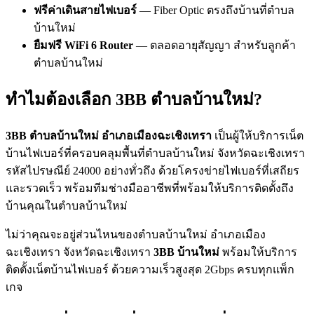
ฟรีค่าเดินสายไฟเบอร์
— Fiber Optic ตรงถึงบ้านที่ตำบล
บ้านใหม่
ยืมฟรี WiFi 6 Router
— ตลอดอายุสัญญา สำหรับลูกค้า
ตำบลบ้านใหม่
ทำไมต้องเลือก 3BB ตำบลบ้านใหม่?
3BB ตำบลบ้านใหม่ อำเภอเมืองฉะเชิงเทรา
เป็นผู้ให้บริการเน็ต
บ้านไฟเบอร์ที่ครอบคลุมพื้นที่ตำบลบ้านใหม่ จังหวัดฉะเชิงเทรา
รหัสไปรษณีย์ 24000 อย่างทั่วถึง ด้วยโครงข่ายไฟเบอร์ที่เสถียร
และรวดเร็ว พร้อมทีมช่างมืออาชีพที่พร้อมให้บริการติดตั้งถึง
บ้านคุณในตำบลบ้านใหม่
ไม่ว่าคุณจะอยู่ส่วนไหนของตำบลบ้านใหม่ อำเภอเมือง
ฉะเชิงเทรา จังหวัดฉะเชิงเทรา
3BB บ้านใหม่
พร้อมให้บริการ
ติดตั้งเน็ตบ้านไฟเบอร์ ด้วยความเร็วสูงสุด 2Gbps ครบทุกแพ็ก
เกจ