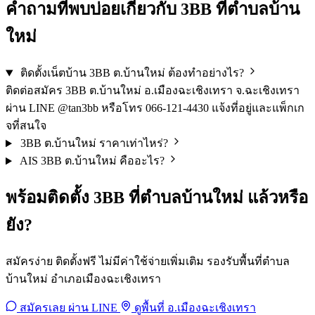
คำถามที่พบบ่อยเกี่ยวกับ 3BB ที่ตำบลบ้าน
ใหม่
ติดตั้งเน็ตบ้าน 3BB ต.บ้านใหม่ ต้องทำอย่างไร?
ติดต่อสมัคร 3BB ต.บ้านใหม่ อ.เมืองฉะเชิงเทรา จ.ฉะเชิงเทรา
ผ่าน LINE @tan3bb หรือโทร 066-121-4430 แจ้งที่อยู่และแพ็กเก
จที่สนใจ
3BB ต.บ้านใหม่ ราคาเท่าไหร่?
AIS 3BB ต.บ้านใหม่ คืออะไร?
พร้อมติดตั้ง 3BB ที่ตำบลบ้านใหม่ แล้วหรือ
ยัง?
สมัครง่าย ติดตั้งฟรี ไม่มีค่าใช้จ่ายเพิ่มเติม รองรับพื้นที่ตำบล
บ้านใหม่ อำเภอเมืองฉะเชิงเทรา
สมัครเลย ผ่าน LINE
ดูพื้นที่ อ.เมืองฉะเชิงเทรา