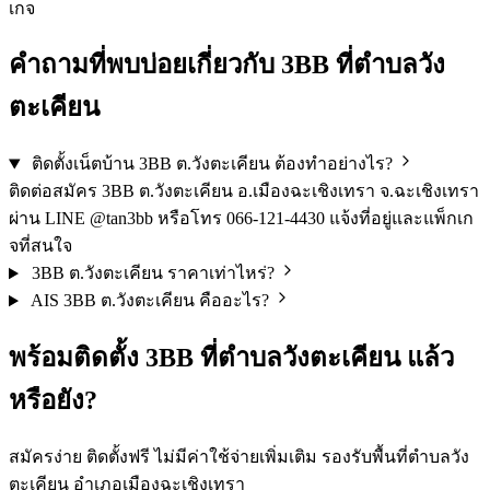
เกจ
คำถามที่พบบ่อยเกี่ยวกับ 3BB ที่ตำบลวัง
ตะเคียน
ติดตั้งเน็ตบ้าน 3BB ต.วังตะเคียน ต้องทำอย่างไร?
ติดต่อสมัคร 3BB ต.วังตะเคียน อ.เมืองฉะเชิงเทรา จ.ฉะเชิงเทรา
ผ่าน LINE @tan3bb หรือโทร 066-121-4430 แจ้งที่อยู่และแพ็กเก
จที่สนใจ
3BB ต.วังตะเคียน ราคาเท่าไหร่?
AIS 3BB ต.วังตะเคียน คืออะไร?
พร้อมติดตั้ง 3BB ที่ตำบลวังตะเคียน แล้ว
หรือยัง?
สมัครง่าย ติดตั้งฟรี ไม่มีค่าใช้จ่ายเพิ่มเติม รองรับพื้นที่ตำบลวัง
ตะเคียน อำเภอเมืองฉะเชิงเทรา