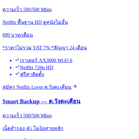
ความเร็ว 500/500 Mbps
Netflix พื้นฐาน HD ดูหนังไม่อั้น
699
บาท/เดือน
*ราคาไม่รวม VAT 7% *สัญญา 24 เดือน
เราเตอร์ AX3000 Wi-Fi 6
Netflix 720p HD
ฟรีค่าติดตั้ง
สมัคร Netflix Lover ต.วังตะเคียน
Smart Backup — ต.วังตะเคียน
ความเร็ว 500/500 Mbps
เน็ตสำรอง 4G ไม่ง้อสายหลัก