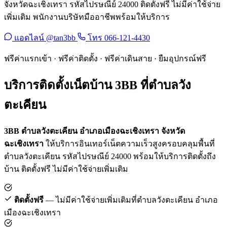
จังหวัดฉะเชิงเทรา รหัสไปรษณีย์ 24000 ติดตั้งฟรี ไม่มีค่าใช้จ่าย
เพิ่มเติม พนักงานบริษัทมืออาชีพพร้อมให้บริการ
แอดไลน์ @tan3bb
โทร 066-121-4430
ฟรีค่าแรกเข้า · ฟรีค่าติดตั้ง · ฟรีค่าเดินสาย · ยืมอุปกรณ์ฟรี
บริการติดตั้งเน็ตบ้าน 3BB ที่ตำบลวัง
ตะเคียน
3BB ตำบลวังตะเคียน อำเภอเมืองฉะเชิงเทรา จังหวัด
ฉะเชิงเทรา
ให้บริการอินเทอร์เน็ตความเร็วสูงครอบคลุมพื้นที่
ตำบลวังตะเคียน รหัสไปรษณีย์ 24000 พร้อมให้บริการติดตั้งถึง
บ้าน ติดตั้งฟรี ไม่มีค่าใช้จ่ายเพิ่มเติม
ติดตั้งฟรี
— ไม่มีค่าใช้จ่ายเพิ่มเติมที่ตำบลวังตะเคียน อำเภอ
เมืองฉะเชิงเทรา