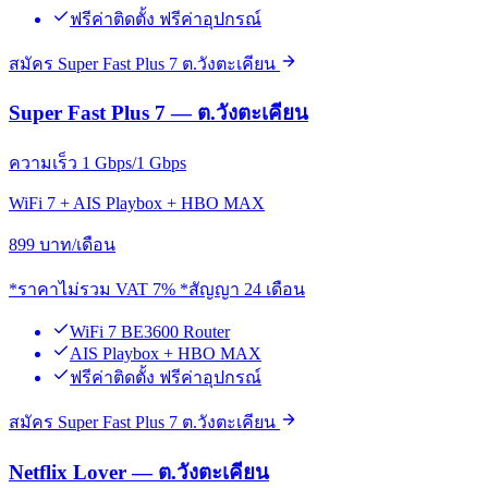
ฟรีค่าติดตั้ง ฟรีค่าอุปกรณ์
สมัคร Super Fast Plus 7 ต.วังตะเคียน
Super Fast Plus 7 — ต.วังตะเคียน
ความเร็ว 1 Gbps/1 Gbps
WiFi 7 + AIS Playbox + HBO MAX
899
บาท/เดือน
*ราคาไม่รวม VAT 7% *สัญญา 24 เดือน
WiFi 7 BE3600 Router
AIS Playbox + HBO MAX
ฟรีค่าติดตั้ง ฟรีค่าอุปกรณ์
สมัคร Super Fast Plus 7 ต.วังตะเคียน
Netflix Lover — ต.วังตะเคียน