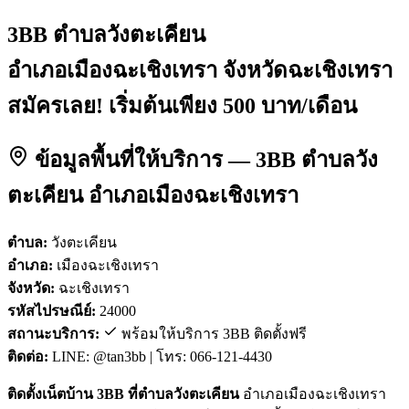
3BB ตำบลวังตะเคียน
อำเภอเมืองฉะเชิงเทรา จังหวัดฉะเชิงเทรา
สมัครเลย! เริ่มต้นเพียง 500 บาท/เดือน
ข้อมูลพื้นที่ให้บริการ — 3BB ตำบลวัง
ตะเคียน อำเภอเมืองฉะเชิงเทรา
ตำบล:
วังตะเคียน
อำเภอ:
เมืองฉะเชิงเทรา
จังหวัด:
ฉะเชิงเทรา
รหัสไปรษณีย์:
24000
สถานะบริการ:
พร้อมให้บริการ 3BB ติดตั้งฟรี
ติดต่อ:
LINE: @tan3bb | โทร: 066-121-4430
ติดตั้งเน็ตบ้าน 3BB ที่ตำบลวังตะเคียน
อำเภอเมืองฉะเชิงเทรา