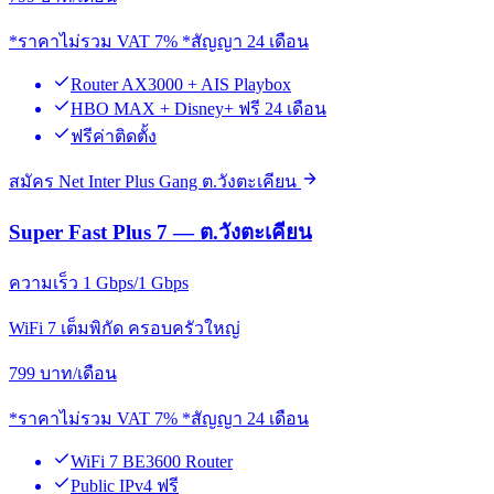
*ราคาไม่รวม VAT 7% *สัญญา 24 เดือน
Router AX3000 + AIS Playbox
HBO MAX + Disney+ ฟรี 24 เดือน
ฟรีค่าติดตั้ง
สมัคร Net Inter Plus Gang ต.วังตะเคียน
Super Fast Plus 7 — ต.วังตะเคียน
ความเร็ว 1 Gbps/1 Gbps
WiFi 7 เต็มพิกัด ครอบครัวใหญ่
799
บาท/เดือน
*ราคาไม่รวม VAT 7% *สัญญา 24 เดือน
WiFi 7 BE3600 Router
Public IPv4 ฟรี