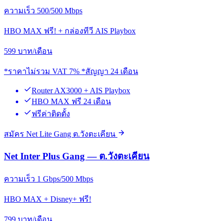
ความเร็ว 500/500 Mbps
HBO MAX ฟรี! + กล่องทีวี AIS Playbox
599
บาท/เดือน
*ราคาไม่รวม VAT 7% *สัญญา 24 เดือน
Router AX3000 + AIS Playbox
HBO MAX ฟรี 24 เดือน
ฟรีค่าติดตั้ง
สมัคร Net Lite Gang ต.วังตะเคียน
Net Inter Plus Gang — ต.วังตะเคียน
ความเร็ว 1 Gbps/500 Mbps
HBO MAX + Disney+ ฟรี!
799
บาท/เดือน