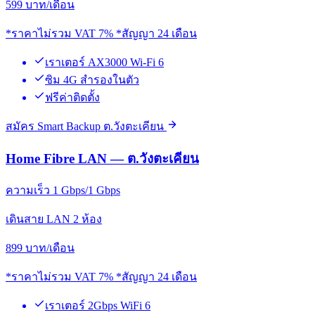
599
บาท/เดือน
*ราคาไม่รวม VAT 7% *สัญญา 24 เดือน
เราเตอร์ AX3000 Wi-Fi 6
ซิม 4G สำรองในตัว
ฟรีค่าติดตั้ง
สมัคร Smart Backup ต.วังตะเคียน
Home Fibre LAN — ต.วังตะเคียน
ความเร็ว 1 Gbps/1 Gbps
เดินสาย LAN 2 ห้อง
899
บาท/เดือน
*ราคาไม่รวม VAT 7% *สัญญา 24 เดือน
เราเตอร์ 2Gbps WiFi 6