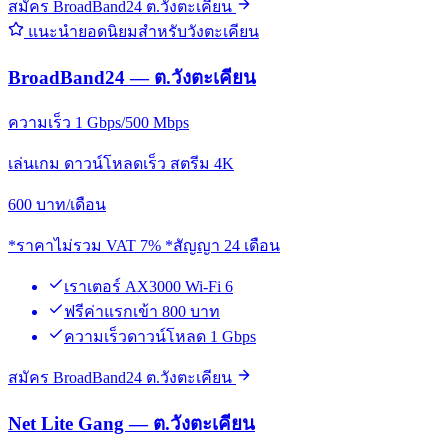
สมัคร BroadBand24 ต.วังตะเคียน
แนะนำยอดนิยมสำหรับวังตะเคียน
BroadBand24 — ต.วังตะเคียน
ความเร็ว 1 Gbps/500 Mbps
เล่นเกม ดาวน์โหลดเร็ว สตรีม 4K
600
บาท/เดือน
*ราคาไม่รวม VAT 7% *สัญญา 24 เดือน
เราเตอร์ AX3000 Wi-Fi 6
ฟรีค่าแรกเข้า 800 บาท
ความเร็วดาวน์โหลด 1 Gbps
สมัคร BroadBand24 ต.วังตะเคียน
Net Lite Gang — ต.วังตะเคียน