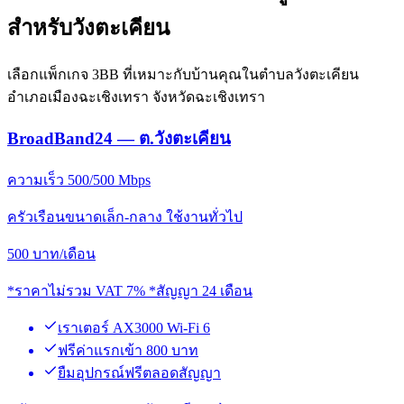
สำหรับวังตะเคียน
เลือกแพ็กเกจ 3BB ที่เหมาะกับบ้านคุณในตำบลวังตะเคียน
อำเภอเมืองฉะเชิงเทรา จังหวัดฉะเชิงเทรา
BroadBand24 — ต.วังตะเคียน
ความเร็ว 500/500 Mbps
ครัวเรือนขนาดเล็ก-กลาง ใช้งานทั่วไป
500
บาท/เดือน
*ราคาไม่รวม VAT 7% *สัญญา 24 เดือน
เราเตอร์ AX3000 Wi-Fi 6
ฟรีค่าแรกเข้า 800 บาท
ยืมอุปกรณ์ฟรีตลอดสัญญา