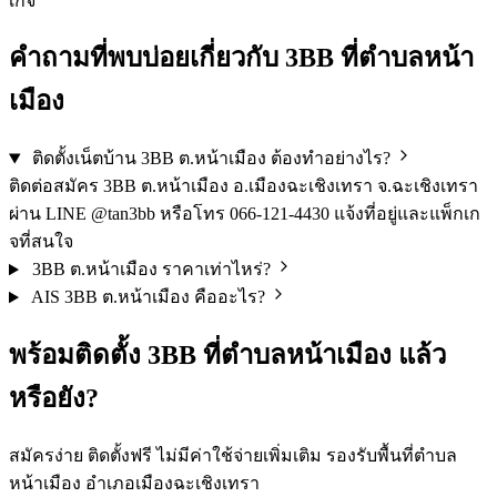
เกจ
คำถามที่พบบ่อยเกี่ยวกับ 3BB ที่ตำบลหน้า
เมือง
ติดตั้งเน็ตบ้าน 3BB ต.หน้าเมือง ต้องทำอย่างไร?
ติดต่อสมัคร 3BB ต.หน้าเมือง อ.เมืองฉะเชิงเทรา จ.ฉะเชิงเทรา
ผ่าน LINE @tan3bb หรือโทร 066-121-4430 แจ้งที่อยู่และแพ็กเก
จที่สนใจ
3BB ต.หน้าเมือง ราคาเท่าไหร่?
AIS 3BB ต.หน้าเมือง คืออะไร?
พร้อมติดตั้ง 3BB ที่ตำบลหน้าเมือง แล้ว
หรือยัง?
สมัครง่าย ติดตั้งฟรี ไม่มีค่าใช้จ่ายเพิ่มเติม รองรับพื้นที่ตำบล
หน้าเมือง อำเภอเมืองฉะเชิงเทรา