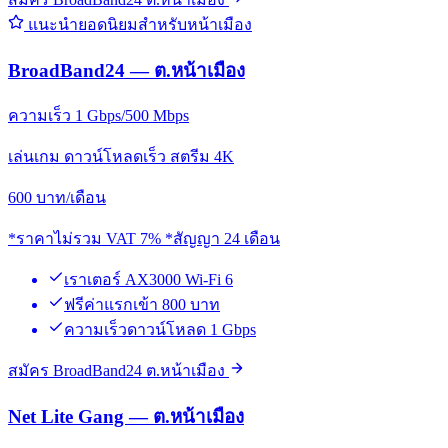
แนะนำยอดนิยมสำหรับหน้าเมือง
BroadBand24 — ต.หน้าเมือง
ความเร็ว 1 Gbps/500 Mbps
เล่นเกม ดาวน์โหลดเร็ว สตรีม 4K
600
บาท/เดือน
*ราคาไม่รวม VAT 7% *สัญญา 24 เดือน
เราเตอร์ AX3000 Wi-Fi 6
ฟรีค่าแรกเข้า 800 บาท
ความเร็วดาวน์โหลด 1 Gbps
สมัคร BroadBand24 ต.หน้าเมือง
Net Lite Gang — ต.หน้าเมือง