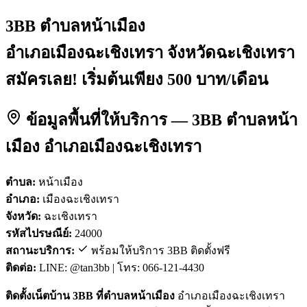
3BB ตำบลหน้าเมือง
อำเภอเมืองฉะเชิงเทรา จังหวัดฉะเชิงเทรา
สมัครเลย! เริ่มต้นเพียง 500 บาท/เดือน
ข้อมูลพื้นที่ให้บริการ — 3BB ตำบลหน้า
เมือง อำเภอเมืองฉะเชิงเทรา
ตำบล:
หน้าเมือง
อำเภอ:
เมืองฉะเชิงเทรา
จังหวัด:
ฉะเชิงเทรา
รหัสไปรษณีย์:
24000
สถานะบริการ:
พร้อมให้บริการ 3BB ติดตั้งฟรี
ติดต่อ:
LINE: @tan3bb | โทร: 066-121-4430
ติดตั้งเน็ตบ้าน 3BB ที่ตำบลหน้าเมือง
อำเภอเมืองฉะเชิงเทรา