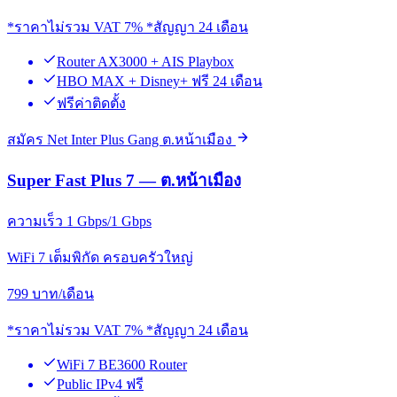
*ราคาไม่รวม VAT 7% *สัญญา 24 เดือน
Router AX3000 + AIS Playbox
HBO MAX + Disney+ ฟรี 24 เดือน
ฟรีค่าติดตั้ง
สมัคร Net Inter Plus Gang ต.หน้าเมือง
Super Fast Plus 7 — ต.หน้าเมือง
ความเร็ว 1 Gbps/1 Gbps
WiFi 7 เต็มพิกัด ครอบครัวใหญ่
799
บาท/เดือน
*ราคาไม่รวม VAT 7% *สัญญา 24 เดือน
WiFi 7 BE3600 Router
Public IPv4 ฟรี