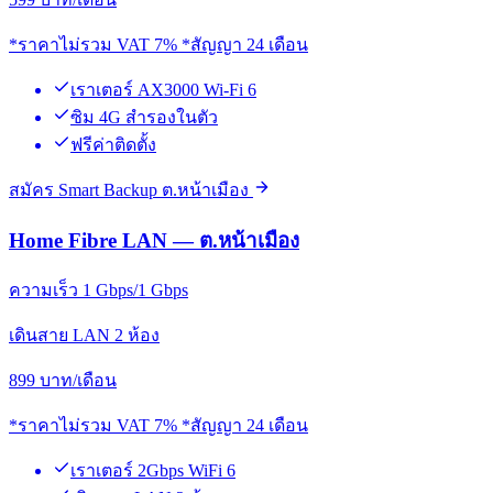
*ราคาไม่รวม VAT 7% *สัญญา 24 เดือน
เราเตอร์ AX3000 Wi-Fi 6
ซิม 4G สำรองในตัว
ฟรีค่าติดตั้ง
สมัคร Smart Backup ต.หน้าเมือง
Home Fibre LAN — ต.หน้าเมือง
ความเร็ว 1 Gbps/1 Gbps
เดินสาย LAN 2 ห้อง
899
บาท/เดือน
*ราคาไม่รวม VAT 7% *สัญญา 24 เดือน
เราเตอร์ 2Gbps WiFi 6