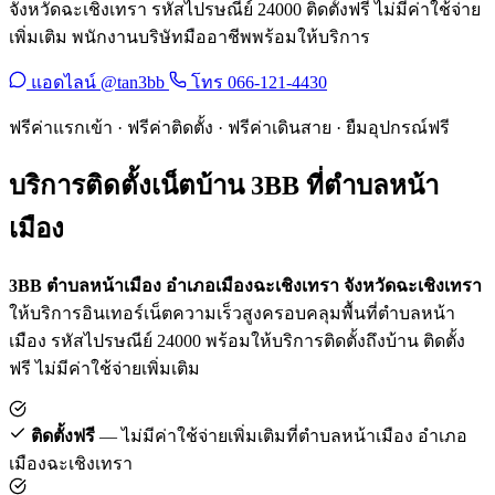
จังหวัดฉะเชิงเทรา รหัสไปรษณีย์ 24000 ติดตั้งฟรี ไม่มีค่าใช้จ่าย
เพิ่มเติม พนักงานบริษัทมืออาชีพพร้อมให้บริการ
แอดไลน์ @tan3bb
โทร 066-121-4430
ฟรีค่าแรกเข้า · ฟรีค่าติดตั้ง · ฟรีค่าเดินสาย · ยืมอุปกรณ์ฟรี
บริการติดตั้งเน็ตบ้าน 3BB ที่ตำบลหน้า
เมือง
3BB ตำบลหน้าเมือง อำเภอเมืองฉะเชิงเทรา จังหวัดฉะเชิงเทรา
ให้บริการอินเทอร์เน็ตความเร็วสูงครอบคลุมพื้นที่ตำบลหน้า
เมือง รหัสไปรษณีย์ 24000 พร้อมให้บริการติดตั้งถึงบ้าน ติดตั้ง
ฟรี ไม่มีค่าใช้จ่ายเพิ่มเติม
ติดตั้งฟรี
— ไม่มีค่าใช้จ่ายเพิ่มเติมที่ตำบลหน้าเมือง อำเภอ
เมืองฉะเชิงเทรา