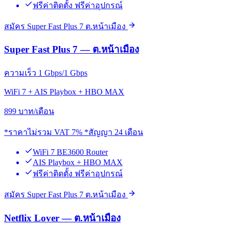
ฟรีค่าติดตั้ง ฟรีค่าอุปกรณ์
สมัคร Super Fast Plus 7 ต.หน้าเมือง
Super Fast Plus 7 — ต.หน้าเมือง
ความเร็ว 1 Gbps/1 Gbps
WiFi 7 + AIS Playbox + HBO MAX
899
บาท/เดือน
*ราคาไม่รวม VAT 7% *สัญญา 24 เดือน
WiFi 7 BE3600 Router
AIS Playbox + HBO MAX
ฟรีค่าติดตั้ง ฟรีค่าอุปกรณ์
สมัคร Super Fast Plus 7 ต.หน้าเมือง
Netflix Lover — ต.หน้าเมือง