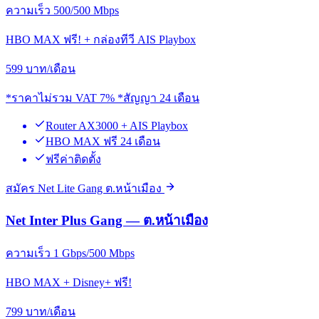
ความเร็ว 500/500 Mbps
HBO MAX ฟรี! + กล่องทีวี AIS Playbox
599
บาท/เดือน
*ราคาไม่รวม VAT 7% *สัญญา 24 เดือน
Router AX3000 + AIS Playbox
HBO MAX ฟรี 24 เดือน
ฟรีค่าติดตั้ง
สมัคร Net Lite Gang ต.หน้าเมือง
Net Inter Plus Gang — ต.หน้าเมือง
ความเร็ว 1 Gbps/500 Mbps
HBO MAX + Disney+ ฟรี!
799
บาท/เดือน