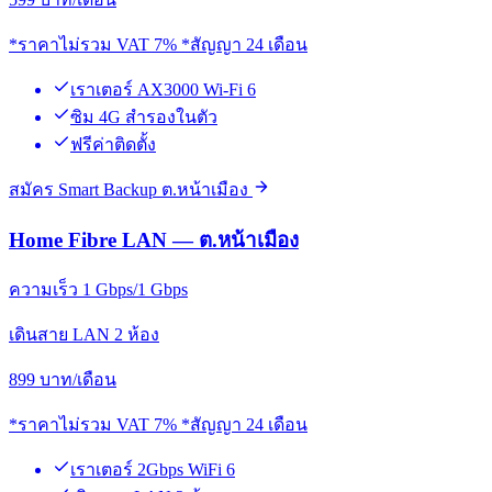
*ราคาไม่รวม VAT 7% *สัญญา 24 เดือน
เราเตอร์ AX3000 Wi-Fi 6
ซิม 4G สำรองในตัว
ฟรีค่าติดตั้ง
สมัคร Smart Backup ต.หน้าเมือง
Home Fibre LAN — ต.หน้าเมือง
ความเร็ว 1 Gbps/1 Gbps
เดินสาย LAN 2 ห้อง
899
บาท/เดือน
*ราคาไม่รวม VAT 7% *สัญญา 24 เดือน
เราเตอร์ 2Gbps WiFi 6