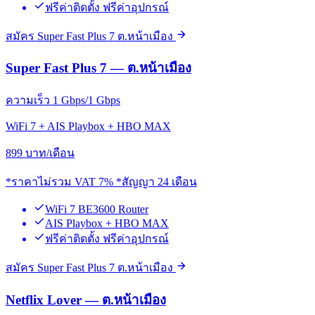
ฟรีค่าติดตั้ง ฟรีค่าอุปกรณ์
สมัคร Super Fast Plus 7 ต.หน้าเมือง
Super Fast Plus 7 — ต.หน้าเมือง
ความเร็ว 1 Gbps/1 Gbps
WiFi 7 + AIS Playbox + HBO MAX
899
บาท/เดือน
*ราคาไม่รวม VAT 7% *สัญญา 24 เดือน
WiFi 7 BE3600 Router
AIS Playbox + HBO MAX
ฟรีค่าติดตั้ง ฟรีค่าอุปกรณ์
สมัคร Super Fast Plus 7 ต.หน้าเมือง
Netflix Lover — ต.หน้าเมือง