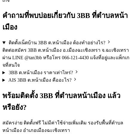
เกจ
คำถามที่พบบ่อยเกี่ยวกับ 3BB ที่ตำบลหน้า
เมือง
ติดตั้งเน็ตบ้าน 3BB ต.หน้าเมือง ต้องทำอย่างไร?
ติดต่อสมัคร 3BB ต.หน้าเมือง อ.เมืองฉะเชิงเทรา จ.ฉะเชิงเทรา
ผ่าน LINE @tan3bb หรือโทร 066-121-4430 แจ้งที่อยู่และแพ็กเก
จที่สนใจ
3BB ต.หน้าเมือง ราคาเท่าไหร่?
AIS 3BB ต.หน้าเมือง คืออะไร?
พร้อมติดตั้ง 3BB ที่ตำบลหน้าเมือง แล้ว
หรือยัง?
สมัครง่าย ติดตั้งฟรี ไม่มีค่าใช้จ่ายเพิ่มเติม รองรับพื้นที่ตำบล
หน้าเมือง อำเภอเมืองฉะเชิงเทรา