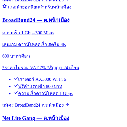
แนะนำยอดนิยมสำหรับหน้าเมือง
BroadBand24 — ต.หน้าเมือง
ความเร็ว 1 Gbps/500 Mbps
เล่นเกม ดาวน์โหลดเร็ว สตรีม 4K
600
บาท/เดือน
*ราคาไม่รวม VAT 7% *สัญญา 24 เดือน
เราเตอร์ AX3000 Wi-Fi 6
ฟรีค่าแรกเข้า 800 บาท
ความเร็วดาวน์โหลด 1 Gbps
สมัคร BroadBand24 ต.หน้าเมือง
Net Lite Gang — ต.หน้าเมือง