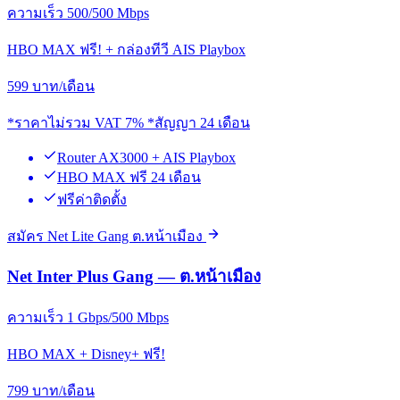
ความเร็ว 500/500 Mbps
HBO MAX ฟรี! + กล่องทีวี AIS Playbox
599
บาท/เดือน
*ราคาไม่รวม VAT 7% *สัญญา 24 เดือน
Router AX3000 + AIS Playbox
HBO MAX ฟรี 24 เดือน
ฟรีค่าติดตั้ง
สมัคร Net Lite Gang ต.หน้าเมือง
Net Inter Plus Gang — ต.หน้าเมือง
ความเร็ว 1 Gbps/500 Mbps
HBO MAX + Disney+ ฟรี!
799
บาท/เดือน