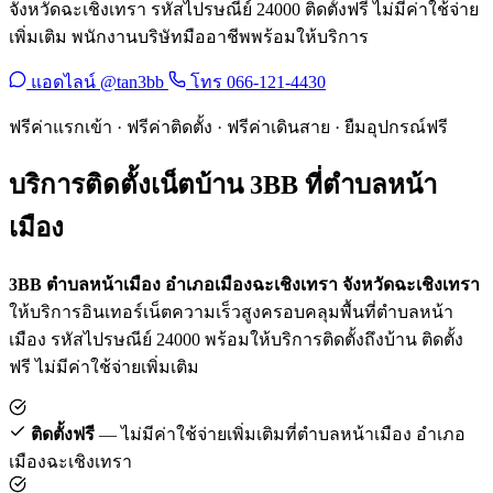
จังหวัดฉะเชิงเทรา รหัสไปรษณีย์ 24000 ติดตั้งฟรี ไม่มีค่าใช้จ่าย
เพิ่มเติม พนักงานบริษัทมืออาชีพพร้อมให้บริการ
แอดไลน์ @tan3bb
โทร 066-121-4430
ฟรีค่าแรกเข้า · ฟรีค่าติดตั้ง · ฟรีค่าเดินสาย · ยืมอุปกรณ์ฟรี
บริการติดตั้งเน็ตบ้าน 3BB ที่ตำบลหน้า
เมือง
3BB ตำบลหน้าเมือง อำเภอเมืองฉะเชิงเทรา จังหวัดฉะเชิงเทรา
ให้บริการอินเทอร์เน็ตความเร็วสูงครอบคลุมพื้นที่ตำบลหน้า
เมือง รหัสไปรษณีย์ 24000 พร้อมให้บริการติดตั้งถึงบ้าน ติดตั้ง
ฟรี ไม่มีค่าใช้จ่ายเพิ่มเติม
ติดตั้งฟรี
— ไม่มีค่าใช้จ่ายเพิ่มเติมที่ตำบลหน้าเมือง อำเภอ
เมืองฉะเชิงเทรา