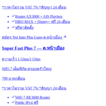
*ราคาไม่รวม VAT 7% *สัญญา 24 เดือน
Router AX3000 + AIS Playbox
HBO MAX + Disney+ ฟรี 24 เดือน
ฟรีค่าติดตั้ง
สมัคร Net Inter Plus Gang ต.หน้าเมือง
Super Fast Plus 7 — ต.หน้าเมือง
ความเร็ว 1 Gbps/1 Gbps
WiFi 7 เต็มพิกัด ครอบครัวใหญ่
799
บาท/เดือน
*ราคาไม่รวม VAT 7% *สัญญา 24 เดือน
WiFi 7 BE3600 Router
Public IPv4 ฟรี