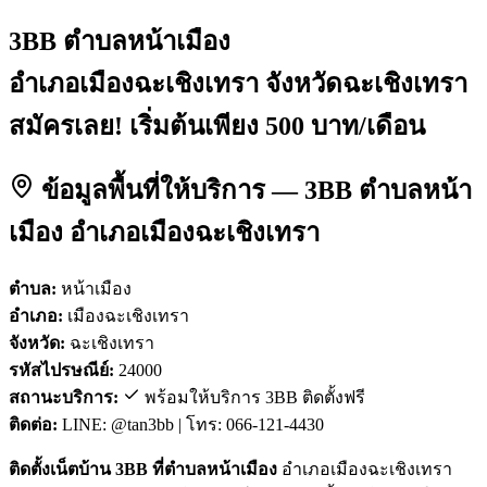
3BB ตำบลหน้าเมือง
อำเภอเมืองฉะเชิงเทรา จังหวัดฉะเชิงเทรา
สมัครเลย! เริ่มต้นเพียง 500 บาท/เดือน
ข้อมูลพื้นที่ให้บริการ — 3BB ตำบลหน้า
เมือง อำเภอเมืองฉะเชิงเทรา
ตำบล:
หน้าเมือง
อำเภอ:
เมืองฉะเชิงเทรา
จังหวัด:
ฉะเชิงเทรา
รหัสไปรษณีย์:
24000
สถานะบริการ:
พร้อมให้บริการ 3BB ติดตั้งฟรี
ติดต่อ:
LINE: @tan3bb | โทร: 066-121-4430
ติดตั้งเน็ตบ้าน 3BB ที่ตำบลหน้าเมือง
อำเภอเมืองฉะเชิงเทรา