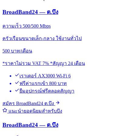
BroadBand24 — ต.บึง
ความเร็ว 500/500 Mbps
ครัวเรือนขนาดเล็ก-กลาง ใช้งานทั่วไป
500
บาท/เดือน
*ราคาไม่รวม VAT 7% *สัญญา 24 เดือน
เราเตอร์ AX3000 Wi-Fi 6
ฟรีค่าแรกเข้า 800 บาท
ยืมอุปกรณ์ฟรีตลอดสัญญา
สมัคร BroadBand24 ต.บึง
แนะนำยอดนิยมสำหรับบึง
BroadBand24 — ต.บึง