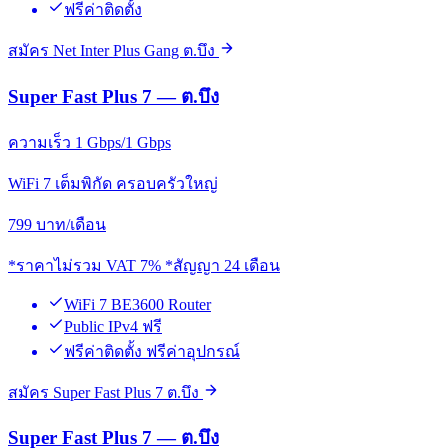
ฟรีค่าติดตั้ง
สมัคร Net Inter Plus Gang ต.บึง
Super Fast Plus 7 — ต.บึง
ความเร็ว 1 Gbps/1 Gbps
WiFi 7 เต็มพิกัด ครอบครัวใหญ่
799
บาท/เดือน
*ราคาไม่รวม VAT 7% *สัญญา 24 เดือน
WiFi 7 BE3600 Router
Public IPv4 ฟรี
ฟรีค่าติดตั้ง ฟรีค่าอุปกรณ์
สมัคร Super Fast Plus 7 ต.บึง
Super Fast Plus 7 — ต.บึง