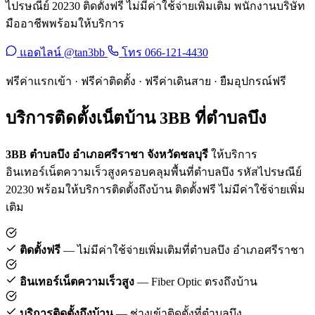
ไปรษณีย์ 20230 ติดตั้งฟรี ไม่มีค่าใช้จ่ายเพิ่มเติม พนักงานบริษัท
มืออาชีพพร้อมให้บริการ
แอดไลน์ @tan3bb
โทร 066-121-4430
ฟรีค่าแรกเข้า · ฟรีค่าติดตั้ง · ฟรีค่าเดินสาย · ยืมอุปกรณ์ฟรี
บริการติดตั้งเน็ตบ้าน 3BB ที่ตำบลบึง
3BB ตำบลบึง อำเภอศรีราชา จังหวัดชลบุรี
ให้บริการ
อินเทอร์เน็ตความเร็วสูงครอบคลุมพื้นที่ตำบลบึง รหัสไปรษณีย์
20230 พร้อมให้บริการติดตั้งถึงบ้าน ติดตั้งฟรี ไม่มีค่าใช้จ่ายเพิ่ม
เติม
ติดตั้งฟรี
— ไม่มีค่าใช้จ่ายเพิ่มเติมที่ตำบลบึง อำเภอศรีราชา
อินเทอร์เน็ตความเร็วสูง
— Fiber Optic ตรงถึงบ้าน
บริการติดตั้งถึงบ้าน
— ช่างเข้าติดตั้งที่ตำบลบึง