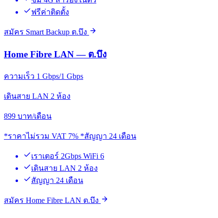
ฟรีค่าติดตั้ง
สมัคร Smart Backup ต.บึง
Home Fibre LAN — ต.บึง
ความเร็ว 1 Gbps/1 Gbps
เดินสาย LAN 2 ห้อง
899
บาท/เดือน
*ราคาไม่รวม VAT 7% *สัญญา 24 เดือน
เราเตอร์ 2Gbps WiFi 6
เดินสาย LAN 2 ห้อง
สัญญา 24 เดือน
สมัคร Home Fibre LAN ต.บึง