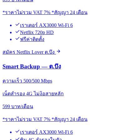
*ราคาไม่รวม VAT 7% *สัญญา 24 เดือน
เราเตอร์ AX3000 Wi-Fi 6
Netflix 720p HD
ฟรีค่าติดตั้ง
สมัคร Netflix Lover ต.บึง
Smart Backup — ต.บึง
ความเร็ว 500/500 Mbps
เน็ตสำรอง 4G ไม่ง้อสายหลัก
599
บาท/เดือน
*ราคาไม่รวม VAT 7% *สัญญา 24 เดือน
เราเตอร์ AX3000 Wi-Fi 6
ซิม 4G สำรองในตัว