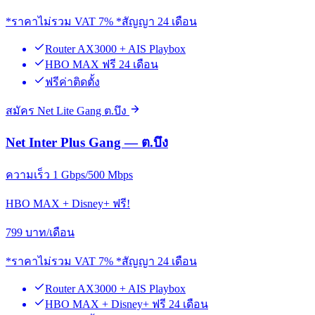
*ราคาไม่รวม VAT 7% *สัญญา 24 เดือน
Router AX3000 + AIS Playbox
HBO MAX ฟรี 24 เดือน
ฟรีค่าติดตั้ง
สมัคร Net Lite Gang ต.บึง
Net Inter Plus Gang — ต.บึง
ความเร็ว 1 Gbps/500 Mbps
HBO MAX + Disney+ ฟรี!
799
บาท/เดือน
*ราคาไม่รวม VAT 7% *สัญญา 24 เดือน
Router AX3000 + AIS Playbox
HBO MAX + Disney+ ฟรี 24 เดือน