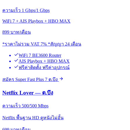
ความเร็ว 1 Gbps/1 Gbps
WiFi 7 + AIS Playbox + HBO MAX
899
บาท/เดือน
*ราคาไม่รวม VAT 7% *สัญญา 24 เดือน
WiFi 7 BE3600 Router
AIS Playbox + HBO MAX
ฟรีค่าติดตั้ง ฟรีค่าอุปกรณ์
สมัคร Super Fast Plus 7 ต.บึง
Netflix Lover — ต.บึง
ความเร็ว 500/500 Mbps
Netflix พื้นฐาน HD ดูหนังไม่อั้น
699
บาท/เดือน