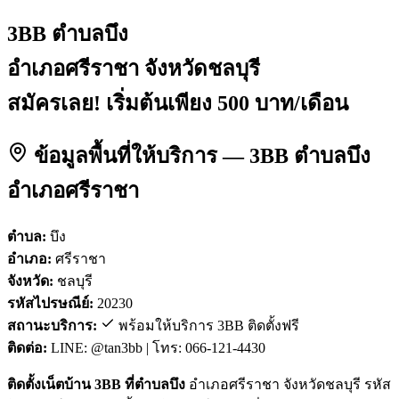
3BB ตำบลบึง
อำเภอศรีราชา จังหวัดชลบุรี
สมัครเลย! เริ่มต้นเพียง 500 บาท/เดือน
ข้อมูลพื้นที่ให้บริการ — 3BB ตำบลบึง
อำเภอศรีราชา
ตำบล:
บึง
อำเภอ:
ศรีราชา
จังหวัด:
ชลบุรี
รหัสไปรษณีย์:
20230
สถานะบริการ:
พร้อมให้บริการ 3BB ติดตั้งฟรี
ติดต่อ:
LINE: @tan3bb | โทร: 066-121-4430
ติดตั้งเน็ตบ้าน 3BB ที่ตำบลบึง
อำเภอศรีราชา จังหวัดชลบุรี รหัส