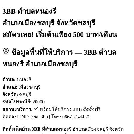
3BB ตำบลหนองรี
อำเภอเมืองชลบุรี จังหวัดชลบุรี
สมัครเลย! เริ่มต้นเพียง 500 บาท/เดือน
ข้อมูลพื้นที่ให้บริการ — 3BB ตำบล
หนองรี อำเภอเมืองชลบุรี
ตำบล:
หนองรี
อำเภอ:
เมืองชลบุรี
จังหวัด:
ชลบุรี
รหัสไปรษณีย์:
20000
สถานะบริการ:
พร้อมให้บริการ 3BB ติดตั้งฟรี
ติดต่อ:
LINE: @tan3bb | โทร: 066-121-4430
ติดตั้งเน็ตบ้าน 3BB ที่ตำบลหนองรี
อำเภอเมืองชลบุรี จังหวัด