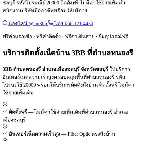
ชลบุรี รหัสไปรษณีย์ 20000 ติดตั้งฟรี ไม่มีค่าใช้จ่ายเพิ่มเติม
พนักงานบริษัทมืออาชีพพร้อมให้บริการ
แอดไลน์ @tan3bb
โทร 066-121-4430
ฟรีค่าแรกเข้า · ฟรีค่าติดตั้ง · ฟรีค่าเดินสาย · ยืมอุปกรณ์ฟรี
บริการติดตั้งเน็ตบ้าน 3BB ที่ตำบลหนองรี
3BB ตำบลหนองรี อำเภอเมืองชลบุรี จังหวัดชลบุรี
ให้บริการ
อินเทอร์เน็ตความเร็วสูงครอบคลุมพื้นที่ตำบลหนองรี รหัส
ไปรษณีย์ 20000 พร้อมให้บริการติดตั้งถึงบ้าน ติดตั้งฟรี ไม่มีค่า
ใช้จ่ายเพิ่มเติม
ติดตั้งฟรี
— ไม่มีค่าใช้จ่ายเพิ่มเติมที่ตำบลหนองรี อำเภอ
เมืองชลบุรี
อินเทอร์เน็ตความเร็วสูง
— Fiber Optic ตรงถึงบ้าน