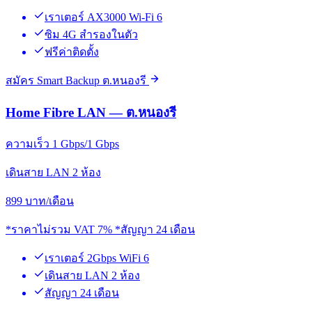
เราเตอร์ AX3000 Wi-Fi 6
ซิม 4G สำรองในตัว
ฟรีค่าติดตั้ง
สมัคร Smart Backup ต.หนองรี
Home Fibre LAN — ต.หนองรี
ความเร็ว 1 Gbps/1 Gbps
เดินสาย LAN 2 ห้อง
899
บาท/เดือน
*ราคาไม่รวม VAT 7% *สัญญา 24 เดือน
เราเตอร์ 2Gbps WiFi 6
เดินสาย LAN 2 ห้อง
สัญญา 24 เดือน