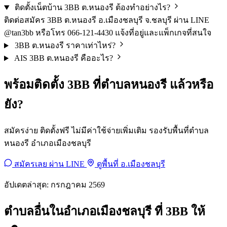
ติดตั้งเน็ตบ้าน 3BB ต.หนองรี ต้องทำอย่างไร?
ติดต่อสมัคร 3BB ต.หนองรี อ.เมืองชลบุรี จ.ชลบุรี ผ่าน LINE
@tan3bb หรือโทร 066-121-4430 แจ้งที่อยู่และแพ็กเกจที่สนใจ
3BB ต.หนองรี ราคาเท่าไหร่?
AIS 3BB ต.หนองรี คืออะไร?
พร้อมติดตั้ง 3BB ที่ตำบลหนองรี แล้วหรือ
ยัง?
สมัครง่าย ติดตั้งฟรี ไม่มีค่าใช้จ่ายเพิ่มเติม รองรับพื้นที่ตำบล
หนองรี อำเภอเมืองชลบุรี
สมัครเลย ผ่าน LINE
ดูพื้นที่ อ.เมืองชลบุรี
อัปเดตล่าสุด: กรกฎาคม 2569
ตำบลอื่นในอำเภอเมืองชลบุรี ที่ 3BB ให้