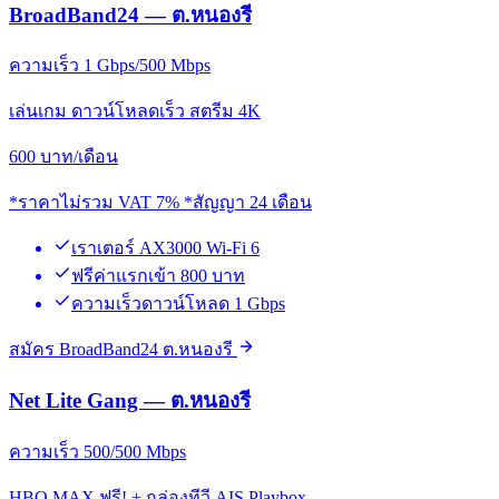
BroadBand24 — ต.หนองรี
ความเร็ว 1 Gbps/500 Mbps
เล่นเกม ดาวน์โหลดเร็ว สตรีม 4K
600
บาท/เดือน
*ราคาไม่รวม VAT 7% *สัญญา 24 เดือน
เราเตอร์ AX3000 Wi-Fi 6
ฟรีค่าแรกเข้า 800 บาท
ความเร็วดาวน์โหลด 1 Gbps
สมัคร BroadBand24 ต.หนองรี
Net Lite Gang — ต.หนองรี
ความเร็ว 500/500 Mbps
HBO MAX ฟรี! + กล่องทีวี AIS Playbox