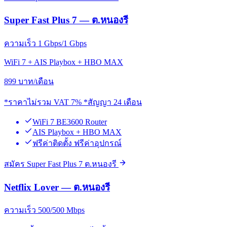
Super Fast Plus 7 — ต.หนองรี
ความเร็ว 1 Gbps/1 Gbps
WiFi 7 + AIS Playbox + HBO MAX
899
บาท/เดือน
*ราคาไม่รวม VAT 7% *สัญญา 24 เดือน
WiFi 7 BE3600 Router
AIS Playbox + HBO MAX
ฟรีค่าติดตั้ง ฟรีค่าอุปกรณ์
สมัคร Super Fast Plus 7 ต.หนองรี
Netflix Lover — ต.หนองรี
ความเร็ว 500/500 Mbps