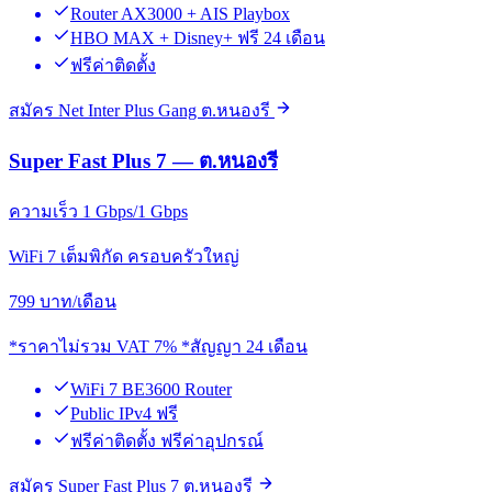
Router AX3000 + AIS Playbox
HBO MAX + Disney+ ฟรี 24 เดือน
ฟรีค่าติดตั้ง
สมัคร Net Inter Plus Gang ต.หนองรี
Super Fast Plus 7 — ต.หนองรี
ความเร็ว 1 Gbps/1 Gbps
WiFi 7 เต็มพิกัด ครอบครัวใหญ่
799
บาท/เดือน
*ราคาไม่รวม VAT 7% *สัญญา 24 เดือน
WiFi 7 BE3600 Router
Public IPv4 ฟรี
ฟรีค่าติดตั้ง ฟรีค่าอุปกรณ์
สมัคร Super Fast Plus 7 ต.หนองรี