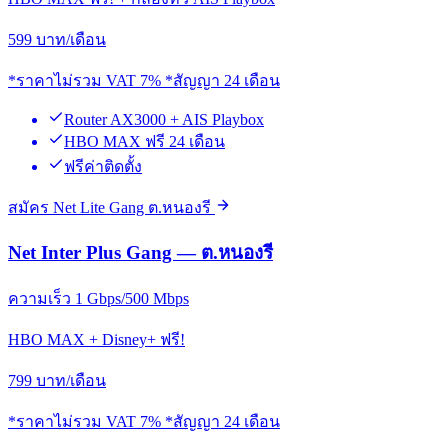
599
บาท/เดือน
*ราคาไม่รวม VAT 7% *สัญญา 24 เดือน
Router AX3000 + AIS Playbox
HBO MAX ฟรี 24 เดือน
ฟรีค่าติดตั้ง
สมัคร Net Lite Gang ต.หนองรี
Net Inter Plus Gang — ต.หนองรี
ความเร็ว 1 Gbps/500 Mbps
HBO MAX + Disney+ ฟรี!
799
บาท/เดือน
*ราคาไม่รวม VAT 7% *สัญญา 24 เดือน