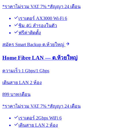
*ราคาไม่รวม VAT 7% *สัญญา 24 เดือน
เราเตอร์ AX3000 Wi-Fi 6
ซิม 4G สำรองในตัว
ฟรีค่าติดตั้ง
สมัคร Smart Backup ต.ห้วยใหญ่
Home Fibre LAN — ต.ห้วยใหญ่
ความเร็ว 1 Gbps/1 Gbps
เดินสาย LAN 2 ห้อง
899
บาท/เดือน
*ราคาไม่รวม VAT 7% *สัญญา 24 เดือน
เราเตอร์ 2Gbps WiFi 6
เดินสาย LAN 2 ห้อง