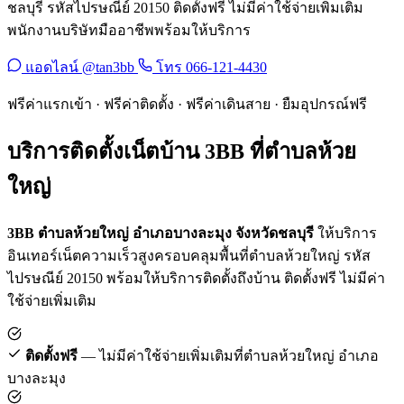
ชลบุรี รหัสไปรษณีย์ 20150 ติดตั้งฟรี ไม่มีค่าใช้จ่ายเพิ่มเติม
พนักงานบริษัทมืออาชีพพร้อมให้บริการ
แอดไลน์ @tan3bb
โทร 066-121-4430
ฟรีค่าแรกเข้า · ฟรีค่าติดตั้ง · ฟรีค่าเดินสาย · ยืมอุปกรณ์ฟรี
บริการติดตั้งเน็ตบ้าน 3BB ที่ตำบลห้วย
ใหญ่
3BB ตำบลห้วยใหญ่ อำเภอบางละมุง จังหวัดชลบุรี
ให้บริการ
อินเทอร์เน็ตความเร็วสูงครอบคลุมพื้นที่ตำบลห้วยใหญ่ รหัส
ไปรษณีย์ 20150 พร้อมให้บริการติดตั้งถึงบ้าน ติดตั้งฟรี ไม่มีค่า
ใช้จ่ายเพิ่มเติม
ติดตั้งฟรี
— ไม่มีค่าใช้จ่ายเพิ่มเติมที่ตำบลห้วยใหญ่ อำเภอ
บางละมุง