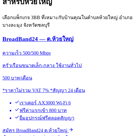
สำหรับห้วยใหญ่
เลือกแพ็กเกจ 3BB ที่เหมาะกับบ้านคุณในตำบลห้วยใหญ่ อำเภอ
บางละมุง จังหวัดชลบุรี
BroadBand24 — ต.ห้วยใหญ่
ความเร็ว 500/500 Mbps
ครัวเรือนขนาดเล็ก-กลาง ใช้งานทั่วไป
500
บาท/เดือน
*ราคาไม่รวม VAT 7% *สัญญา 24 เดือน
เราเตอร์ AX3000 Wi-Fi 6
ฟรีค่าแรกเข้า 800 บาท
ยืมอุปกรณ์ฟรีตลอดสัญญา
สมัคร BroadBand24 ต.ห้วยใหญ่