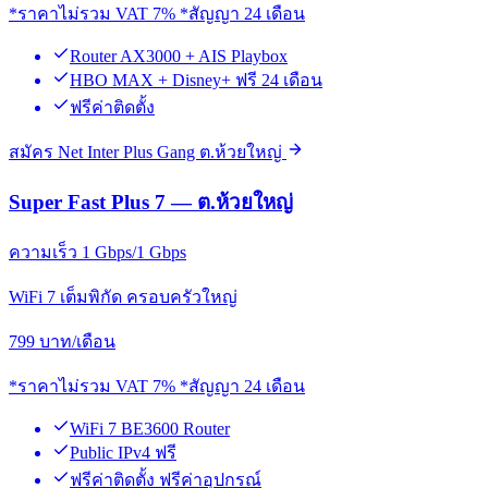
*ราคาไม่รวม VAT 7% *สัญญา 24 เดือน
Router AX3000 + AIS Playbox
HBO MAX + Disney+ ฟรี 24 เดือน
ฟรีค่าติดตั้ง
สมัคร Net Inter Plus Gang ต.ห้วยใหญ่
Super Fast Plus 7 — ต.ห้วยใหญ่
ความเร็ว 1 Gbps/1 Gbps
WiFi 7 เต็มพิกัด ครอบครัวใหญ่
799
บาท/เดือน
*ราคาไม่รวม VAT 7% *สัญญา 24 เดือน
WiFi 7 BE3600 Router
Public IPv4 ฟรี
ฟรีค่าติดตั้ง ฟรีค่าอุปกรณ์