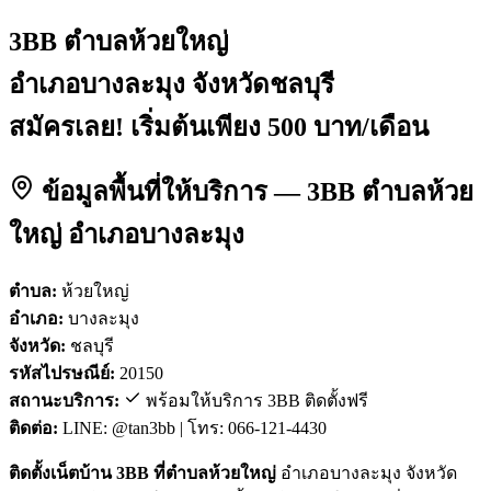
3BB ตำบลห้วยใหญ่
อำเภอบางละมุง จังหวัดชลบุรี
สมัครเลย! เริ่มต้นเพียง 500 บาท/เดือน
ข้อมูลพื้นที่ให้บริการ — 3BB ตำบลห้วย
ใหญ่ อำเภอบางละมุง
ตำบล:
ห้วยใหญ่
อำเภอ:
บางละมุง
จังหวัด:
ชลบุรี
รหัสไปรษณีย์:
20150
สถานะบริการ:
พร้อมให้บริการ 3BB ติดตั้งฟรี
ติดต่อ:
LINE: @tan3bb | โทร: 066-121-4430
ติดตั้งเน็ตบ้าน 3BB ที่ตำบลห้วยใหญ่
อำเภอบางละมุง จังหวัด