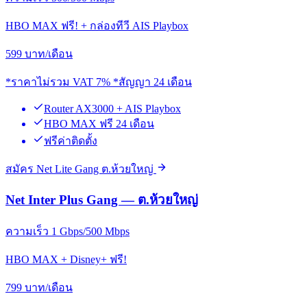
HBO MAX ฟรี! + กล่องทีวี AIS Playbox
599
บาท/เดือน
*ราคาไม่รวม VAT 7% *สัญญา 24 เดือน
Router AX3000 + AIS Playbox
HBO MAX ฟรี 24 เดือน
ฟรีค่าติดตั้ง
สมัคร Net Lite Gang ต.ห้วยใหญ่
Net Inter Plus Gang — ต.ห้วยใหญ่
ความเร็ว 1 Gbps/500 Mbps
HBO MAX + Disney+ ฟรี!
799
บาท/เดือน