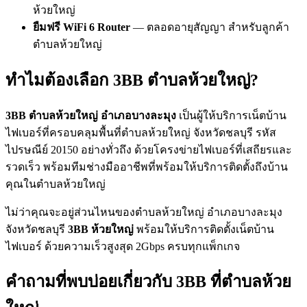
ห้วยใหญ่
ยืมฟรี WiFi 6 Router
— ตลอดอายุสัญญา สำหรับลูกค้า
ตำบลห้วยใหญ่
ทำไมต้องเลือก 3BB ตำบลห้วยใหญ่?
3BB ตำบลห้วยใหญ่ อำเภอบางละมุง
เป็นผู้ให้บริการเน็ตบ้าน
ไฟเบอร์ที่ครอบคลุมพื้นที่ตำบลห้วยใหญ่ จังหวัดชลบุรี รหัส
ไปรษณีย์ 20150 อย่างทั่วถึง ด้วยโครงข่ายไฟเบอร์ที่เสถียรและ
รวดเร็ว พร้อมทีมช่างมืออาชีพที่พร้อมให้บริการติดตั้งถึงบ้าน
คุณในตำบลห้วยใหญ่
ไม่ว่าคุณจะอยู่ส่วนไหนของตำบลห้วยใหญ่ อำเภอบางละมุง
จังหวัดชลบุรี
3BB ห้วยใหญ่
พร้อมให้บริการติดตั้งเน็ตบ้าน
ไฟเบอร์ ด้วยความเร็วสูงสุด 2Gbps ครบทุกแพ็กเกจ
คำถามที่พบบ่อยเกี่ยวกับ 3BB ที่ตำบลห้วย