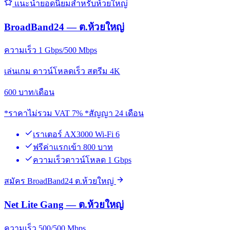
แนะนำยอดนิยมสำหรับห้วยใหญ่
BroadBand24 — ต.ห้วยใหญ่
ความเร็ว 1 Gbps/500 Mbps
เล่นเกม ดาวน์โหลดเร็ว สตรีม 4K
600
บาท/เดือน
*ราคาไม่รวม VAT 7% *สัญญา 24 เดือน
เราเตอร์ AX3000 Wi-Fi 6
ฟรีค่าแรกเข้า 800 บาท
ความเร็วดาวน์โหลด 1 Gbps
สมัคร BroadBand24 ต.ห้วยใหญ่
Net Lite Gang — ต.ห้วยใหญ่
ความเร็ว 500/500 Mbps