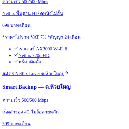
ความเร็ว 500/500 Mbps
Netflix พื้นฐาน HD ดูหนังไม่อั้น
699
บาท/เดือน
*ราคาไม่รวม VAT 7% *สัญญา 24 เดือน
เราเตอร์ AX3000 Wi-Fi 6
Netflix 720p HD
ฟรีค่าติดตั้ง
สมัคร Netflix Lover ต.ห้วยใหญ่
Smart Backup — ต.ห้วยใหญ่
ความเร็ว 500/500 Mbps
เน็ตสำรอง 4G ไม่ง้อสายหลัก
599
บาท/เดือน