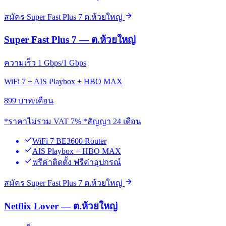
สมัคร Super Fast Plus 7 ต.ห้วยใหญ่
Super Fast Plus 7 — ต.ห้วยใหญ่
ความเร็ว 1 Gbps/1 Gbps
WiFi 7 + AIS Playbox + HBO MAX
899
บาท/เดือน
*ราคาไม่รวม VAT 7% *สัญญา 24 เดือน
WiFi 7 BE3600 Router
AIS Playbox + HBO MAX
ฟรีค่าติดตั้ง ฟรีค่าอุปกรณ์
สมัคร Super Fast Plus 7 ต.ห้วยใหญ่
Netflix Lover — ต.ห้วยใหญ่