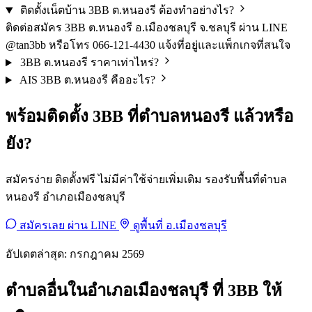
ติดตั้งเน็ตบ้าน 3BB ต.หนองรี ต้องทำอย่างไร?
ติดต่อสมัคร 3BB ต.หนองรี อ.เมืองชลบุรี จ.ชลบุรี ผ่าน LINE
@tan3bb หรือโทร 066-121-4430 แจ้งที่อยู่และแพ็กเกจที่สนใจ
3BB ต.หนองรี ราคาเท่าไหร่?
AIS 3BB ต.หนองรี คืออะไร?
พร้อมติดตั้ง 3BB ที่ตำบลหนองรี แล้วหรือ
ยัง?
สมัครง่าย ติดตั้งฟรี ไม่มีค่าใช้จ่ายเพิ่มเติม รองรับพื้นที่ตำบล
หนองรี อำเภอเมืองชลบุรี
สมัครเลย ผ่าน LINE
ดูพื้นที่ อ.เมืองชลบุรี
อัปเดตล่าสุด: กรกฎาคม 2569
ตำบลอื่นในอำเภอเมืองชลบุรี ที่ 3BB ให้