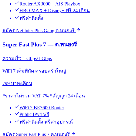
Router AX3000 + AIS Playbox
HBO MAX + Disney+ ฟรี 24 เดือน
ฟรีค่าติดตั้ง
สมัคร Net Inter Plus Gang ต.หนองรี
Super Fast Plus 7 — ต.หนองรี
ความเร็ว 1 Gbps/1 Gbps
WiFi 7 เต็มพิกัด ครอบครัวใหญ่
799
บาท/เดือน
*ราคาไม่รวม VAT 7% *สัญญา 24 เดือน
WiFi 7 BE3600 Router
Public IPv4 ฟรี
ฟรีค่าติดตั้ง ฟรีค่าอุปกรณ์
สมัคร Super Fast Plus 7 ต.หนองรี