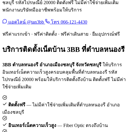
ชลบุรี รหัสไปรษณีย์ 20000 ติดตั้งฟรี ไม่มีค่าใช้จ่ายเพิ่มเติม
พนักงานบริษัทมืออาชีพพร้อมให้บริการ
แอดไลน์ @tan3bb
โทร 066-121-4430
ฟรีค่าแรกเข้า · ฟรีค่าติดตั้ง · ฟรีค่าเดินสาย · ยืมอุปกรณ์ฟรี
บริการติดตั้งเน็ตบ้าน 3BB ที่ตำบลหนองรี
3BB ตำบลหนองรี อำเภอเมืองชลบุรี จังหวัดชลบุรี
ให้บริการ
อินเทอร์เน็ตความเร็วสูงครอบคลุมพื้นที่ตำบลหนองรี รหัส
ไปรษณีย์ 20000 พร้อมให้บริการติดตั้งถึงบ้าน ติดตั้งฟรี ไม่มีค่า
ใช้จ่ายเพิ่มเติม
ติดตั้งฟรี
— ไม่มีค่าใช้จ่ายเพิ่มเติมที่ตำบลหนองรี อำเภอ
เมืองชลบุรี
อินเทอร์เน็ตความเร็วสูง
— Fiber Optic ตรงถึงบ้าน