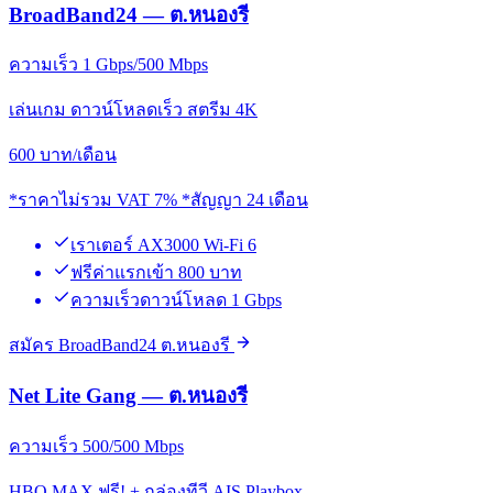
BroadBand24 — ต.หนองรี
ความเร็ว 1 Gbps/500 Mbps
เล่นเกม ดาวน์โหลดเร็ว สตรีม 4K
600
บาท/เดือน
*ราคาไม่รวม VAT 7% *สัญญา 24 เดือน
เราเตอร์ AX3000 Wi-Fi 6
ฟรีค่าแรกเข้า 800 บาท
ความเร็วดาวน์โหลด 1 Gbps
สมัคร BroadBand24 ต.หนองรี
Net Lite Gang — ต.หนองรี
ความเร็ว 500/500 Mbps
HBO MAX ฟรี! + กล่องทีวี AIS Playbox