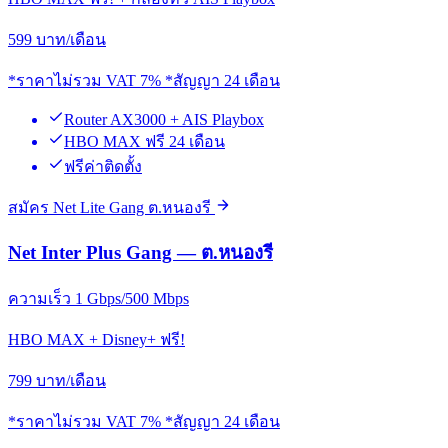
599
บาท/เดือน
*ราคาไม่รวม VAT 7% *สัญญา 24 เดือน
Router AX3000 + AIS Playbox
HBO MAX ฟรี 24 เดือน
ฟรีค่าติดตั้ง
สมัคร Net Lite Gang ต.หนองรี
Net Inter Plus Gang — ต.หนองรี
ความเร็ว 1 Gbps/500 Mbps
HBO MAX + Disney+ ฟรี!
799
บาท/เดือน
*ราคาไม่รวม VAT 7% *สัญญา 24 เดือน