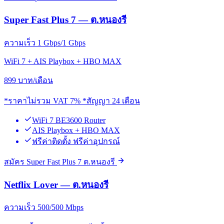
Super Fast Plus 7 — ต.หนองรี
ความเร็ว 1 Gbps/1 Gbps
WiFi 7 + AIS Playbox + HBO MAX
899
บาท/เดือน
*ราคาไม่รวม VAT 7% *สัญญา 24 เดือน
WiFi 7 BE3600 Router
AIS Playbox + HBO MAX
ฟรีค่าติดตั้ง ฟรีค่าอุปกรณ์
สมัคร Super Fast Plus 7 ต.หนองรี
Netflix Lover — ต.หนองรี
ความเร็ว 500/500 Mbps