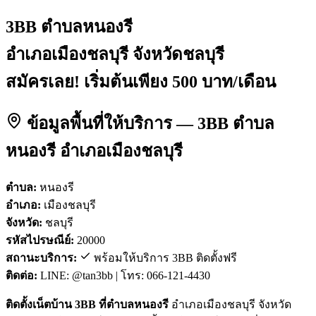
3BB ตำบลหนองรี
อำเภอเมืองชลบุรี จังหวัดชลบุรี
สมัครเลย! เริ่มต้นเพียง 500 บาท/เดือน
ข้อมูลพื้นที่ให้บริการ — 3BB ตำบล
หนองรี อำเภอเมืองชลบุรี
ตำบล:
หนองรี
อำเภอ:
เมืองชลบุรี
จังหวัด:
ชลบุรี
รหัสไปรษณีย์:
20000
สถานะบริการ:
พร้อมให้บริการ 3BB ติดตั้งฟรี
ติดต่อ:
LINE: @tan3bb | โทร: 066-121-4430
ติดตั้งเน็ตบ้าน 3BB ที่ตำบลหนองรี
อำเภอเมืองชลบุรี จังหวัด