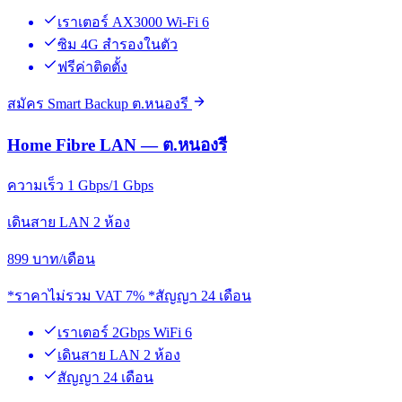
เราเตอร์ AX3000 Wi-Fi 6
ซิม 4G สำรองในตัว
ฟรีค่าติดตั้ง
สมัคร Smart Backup ต.หนองรี
Home Fibre LAN — ต.หนองรี
ความเร็ว 1 Gbps/1 Gbps
เดินสาย LAN 2 ห้อง
899
บาท/เดือน
*ราคาไม่รวม VAT 7% *สัญญา 24 เดือน
เราเตอร์ 2Gbps WiFi 6
เดินสาย LAN 2 ห้อง
สัญญา 24 เดือน