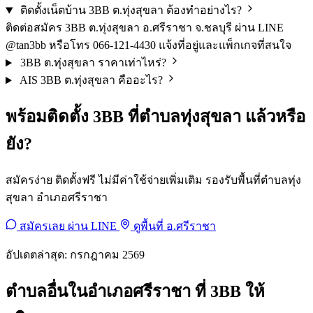
ติดตั้งเน็ตบ้าน 3BB ต.ทุ่งสุขลา ต้องทำอย่างไร?
ติดต่อสมัคร 3BB ต.ทุ่งสุขลา อ.ศรีราชา จ.ชลบุรี ผ่าน LINE
@tan3bb หรือโทร 066-121-4430 แจ้งที่อยู่และแพ็กเกจที่สนใจ
3BB ต.ทุ่งสุขลา ราคาเท่าไหร่?
AIS 3BB ต.ทุ่งสุขลา คืออะไร?
พร้อมติดตั้ง 3BB ที่ตำบลทุ่งสุขลา แล้วหรือ
ยัง?
สมัครง่าย ติดตั้งฟรี ไม่มีค่าใช้จ่ายเพิ่มเติม รองรับพื้นที่ตำบลทุ่ง
สุขลา อำเภอศรีราชา
สมัครเลย ผ่าน LINE
ดูพื้นที่ อ.ศรีราชา
อัปเดตล่าสุด: กรกฎาคม 2569
ตำบลอื่นในอำเภอศรีราชา ที่ 3BB ให้