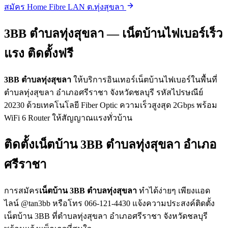
สมัคร Home Fibre LAN ต.ทุ่งสุขลา
3BB ตำบลทุ่งสุขลา — เน็ตบ้านไฟเบอร์เร็ว
แรง ติดตั้งฟรี
3BB ตำบลทุ่งสุขลา
ให้บริการอินเทอร์เน็ตบ้านไฟเบอร์ในพื้นที่
ตำบลทุ่งสุขลา อำเภอศรีราชา จังหวัดชลบุรี รหัสไปรษณีย์
20230 ด้วยเทคโนโลยี Fiber Optic ความเร็วสูงสุด 2Gbps พร้อม
WiFi 6 Router ให้สัญญาณแรงทั่วบ้าน
ติดตั้งเน็ตบ้าน 3BB ตำบลทุ่งสุขลา อำเภอ
ศรีราชา
การสมัคร
เน็ตบ้าน 3BB ตำบลทุ่งสุขลา
ทำได้ง่ายๆ เพียงแอด
ไลน์ @tan3bb หรือโทร 066-121-4430 แจ้งความประสงค์ติดตั้ง
เน็ตบ้าน 3BB ที่ตำบลทุ่งสุขลา อำเภอศรีราชา จังหวัดชลบุรี