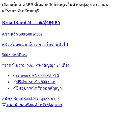
เลือกแพ็กเกจ 3BB ที่เหมาะกับบ้านคุณในตำบลทุ่งสุขลา อำเภอ
ศรีราชา จังหวัดชลบุรี
BroadBand24 — ต.ทุ่งสุขลา
ความเร็ว 500/500 Mbps
ครัวเรือนขนาดเล็ก-กลาง ใช้งานทั่วไป
500
บาท/เดือน
*ราคาไม่รวม VAT 7% *สัญญา 24 เดือน
เราเตอร์ AX3000 Wi-Fi 6
ฟรีค่าแรกเข้า 800 บาท
ยืมอุปกรณ์ฟรีตลอดสัญญา
สมัคร BroadBand24 ต.ทุ่งสุขลา
แนะนำยอดนิยมสำหรับทุ่งสุขลา