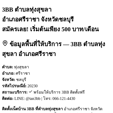
3BB ตำบลทุ่งสุขลา
อำเภอศรีราชา จังหวัดชลบุรี
สมัครเลย! เริ่มต้นเพียง 500 บาท/เดือน
ข้อมูลพื้นที่ให้บริการ — 3BB ตำบลทุ่ง
สุขลา อำเภอศรีราชา
ตำบล:
ทุ่งสุขลา
อำเภอ:
ศรีราชา
จังหวัด:
ชลบุรี
รหัสไปรษณีย์:
20230
สถานะบริการ:
พร้อมให้บริการ 3BB ติดตั้งฟรี
ติดต่อ:
LINE: @tan3bb | โทร: 066-121-4430
ติดตั้งเน็ตบ้าน 3BB ที่ตำบลทุ่งสุขลา
อำเภอศรีราชา จังหวัด