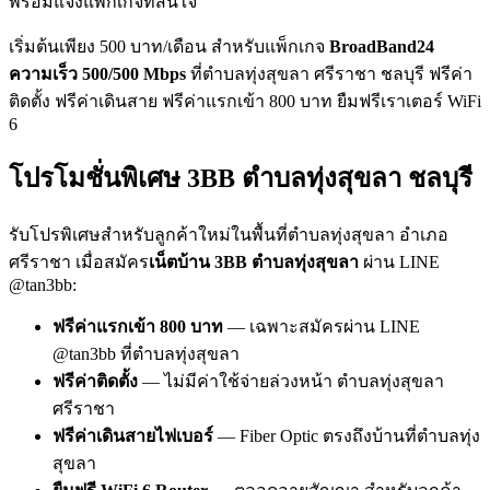
พร้อมแจ้งแพ็กเกจที่สนใจ
เริ่มต้นเพียง 500 บาท/เดือน สำหรับแพ็กเกจ
BroadBand24
ความเร็ว 500/500 Mbps
ที่ตำบลทุ่งสุขลา ศรีราชา ชลบุรี ฟรีค่า
ติดตั้ง ฟรีค่าเดินสาย ฟรีค่าแรกเข้า 800 บาท ยืมฟรีเราเตอร์ WiFi
6
โปรโมชั่นพิเศษ 3BB ตำบลทุ่งสุขลา ชลบุรี
รับโปรพิเศษสำหรับลูกค้าใหม่ในพื้นที่ตำบลทุ่งสุขลา อำเภอ
ศรีราชา เมื่อสมัคร
เน็ตบ้าน 3BB ตำบลทุ่งสุขลา
ผ่าน LINE
@tan3bb:
ฟรีค่าแรกเข้า 800 บาท
— เฉพาะสมัครผ่าน LINE
@tan3bb ที่ตำบลทุ่งสุขลา
ฟรีค่าติดตั้ง
— ไม่มีค่าใช้จ่ายล่วงหน้า ตำบลทุ่งสุขลา
ศรีราชา
ฟรีค่าเดินสายไฟเบอร์
— Fiber Optic ตรงถึงบ้านที่ตำบลทุ่ง
สุขลา