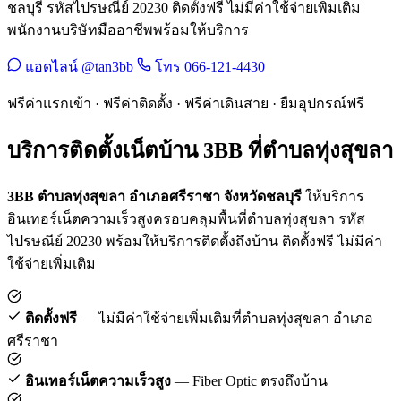
ชลบุรี รหัสไปรษณีย์ 20230 ติดตั้งฟรี ไม่มีค่าใช้จ่ายเพิ่มเติม
พนักงานบริษัทมืออาชีพพร้อมให้บริการ
แอดไลน์ @tan3bb
โทร 066-121-4430
ฟรีค่าแรกเข้า · ฟรีค่าติดตั้ง · ฟรีค่าเดินสาย · ยืมอุปกรณ์ฟรี
บริการติดตั้งเน็ตบ้าน 3BB ที่ตำบลทุ่งสุขลา
3BB ตำบลทุ่งสุขลา อำเภอศรีราชา จังหวัดชลบุรี
ให้บริการ
อินเทอร์เน็ตความเร็วสูงครอบคลุมพื้นที่ตำบลทุ่งสุขลา รหัส
ไปรษณีย์ 20230 พร้อมให้บริการติดตั้งถึงบ้าน ติดตั้งฟรี ไม่มีค่า
ใช้จ่ายเพิ่มเติม
ติดตั้งฟรี
— ไม่มีค่าใช้จ่ายเพิ่มเติมที่ตำบลทุ่งสุขลา อำเภอ
ศรีราชา
อินเทอร์เน็ตความเร็วสูง
— Fiber Optic ตรงถึงบ้าน