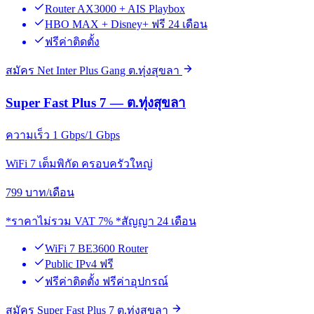
Router AX3000 + AIS Playbox
HBO MAX + Disney+ ฟรี 24 เดือน
ฟรีค่าติดตั้ง
สมัคร Net Inter Plus Gang ต.ทุ่งสุขลา
Super Fast Plus 7 — ต.ทุ่งสุขลา
ความเร็ว 1 Gbps/1 Gbps
WiFi 7 เต็มพิกัด ครอบครัวใหญ่
799
บาท/เดือน
*ราคาไม่รวม VAT 7% *สัญญา 24 เดือน
WiFi 7 BE3600 Router
Public IPv4 ฟรี
ฟรีค่าติดตั้ง ฟรีค่าอุปกรณ์
สมัคร Super Fast Plus 7 ต.ทุ่งสุขลา