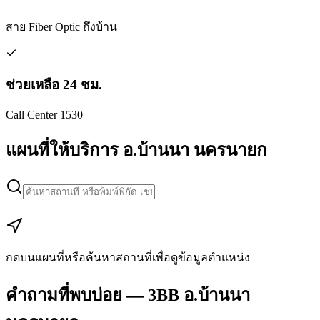
สาย Fiber Optic ถึงบ้าน
ช่วยเหลือ 24 ชม.
Call Center 1530
แผนที่ให้บริการ อ.บ้านนา นครนายก
Leaflet
|
Map data © Google
+
−
กดบนแผนที่หรือค้นหาสถานที่เพื่อดูข้อมูลตำแหน่ง
คำถามที่พบบ่อย — 3BB อ.บ้านนา