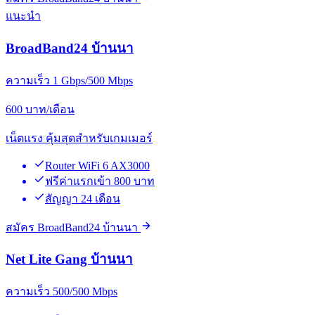
แนะนำ
BroadBand24 บ้านนา
ความเร็ว 1 Gbps/500 Mbps
600
บาท/เดือน
เน็ตแรง คุ้มสุดสำหรับเกมเมอร์
Router WiFi 6 AX3000
ฟรีค่าแรกเข้า 800 บาท
สัญญา 24 เดือน
สมัคร BroadBand24 บ้านนา
Net Lite Gang บ้านนา
ความเร็ว 500/500 Mbps