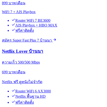
899
บาท/เดือน
WiFi 7 + AIS Playbox
Router WiFi 7 BE3600
AIS Playbox + HBO MAX
ฟรีค่าติดตั้ง
สมัคร Super Fast Plus 7 บ้านนา
Netflix Lover บ้านนา
ความเร็ว 500/500 Mbps
699
บาท/เดือน
Netflix ฟรี ดูหนังไม่จำกัด
Router WiFi 6 AX3000
Netflix พื้นฐาน HD
ฟรีค่าติดตั้ง