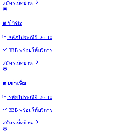
สมัครเน็ตบ้าน
ต.ป่าขะ
รหัสไปรษณีย์: 26110
3BB พร้อมให้บริการ
สมัครเน็ตบ้าน
ต.เขาเพิ่ม
รหัสไปรษณีย์: 26110
3BB พร้อมให้บริการ
สมัครเน็ตบ้าน