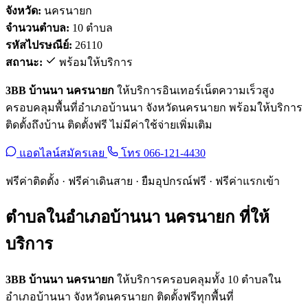
จังหวัด:
นครนายก
จำนวนตำบล:
10 ตำบล
รหัสไปรษณีย์:
26110
สถานะ:
พร้อมให้บริการ
3BB บ้านนา นครนายก
ให้บริการอินเทอร์เน็ตความเร็วสูง
ครอบคลุมพื้นที่อำเภอบ้านนา จังหวัดนครนายก พร้อมให้บริการ
ติดตั้งถึงบ้าน ติดตั้งฟรี ไม่มีค่าใช้จ่ายเพิ่มเติม
แอดไลน์สมัครเลย
โทร 066-121-4430
ฟรีค่าติดตั้ง · ฟรีค่าเดินสาย · ยืมอุปกรณ์ฟรี · ฟรีค่าแรกเข้า
ตำบลในอำเภอบ้านนา นครนายก ที่ให้
บริการ
3BB บ้านนา นครนายก
ให้บริการครอบคลุมทั้ง 10 ตำบลใน
อำเภอบ้านนา จังหวัดนครนายก ติดตั้งฟรีทุกพื้นที่