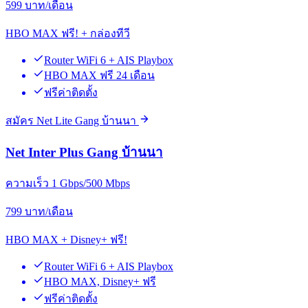
599
บาท/เดือน
HBO MAX ฟรี! + กล่องทีวี
Router WiFi 6 + AIS Playbox
HBO MAX ฟรี 24 เดือน
ฟรีค่าติดตั้ง
สมัคร Net Lite Gang บ้านนา
Net Inter Plus Gang บ้านนา
ความเร็ว 1 Gbps/500 Mbps
799
บาท/เดือน
HBO MAX + Disney+ ฟรี!
Router WiFi 6 + AIS Playbox
HBO MAX, Disney+ ฟรี
ฟรีค่าติดตั้ง