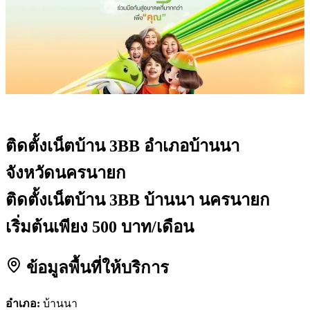
ติดตั้งเน็ตบ้าน 3BB
อำเภอบ้านนา
จังหวัดนครนายก
ติดตั้งเน็ตบ้าน 3BB บ้านนา นครนายก
เริ่มต้นเพียง 500 บาท/เดือน
ข้อมูลพื้นที่ให้บริการ
อำเภอ:
บ้านนา