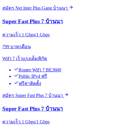
สมัคร Net Inter Plus Gang บ้านนา
Super Fast Plus 7 บ้านนา
ความเร็ว 1 Gbps/1 Gbps
799
บาท/เดือน
WiFi 7 เร็วแรงเต็มพิกัด
Router WiFi 7 BE3600
Public IPv4 ฟรี
ฟรีค่าติดตั้ง
สมัคร Super Fast Plus 7 บ้านนา
Super Fast Plus 7 บ้านนา
ความเร็ว 1 Gbps/1 Gbps