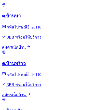
ต.บ้านนา
รหัสไปรษณีย์: 26110
3BB พร้อมให้บริการ
สมัครเน็ตบ้าน
ต.บ้านพร้าว
รหัสไปรษณีย์: 26110
3BB พร้อมให้บริการ
สมัครเน็ตบ้าน