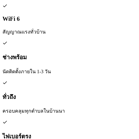
WiFi 6
สัญญาณแรงทั่วบ้าน
ช่างพร้อม
นัดติดตั้งภายใน 1-3 วัน
ทั่วถึง
ครอบคลุมทุกตำบลในบ้านนา
ไฟเบอร์ตรง