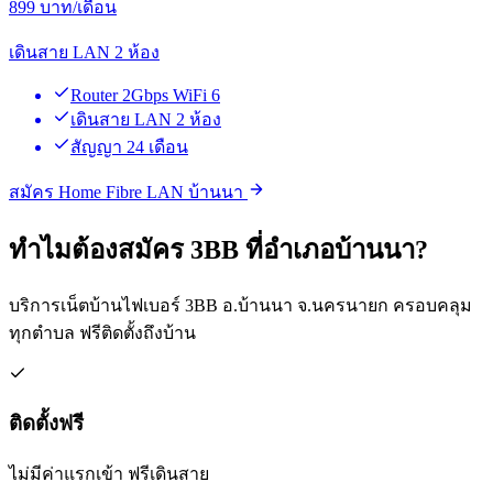
899
บาท/เดือน
เดินสาย LAN 2 ห้อง
Router 2Gbps WiFi 6
เดินสาย LAN 2 ห้อง
สัญญา 24 เดือน
สมัคร Home Fibre LAN บ้านนา
ทำไมต้องสมัคร 3BB ที่อำเภอบ้านนา?
บริการเน็ตบ้านไฟเบอร์ 3BB อ.บ้านนา จ.นครนายก ครอบคลุม
ทุกตำบล ฟรีติดตั้งถึงบ้าน
ติดตั้งฟรี
ไม่มีค่าแรกเข้า ฟรีเดินสาย