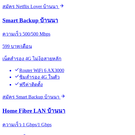
สมัคร Netflix Lover บ้านนา
Smart Backup บ้านนา
ความเร็ว 500/500 Mbps
599
บาท/เดือน
เน็ตสำรอง 4G ไม่ง้อสายหลัก
Router WiFi 6 AX3000
ซิมสำรอง 4G ในตัว
ฟรีค่าติดตั้ง
สมัคร Smart Backup บ้านนา
Home Fibre LAN บ้านนา
ความเร็ว 1 Gbps/1 Gbps