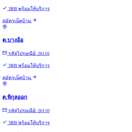
3BB พร้อมให้บริการ
สมัครเน็ตบ้าน
ต.บางอ้อ
รหัสไปรษณีย์: 26110
3BB พร้อมให้บริการ
สมัครเน็ตบ้าน
ต.พิกุลออก
รหัสไปรษณีย์: 26110
3BB พร้อมให้บริการ