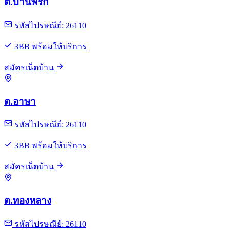
ต.บ้านพริก
รหัสไปรษณีย์: 26110
3BB พร้อมให้บริการ
สมัครเน็ตบ้าน
ต.อาษา
รหัสไปรษณีย์: 26110
3BB พร้อมให้บริการ
สมัครเน็ตบ้าน
ต.ทองหลาง
รหัสไปรษณีย์: 26110