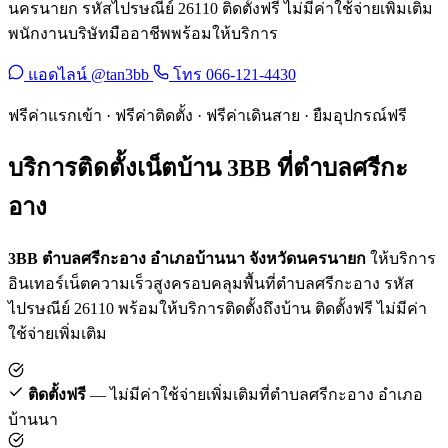
นครนายก รหัสไปรษณีย์ 26110 ติดตั้งฟรี ไม่มีค่าใช้จ่ายเพิ่มเติม
พนักงานบริษัทมืออาชีพพร้อมให้บริการ
แอดไลน์ @tan3bb
โทร 066-121-4430
ฟรีค่าแรกเข้า · ฟรีค่าติดตั้ง · ฟรีค่าเดินสาย · ยืมอุปกรณ์ฟรี
บริการติดตั้งเน็ตบ้าน 3BB ที่ตำบลศรีกะ
อาง
3BB ตำบลศรีกะอาง อำเภอบ้านนา จังหวัดนครนายก
ให้บริการ
อินเทอร์เน็ตความเร็วสูงครอบคลุมพื้นที่ตำบลศรีกะอาง รหัส
ไปรษณีย์ 26110 พร้อมให้บริการติดตั้งถึงบ้าน ติดตั้งฟรี ไม่มีค่า
ใช้จ่ายเพิ่มเติม
ติดตั้งฟรี
— ไม่มีค่าใช้จ่ายเพิ่มเติมที่ตำบลศรีกะอาง อำเภอ
บ้านนา