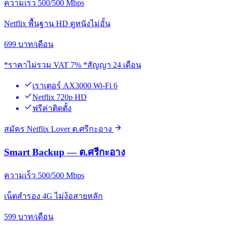
ความเร็ว 500/500 Mbps
Netflix พื้นฐาน HD ดูหนังไม่อั้น
699
บาท/เดือน
*ราคาไม่รวม VAT 7% *สัญญา 24 เดือน
เราเตอร์ AX3000 Wi-Fi 6
Netflix 720p HD
ฟรีค่าติดตั้ง
สมัคร Netflix Lover ต.ศรีกะอาง
Smart Backup — ต.ศรีกะอาง
ความเร็ว 500/500 Mbps
เน็ตสำรอง 4G ไม่ง้อสายหลัก
599
บาท/เดือน