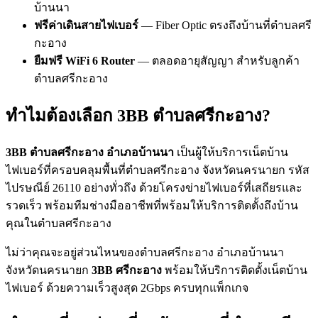
บ้านนา
ฟรีค่าเดินสายไฟเบอร์
— Fiber Optic ตรงถึงบ้านที่ตำบลศรี
กะอาง
ยืมฟรี WiFi 6 Router
— ตลอดอายุสัญญา สำหรับลูกค้า
ตำบลศรีกะอาง
ทำไมต้องเลือก 3BB ตำบลศรีกะอาง?
3BB ตำบลศรีกะอาง อำเภอบ้านนา
เป็นผู้ให้บริการเน็ตบ้าน
ไฟเบอร์ที่ครอบคลุมพื้นที่ตำบลศรีกะอาง จังหวัดนครนายก รหัส
ไปรษณีย์ 26110 อย่างทั่วถึง ด้วยโครงข่ายไฟเบอร์ที่เสถียรและ
รวดเร็ว พร้อมทีมช่างมืออาชีพที่พร้อมให้บริการติดตั้งถึงบ้าน
คุณในตำบลศรีกะอาง
ไม่ว่าคุณจะอยู่ส่วนไหนของตำบลศรีกะอาง อำเภอบ้านนา
จังหวัดนครนายก
3BB ศรีกะอาง
พร้อมให้บริการติดตั้งเน็ตบ้าน
ไฟเบอร์ ด้วยความเร็วสูงสุด 2Gbps ครบทุกแพ็กเกจ