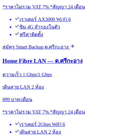
*ราคาไม่รวม VAT 7% *สัญญา 24 เดือน
เราเตอร์ AX3000 Wi-Fi 6
ซิม 4G สำรองในตัว
ฟรีค่าติดตั้ง
สมัคร Smart Backup ต.ศรีกะอาง
Home Fibre LAN — ต.ศรีกะอาง
ความเร็ว 1 Gbps/1 Gbps
เดินสาย LAN 2 ห้อง
899
บาท/เดือน
*ราคาไม่รวม VAT 7% *สัญญา 24 เดือน
เราเตอร์ 2Gbps WiFi 6
เดินสาย LAN 2 ห้อง