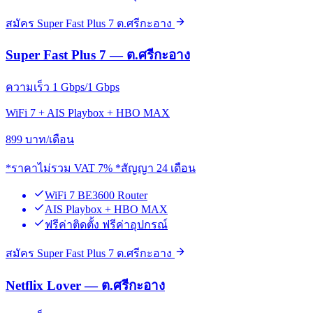
สมัคร Super Fast Plus 7 ต.ศรีกะอาง
Super Fast Plus 7 — ต.ศรีกะอาง
ความเร็ว 1 Gbps/1 Gbps
WiFi 7 + AIS Playbox + HBO MAX
899
บาท/เดือน
*ราคาไม่รวม VAT 7% *สัญญา 24 เดือน
WiFi 7 BE3600 Router
AIS Playbox + HBO MAX
ฟรีค่าติดตั้ง ฟรีค่าอุปกรณ์
สมัคร Super Fast Plus 7 ต.ศรีกะอาง
Netflix Lover — ต.ศรีกะอาง