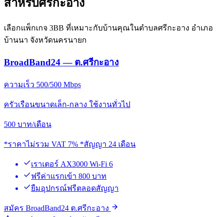
สำหรับศรีกะอาง
เลือกแพ็กเกจ 3BB ที่เหมาะกับบ้านคุณในตำบลศรีกะอาง อำเภอ
บ้านนา จังหวัดนครนายก
BroadBand24 — ต.ศรีกะอาง
ความเร็ว 500/500 Mbps
ครัวเรือนขนาดเล็ก-กลาง ใช้งานทั่วไป
500
บาท/เดือน
*ราคาไม่รวม VAT 7% *สัญญา 24 เดือน
เราเตอร์ AX3000 Wi-Fi 6
ฟรีค่าแรกเข้า 800 บาท
ยืมอุปกรณ์ฟรีตลอดสัญญา
สมัคร BroadBand24 ต.ศรีกะอาง