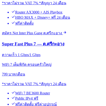
*ราคาไม่รวม VAT 7% *สัญญา 24 เดือน
Router AX3000 + AIS Playbox
HBO MAX + Disney+ ฟรี 24 เดือน
ฟรีค่าติดตั้ง
สมัคร Net Inter Plus Gang ต.ศรีกะอาง
Super Fast Plus 7 — ต.ศรีกะอาง
ความเร็ว 1 Gbps/1 Gbps
WiFi 7 เต็มพิกัด ครอบครัวใหญ่
799
บาท/เดือน
*ราคาไม่รวม VAT 7% *สัญญา 24 เดือน
WiFi 7 BE3600 Router
Public IPv4 ฟรี
ฟรีค่าติดตั้ง ฟรีค่าอุปกรณ์