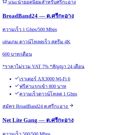
แนะนำยอดนิยมสำหรับศรีกะอาง
BroadBand24 — ต.ศรีกะอาง
ความเร็ว 1 Gbps/500 Mbps
เล่นเกม ดาวน์โหลดเร็ว สตรีม 4K
600
บาท/เดือน
*ราคาไม่รวม VAT 7% *สัญญา 24 เดือน
เราเตอร์ AX3000 Wi-Fi 6
ฟรีค่าแรกเข้า 800 บาท
ความเร็วดาวน์โหลด 1 Gbps
สมัคร BroadBand24 ต.ศรีกะอาง
Net Lite Gang — ต.ศรีกะอาง
ความเร็ว 500/500 Mbps