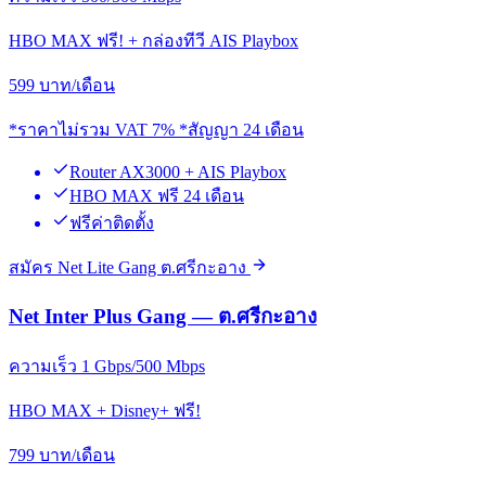
HBO MAX ฟรี! + กล่องทีวี AIS Playbox
599
บาท/เดือน
*ราคาไม่รวม VAT 7% *สัญญา 24 เดือน
Router AX3000 + AIS Playbox
HBO MAX ฟรี 24 เดือน
ฟรีค่าติดตั้ง
สมัคร Net Lite Gang ต.ศรีกะอาง
Net Inter Plus Gang — ต.ศรีกะอาง
ความเร็ว 1 Gbps/500 Mbps
HBO MAX + Disney+ ฟรี!
799
บาท/เดือน