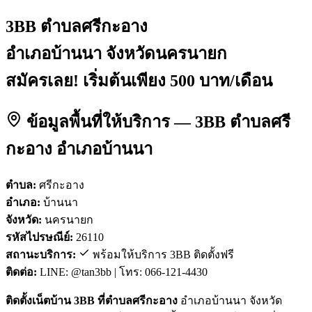
3BB ตำบลศรีกะอาง
อำเภอบ้านนา จังหวัดนครนายก
สมัครเลย! เริ่มต้นเพียง 500 บาท/เดือน
ข้อมูลพื้นที่ให้บริการ — 3BB ตำบลศรี
กะอาง อำเภอบ้านนา
ตำบล:
ศรีกะอาง
อำเภอ:
บ้านนา
จังหวัด:
นครนายก
รหัสไปรษณีย์:
26110
สถานะบริการ:
พร้อมให้บริการ 3BB ติดตั้งฟรี
ติดต่อ:
LINE: @tan3bb | โทร: 066-121-4430
ติดตั้งเน็ตบ้าน 3BB ที่ตำบลศรีกะอาง
อำเภอบ้านนา จังหวัด