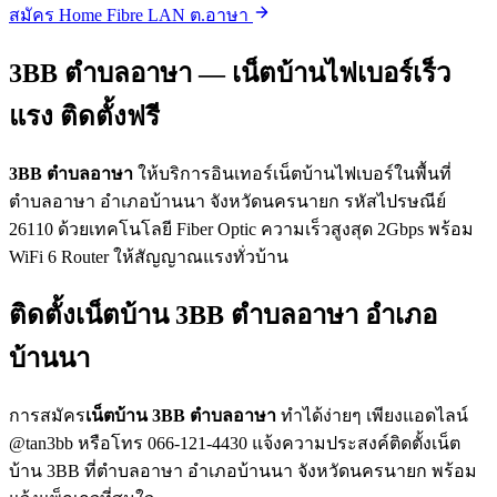
สมัคร Home Fibre LAN ต.อาษา
3BB ตำบลอาษา — เน็ตบ้านไฟเบอร์เร็ว
แรง ติดตั้งฟรี
3BB ตำบลอาษา
ให้บริการอินเทอร์เน็ตบ้านไฟเบอร์ในพื้นที่
ตำบลอาษา อำเภอบ้านนา จังหวัดนครนายก รหัสไปรษณีย์
26110 ด้วยเทคโนโลยี Fiber Optic ความเร็วสูงสุด 2Gbps พร้อม
WiFi 6 Router ให้สัญญาณแรงทั่วบ้าน
ติดตั้งเน็ตบ้าน 3BB ตำบลอาษา อำเภอ
บ้านนา
การสมัคร
เน็ตบ้าน 3BB ตำบลอาษา
ทำได้ง่ายๆ เพียงแอดไลน์
@tan3bb หรือโทร 066-121-4430 แจ้งความประสงค์ติดตั้งเน็ต
บ้าน 3BB ที่ตำบลอาษา อำเภอบ้านนา จังหวัดนครนายก พร้อม