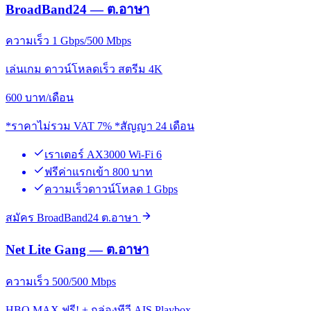
BroadBand24 — ต.อาษา
ความเร็ว 1 Gbps/500 Mbps
เล่นเกม ดาวน์โหลดเร็ว สตรีม 4K
600
บาท/เดือน
*ราคาไม่รวม VAT 7% *สัญญา 24 เดือน
เราเตอร์ AX3000 Wi-Fi 6
ฟรีค่าแรกเข้า 800 บาท
ความเร็วดาวน์โหลด 1 Gbps
สมัคร BroadBand24 ต.อาษา
Net Lite Gang — ต.อาษา
ความเร็ว 500/500 Mbps
HBO MAX ฟรี! + กล่องทีวี AIS Playbox