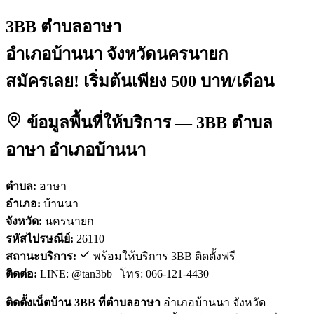
3BB ตำบลอาษา
อำเภอบ้านนา จังหวัดนครนายก
สมัครเลย! เริ่มต้นเพียง 500 บาท/เดือน
ข้อมูลพื้นที่ให้บริการ — 3BB ตำบล
อาษา อำเภอบ้านนา
ตำบล:
อาษา
อำเภอ:
บ้านนา
จังหวัด:
นครนายก
รหัสไปรษณีย์:
26110
สถานะบริการ:
พร้อมให้บริการ 3BB ติดตั้งฟรี
ติดต่อ:
LINE: @tan3bb | โทร: 066-121-4430
ติดตั้งเน็ตบ้าน 3BB ที่ตำบลอาษา
อำเภอบ้านนา จังหวัด