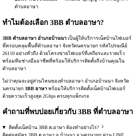
ตำบลอาษา
ทำไมต้องเลือก 3BB ตำบลอาษา?
3BB ตำบลอาษา อำเภอบ้านนา
เป็นผู้ให้บริการเน็ตบ้านไฟเบอร์
ที่ครอบคลุมพื้นที่ตำบลอาษา จังหวัดนครนายก รหัสไปรษณีย์
26110 อย่างทั่วถึง ด้วยโครงข่ายไฟเบอร์ที่เสถียรและรวดเร็ว
พร้อมทีมช่างมืออาชีพที่พร้อมให้บริการติดตั้งถึงบ้านคุณใน
ตำบลอาษา
ไม่ว่าคุณจะอยู่ส่วนไหนของตำบลอาษา อำเภอบ้านนา จังหวัด
นครนายก
3BB อาษา
พร้อมให้บริการติดตั้งเน็ตบ้านไฟเบอร์
ด้วยความเร็วสูงสุด 2Gbps ครบทุกแพ็กเกจ
คำถามที่พบบ่อยเกี่ยวกับ 3BB ที่ตำบลอาษา
ติดตั้งเน็ตบ้าน 3BB ต.อาษา ต้องทำอย่างไร?
ติดต่อสมัคร 3BB ต.อาษา อ.บ้านนา จ.นครนายก ผ่าน LINE