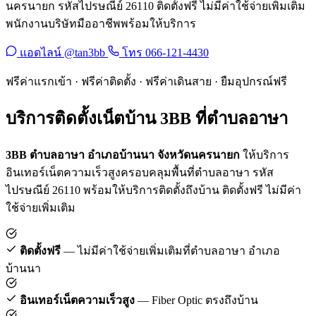
นครนายก รหัสไปรษณีย์ 26110 ติดตั้งฟรี ไม่มีค่าใช้จ่ายเพิ่มเติม
พนักงานบริษัทมืออาชีพพร้อมให้บริการ
แอดไลน์ @tan3bb
โทร 066-121-4430
ฟรีค่าแรกเข้า · ฟรีค่าติดตั้ง · ฟรีค่าเดินสาย · ยืมอุปกรณ์ฟรี
บริการติดตั้งเน็ตบ้าน 3BB ที่ตำบลอาษา
3BB ตำบลอาษา อำเภอบ้านนา จังหวัดนครนายก
ให้บริการ
อินเทอร์เน็ตความเร็วสูงครอบคลุมพื้นที่ตำบลอาษา รหัส
ไปรษณีย์ 26110 พร้อมให้บริการติดตั้งถึงบ้าน ติดตั้งฟรี ไม่มีค่า
ใช้จ่ายเพิ่มเติม
ติดตั้งฟรี
— ไม่มีค่าใช้จ่ายเพิ่มเติมที่ตำบลอาษา อำเภอ
บ้านนา
อินเทอร์เน็ตความเร็วสูง
— Fiber Optic ตรงถึงบ้าน