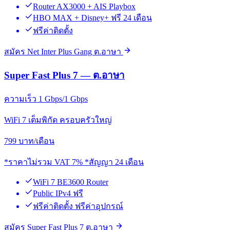
Router AX3000 + AIS Playbox
HBO MAX + Disney+ ฟรี 24 เดือน
ฟรีค่าติดตั้ง
สมัคร Net Inter Plus Gang ต.อาษา
Super Fast Plus 7 — ต.อาษา
ความเร็ว 1 Gbps/1 Gbps
WiFi 7 เต็มพิกัด ครอบครัวใหญ่
799
บาท/เดือน
*ราคาไม่รวม VAT 7% *สัญญา 24 เดือน
WiFi 7 BE3600 Router
Public IPv4 ฟรี
ฟรีค่าติดตั้ง ฟรีค่าอุปกรณ์
สมัคร Super Fast Plus 7 ต.อาษา