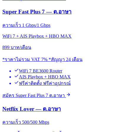
Super Fast Plus 7 — ต.อาษา
ความเร็ว 1 Gbps/1 Gbps
WiFi 7 + AIS Playbox + HBO MAX
899
บาท/เดือน
*ราคาไม่รวม VAT 7% *สัญญา 24 เดือน
WiFi 7 BE3600 Router
AIS Playbox + HBO MAX
ฟรีค่าติดตั้ง ฟรีค่าอุปกรณ์
สมัคร Super Fast Plus 7 ต.อาษา
Netflix Lover — ต.อาษา
ความเร็ว 500/500 Mbps