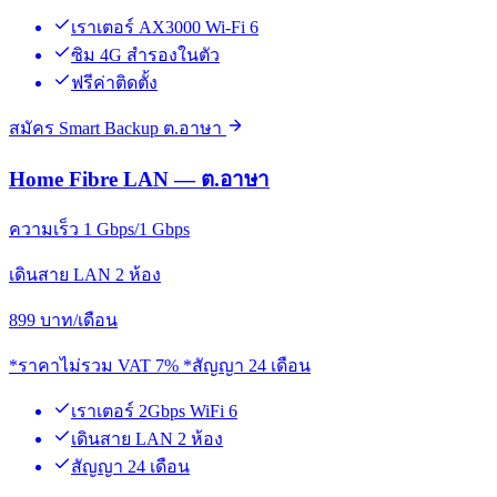
เราเตอร์ AX3000 Wi-Fi 6
ซิม 4G สำรองในตัว
ฟรีค่าติดตั้ง
สมัคร Smart Backup ต.อาษา
Home Fibre LAN — ต.อาษา
ความเร็ว 1 Gbps/1 Gbps
เดินสาย LAN 2 ห้อง
899
บาท/เดือน
*ราคาไม่รวม VAT 7% *สัญญา 24 เดือน
เราเตอร์ 2Gbps WiFi 6
เดินสาย LAN 2 ห้อง
สัญญา 24 เดือน