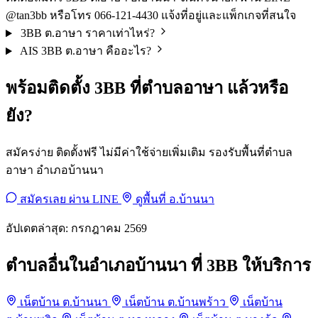
@tan3bb หรือโทร 066-121-4430 แจ้งที่อยู่และแพ็กเกจที่สนใจ
3BB ต.อาษา ราคาเท่าไหร่?
AIS 3BB ต.อาษา คืออะไร?
พร้อมติดตั้ง 3BB ที่ตำบลอาษา แล้วหรือ
ยัง?
สมัครง่าย ติดตั้งฟรี ไม่มีค่าใช้จ่ายเพิ่มเติม รองรับพื้นที่ตำบล
อาษา อำเภอบ้านนา
สมัครเลย ผ่าน LINE
ดูพื้นที่ อ.บ้านนา
อัปเดตล่าสุด: กรกฎาคม 2569
ตำบลอื่นในอำเภอบ้านนา ที่ 3BB ให้บริการ
เน็ตบ้าน ต.บ้านนา
เน็ตบ้าน ต.บ้านพร้าว
เน็ตบ้าน