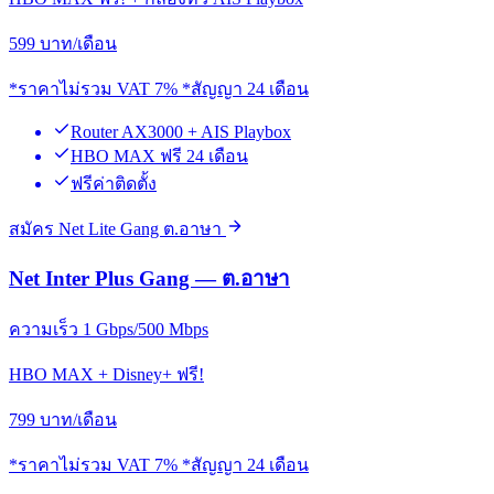
599
บาท/เดือน
*ราคาไม่รวม VAT 7% *สัญญา 24 เดือน
Router AX3000 + AIS Playbox
HBO MAX ฟรี 24 เดือน
ฟรีค่าติดตั้ง
สมัคร Net Lite Gang ต.อาษา
Net Inter Plus Gang — ต.อาษา
ความเร็ว 1 Gbps/500 Mbps
HBO MAX + Disney+ ฟรี!
799
บาท/เดือน
*ราคาไม่รวม VAT 7% *สัญญา 24 เดือน