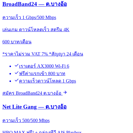
BroadBand24 — ต.บางอ้อ
ความเร็ว 1 Gbps/500 Mbps
เล่นเกม ดาวน์โหลดเร็ว สตรีม 4K
600
บาท/เดือน
*ราคาไม่รวม VAT 7% *สัญญา 24 เดือน
เราเตอร์ AX3000 Wi-Fi 6
ฟรีค่าแรกเข้า 800 บาท
ความเร็วดาวน์โหลด 1 Gbps
สมัคร BroadBand24 ต.บางอ้อ
Net Lite Gang — ต.บางอ้อ
ความเร็ว 500/500 Mbps
HBO MAX ฟรี! + กล่องทีวี AIS Playbox