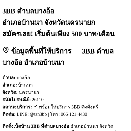
3BB ตำบลบางอ้อ
อำเภอบ้านนา จังหวัดนครนายก
สมัครเลย! เริ่มต้นเพียง 500 บาท/เดือน
ข้อมูลพื้นที่ให้บริการ — 3BB ตำบล
บางอ้อ อำเภอบ้านนา
ตำบล:
บางอ้อ
อำเภอ:
บ้านนา
จังหวัด:
นครนายก
รหัสไปรษณีย์:
26110
สถานะบริการ:
พร้อมให้บริการ 3BB ติดตั้งฟรี
ติดต่อ:
LINE: @tan3bb | โทร: 066-121-4430
ติดตั้งเน็ตบ้าน 3BB ที่ตำบลบางอ้อ
อำเภอบ้านนา จังหวัด