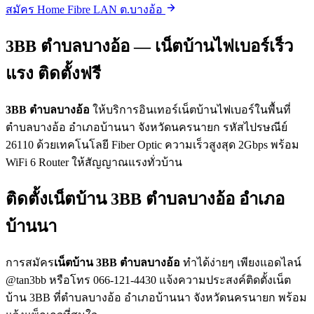
สมัคร Home Fibre LAN ต.บางอ้อ
3BB ตำบลบางอ้อ — เน็ตบ้านไฟเบอร์เร็ว
แรง ติดตั้งฟรี
3BB ตำบลบางอ้อ
ให้บริการอินเทอร์เน็ตบ้านไฟเบอร์ในพื้นที่
ตำบลบางอ้อ อำเภอบ้านนา จังหวัดนครนายก รหัสไปรษณีย์
26110 ด้วยเทคโนโลยี Fiber Optic ความเร็วสูงสุด 2Gbps พร้อม
WiFi 6 Router ให้สัญญาณแรงทั่วบ้าน
ติดตั้งเน็ตบ้าน 3BB ตำบลบางอ้อ อำเภอ
บ้านนา
การสมัคร
เน็ตบ้าน 3BB ตำบลบางอ้อ
ทำได้ง่ายๆ เพียงแอดไลน์
@tan3bb หรือโทร 066-121-4430 แจ้งความประสงค์ติดตั้งเน็ต
บ้าน 3BB ที่ตำบลบางอ้อ อำเภอบ้านนา จังหวัดนครนายก พร้อม