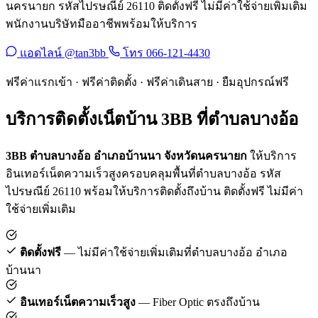
นครนายก รหัสไปรษณีย์ 26110 ติดตั้งฟรี ไม่มีค่าใช้จ่ายเพิ่มเติม
พนักงานบริษัทมืออาชีพพร้อมให้บริการ
แอดไลน์ @tan3bb
โทร 066-121-4430
ฟรีค่าแรกเข้า · ฟรีค่าติดตั้ง · ฟรีค่าเดินสาย · ยืมอุปกรณ์ฟรี
บริการติดตั้งเน็ตบ้าน 3BB ที่ตำบลบางอ้อ
3BB ตำบลบางอ้อ อำเภอบ้านนา จังหวัดนครนายก
ให้บริการ
อินเทอร์เน็ตความเร็วสูงครอบคลุมพื้นที่ตำบลบางอ้อ รหัส
ไปรษณีย์ 26110 พร้อมให้บริการติดตั้งถึงบ้าน ติดตั้งฟรี ไม่มีค่า
ใช้จ่ายเพิ่มเติม
ติดตั้งฟรี
— ไม่มีค่าใช้จ่ายเพิ่มเติมที่ตำบลบางอ้อ อำเภอ
บ้านนา
อินเทอร์เน็ตความเร็วสูง
— Fiber Optic ตรงถึงบ้าน