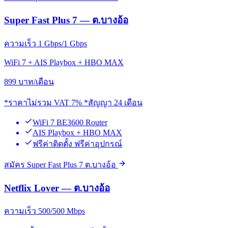
Super Fast Plus 7 — ต.บางอ้อ
ความเร็ว 1 Gbps/1 Gbps
WiFi 7 + AIS Playbox + HBO MAX
899
บาท/เดือน
*ราคาไม่รวม VAT 7% *สัญญา 24 เดือน
WiFi 7 BE3600 Router
AIS Playbox + HBO MAX
ฟรีค่าติดตั้ง ฟรีค่าอุปกรณ์
สมัคร Super Fast Plus 7 ต.บางอ้อ
Netflix Lover — ต.บางอ้อ
ความเร็ว 500/500 Mbps