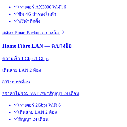
เราเตอร์ AX3000 Wi-Fi 6
ซิม 4G สำรองในตัว
ฟรีค่าติดตั้ง
สมัคร Smart Backup ต.บางอ้อ
Home Fibre LAN — ต.บางอ้อ
ความเร็ว 1 Gbps/1 Gbps
เดินสาย LAN 2 ห้อง
899
บาท/เดือน
*ราคาไม่รวม VAT 7% *สัญญา 24 เดือน
เราเตอร์ 2Gbps WiFi 6
เดินสาย LAN 2 ห้อง
สัญญา 24 เดือน