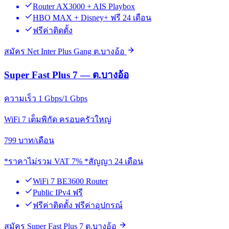
Router AX3000 + AIS Playbox
HBO MAX + Disney+ ฟรี 24 เดือน
ฟรีค่าติดตั้ง
สมัคร Net Inter Plus Gang ต.บางอ้อ
Super Fast Plus 7 — ต.บางอ้อ
ความเร็ว 1 Gbps/1 Gbps
WiFi 7 เต็มพิกัด ครอบครัวใหญ่
799
บาท/เดือน
*ราคาไม่รวม VAT 7% *สัญญา 24 เดือน
WiFi 7 BE3600 Router
Public IPv4 ฟรี
ฟรีค่าติดตั้ง ฟรีค่าอุปกรณ์
สมัคร Super Fast Plus 7 ต.บางอ้อ