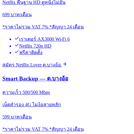
Netflix พื้นฐาน HD ดูหนังไม่อั้น
699
บาท/เดือน
*ราคาไม่รวม VAT 7% *สัญญา 24 เดือน
เราเตอร์ AX3000 Wi-Fi 6
Netflix 720p HD
ฟรีค่าติดตั้ง
สมัคร Netflix Lover ต.บางอ้อ
Smart Backup — ต.บางอ้อ
ความเร็ว 500/500 Mbps
เน็ตสำรอง 4G ไม่ง้อสายหลัก
599
บาท/เดือน
*ราคาไม่รวม VAT 7% *สัญญา 24 เดือน