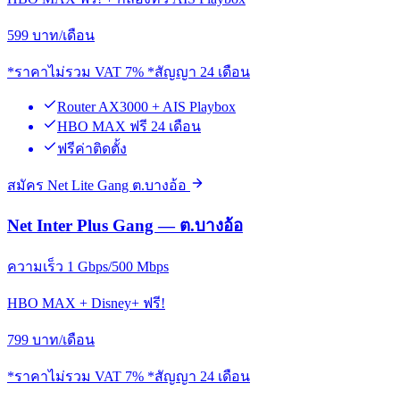
599
บาท/เดือน
*ราคาไม่รวม VAT 7% *สัญญา 24 เดือน
Router AX3000 + AIS Playbox
HBO MAX ฟรี 24 เดือน
ฟรีค่าติดตั้ง
สมัคร Net Lite Gang ต.บางอ้อ
Net Inter Plus Gang — ต.บางอ้อ
ความเร็ว 1 Gbps/500 Mbps
HBO MAX + Disney+ ฟรี!
799
บาท/เดือน
*ราคาไม่รวม VAT 7% *สัญญา 24 เดือน