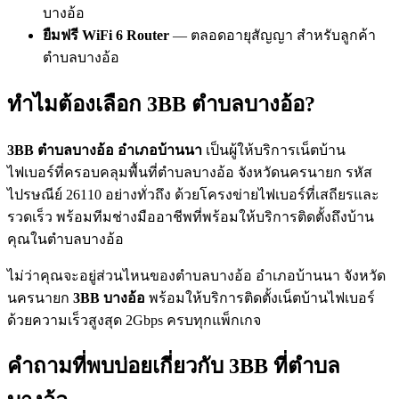
บางอ้อ
ยืมฟรี WiFi 6 Router
— ตลอดอายุสัญญา สำหรับลูกค้า
ตำบลบางอ้อ
ทำไมต้องเลือก 3BB ตำบลบางอ้อ?
3BB ตำบลบางอ้อ อำเภอบ้านนา
เป็นผู้ให้บริการเน็ตบ้าน
ไฟเบอร์ที่ครอบคลุมพื้นที่ตำบลบางอ้อ จังหวัดนครนายก รหัส
ไปรษณีย์ 26110 อย่างทั่วถึง ด้วยโครงข่ายไฟเบอร์ที่เสถียรและ
รวดเร็ว พร้อมทีมช่างมืออาชีพที่พร้อมให้บริการติดตั้งถึงบ้าน
คุณในตำบลบางอ้อ
ไม่ว่าคุณจะอยู่ส่วนไหนของตำบลบางอ้อ อำเภอบ้านนา จังหวัด
นครนายก
3BB บางอ้อ
พร้อมให้บริการติดตั้งเน็ตบ้านไฟเบอร์
ด้วยความเร็วสูงสุด 2Gbps ครบทุกแพ็กเกจ
คำถามที่พบบ่อยเกี่ยวกับ 3BB ที่ตำบล