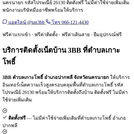
นครนายก รหัสไปรษณีย์ 26130 ติดตั้งฟรี ไม่มีค่าใช้จ่ายเพิ่มเติม
พนักงานบริษัทมืออาชีพพร้อมให้บริการ
แอดไลน์ @tan3bb
โทร 066-121-4430
ฟรีค่าแรกเข้า · ฟรีค่าติดตั้ง · ฟรีค่าเดินสาย · ยืมอุปกรณ์ฟรี
บริการติดตั้งเน็ตบ้าน 3BB ที่ตำบลเกาะ
โพธิ์
3BB ตำบลเกาะโพธิ์ อำเภอปากพลี จังหวัดนครนายก
ให้บริการ
อินเทอร์เน็ตความเร็วสูงครอบคลุมพื้นที่ตำบลเกาะโพธิ์ รหัส
ไปรษณีย์ 26130 พร้อมให้บริการติดตั้งถึงบ้าน ติดตั้งฟรี ไม่มีค่า
ใช้จ่ายเพิ่มเติม
ติดตั้งฟรี
— ไม่มีค่าใช้จ่ายเพิ่มเติมที่ตำบลเกาะโพธิ์ อำเภอ
ปากพลี