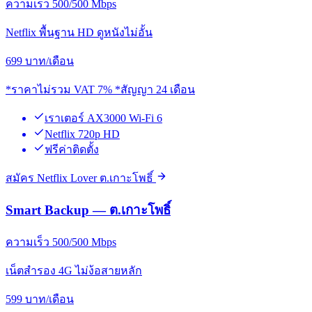
ความเร็ว 500/500 Mbps
Netflix พื้นฐาน HD ดูหนังไม่อั้น
699
บาท/เดือน
*ราคาไม่รวม VAT 7% *สัญญา 24 เดือน
เราเตอร์ AX3000 Wi-Fi 6
Netflix 720p HD
ฟรีค่าติดตั้ง
สมัคร Netflix Lover ต.เกาะโพธิ์
Smart Backup — ต.เกาะโพธิ์
ความเร็ว 500/500 Mbps
เน็ตสำรอง 4G ไม่ง้อสายหลัก
599
บาท/เดือน