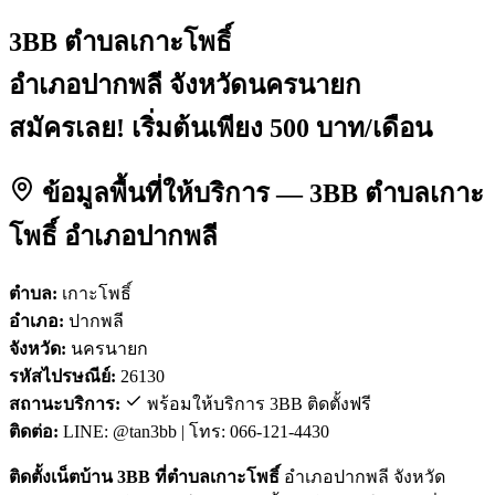
3BB ตำบลเกาะโพธิ์
อำเภอปากพลี จังหวัดนครนายก
สมัครเลย! เริ่มต้นเพียง 500 บาท/เดือน
ข้อมูลพื้นที่ให้บริการ — 3BB ตำบลเกาะ
โพธิ์ อำเภอปากพลี
ตำบล:
เกาะโพธิ์
อำเภอ:
ปากพลี
จังหวัด:
นครนายก
รหัสไปรษณีย์:
26130
สถานะบริการ:
พร้อมให้บริการ 3BB ติดตั้งฟรี
ติดต่อ:
LINE: @tan3bb | โทร: 066-121-4430
ติดตั้งเน็ตบ้าน 3BB ที่ตำบลเกาะโพธิ์
อำเภอปากพลี จังหวัด