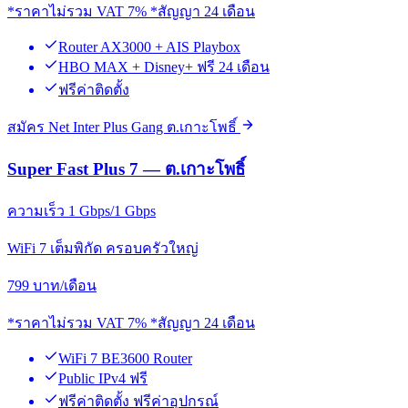
*ราคาไม่รวม VAT 7% *สัญญา 24 เดือน
Router AX3000 + AIS Playbox
HBO MAX + Disney+ ฟรี 24 เดือน
ฟรีค่าติดตั้ง
สมัคร Net Inter Plus Gang ต.เกาะโพธิ์
Super Fast Plus 7 — ต.เกาะโพธิ์
ความเร็ว 1 Gbps/1 Gbps
WiFi 7 เต็มพิกัด ครอบครัวใหญ่
799
บาท/เดือน
*ราคาไม่รวม VAT 7% *สัญญา 24 เดือน
WiFi 7 BE3600 Router
Public IPv4 ฟรี
ฟรีค่าติดตั้ง ฟรีค่าอุปกรณ์