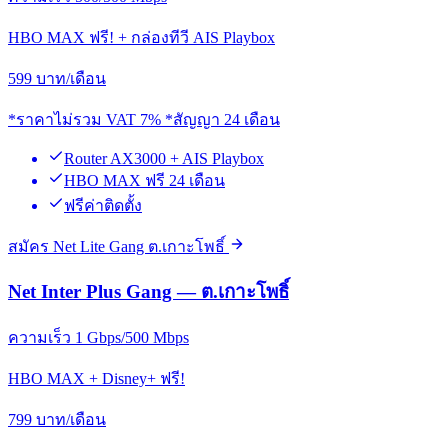
HBO MAX ฟรี! + กล่องทีวี AIS Playbox
599
บาท/เดือน
*ราคาไม่รวม VAT 7% *สัญญา 24 เดือน
Router AX3000 + AIS Playbox
HBO MAX ฟรี 24 เดือน
ฟรีค่าติดตั้ง
สมัคร Net Lite Gang ต.เกาะโพธิ์
Net Inter Plus Gang — ต.เกาะโพธิ์
ความเร็ว 1 Gbps/500 Mbps
HBO MAX + Disney+ ฟรี!
799
บาท/เดือน