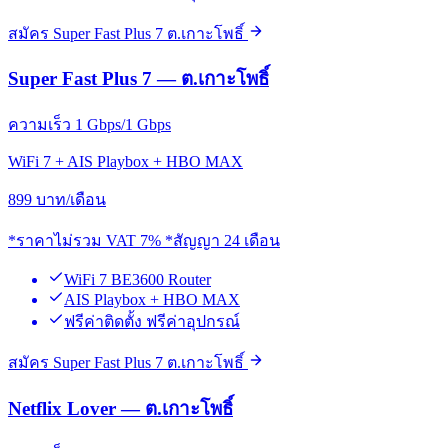
สมัคร Super Fast Plus 7 ต.เกาะโพธิ์
Super Fast Plus 7 — ต.เกาะโพธิ์
ความเร็ว 1 Gbps/1 Gbps
WiFi 7 + AIS Playbox + HBO MAX
899
บาท/เดือน
*ราคาไม่รวม VAT 7% *สัญญา 24 เดือน
WiFi 7 BE3600 Router
AIS Playbox + HBO MAX
ฟรีค่าติดตั้ง ฟรีค่าอุปกรณ์
สมัคร Super Fast Plus 7 ต.เกาะโพธิ์
Netflix Lover — ต.เกาะโพธิ์