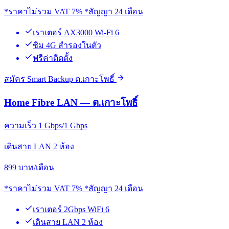
*ราคาไม่รวม VAT 7% *สัญญา 24 เดือน
เราเตอร์ AX3000 Wi-Fi 6
ซิม 4G สำรองในตัว
ฟรีค่าติดตั้ง
สมัคร Smart Backup ต.เกาะโพธิ์
Home Fibre LAN — ต.เกาะโพธิ์
ความเร็ว 1 Gbps/1 Gbps
เดินสาย LAN 2 ห้อง
899
บาท/เดือน
*ราคาไม่รวม VAT 7% *สัญญา 24 เดือน
เราเตอร์ 2Gbps WiFi 6
เดินสาย LAN 2 ห้อง