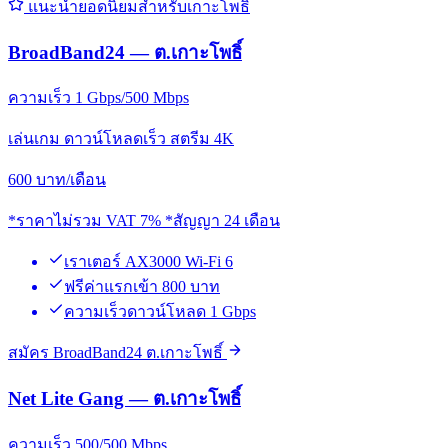
แนะนำยอดนิยมสำหรับเกาะโพธิ์
BroadBand24 — ต.เกาะโพธิ์
ความเร็ว 1 Gbps/500 Mbps
เล่นเกม ดาวน์โหลดเร็ว สตรีม 4K
600
บาท/เดือน
*ราคาไม่รวม VAT 7% *สัญญา 24 เดือน
เราเตอร์ AX3000 Wi-Fi 6
ฟรีค่าแรกเข้า 800 บาท
ความเร็วดาวน์โหลด 1 Gbps
สมัคร BroadBand24 ต.เกาะโพธิ์
Net Lite Gang — ต.เกาะโพธิ์
ความเร็ว 500/500 Mbps