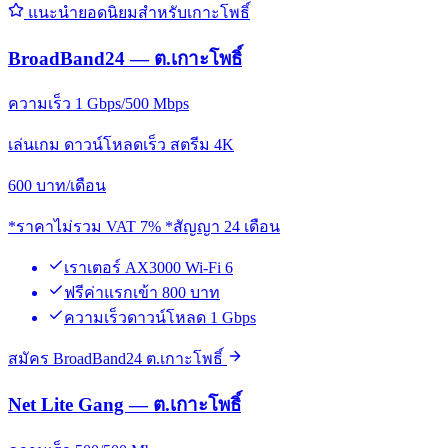
แนะนำยอดนิยมสำหรับเกาะโพธิ์
BroadBand24 — ต.เกาะโพธิ์
ความเร็ว 1 Gbps/500 Mbps
เล่นเกม ดาวน์โหลดเร็ว สตรีม 4K
600
บาท/เดือน
*ราคาไม่รวม VAT 7% *สัญญา 24 เดือน
เราเตอร์ AX3000 Wi-Fi 6
ฟรีค่าแรกเข้า 800 บาท
ความเร็วดาวน์โหลด 1 Gbps
สมัคร BroadBand24 ต.เกาะโพธิ์
Net Lite Gang — ต.เกาะโพธิ์