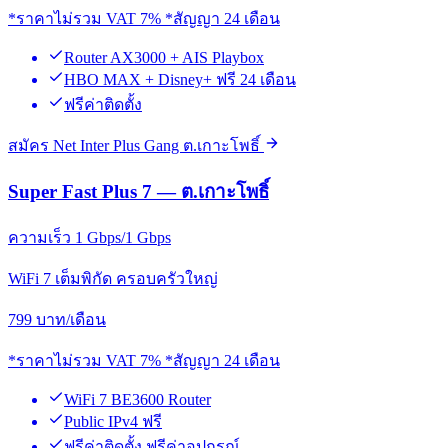
*ราคาไม่รวม VAT 7% *สัญญา 24 เดือน
Router AX3000 + AIS Playbox
HBO MAX + Disney+ ฟรี 24 เดือน
ฟรีค่าติดตั้ง
สมัคร Net Inter Plus Gang ต.เกาะโพธิ์
Super Fast Plus 7 — ต.เกาะโพธิ์
ความเร็ว 1 Gbps/1 Gbps
WiFi 7 เต็มพิกัด ครอบครัวใหญ่
799
บาท/เดือน
*ราคาไม่รวม VAT 7% *สัญญา 24 เดือน
WiFi 7 BE3600 Router
Public IPv4 ฟรี
ฟรีค่าติดตั้ง ฟรีค่าอุปกรณ์