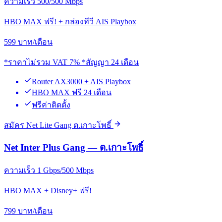
ความเร็ว 500/500 Mbps
HBO MAX ฟรี! + กล่องทีวี AIS Playbox
599
บาท/เดือน
*ราคาไม่รวม VAT 7% *สัญญา 24 เดือน
Router AX3000 + AIS Playbox
HBO MAX ฟรี 24 เดือน
ฟรีค่าติดตั้ง
สมัคร Net Lite Gang ต.เกาะโพธิ์
Net Inter Plus Gang — ต.เกาะโพธิ์
ความเร็ว 1 Gbps/500 Mbps
HBO MAX + Disney+ ฟรี!
799
บาท/เดือน