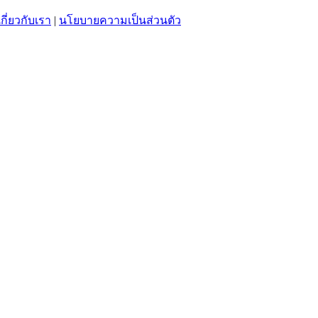
เกี่ยวกับเรา
|
นโยบายความเป็นส่วนตัว