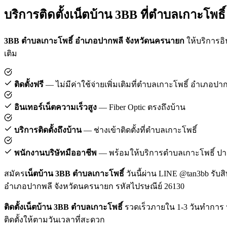
บริการติดตั้งเน็ตบ้าน 3BB ที่ตำบลเกาะโพธิ์
3BB ตำบลเกาะโพธิ์ อำเภอปากพลี จังหวัดนครนายก
ให้บริการอิน
เติม
ติดตั้งฟรี
— ไม่มีค่าใช้จ่ายเพิ่มเติมที่ตำบลเกาะโพธิ์ อำเภอปา
อินเทอร์เน็ตความเร็วสูง
— Fiber Optic ตรงถึงบ้าน
บริการติดตั้งถึงบ้าน
— ช่างเข้าติดตั้งที่ตำบลเกาะโพธิ์
พนักงานบริษัทมืออาชีพ
— พร้อมให้บริการตำบลเกาะโพธิ์ ปา
สมัคร
เน็ตบ้าน 3BB ตำบลเกาะโพธิ์
วันนี้ผ่าน LINE @tan3bb รับส
อำเภอปากพลี จังหวัดนครนายก รหัสไปรษณีย์ 26130
ติดตั้งเน็ตบ้าน 3BB ตำบลเกาะโพธิ์
รวดเร็วภายใน 1-3 วันทำการ 
ติดตั้งให้ตามวันเวลาที่สะดวก