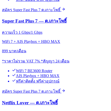
สมัคร Super Fast Plus 7 ต.เกาะโพธิ์
Super Fast Plus 7 — ต.เกาะโพธิ์
ความเร็ว 1 Gbps/1 Gbps
WiFi 7 + AIS Playbox + HBO MAX
899
บาท/เดือน
*ราคาไม่รวม VAT 7% *สัญญา 24 เดือน
WiFi 7 BE3600 Router
AIS Playbox + HBO MAX
ฟรีค่าติดตั้ง ฟรีค่าอุปกรณ์
สมัคร Super Fast Plus 7 ต.เกาะโพธิ์
Netflix Lover — ต.เกาะโพธิ์