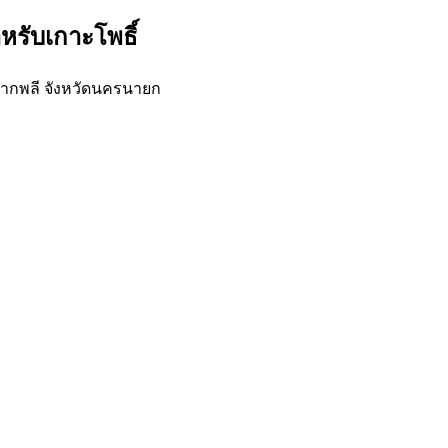
หรับเกาะโพธิ์
ปากพลี จังหวัดนครนายก