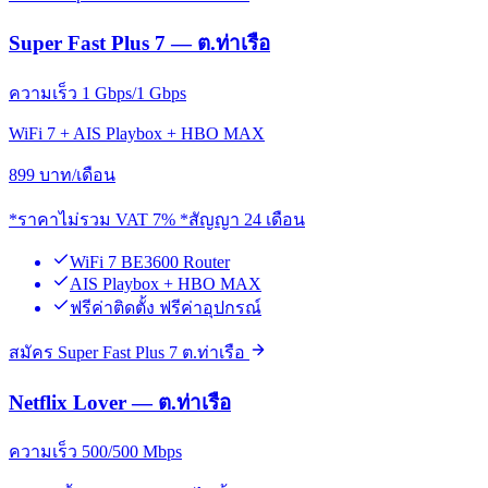
Super Fast Plus 7 — ต.ท่าเรือ
ความเร็ว 1 Gbps/1 Gbps
WiFi 7 + AIS Playbox + HBO MAX
899
บาท/เดือน
*ราคาไม่รวม VAT 7% *สัญญา 24 เดือน
WiFi 7 BE3600 Router
AIS Playbox + HBO MAX
ฟรีค่าติดตั้ง ฟรีค่าอุปกรณ์
สมัคร Super Fast Plus 7 ต.ท่าเรือ
Netflix Lover — ต.ท่าเรือ
ความเร็ว 500/500 Mbps