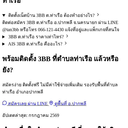
ท่าเรือ
ติดตั้งเน็ตบ้าน 3BB ต.ท่าเรือ ต้องทำอย่างไร?
ติดต่อสมัคร 3BB ต.ท่าเรือ อ.ปากพลี จ.นครนายก ผ่าน LINE
@tan3bb หรือโทร 066-121-4430 แจ้งที่อยู่และแพ็กเกจที่สนใจ
3BB ต.ท่าเรือ ราคาเท่าไหร่?
AIS 3BB ต.ท่าเรือ คืออะไร?
พร้อมติดตั้ง 3BB ที่ตำบลท่าเรือ แล้วหรือ
ยัง?
สมัครง่าย ติดตั้งฟรี ไม่มีค่าใช้จ่ายเพิ่มเติม รองรับพื้นที่ตำบล
ท่าเรือ อำเภอปากพลี
สมัครเลย ผ่าน LINE
ดูพื้นที่ อ.ปากพลี
อัปเดตล่าสุด: กรกฎาคม 2569