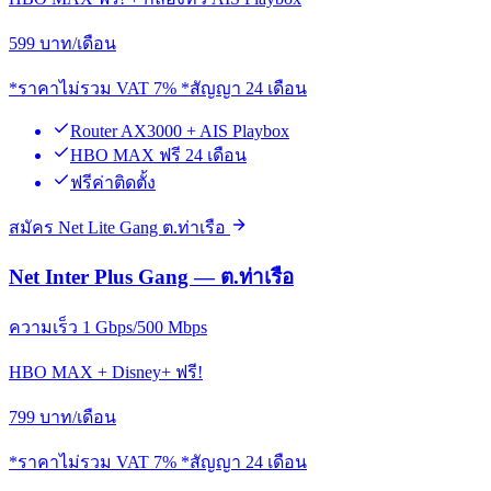
599
บาท/เดือน
*ราคาไม่รวม VAT 7% *สัญญา 24 เดือน
Router AX3000 + AIS Playbox
HBO MAX ฟรี 24 เดือน
ฟรีค่าติดตั้ง
สมัคร Net Lite Gang ต.ท่าเรือ
Net Inter Plus Gang — ต.ท่าเรือ
ความเร็ว 1 Gbps/500 Mbps
HBO MAX + Disney+ ฟรี!
799
บาท/เดือน
*ราคาไม่รวม VAT 7% *สัญญา 24 เดือน