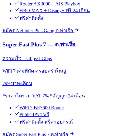
Router AX3000 + AIS Playbox
HBO MAX + Disney+ ฟรี 24 เดือน
ฟรีค่าติดตั้ง
สมัคร Net Inter Plus Gang ต.ท่าเรือ
Super Fast Plus 7 — ต.ท่าเรือ
ความเร็ว 1 Gbps/1 Gbps
WiFi 7 เต็มพิกัด ครอบครัวใหญ่
799
บาท/เดือน
*ราคาไม่รวม VAT 7% *สัญญา 24 เดือน
WiFi 7 BE3600 Router
Public IPv4 ฟรี
ฟรีค่าติดตั้ง ฟรีค่าอุปกรณ์
สมัคร Super Fast Plus 7 ต.ท่าเรือ