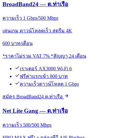
BroadBand24 — ต.ท่าเรือ
ความเร็ว 1 Gbps/500 Mbps
เล่นเกม ดาวน์โหลดเร็ว สตรีม 4K
600
บาท/เดือน
*ราคาไม่รวม VAT 7% *สัญญา 24 เดือน
เราเตอร์ AX3000 Wi-Fi 6
ฟรีค่าแรกเข้า 800 บาท
ความเร็วดาวน์โหลด 1 Gbps
สมัคร BroadBand24 ต.ท่าเรือ
Net Lite Gang — ต.ท่าเรือ
ความเร็ว 500/500 Mbps
HBO MAX ฟรี! + กล่องทีวี AIS Playbox