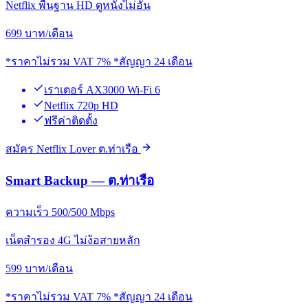
Netflix พื้นฐาน HD ดูหนังไม่อั้น
699
บาท/เดือน
*ราคาไม่รวม VAT 7% *สัญญา 24 เดือน
เราเตอร์ AX3000 Wi-Fi 6
Netflix 720p HD
ฟรีค่าติดตั้ง
สมัคร Netflix Lover ต.ท่าเรือ
Smart Backup — ต.ท่าเรือ
ความเร็ว 500/500 Mbps
เน็ตสำรอง 4G ไม่ง้อสายหลัก
599
บาท/เดือน
*ราคาไม่รวม VAT 7% *สัญญา 24 เดือน