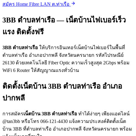
สมัคร Home Fibre LAN ต.ท่าเรือ
3BB ตำบลท่าเรือ — เน็ตบ้านไฟเบอร์เร็ว
แรง ติดตั้งฟรี
3BB ตำบลท่าเรือ
ให้บริการอินเทอร์เน็ตบ้านไฟเบอร์ในพื้นที่
ตำบลท่าเรือ อำเภอปากพลี จังหวัดนครนายก รหัสไปรษณีย์
26130 ด้วยเทคโนโลยี Fiber Optic ความเร็วสูงสุด 2Gbps พร้อม
WiFi 6 Router ให้สัญญาณแรงทั่วบ้าน
ติดตั้งเน็ตบ้าน 3BB ตำบลท่าเรือ อำเภอ
ปากพลี
การสมัคร
เน็ตบ้าน 3BB ตำบลท่าเรือ
ทำได้ง่ายๆ เพียงแอดไลน์
@tan3bb หรือโทร 066-121-4430 แจ้งความประสงค์ติดตั้งเน็ต
บ้าน 3BB ที่ตำบลท่าเรือ อำเภอปากพลี จังหวัดนครนายก พร้อม