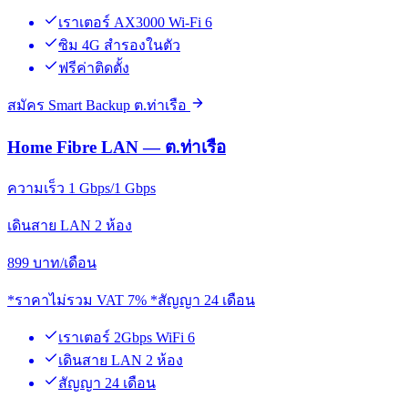
เราเตอร์ AX3000 Wi-Fi 6
ซิม 4G สำรองในตัว
ฟรีค่าติดตั้ง
สมัคร Smart Backup ต.ท่าเรือ
Home Fibre LAN — ต.ท่าเรือ
ความเร็ว 1 Gbps/1 Gbps
เดินสาย LAN 2 ห้อง
899
บาท/เดือน
*ราคาไม่รวม VAT 7% *สัญญา 24 เดือน
เราเตอร์ 2Gbps WiFi 6
เดินสาย LAN 2 ห้อง
สัญญา 24 เดือน