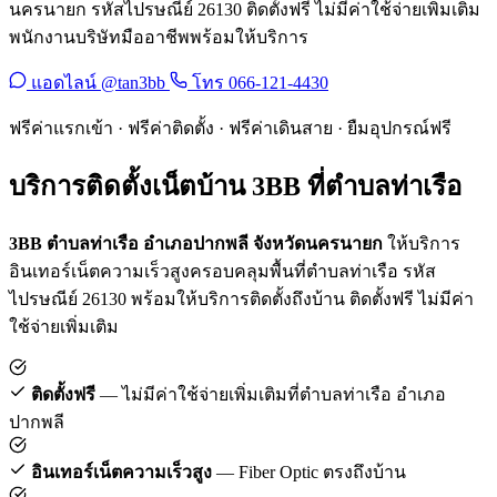
นครนายก รหัสไปรษณีย์ 26130 ติดตั้งฟรี ไม่มีค่าใช้จ่ายเพิ่มเติม
พนักงานบริษัทมืออาชีพพร้อมให้บริการ
แอดไลน์ @tan3bb
โทร 066-121-4430
ฟรีค่าแรกเข้า · ฟรีค่าติดตั้ง · ฟรีค่าเดินสาย · ยืมอุปกรณ์ฟรี
บริการติดตั้งเน็ตบ้าน 3BB ที่ตำบลท่าเรือ
3BB ตำบลท่าเรือ อำเภอปากพลี จังหวัดนครนายก
ให้บริการ
อินเทอร์เน็ตความเร็วสูงครอบคลุมพื้นที่ตำบลท่าเรือ รหัส
ไปรษณีย์ 26130 พร้อมให้บริการติดตั้งถึงบ้าน ติดตั้งฟรี ไม่มีค่า
ใช้จ่ายเพิ่มเติม
ติดตั้งฟรี
— ไม่มีค่าใช้จ่ายเพิ่มเติมที่ตำบลท่าเรือ อำเภอ
ปากพลี
อินเทอร์เน็ตความเร็วสูง
— Fiber Optic ตรงถึงบ้าน