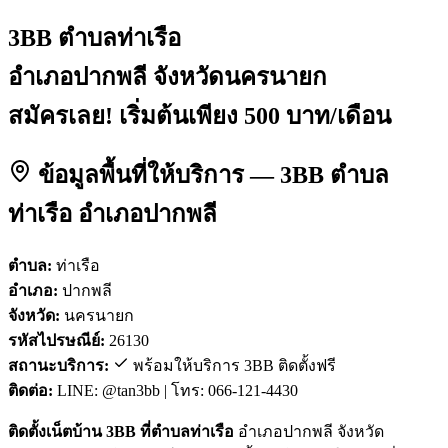
3BB ตำบลท่าเรือ
อำเภอปากพลี จังหวัดนครนายก
สมัครเลย! เริ่มต้นเพียง 500 บาท/เดือน
ข้อมูลพื้นที่ให้บริการ — 3BB ตำบล
ท่าเรือ อำเภอปากพลี
ตำบล:
ท่าเรือ
อำเภอ:
ปากพลี
จังหวัด:
นครนายก
รหัสไปรษณีย์:
26130
สถานะบริการ:
พร้อมให้บริการ 3BB ติดตั้งฟรี
ติดต่อ:
LINE: @tan3bb | โทร: 066-121-4430
ติดตั้งเน็ตบ้าน 3BB ที่ตำบลท่าเรือ
อำเภอปากพลี จังหวัด