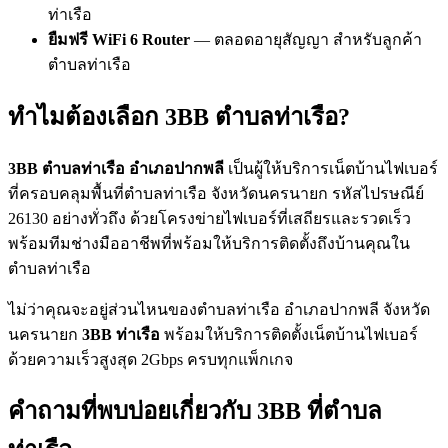
ท่าเรือ
ยืมฟรี WiFi 6 Router
— ตลอดอายุสัญญา สำหรับลูกค้า
ตำบลท่าเรือ
ทำไมต้องเลือก 3BB ตำบลท่าเรือ?
3BB ตำบลท่าเรือ อำเภอปากพลี
เป็นผู้ให้บริการเน็ตบ้านไฟเบอร์
ที่ครอบคลุมพื้นที่ตำบลท่าเรือ จังหวัดนครนายก รหัสไปรษณีย์
26130 อย่างทั่วถึง ด้วยโครงข่ายไฟเบอร์ที่เสถียรและรวดเร็ว
พร้อมทีมช่างมืออาชีพที่พร้อมให้บริการติดตั้งถึงบ้านคุณใน
ตำบลท่าเรือ
ไม่ว่าคุณจะอยู่ส่วนไหนของตำบลท่าเรือ อำเภอปากพลี จังหวัด
นครนายก
3BB ท่าเรือ
พร้อมให้บริการติดตั้งเน็ตบ้านไฟเบอร์
ด้วยความเร็วสูงสุด 2Gbps ครบทุกแพ็กเกจ
คำถามที่พบบ่อยเกี่ยวกับ 3BB ที่ตำบล