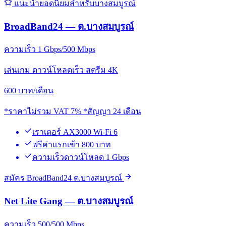
แนะนำยอดนิยมสำหรับบางสมบูรณ์
BroadBand24 — ต.บางสมบูรณ์
ความเร็ว 1 Gbps/500 Mbps
เล่นเกม ดาวน์โหลดเร็ว สตรีม 4K
600
บาท/เดือน
*ราคาไม่รวม VAT 7% *สัญญา 24 เดือน
เราเตอร์ AX3000 Wi-Fi 6
ฟรีค่าแรกเข้า 800 บาท
ความเร็วดาวน์โหลด 1 Gbps
สมัคร BroadBand24 ต.บางสมบูรณ์
Net Lite Gang — ต.บางสมบูรณ์
ความเร็ว 500/500 Mbps