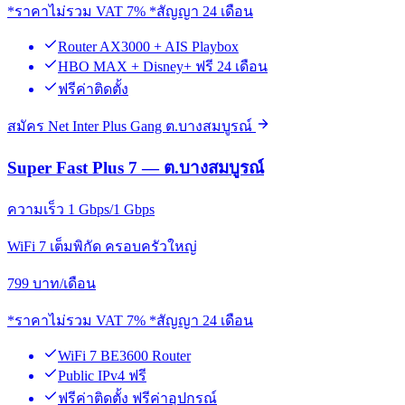
*ราคาไม่รวม VAT 7% *สัญญา 24 เดือน
Router AX3000 + AIS Playbox
HBO MAX + Disney+ ฟรี 24 เดือน
ฟรีค่าติดตั้ง
สมัคร Net Inter Plus Gang ต.บางสมบูรณ์
Super Fast Plus 7 — ต.บางสมบูรณ์
ความเร็ว 1 Gbps/1 Gbps
WiFi 7 เต็มพิกัด ครอบครัวใหญ่
799
บาท/เดือน
*ราคาไม่รวม VAT 7% *สัญญา 24 เดือน
WiFi 7 BE3600 Router
Public IPv4 ฟรี
ฟรีค่าติดตั้ง ฟรีค่าอุปกรณ์