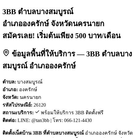
3BB ตำบลบางสมบูรณ์
อำเภอองครักษ์ จังหวัดนครนายก
สมัครเลย! เริ่มต้นเพียง 500 บาท/เดือน
ข้อมูลพื้นที่ให้บริการ — 3BB ตำบลบาง
สมบูรณ์ อำเภอองครักษ์
ตำบล:
บางสมบูรณ์
อำเภอ:
องครักษ์
จังหวัด:
นครนายก
รหัสไปรษณีย์:
26120
สถานะบริการ:
พร้อมให้บริการ 3BB ติดตั้งฟรี
ติดต่อ:
LINE: @tan3bb | โทร: 066-121-4430
ติดตั้งเน็ตบ้าน 3BB ที่ตำบลบางสมบูรณ์
อำเภอองครักษ์ จังหวัด