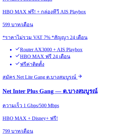
HBO MAX ฟรี! + กล่องทีวี AIS Playbox
599
บาท/เดือน
*ราคาไม่รวม VAT 7% *สัญญา 24 เดือน
Router AX3000 + AIS Playbox
HBO MAX ฟรี 24 เดือน
ฟรีค่าติดตั้ง
สมัคร Net Lite Gang ต.บางสมบูรณ์
Net Inter Plus Gang — ต.บางสมบูรณ์
ความเร็ว 1 Gbps/500 Mbps
HBO MAX + Disney+ ฟรี!
799
บาท/เดือน