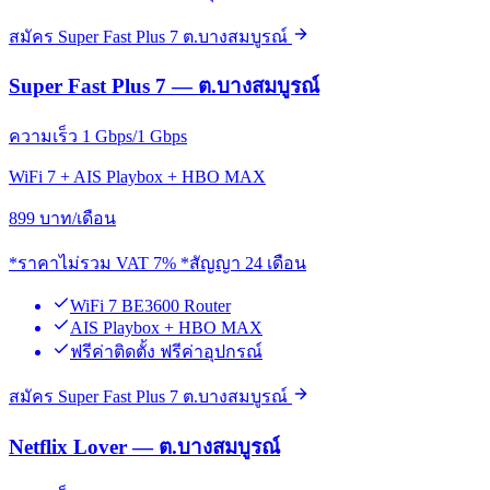
สมัคร Super Fast Plus 7 ต.บางสมบูรณ์
Super Fast Plus 7 — ต.บางสมบูรณ์
ความเร็ว 1 Gbps/1 Gbps
WiFi 7 + AIS Playbox + HBO MAX
899
บาท/เดือน
*ราคาไม่รวม VAT 7% *สัญญา 24 เดือน
WiFi 7 BE3600 Router
AIS Playbox + HBO MAX
ฟรีค่าติดตั้ง ฟรีค่าอุปกรณ์
สมัคร Super Fast Plus 7 ต.บางสมบูรณ์
Netflix Lover — ต.บางสมบูรณ์