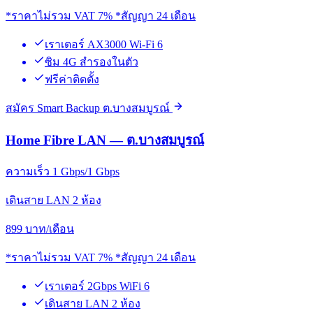
*ราคาไม่รวม VAT 7% *สัญญา 24 เดือน
เราเตอร์ AX3000 Wi-Fi 6
ซิม 4G สำรองในตัว
ฟรีค่าติดตั้ง
สมัคร Smart Backup ต.บางสมบูรณ์
Home Fibre LAN — ต.บางสมบูรณ์
ความเร็ว 1 Gbps/1 Gbps
เดินสาย LAN 2 ห้อง
899
บาท/เดือน
*ราคาไม่รวม VAT 7% *สัญญา 24 เดือน
เราเตอร์ 2Gbps WiFi 6
เดินสาย LAN 2 ห้อง