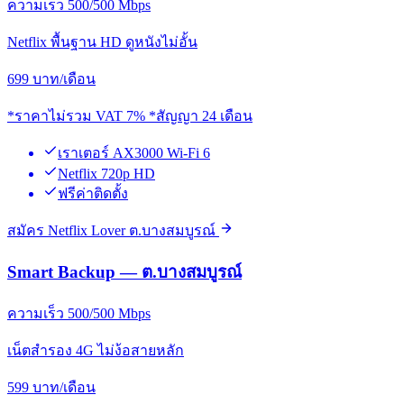
ความเร็ว 500/500 Mbps
Netflix พื้นฐาน HD ดูหนังไม่อั้น
699
บาท/เดือน
*ราคาไม่รวม VAT 7% *สัญญา 24 เดือน
เราเตอร์ AX3000 Wi-Fi 6
Netflix 720p HD
ฟรีค่าติดตั้ง
สมัคร Netflix Lover ต.บางสมบูรณ์
Smart Backup — ต.บางสมบูรณ์
ความเร็ว 500/500 Mbps
เน็ตสำรอง 4G ไม่ง้อสายหลัก
599
บาท/เดือน