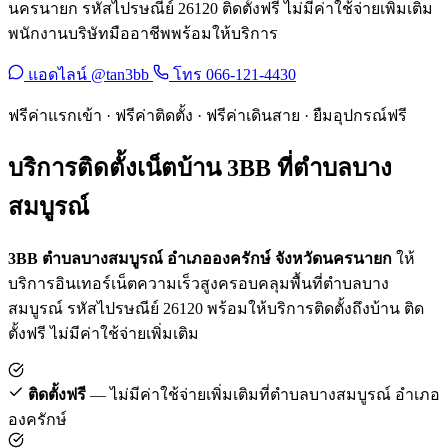
นครนายก รหัสไปรษณีย์ 26120 ติดตั้งฟรี ไม่มีค่าใช้จ่ายเพิ่มเติม
พนักงานบริษัทมืออาชีพพร้อมให้บริการ
แอดไลน์ @tan3bb
โทร 066-121-4430
ฟรีค่าแรกเข้า · ฟรีค่าติดตั้ง · ฟรีค่าเดินสาย · ยืมอุปกรณ์ฟรี
บริการติดตั้งเน็ตบ้าน 3BB ที่ตำบลบาง
สมบูรณ์
3BB ตำบลบางสมบูรณ์ อำเภอองครักษ์ จังหวัดนครนายก
ให้
บริการอินเทอร์เน็ตความเร็วสูงครอบคลุมพื้นที่ตำบลบาง
สมบูรณ์ รหัสไปรษณีย์ 26120 พร้อมให้บริการติดตั้งถึงบ้าน ติด
ตั้งฟรี ไม่มีค่าใช้จ่ายเพิ่มเติม
ติดตั้งฟรี
— ไม่มีค่าใช้จ่ายเพิ่มเติมที่ตำบลบางสมบูรณ์ อำเภอ
องครักษ์