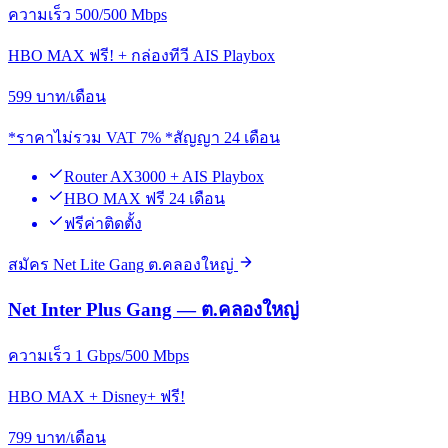
ความเร็ว 500/500 Mbps
HBO MAX ฟรี! + กล่องทีวี AIS Playbox
599
บาท/เดือน
*ราคาไม่รวม VAT 7% *สัญญา 24 เดือน
Router AX3000 + AIS Playbox
HBO MAX ฟรี 24 เดือน
ฟรีค่าติดตั้ง
สมัคร Net Lite Gang ต.คลองใหญ่
Net Inter Plus Gang — ต.คลองใหญ่
ความเร็ว 1 Gbps/500 Mbps
HBO MAX + Disney+ ฟรี!
799
บาท/เดือน