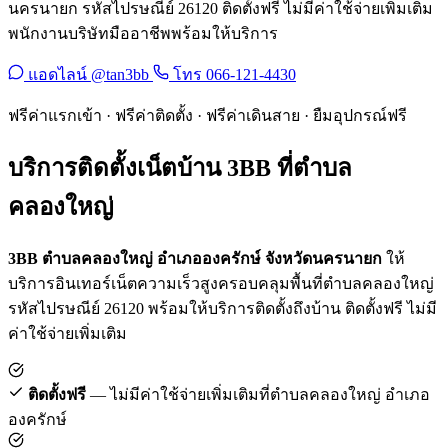
นครนายก รหัสไปรษณีย์ 26120 ติดตั้งฟรี ไม่มีค่าใช้จ่ายเพิ่มเติม
พนักงานบริษัทมืออาชีพพร้อมให้บริการ
แอดไลน์ @tan3bb
โทร 066-121-4430
ฟรีค่าแรกเข้า · ฟรีค่าติดตั้ง · ฟรีค่าเดินสาย · ยืมอุปกรณ์ฟรี
บริการติดตั้งเน็ตบ้าน 3BB ที่ตำบล
คลองใหญ่
3BB ตำบลคลองใหญ่ อำเภอองครักษ์ จังหวัดนครนายก
ให้
บริการอินเทอร์เน็ตความเร็วสูงครอบคลุมพื้นที่ตำบลคลองใหญ่
รหัสไปรษณีย์ 26120 พร้อมให้บริการติดตั้งถึงบ้าน ติดตั้งฟรี ไม่มี
ค่าใช้จ่ายเพิ่มเติม
ติดตั้งฟรี
— ไม่มีค่าใช้จ่ายเพิ่มเติมที่ตำบลคลองใหญ่ อำเภอ
องครักษ์