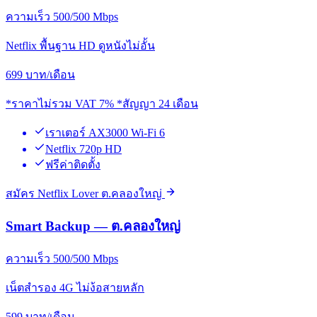
ความเร็ว 500/500 Mbps
Netflix พื้นฐาน HD ดูหนังไม่อั้น
699
บาท/เดือน
*ราคาไม่รวม VAT 7% *สัญญา 24 เดือน
เราเตอร์ AX3000 Wi-Fi 6
Netflix 720p HD
ฟรีค่าติดตั้ง
สมัคร Netflix Lover ต.คลองใหญ่
Smart Backup — ต.คลองใหญ่
ความเร็ว 500/500 Mbps
เน็ตสำรอง 4G ไม่ง้อสายหลัก
599
บาท/เดือน