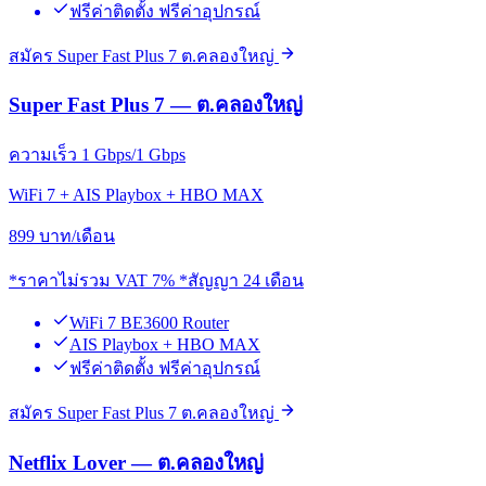
ฟรีค่าติดตั้ง ฟรีค่าอุปกรณ์
สมัคร Super Fast Plus 7 ต.คลองใหญ่
Super Fast Plus 7 — ต.คลองใหญ่
ความเร็ว 1 Gbps/1 Gbps
WiFi 7 + AIS Playbox + HBO MAX
899
บาท/เดือน
*ราคาไม่รวม VAT 7% *สัญญา 24 เดือน
WiFi 7 BE3600 Router
AIS Playbox + HBO MAX
ฟรีค่าติดตั้ง ฟรีค่าอุปกรณ์
สมัคร Super Fast Plus 7 ต.คลองใหญ่
Netflix Lover — ต.คลองใหญ่