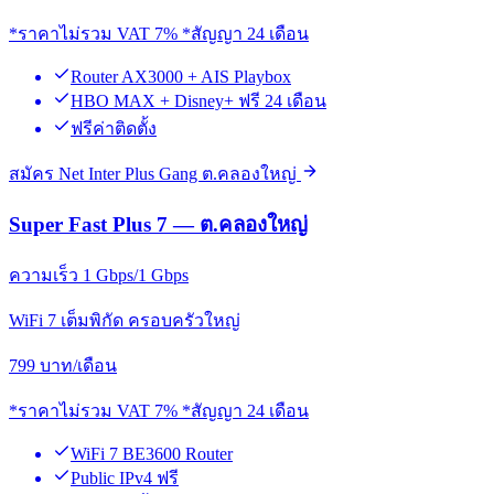
*ราคาไม่รวม VAT 7% *สัญญา 24 เดือน
Router AX3000 + AIS Playbox
HBO MAX + Disney+ ฟรี 24 เดือน
ฟรีค่าติดตั้ง
สมัคร Net Inter Plus Gang ต.คลองใหญ่
Super Fast Plus 7 — ต.คลองใหญ่
ความเร็ว 1 Gbps/1 Gbps
WiFi 7 เต็มพิกัด ครอบครัวใหญ่
799
บาท/เดือน
*ราคาไม่รวม VAT 7% *สัญญา 24 เดือน
WiFi 7 BE3600 Router
Public IPv4 ฟรี