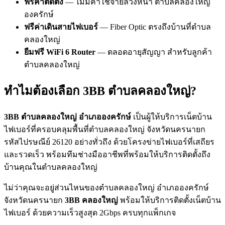
ฟรีค่าติดตั้ง
— ไม่มีค่าใช้จ่ายล่วงหน้า ตำบลคลองใหญ่
องครักษ์
ฟรีค่าเดินสายไฟเบอร์
— Fiber Optic ตรงถึงบ้านที่ตำบล
คลองใหญ่
ยืมฟรี WiFi 6 Router
— ตลอดอายุสัญญา สำหรับลูกค้า
ตำบลคลองใหญ่
ทำไมต้องเลือก 3BB ตำบลคลองใหญ่?
3BB ตำบลคลองใหญ่ อำเภอองครักษ์
เป็นผู้ให้บริการเน็ตบ้าน
ไฟเบอร์ที่ครอบคลุมพื้นที่ตำบลคลองใหญ่ จังหวัดนครนายก
รหัสไปรษณีย์ 26120 อย่างทั่วถึง ด้วยโครงข่ายไฟเบอร์ที่เสถียร
และรวดเร็ว พร้อมทีมช่างมืออาชีพที่พร้อมให้บริการติดตั้งถึง
บ้านคุณในตำบลคลองใหญ่
ไม่ว่าคุณจะอยู่ส่วนไหนของตำบลคลองใหญ่ อำเภอองครักษ์
จังหวัดนครนายก
3BB คลองใหญ่
พร้อมให้บริการติดตั้งเน็ตบ้าน
ไฟเบอร์ ด้วยความเร็วสูงสุด 2Gbps ครบทุกแพ็กเกจ