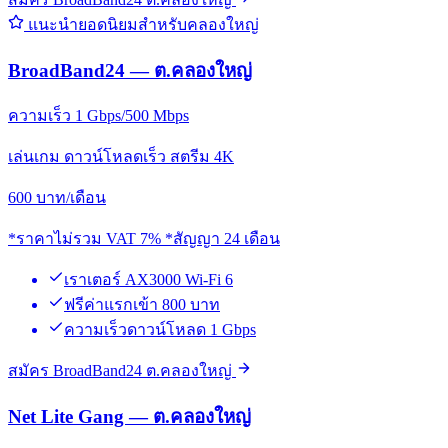
แนะนำยอดนิยมสำหรับคลองใหญ่
BroadBand24 — ต.คลองใหญ่
ความเร็ว 1 Gbps/500 Mbps
เล่นเกม ดาวน์โหลดเร็ว สตรีม 4K
600
บาท/เดือน
*ราคาไม่รวม VAT 7% *สัญญา 24 เดือน
เราเตอร์ AX3000 Wi-Fi 6
ฟรีค่าแรกเข้า 800 บาท
ความเร็วดาวน์โหลด 1 Gbps
สมัคร BroadBand24 ต.คลองใหญ่
Net Lite Gang — ต.คลองใหญ่