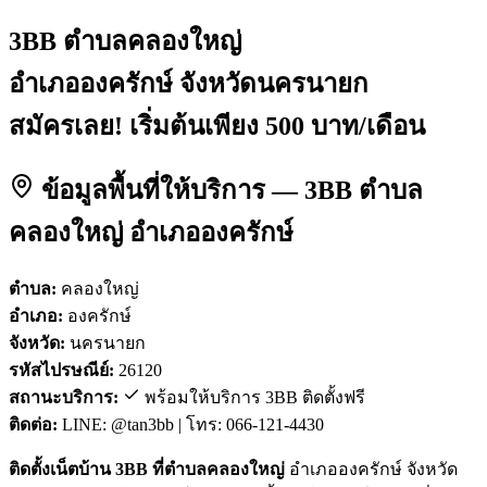
3BB ตำบลคลองใหญ่
อำเภอองครักษ์ จังหวัดนครนายก
สมัครเลย! เริ่มต้นเพียง 500 บาท/เดือน
ข้อมูลพื้นที่ให้บริการ — 3BB ตำบล
คลองใหญ่ อำเภอองครักษ์
ตำบล:
คลองใหญ่
อำเภอ:
องครักษ์
จังหวัด:
นครนายก
รหัสไปรษณีย์:
26120
สถานะบริการ:
พร้อมให้บริการ 3BB ติดตั้งฟรี
ติดต่อ:
LINE: @tan3bb | โทร: 066-121-4430
ติดตั้งเน็ตบ้าน 3BB ที่ตำบลคลองใหญ่
อำเภอองครักษ์ จังหวัด