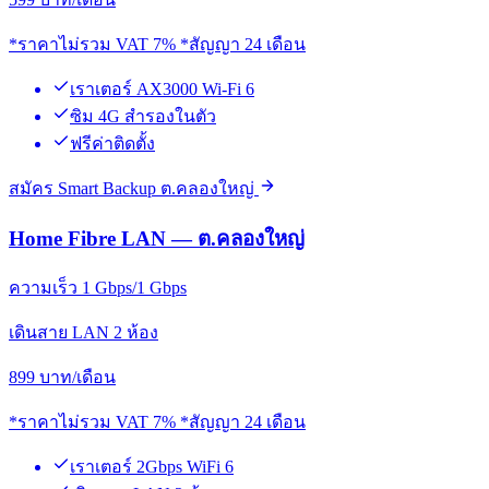
*ราคาไม่รวม VAT 7% *สัญญา 24 เดือน
เราเตอร์ AX3000 Wi-Fi 6
ซิม 4G สำรองในตัว
ฟรีค่าติดตั้ง
สมัคร Smart Backup ต.คลองใหญ่
Home Fibre LAN — ต.คลองใหญ่
ความเร็ว 1 Gbps/1 Gbps
เดินสาย LAN 2 ห้อง
899
บาท/เดือน
*ราคาไม่รวม VAT 7% *สัญญา 24 เดือน
เราเตอร์ 2Gbps WiFi 6