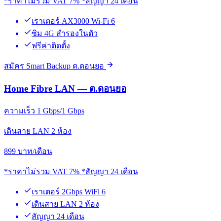
*ราคาไม่รวม VAT 7% *สัญญา 24 เดือน
เราเตอร์ AX3000 Wi-Fi 6
ซิม 4G สำรองในตัว
ฟรีค่าติดตั้ง
สมัคร Smart Backup ต.ดอนยอ
Home Fibre LAN — ต.ดอนยอ
ความเร็ว 1 Gbps/1 Gbps
เดินสาย LAN 2 ห้อง
899
บาท/เดือน
*ราคาไม่รวม VAT 7% *สัญญา 24 เดือน
เราเตอร์ 2Gbps WiFi 6
เดินสาย LAN 2 ห้อง
สัญญา 24 เดือน