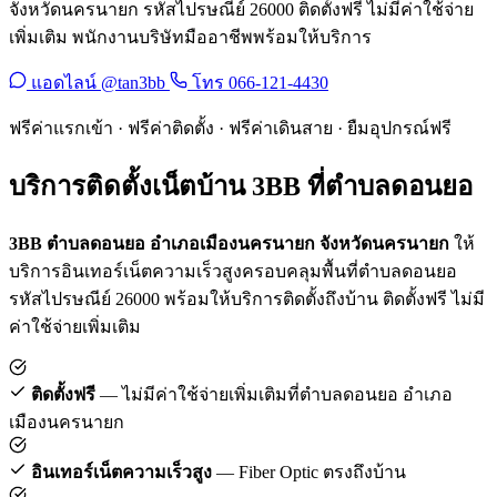
จังหวัดนครนายก รหัสไปรษณีย์ 26000 ติดตั้งฟรี ไม่มีค่าใช้จ่าย
เพิ่มเติม พนักงานบริษัทมืออาชีพพร้อมให้บริการ
แอดไลน์ @tan3bb
โทร 066-121-4430
ฟรีค่าแรกเข้า · ฟรีค่าติดตั้ง · ฟรีค่าเดินสาย · ยืมอุปกรณ์ฟรี
บริการติดตั้งเน็ตบ้าน 3BB ที่ตำบลดอนยอ
3BB ตำบลดอนยอ อำเภอเมืองนครนายก จังหวัดนครนายก
ให้
บริการอินเทอร์เน็ตความเร็วสูงครอบคลุมพื้นที่ตำบลดอนยอ
รหัสไปรษณีย์ 26000 พร้อมให้บริการติดตั้งถึงบ้าน ติดตั้งฟรี ไม่มี
ค่าใช้จ่ายเพิ่มเติม
ติดตั้งฟรี
— ไม่มีค่าใช้จ่ายเพิ่มเติมที่ตำบลดอนยอ อำเภอ
เมืองนครนายก
อินเทอร์เน็ตความเร็วสูง
— Fiber Optic ตรงถึงบ้าน