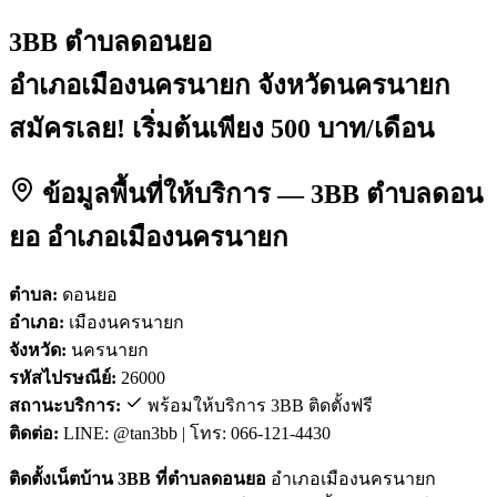
3BB ตำบลดอนยอ
อำเภอเมืองนครนายก จังหวัดนครนายก
สมัครเลย! เริ่มต้นเพียง 500 บาท/เดือน
ข้อมูลพื้นที่ให้บริการ — 3BB ตำบลดอน
ยอ อำเภอเมืองนครนายก
ตำบล:
ดอนยอ
อำเภอ:
เมืองนครนายก
จังหวัด:
นครนายก
รหัสไปรษณีย์:
26000
สถานะบริการ:
พร้อมให้บริการ 3BB ติดตั้งฟรี
ติดต่อ:
LINE: @tan3bb | โทร: 066-121-4430
ติดตั้งเน็ตบ้าน 3BB ที่ตำบลดอนยอ
อำเภอเมืองนครนายก