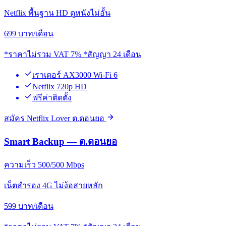
Netflix พื้นฐาน HD ดูหนังไม่อั้น
699
บาท/เดือน
*ราคาไม่รวม VAT 7% *สัญญา 24 เดือน
เราเตอร์ AX3000 Wi-Fi 6
Netflix 720p HD
ฟรีค่าติดตั้ง
สมัคร Netflix Lover ต.ดอนยอ
Smart Backup — ต.ดอนยอ
ความเร็ว 500/500 Mbps
เน็ตสำรอง 4G ไม่ง้อสายหลัก
599
บาท/เดือน