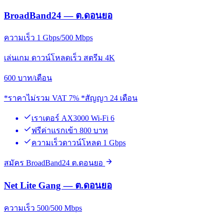
BroadBand24 — ต.ดอนยอ
ความเร็ว 1 Gbps/500 Mbps
เล่นเกม ดาวน์โหลดเร็ว สตรีม 4K
600
บาท/เดือน
*ราคาไม่รวม VAT 7% *สัญญา 24 เดือน
เราเตอร์ AX3000 Wi-Fi 6
ฟรีค่าแรกเข้า 800 บาท
ความเร็วดาวน์โหลด 1 Gbps
สมัคร BroadBand24 ต.ดอนยอ
Net Lite Gang — ต.ดอนยอ
ความเร็ว 500/500 Mbps