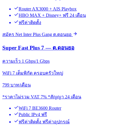
Router AX3000 + AIS Playbox
HBO MAX + Disney+ ฟรี 24 เดือน
ฟรีค่าติดตั้ง
สมัคร Net Inter Plus Gang ต.ดอนยอ
Super Fast Plus 7 — ต.ดอนยอ
ความเร็ว 1 Gbps/1 Gbps
WiFi 7 เต็มพิกัด ครอบครัวใหญ่
799
บาท/เดือน
*ราคาไม่รวม VAT 7% *สัญญา 24 เดือน
WiFi 7 BE3600 Router
Public IPv4 ฟรี
ฟรีค่าติดตั้ง ฟรีค่าอุปกรณ์