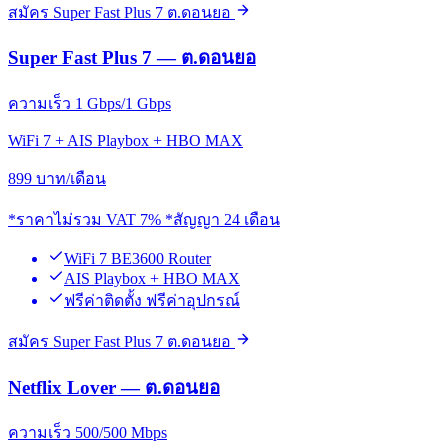
สมัคร Super Fast Plus 7 ต.ดอนยอ
Super Fast Plus 7 — ต.ดอนยอ
ความเร็ว 1 Gbps/1 Gbps
WiFi 7 + AIS Playbox + HBO MAX
899
บาท/เดือน
*ราคาไม่รวม VAT 7% *สัญญา 24 เดือน
WiFi 7 BE3600 Router
AIS Playbox + HBO MAX
ฟรีค่าติดตั้ง ฟรีค่าอุปกรณ์
สมัคร Super Fast Plus 7 ต.ดอนยอ
Netflix Lover — ต.ดอนยอ
ความเร็ว 500/500 Mbps