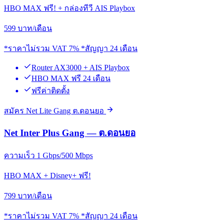
HBO MAX ฟรี! + กล่องทีวี AIS Playbox
599
บาท/เดือน
*ราคาไม่รวม VAT 7% *สัญญา 24 เดือน
Router AX3000 + AIS Playbox
HBO MAX ฟรี 24 เดือน
ฟรีค่าติดตั้ง
สมัคร Net Lite Gang ต.ดอนยอ
Net Inter Plus Gang — ต.ดอนยอ
ความเร็ว 1 Gbps/500 Mbps
HBO MAX + Disney+ ฟรี!
799
บาท/เดือน
*ราคาไม่รวม VAT 7% *สัญญา 24 เดือน