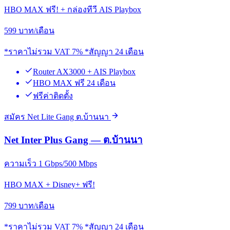
HBO MAX ฟรี! + กล่องทีวี AIS Playbox
599
บาท/เดือน
*ราคาไม่รวม VAT 7% *สัญญา 24 เดือน
Router AX3000 + AIS Playbox
HBO MAX ฟรี 24 เดือน
ฟรีค่าติดตั้ง
สมัคร Net Lite Gang ต.บ้านนา
Net Inter Plus Gang — ต.บ้านนา
ความเร็ว 1 Gbps/500 Mbps
HBO MAX + Disney+ ฟรี!
799
บาท/เดือน
*ราคาไม่รวม VAT 7% *สัญญา 24 เดือน