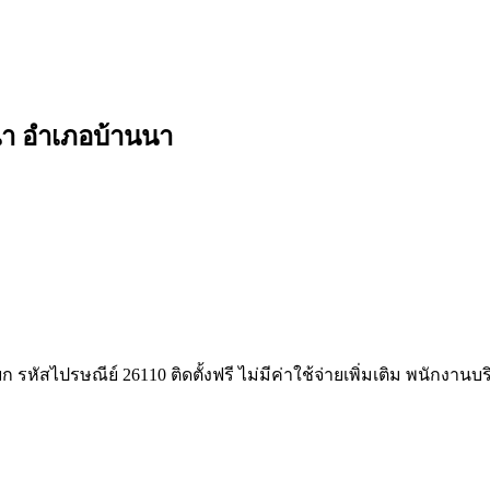
นนา อำเภอบ้านนา
หัสไปรษณีย์ 26110 ติดตั้งฟรี ไม่มีค่าใช้จ่ายเพิ่มเติม พนักงานบ