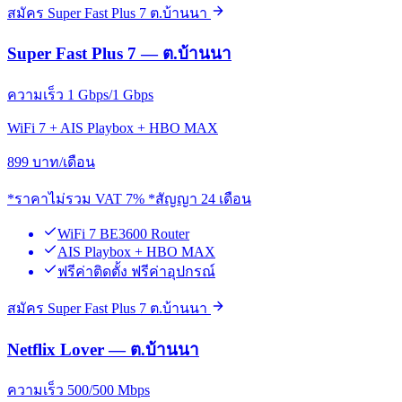
สมัคร Super Fast Plus 7 ต.บ้านนา
Super Fast Plus 7 — ต.บ้านนา
ความเร็ว 1 Gbps/1 Gbps
WiFi 7 + AIS Playbox + HBO MAX
899
บาท/เดือน
*ราคาไม่รวม VAT 7% *สัญญา 24 เดือน
WiFi 7 BE3600 Router
AIS Playbox + HBO MAX
ฟรีค่าติดตั้ง ฟรีค่าอุปกรณ์
สมัคร Super Fast Plus 7 ต.บ้านนา
Netflix Lover — ต.บ้านนา
ความเร็ว 500/500 Mbps