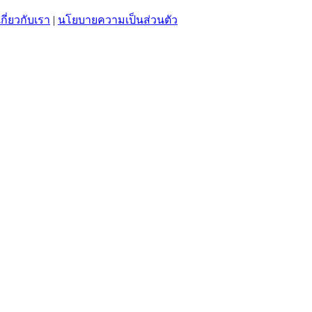
เกี่ยวกับเรา
|
นโยบายความเป็นส่วนตัว