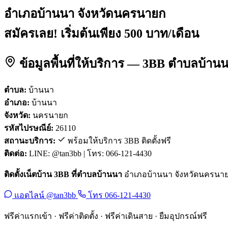
อำเภอบ้านนา จังหวัดนครนายก
สมัครเลย! เริ่มต้นเพียง 500 บาท/เดือน
ข้อมูลพื้นที่ให้บริการ — 3BB ตำบลบ้า
ตำบล:
บ้านนา
อำเภอ:
บ้านนา
จังหวัด:
นครนายก
รหัสไปรษณีย์:
26110
สถานะบริการ:
พร้อมให้บริการ 3BB ติดตั้งฟรี
ติดต่อ:
LINE: @tan3bb | โทร: 066-121-4430
ติดตั้งเน็ตบ้าน 3BB ที่ตำบลบ้านนา
อำเภอบ้านนา จังหวัดนครนายก ร
แอดไลน์ @tan3bb
โทร 066-121-4430
ฟรีค่าแรกเข้า · ฟรีค่าติดตั้ง · ฟรีค่าเดินสาย · ยืมอุปกรณ์ฟรี