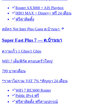
Router AX3000 + AIS Playbox
HBO MAX + Disney+ ฟรี 24 เดือน
ฟรีค่าติดตั้ง
สมัคร Net Inter Plus Gang ต.บ้านนา
Super Fast Plus 7 — ต.บ้านนา
ความเร็ว 1 Gbps/1 Gbps
WiFi 7 เต็มพิกัด ครอบครัวใหญ่
799
บาท/เดือน
*ราคาไม่รวม VAT 7% *สัญญา 24 เดือน
WiFi 7 BE3600 Router
Public IPv4 ฟรี
ฟรีค่าติดตั้ง ฟรีค่าอุปกรณ์