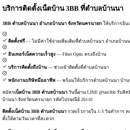
บริการติดตั้งเน็ตบ้าน 3BB ที่ตำบลบ้านนา
3BB ตำบลบ้านนา อำเภอบ้านนา จังหวัดนครนายก
ให้บริการอินเ
ติดตั้งฟรี
— ไม่มีค่าใช้จ่ายเพิ่มเติมที่ตำบลบ้านนา อำเภอบ้าน
อินเทอร์เน็ตความเร็วสูง
— Fiber Optic ตรงถึงบ้าน
บริการติดตั้งถึงบ้าน
— ช่างเข้าติดตั้งที่ตำบลบ้านนา
พนักงานบริษัทมืออาชีพ
— พร้อมให้บริการตำบลบ้านนา บ้า
สมัคร
เน็ตบ้าน 3BB ตำบลบ้านนา
วันนี้ผ่าน LINE @tan3bb รับสิท
บ้านนา จังหวัดนครนายก รหัสไปรษณีย์ 26110
ติดตั้งเน็ตบ้าน 3BB ตำบลบ้านนา
รวดเร็วภายใน 1-3 วันทำการ หล
ตั้งให้ตามวันเวลาที่สะดวก