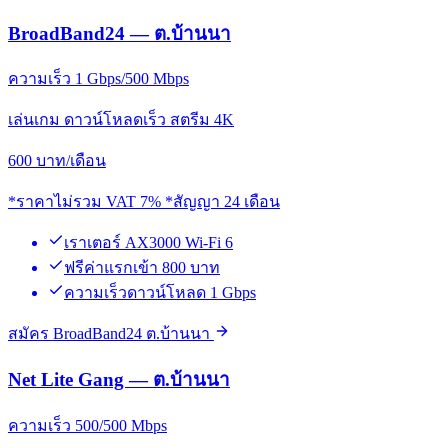
BroadBand24 — ต.บ้านนา
ความเร็ว 1 Gbps/500 Mbps
เล่นเกม ดาวน์โหลดเร็ว สตรีม 4K
600
บาท/เดือน
*ราคาไม่รวม VAT 7% *สัญญา 24 เดือน
เราเตอร์ AX3000 Wi-Fi 6
ฟรีค่าแรกเข้า 800 บาท
ความเร็วดาวน์โหลด 1 Gbps
สมัคร BroadBand24 ต.บ้านนา
Net Lite Gang — ต.บ้านนา
ความเร็ว 500/500 Mbps