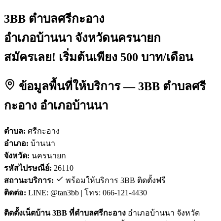
3BB ตำบลศรีกะอาง
อำเภอบ้านนา จังหวัดนครนายก
สมัครเลย! เริ่มต้นเพียง 500 บาท/เดือน
ข้อมูลพื้นที่ให้บริการ — 3BB ตำบลศรี
กะอาง อำเภอบ้านนา
ตำบล:
ศรีกะอาง
อำเภอ:
บ้านนา
จังหวัด:
นครนายก
รหัสไปรษณีย์:
26110
สถานะบริการ:
พร้อมให้บริการ 3BB ติดตั้งฟรี
ติดต่อ:
LINE: @tan3bb | โทร: 066-121-4430
ติดตั้งเน็ตบ้าน 3BB ที่ตำบลศรีกะอาง
อำเภอบ้านนา จังหวัด