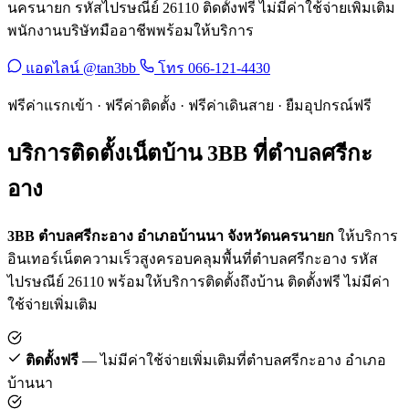
นครนายก รหัสไปรษณีย์ 26110 ติดตั้งฟรี ไม่มีค่าใช้จ่ายเพิ่มเติม
พนักงานบริษัทมืออาชีพพร้อมให้บริการ
แอดไลน์ @tan3bb
โทร 066-121-4430
ฟรีค่าแรกเข้า · ฟรีค่าติดตั้ง · ฟรีค่าเดินสาย · ยืมอุปกรณ์ฟรี
บริการติดตั้งเน็ตบ้าน 3BB ที่ตำบลศรีกะ
อาง
3BB ตำบลศรีกะอาง อำเภอบ้านนา จังหวัดนครนายก
ให้บริการ
อินเทอร์เน็ตความเร็วสูงครอบคลุมพื้นที่ตำบลศรีกะอาง รหัส
ไปรษณีย์ 26110 พร้อมให้บริการติดตั้งถึงบ้าน ติดตั้งฟรี ไม่มีค่า
ใช้จ่ายเพิ่มเติม
ติดตั้งฟรี
— ไม่มีค่าใช้จ่ายเพิ่มเติมที่ตำบลศรีกะอาง อำเภอ
บ้านนา