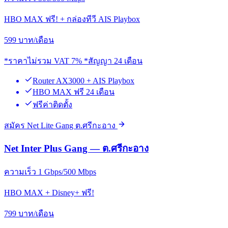
HBO MAX ฟรี! + กล่องทีวี AIS Playbox
599
บาท/เดือน
*ราคาไม่รวม VAT 7% *สัญญา 24 เดือน
Router AX3000 + AIS Playbox
HBO MAX ฟรี 24 เดือน
ฟรีค่าติดตั้ง
สมัคร Net Lite Gang ต.ศรีกะอาง
Net Inter Plus Gang — ต.ศรีกะอาง
ความเร็ว 1 Gbps/500 Mbps
HBO MAX + Disney+ ฟรี!
799
บาท/เดือน