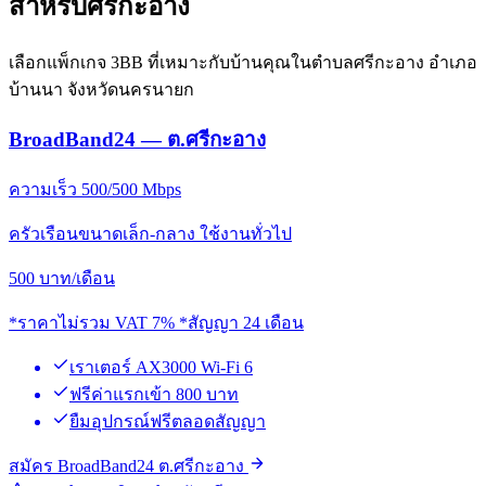
สำหรับศรีกะอาง
เลือกแพ็กเกจ 3BB ที่เหมาะกับบ้านคุณในตำบลศรีกะอาง อำเภอ
บ้านนา จังหวัดนครนายก
BroadBand24 — ต.ศรีกะอาง
ความเร็ว 500/500 Mbps
ครัวเรือนขนาดเล็ก-กลาง ใช้งานทั่วไป
500
บาท/เดือน
*ราคาไม่รวม VAT 7% *สัญญา 24 เดือน
เราเตอร์ AX3000 Wi-Fi 6
ฟรีค่าแรกเข้า 800 บาท
ยืมอุปกรณ์ฟรีตลอดสัญญา
สมัคร BroadBand24 ต.ศรีกะอาง