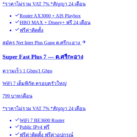
*ราคาไม่รวม VAT 7% *สัญญา 24 เดือน
Router AX3000 + AIS Playbox
HBO MAX + Disney+ ฟรี 24 เดือน
ฟรีค่าติดตั้ง
สมัคร Net Inter Plus Gang ต.ศรีกะอาง
Super Fast Plus 7 — ต.ศรีกะอาง
ความเร็ว 1 Gbps/1 Gbps
WiFi 7 เต็มพิกัด ครอบครัวใหญ่
799
บาท/เดือน
*ราคาไม่รวม VAT 7% *สัญญา 24 เดือน
WiFi 7 BE3600 Router
Public IPv4 ฟรี
ฟรีค่าติดตั้ง ฟรีค่าอุปกรณ์