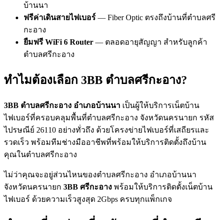
บ้านนา
ฟรีค่าเดินสายไฟเบอร์
— Fiber Optic ตรงถึงบ้านที่ตำบลศรี
กะอาง
ยืมฟรี WiFi 6 Router
— ตลอดอายุสัญญา สำหรับลูกค้า
ตำบลศรีกะอาง
ทำไมต้องเลือก 3BB ตำบลศรีกะอาง?
3BB ตำบลศรีกะอาง อำเภอบ้านนา
เป็นผู้ให้บริการเน็ตบ้าน
ไฟเบอร์ที่ครอบคลุมพื้นที่ตำบลศรีกะอาง จังหวัดนครนายก รหัส
ไปรษณีย์ 26110 อย่างทั่วถึง ด้วยโครงข่ายไฟเบอร์ที่เสถียรและ
รวดเร็ว พร้อมทีมช่างมืออาชีพที่พร้อมให้บริการติดตั้งถึงบ้าน
คุณในตำบลศรีกะอาง
ไม่ว่าคุณจะอยู่ส่วนไหนของตำบลศรีกะอาง อำเภอบ้านนา
จังหวัดนครนายก
3BB ศรีกะอาง
พร้อมให้บริการติดตั้งเน็ตบ้าน
ไฟเบอร์ ด้วยความเร็วสูงสุด 2Gbps ครบทุกแพ็กเกจ