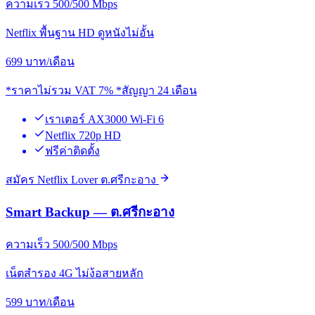
ความเร็ว 500/500 Mbps
Netflix พื้นฐาน HD ดูหนังไม่อั้น
699
บาท/เดือน
*ราคาไม่รวม VAT 7% *สัญญา 24 เดือน
เราเตอร์ AX3000 Wi-Fi 6
Netflix 720p HD
ฟรีค่าติดตั้ง
สมัคร Netflix Lover ต.ศรีกะอาง
Smart Backup — ต.ศรีกะอาง
ความเร็ว 500/500 Mbps
เน็ตสำรอง 4G ไม่ง้อสายหลัก
599
บาท/เดือน