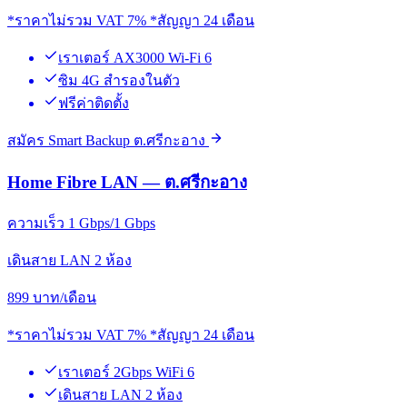
*ราคาไม่รวม VAT 7% *สัญญา 24 เดือน
เราเตอร์ AX3000 Wi-Fi 6
ซิม 4G สำรองในตัว
ฟรีค่าติดตั้ง
สมัคร Smart Backup ต.ศรีกะอาง
Home Fibre LAN — ต.ศรีกะอาง
ความเร็ว 1 Gbps/1 Gbps
เดินสาย LAN 2 ห้อง
899
บาท/เดือน
*ราคาไม่รวม VAT 7% *สัญญา 24 เดือน
เราเตอร์ 2Gbps WiFi 6
เดินสาย LAN 2 ห้อง