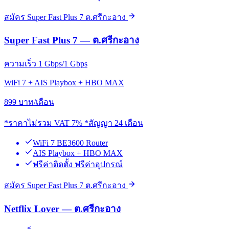
สมัคร Super Fast Plus 7 ต.ศรีกะอาง
Super Fast Plus 7 — ต.ศรีกะอาง
ความเร็ว 1 Gbps/1 Gbps
WiFi 7 + AIS Playbox + HBO MAX
899
บาท/เดือน
*ราคาไม่รวม VAT 7% *สัญญา 24 เดือน
WiFi 7 BE3600 Router
AIS Playbox + HBO MAX
ฟรีค่าติดตั้ง ฟรีค่าอุปกรณ์
สมัคร Super Fast Plus 7 ต.ศรีกะอาง
Netflix Lover — ต.ศรีกะอาง