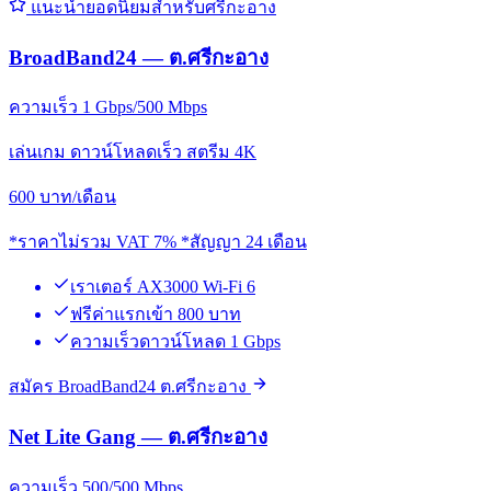
แนะนำยอดนิยมสำหรับศรีกะอาง
BroadBand24 — ต.ศรีกะอาง
ความเร็ว 1 Gbps/500 Mbps
เล่นเกม ดาวน์โหลดเร็ว สตรีม 4K
600
บาท/เดือน
*ราคาไม่รวม VAT 7% *สัญญา 24 เดือน
เราเตอร์ AX3000 Wi-Fi 6
ฟรีค่าแรกเข้า 800 บาท
ความเร็วดาวน์โหลด 1 Gbps
สมัคร BroadBand24 ต.ศรีกะอาง
Net Lite Gang — ต.ศรีกะอาง
ความเร็ว 500/500 Mbps