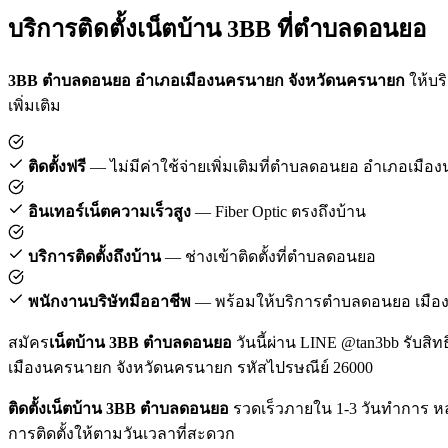
บริการติดตั้งเน็ตบ้าน 3BB ที่ตำบลดอนยอ
3BB ตำบลดอนยอ อำเภอเมืองนครนายก จังหวัดนครนายก
ให้บริ
เพิ่มเติม
ติดตั้งฟรี
— ไม่มีค่าใช้จ่ายเพิ่มเติมที่ตำบลดอนยอ อำเภอเมื
อินเทอร์เน็ตความเร็วสูง
— Fiber Optic ตรงถึงบ้าน
บริการติดตั้งถึงบ้าน
— ช่างเข้าติดตั้งที่ตำบลดอนยอ
พนักงานบริษัทมืออาชีพ
— พร้อมให้บริการตำบลดอนยอ เมื
สมัคร
เน็ตบ้าน 3BB ตำบลดอนยอ
วันนี้ผ่าน LINE @tan3bb รับสิท
เมืองนครนายก จังหวัดนครนายก รหัสไปรษณีย์ 26000
ติดตั้งเน็ตบ้าน 3BB ตำบลดอนยอ
รวดเร็วภายใน 1-3 วันทำการ ห
การติดตั้งให้ตามวันเวลาที่สะดวก