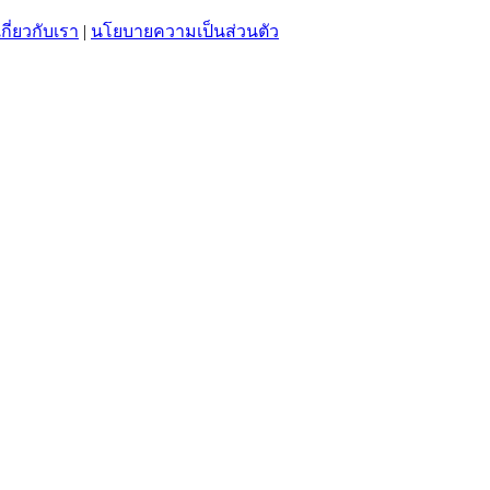
เกี่ยวกับเรา
|
นโยบายความเป็นส่วนตัว