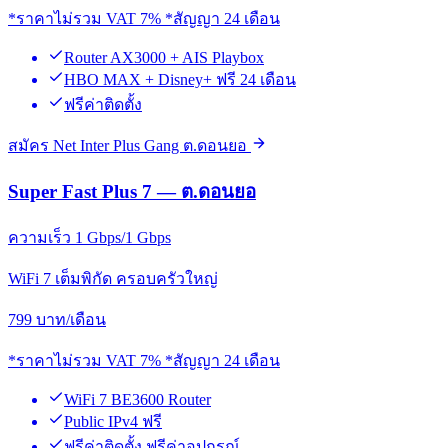
*ราคาไม่รวม VAT 7% *สัญญา 24 เดือน
Router AX3000 + AIS Playbox
HBO MAX + Disney+ ฟรี 24 เดือน
ฟรีค่าติดตั้ง
สมัคร Net Inter Plus Gang ต.ดอนยอ
Super Fast Plus 7 — ต.ดอนยอ
ความเร็ว 1 Gbps/1 Gbps
WiFi 7 เต็มพิกัด ครอบครัวใหญ่
799
บาท/เดือน
*ราคาไม่รวม VAT 7% *สัญญา 24 เดือน
WiFi 7 BE3600 Router
Public IPv4 ฟรี
ฟรีค่าติดตั้ง ฟรีค่าอุปกรณ์