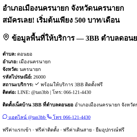
อำเภอเมืองนครนายก จังหวัดนครนายก
สมัครเลย! เริ่มต้นเพียง 500 บาท/เดือน
ข้อมูลพื้นที่ให้บริการ — 3BB ตำบลดอ
ตำบล:
ดอนยอ
อำเภอ:
เมืองนครนายก
จังหวัด:
นครนายก
รหัสไปรษณีย์:
26000
สถานะบริการ:
พร้อมให้บริการ 3BB ติดตั้งฟรี
ติดต่อ:
LINE: @tan3bb | โทร: 066-121-4430
ติดตั้งเน็ตบ้าน 3BB ที่ตำบลดอนยอ
อำเภอเมืองนครนายก จังหวัดนคร
แอดไลน์ @tan3bb
โทร 066-121-4430
ฟรีค่าแรกเข้า · ฟรีค่าติดตั้ง · ฟรีค่าเดินสาย · ยืมอุปกรณ์ฟรี