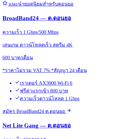
แนะนำยอดนิยมสำหรับดอนยอ
BroadBand24 — ต.ดอนยอ
ความเร็ว 1 Gbps/500 Mbps
เล่นเกม ดาวน์โหลดเร็ว สตรีม 4K
600
บาท/เดือน
*ราคาไม่รวม VAT 7% *สัญญา 24 เดือน
เราเตอร์ AX3000 Wi-Fi 6
ฟรีค่าแรกเข้า 800 บาท
ความเร็วดาวน์โหลด 1 Gbps
สมัคร BroadBand24 ต.ดอนยอ
Net Lite Gang — ต.ดอนยอ