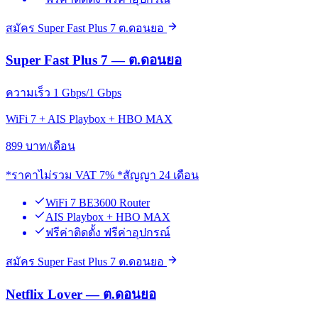
สมัคร Super Fast Plus 7 ต.ดอนยอ
Super Fast Plus 7 — ต.ดอนยอ
ความเร็ว 1 Gbps/1 Gbps
WiFi 7 + AIS Playbox + HBO MAX
899
บาท/เดือน
*ราคาไม่รวม VAT 7% *สัญญา 24 เดือน
WiFi 7 BE3600 Router
AIS Playbox + HBO MAX
ฟรีค่าติดตั้ง ฟรีค่าอุปกรณ์
สมัคร Super Fast Plus 7 ต.ดอนยอ
Netflix Lover — ต.ดอนยอ