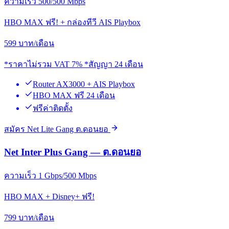
ความเร็ว 500/500 Mbps
HBO MAX ฟรี! + กล่องทีวี AIS Playbox
599
บาท/เดือน
*ราคาไม่รวม VAT 7% *สัญญา 24 เดือน
Router AX3000 + AIS Playbox
HBO MAX ฟรี 24 เดือน
ฟรีค่าติดตั้ง
สมัคร Net Lite Gang ต.ดอนยอ
Net Inter Plus Gang — ต.ดอนยอ
ความเร็ว 1 Gbps/500 Mbps
HBO MAX + Disney+ ฟรี!
799
บาท/เดือน