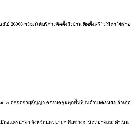
 26000 พร้อมให้บริการติดตั้งถึงบ้าน ติดตั้งฟรี ไม่มีค่าใช้จ่าย
Fi 6 Router ตลอดอายุสัญญา ครอบคลุมทุกพื้นที่ในตำบลดอนยอ อำเภอ
ภอเมืองนครนายก จังหวัดนครนายก ทีมช่างจะนัดหมายและดำเนิน