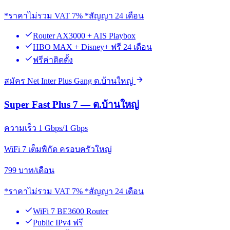
*ราคาไม่รวม VAT 7% *สัญญา 24 เดือน
Router AX3000 + AIS Playbox
HBO MAX + Disney+ ฟรี 24 เดือน
ฟรีค่าติดตั้ง
สมัคร Net Inter Plus Gang ต.บ้านใหญ่
Super Fast Plus 7 — ต.บ้านใหญ่
ความเร็ว 1 Gbps/1 Gbps
WiFi 7 เต็มพิกัด ครอบครัวใหญ่
799
บาท/เดือน
*ราคาไม่รวม VAT 7% *สัญญา 24 เดือน
WiFi 7 BE3600 Router
Public IPv4 ฟรี