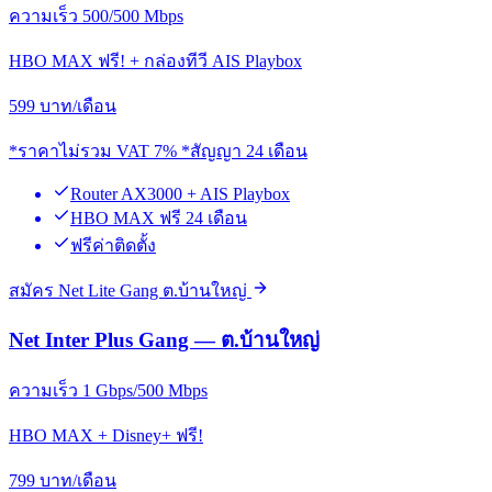
ความเร็ว 500/500 Mbps
HBO MAX ฟรี! + กล่องทีวี AIS Playbox
599
บาท/เดือน
*ราคาไม่รวม VAT 7% *สัญญา 24 เดือน
Router AX3000 + AIS Playbox
HBO MAX ฟรี 24 เดือน
ฟรีค่าติดตั้ง
สมัคร Net Lite Gang ต.บ้านใหญ่
Net Inter Plus Gang — ต.บ้านใหญ่
ความเร็ว 1 Gbps/500 Mbps
HBO MAX + Disney+ ฟรี!
799
บาท/เดือน