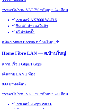
*ราคาไม่รวม VAT 7% *สัญญา 24 เดือน
เราเตอร์ AX3000 Wi-Fi 6
ซิม 4G สำรองในตัว
ฟรีค่าติดตั้ง
สมัคร Smart Backup ต.บ้านใหญ่
Home Fibre LAN — ต.บ้านใหญ่
ความเร็ว 1 Gbps/1 Gbps
เดินสาย LAN 2 ห้อง
899
บาท/เดือน
*ราคาไม่รวม VAT 7% *สัญญา 24 เดือน
เราเตอร์ 2Gbps WiFi 6