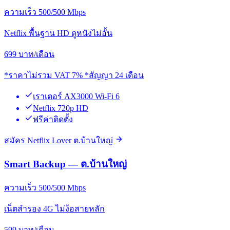
ความเร็ว 500/500 Mbps
Netflix พื้นฐาน HD ดูหนังไม่อั้น
699
บาท/เดือน
*ราคาไม่รวม VAT 7% *สัญญา 24 เดือน
เราเตอร์ AX3000 Wi-Fi 6
Netflix 720p HD
ฟรีค่าติดตั้ง
สมัคร Netflix Lover ต.บ้านใหญ่
Smart Backup — ต.บ้านใหญ่
ความเร็ว 500/500 Mbps
เน็ตสำรอง 4G ไม่ง้อสายหลัก
599
บาท/เดือน