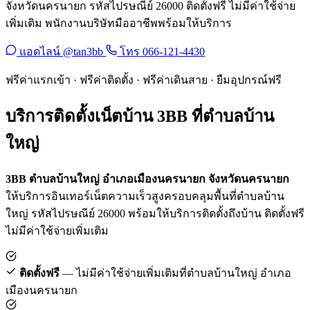
จังหวัดนครนายก รหัสไปรษณีย์ 26000 ติดตั้งฟรี ไม่มีค่าใช้จ่าย
เพิ่มเติม พนักงานบริษัทมืออาชีพพร้อมให้บริการ
แอดไลน์ @tan3bb
โทร 066-121-4430
ฟรีค่าแรกเข้า · ฟรีค่าติดตั้ง · ฟรีค่าเดินสาย · ยืมอุปกรณ์ฟรี
บริการติดตั้งเน็ตบ้าน 3BB ที่ตำบลบ้าน
ใหญ่
3BB ตำบลบ้านใหญ่ อำเภอเมืองนครนายก จังหวัดนครนายก
ให้บริการอินเทอร์เน็ตความเร็วสูงครอบคลุมพื้นที่ตำบลบ้าน
ใหญ่ รหัสไปรษณีย์ 26000 พร้อมให้บริการติดตั้งถึงบ้าน ติดตั้งฟรี
ไม่มีค่าใช้จ่ายเพิ่มเติม
ติดตั้งฟรี
— ไม่มีค่าใช้จ่ายเพิ่มเติมที่ตำบลบ้านใหญ่ อำเภอ
เมืองนครนายก