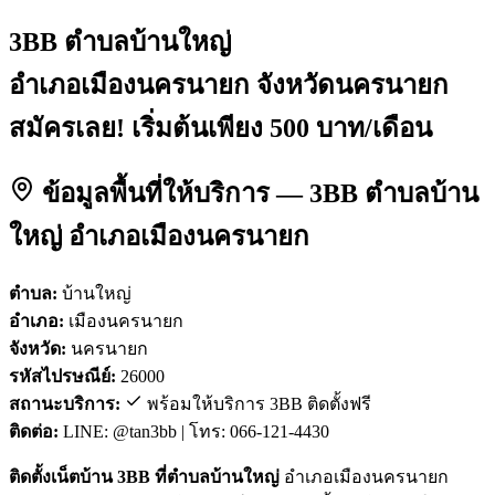
3BB ตำบลบ้านใหญ่
อำเภอเมืองนครนายก จังหวัดนครนายก
สมัครเลย! เริ่มต้นเพียง 500 บาท/เดือน
ข้อมูลพื้นที่ให้บริการ — 3BB ตำบลบ้าน
ใหญ่ อำเภอเมืองนครนายก
ตำบล:
บ้านใหญ่
อำเภอ:
เมืองนครนายก
จังหวัด:
นครนายก
รหัสไปรษณีย์:
26000
สถานะบริการ:
พร้อมให้บริการ 3BB ติดตั้งฟรี
ติดต่อ:
LINE: @tan3bb | โทร: 066-121-4430
ติดตั้งเน็ตบ้าน 3BB ที่ตำบลบ้านใหญ่
อำเภอเมืองนครนายก