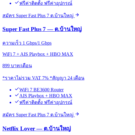
ฟรีค่าติดตั้ง ฟรีค่าอุปกรณ์
สมัคร Super Fast Plus 7 ต.บ้านใหญ่
Super Fast Plus 7 — ต.บ้านใหญ่
ความเร็ว 1 Gbps/1 Gbps
WiFi 7 + AIS Playbox + HBO MAX
899
บาท/เดือน
*ราคาไม่รวม VAT 7% *สัญญา 24 เดือน
WiFi 7 BE3600 Router
AIS Playbox + HBO MAX
ฟรีค่าติดตั้ง ฟรีค่าอุปกรณ์
สมัคร Super Fast Plus 7 ต.บ้านใหญ่
Netflix Lover — ต.บ้านใหญ่