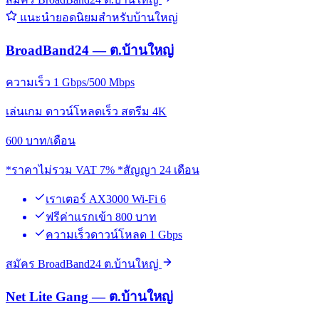
แนะนำยอดนิยมสำหรับบ้านใหญ่
BroadBand24 — ต.บ้านใหญ่
ความเร็ว 1 Gbps/500 Mbps
เล่นเกม ดาวน์โหลดเร็ว สตรีม 4K
600
บาท/เดือน
*ราคาไม่รวม VAT 7% *สัญญา 24 เดือน
เราเตอร์ AX3000 Wi-Fi 6
ฟรีค่าแรกเข้า 800 บาท
ความเร็วดาวน์โหลด 1 Gbps
สมัคร BroadBand24 ต.บ้านใหญ่
Net Lite Gang — ต.บ้านใหญ่