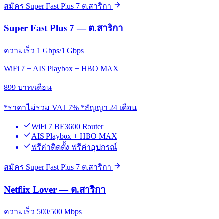
สมัคร Super Fast Plus 7 ต.สาริกา
Super Fast Plus 7 — ต.สาริกา
ความเร็ว 1 Gbps/1 Gbps
WiFi 7 + AIS Playbox + HBO MAX
899
บาท/เดือน
*ราคาไม่รวม VAT 7% *สัญญา 24 เดือน
WiFi 7 BE3600 Router
AIS Playbox + HBO MAX
ฟรีค่าติดตั้ง ฟรีค่าอุปกรณ์
สมัคร Super Fast Plus 7 ต.สาริกา
Netflix Lover — ต.สาริกา
ความเร็ว 500/500 Mbps