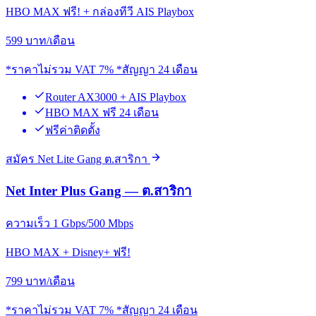
HBO MAX ฟรี! + กล่องทีวี AIS Playbox
599
บาท/เดือน
*ราคาไม่รวม VAT 7% *สัญญา 24 เดือน
Router AX3000 + AIS Playbox
HBO MAX ฟรี 24 เดือน
ฟรีค่าติดตั้ง
สมัคร Net Lite Gang ต.สาริกา
Net Inter Plus Gang — ต.สาริกา
ความเร็ว 1 Gbps/500 Mbps
HBO MAX + Disney+ ฟรี!
799
บาท/เดือน
*ราคาไม่รวม VAT 7% *สัญญา 24 เดือน