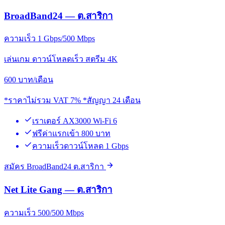
BroadBand24 — ต.สาริกา
ความเร็ว 1 Gbps/500 Mbps
เล่นเกม ดาวน์โหลดเร็ว สตรีม 4K
600
บาท/เดือน
*ราคาไม่รวม VAT 7% *สัญญา 24 เดือน
เราเตอร์ AX3000 Wi-Fi 6
ฟรีค่าแรกเข้า 800 บาท
ความเร็วดาวน์โหลด 1 Gbps
สมัคร BroadBand24 ต.สาริกา
Net Lite Gang — ต.สาริกา
ความเร็ว 500/500 Mbps