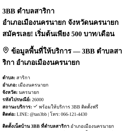
3BB ตำบลสาริกา
อำเภอเมืองนครนายก จังหวัดนครนายก
สมัครเลย! เริ่มต้นเพียง 500 บาท/เดือน
ข้อมูลพื้นที่ให้บริการ — 3BB ตำบลสา
ริกา อำเภอเมืองนครนายก
ตำบล:
สาริกา
อำเภอ:
เมืองนครนายก
จังหวัด:
นครนายก
รหัสไปรษณีย์:
26000
สถานะบริการ:
พร้อมให้บริการ 3BB ติดตั้งฟรี
ติดต่อ:
LINE: @tan3bb | โทร: 066-121-4430
ติดตั้งเน็ตบ้าน 3BB ที่ตำบลสาริกา
อำเภอเมืองนครนายก