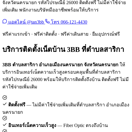
จังหวัดนครนายก รหัสไปรษณีย์ 26000 ติดตั้งฟรี ไม่มีค่าใช้จ่าย
เพิ่มเติม พนักงานบริษัทมืออาชีพพร้อมให้บริการ
แอดไลน์ @tan3bb
โทร 066-121-4430
ฟรีค่าแรกเข้า · ฟรีค่าติดตั้ง · ฟรีค่าเดินสาย · ยืมอุปกรณ์ฟรี
บริการติดตั้งเน็ตบ้าน 3BB ที่ตำบลสาริกา
3BB ตำบลสาริกา อำเภอเมืองนครนายก จังหวัดนครนายก
ให้
บริการอินเทอร์เน็ตความเร็วสูงครอบคลุมพื้นที่ตำบลสาริกา
รหัสไปรษณีย์ 26000 พร้อมให้บริการติดตั้งถึงบ้าน ติดตั้งฟรี ไม่มี
ค่าใช้จ่ายเพิ่มเติม
ติดตั้งฟรี
— ไม่มีค่าใช้จ่ายเพิ่มเติมที่ตำบลสาริกา อำเภอเมือง
นครนายก
อินเทอร์เน็ตความเร็วสูง
— Fiber Optic ตรงถึงบ้าน