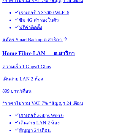
*ราคาไม่รวม VAT 7% *สัญญา 24 เดือน
เราเตอร์ AX3000 Wi-Fi 6
ซิม 4G สำรองในตัว
ฟรีค่าติดตั้ง
สมัคร Smart Backup ต.สาริกา
Home Fibre LAN — ต.สาริกา
ความเร็ว 1 Gbps/1 Gbps
เดินสาย LAN 2 ห้อง
899
บาท/เดือน
*ราคาไม่รวม VAT 7% *สัญญา 24 เดือน
เราเตอร์ 2Gbps WiFi 6
เดินสาย LAN 2 ห้อง
สัญญา 24 เดือน