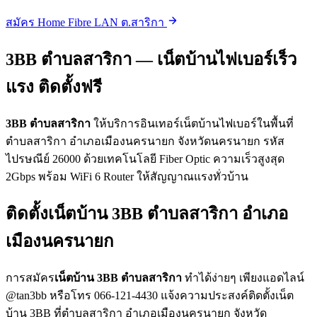
สมัคร Home Fibre LAN ต.สาริกา
3BB ตำบลสาริกา — เน็ตบ้านไฟเบอร์เร็ว
แรง ติดตั้งฟรี
3BB ตำบลสาริกา
ให้บริการอินเทอร์เน็ตบ้านไฟเบอร์ในพื้นที่
ตำบลสาริกา อำเภอเมืองนครนายก จังหวัดนครนายก รหัส
ไปรษณีย์ 26000 ด้วยเทคโนโลยี Fiber Optic ความเร็วสูงสุด
2Gbps พร้อม WiFi 6 Router ให้สัญญาณแรงทั่วบ้าน
ติดตั้งเน็ตบ้าน 3BB ตำบลสาริกา อำเภอ
เมืองนครนายก
การสมัคร
เน็ตบ้าน 3BB ตำบลสาริกา
ทำได้ง่ายๆ เพียงแอดไลน์
@tan3bb หรือโทร 066-121-4430 แจ้งความประสงค์ติดตั้งเน็ต
บ้าน 3BB ที่ตำบลสาริกา อำเภอเมืองนครนายก จังหวัด