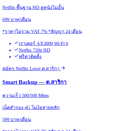
Netflix พื้นฐาน HD ดูหนังไม่อั้น
699
บาท/เดือน
*ราคาไม่รวม VAT 7% *สัญญา 24 เดือน
เราเตอร์ AX3000 Wi-Fi 6
Netflix 720p HD
ฟรีค่าติดตั้ง
สมัคร Netflix Lover ต.สาริกา
Smart Backup — ต.สาริกา
ความเร็ว 500/500 Mbps
เน็ตสำรอง 4G ไม่ง้อสายหลัก
599
บาท/เดือน