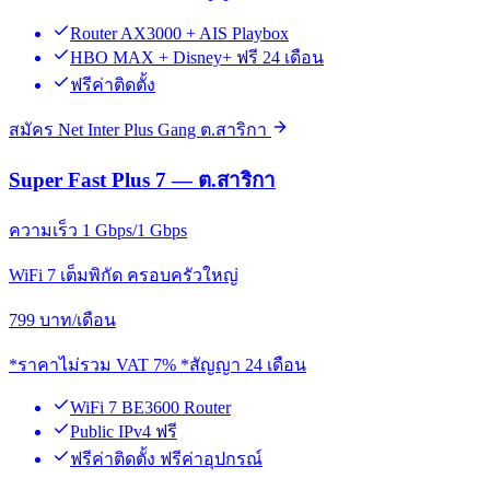
Router AX3000 + AIS Playbox
HBO MAX + Disney+ ฟรี 24 เดือน
ฟรีค่าติดตั้ง
สมัคร Net Inter Plus Gang ต.สาริกา
Super Fast Plus 7 — ต.สาริกา
ความเร็ว 1 Gbps/1 Gbps
WiFi 7 เต็มพิกัด ครอบครัวใหญ่
799
บาท/เดือน
*ราคาไม่รวม VAT 7% *สัญญา 24 เดือน
WiFi 7 BE3600 Router
Public IPv4 ฟรี
ฟรีค่าติดตั้ง ฟรีค่าอุปกรณ์