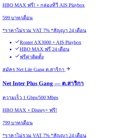
HBO MAX ฟรี! + กล่องทีวี AIS Playbox
599
บาท/เดือน
*ราคาไม่รวม VAT 7% *สัญญา 24 เดือน
Router AX3000 + AIS Playbox
HBO MAX ฟรี 24 เดือน
ฟรีค่าติดตั้ง
สมัคร Net Lite Gang ต.สาริกา
Net Inter Plus Gang — ต.สาริกา
ความเร็ว 1 Gbps/500 Mbps
HBO MAX + Disney+ ฟรี!
799
บาท/เดือน
*ราคาไม่รวม VAT 7% *สัญญา 24 เดือน