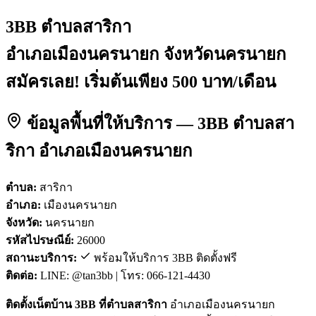
3BB ตำบลสาริกา
อำเภอเมืองนครนายก จังหวัดนครนายก
สมัครเลย! เริ่มต้นเพียง 500 บาท/เดือน
ข้อมูลพื้นที่ให้บริการ — 3BB ตำบลสา
ริกา อำเภอเมืองนครนายก
ตำบล:
สาริกา
อำเภอ:
เมืองนครนายก
จังหวัด:
นครนายก
รหัสไปรษณีย์:
26000
สถานะบริการ:
พร้อมให้บริการ 3BB ติดตั้งฟรี
ติดต่อ:
LINE: @tan3bb | โทร: 066-121-4430
ติดตั้งเน็ตบ้าน 3BB ที่ตำบลสาริกา
อำเภอเมืองนครนายก