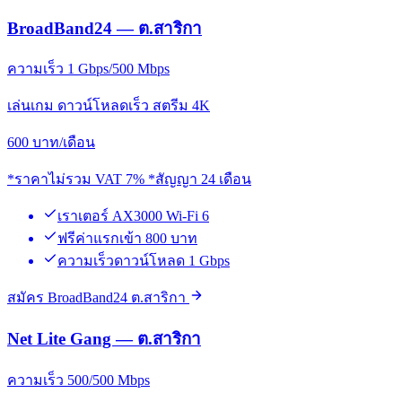
BroadBand24 — ต.สาริกา
ความเร็ว 1 Gbps/500 Mbps
เล่นเกม ดาวน์โหลดเร็ว สตรีม 4K
600
บาท/เดือน
*ราคาไม่รวม VAT 7% *สัญญา 24 เดือน
เราเตอร์ AX3000 Wi-Fi 6
ฟรีค่าแรกเข้า 800 บาท
ความเร็วดาวน์โหลด 1 Gbps
สมัคร BroadBand24 ต.สาริกา
Net Lite Gang — ต.สาริกา
ความเร็ว 500/500 Mbps