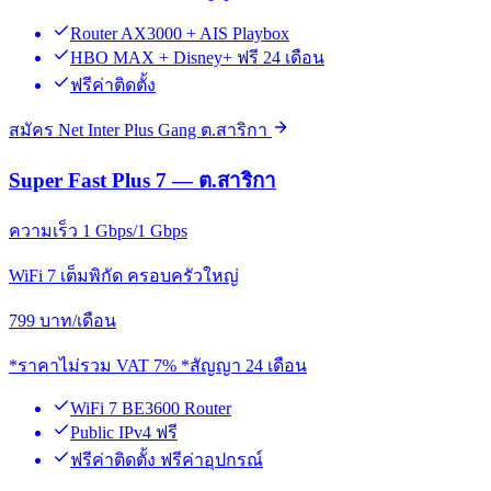
Router AX3000 + AIS Playbox
HBO MAX + Disney+ ฟรี 24 เดือน
ฟรีค่าติดตั้ง
สมัคร Net Inter Plus Gang ต.สาริกา
Super Fast Plus 7 — ต.สาริกา
ความเร็ว 1 Gbps/1 Gbps
WiFi 7 เต็มพิกัด ครอบครัวใหญ่
799
บาท/เดือน
*ราคาไม่รวม VAT 7% *สัญญา 24 เดือน
WiFi 7 BE3600 Router
Public IPv4 ฟรี
ฟรีค่าติดตั้ง ฟรีค่าอุปกรณ์