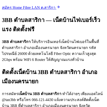
สมัคร Home Fibre LAN ต.สาริกา
3BB ตำบลสาริกา — เน็ตบ้านไฟเบอร์เร็ว
แรง ติดตั้งฟรี
3BB ตำบลสาริกา
ให้บริการอินเทอร์เน็ตบ้านไฟเบอร์ในพื้นที่
ตำบลสาริกา อำเภอเมืองนครนายก จังหวัดนครนายก รหัส
ไปรษณีย์ 26000 ด้วยเทคโนโลยี Fiber Optic ความเร็วสูงสุด
2Gbps พร้อม WiFi 6 Router ให้สัญญาณแรงทั่วบ้าน
ติดตั้งเน็ตบ้าน 3BB ตำบลสาริกา อำเภอ
เมืองนครนายก
การสมัคร
เน็ตบ้าน 3BB ตำบลสาริกา
ทำได้ง่ายๆ เพียงแอดไลน์
@tan3bb หรือโทร 066-121-4430 แจ้งความประสงค์ติดตั้งเน็ต
บ้าน 3BB ที่ตำบลสาริกา อำเภอเมืองนครนายก จังหวัด