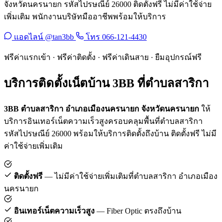
จังหวัดนครนายก รหัสไปรษณีย์ 26000 ติดตั้งฟรี ไม่มีค่าใช้จ่าย
เพิ่มเติม พนักงานบริษัทมืออาชีพพร้อมให้บริการ
แอดไลน์ @tan3bb
โทร 066-121-4430
ฟรีค่าแรกเข้า · ฟรีค่าติดตั้ง · ฟรีค่าเดินสาย · ยืมอุปกรณ์ฟรี
บริการติดตั้งเน็ตบ้าน 3BB ที่ตำบลสาริกา
3BB ตำบลสาริกา อำเภอเมืองนครนายก จังหวัดนครนายก
ให้
บริการอินเทอร์เน็ตความเร็วสูงครอบคลุมพื้นที่ตำบลสาริกา
รหัสไปรษณีย์ 26000 พร้อมให้บริการติดตั้งถึงบ้าน ติดตั้งฟรี ไม่มี
ค่าใช้จ่ายเพิ่มเติม
ติดตั้งฟรี
— ไม่มีค่าใช้จ่ายเพิ่มเติมที่ตำบลสาริกา อำเภอเมือง
นครนายก
อินเทอร์เน็ตความเร็วสูง
— Fiber Optic ตรงถึงบ้าน