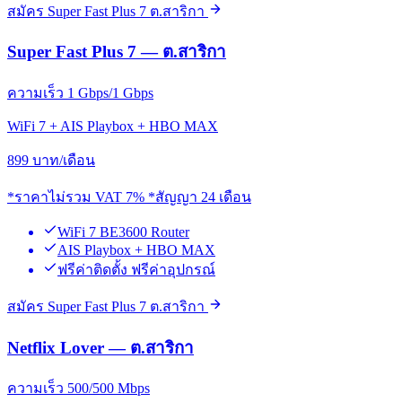
สมัคร Super Fast Plus 7 ต.สาริกา
Super Fast Plus 7 — ต.สาริกา
ความเร็ว 1 Gbps/1 Gbps
WiFi 7 + AIS Playbox + HBO MAX
899
บาท/เดือน
*ราคาไม่รวม VAT 7% *สัญญา 24 เดือน
WiFi 7 BE3600 Router
AIS Playbox + HBO MAX
ฟรีค่าติดตั้ง ฟรีค่าอุปกรณ์
สมัคร Super Fast Plus 7 ต.สาริกา
Netflix Lover — ต.สาริกา
ความเร็ว 500/500 Mbps