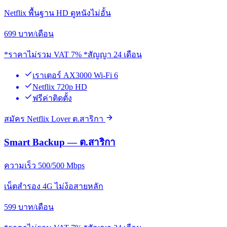
Netflix พื้นฐาน HD ดูหนังไม่อั้น
699
บาท/เดือน
*ราคาไม่รวม VAT 7% *สัญญา 24 เดือน
เราเตอร์ AX3000 Wi-Fi 6
Netflix 720p HD
ฟรีค่าติดตั้ง
สมัคร Netflix Lover ต.สาริกา
Smart Backup — ต.สาริกา
ความเร็ว 500/500 Mbps
เน็ตสำรอง 4G ไม่ง้อสายหลัก
599
บาท/เดือน