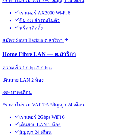
*ราคาไม่รวม VAT 7% *สัญญา 24 เดือน
เราเตอร์ AX3000 Wi-Fi 6
ซิม 4G สำรองในตัว
ฟรีค่าติดตั้ง
สมัคร Smart Backup ต.สาริกา
Home Fibre LAN — ต.สาริกา
ความเร็ว 1 Gbps/1 Gbps
เดินสาย LAN 2 ห้อง
899
บาท/เดือน
*ราคาไม่รวม VAT 7% *สัญญา 24 เดือน
เราเตอร์ 2Gbps WiFi 6
เดินสาย LAN 2 ห้อง
สัญญา 24 เดือน