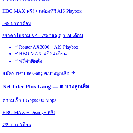
HBO MAX ฟรี! + กล่องทีวี AIS Playbox
599
บาท/เดือน
*ราคาไม่รวม VAT 7% *สัญญา 24 เดือน
Router AX3000 + AIS Playbox
HBO MAX ฟรี 24 เดือน
ฟรีค่าติดตั้ง
สมัคร Net Lite Gang ต.บางลูกเสือ
Net Inter Plus Gang — ต.บางลูกเสือ
ความเร็ว 1 Gbps/500 Mbps
HBO MAX + Disney+ ฟรี!
799
บาท/เดือน