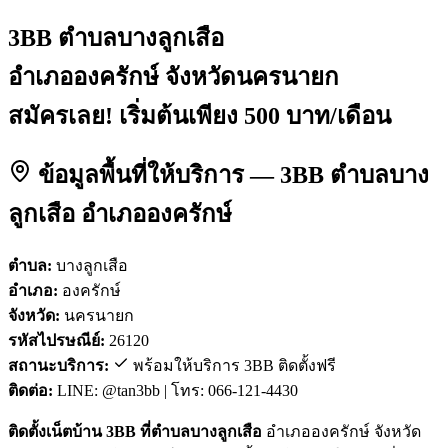
3BB ตำบลบางลูกเสือ
อำเภอองครักษ์ จังหวัดนครนายก
สมัครเลย! เริ่มต้นเพียง 500 บาท/เดือน
ข้อมูลพื้นที่ให้บริการ — 3BB ตำบลบาง
ลูกเสือ อำเภอองครักษ์
ตำบล:
บางลูกเสือ
อำเภอ:
องครักษ์
จังหวัด:
นครนายก
รหัสไปรษณีย์:
26120
สถานะบริการ:
พร้อมให้บริการ 3BB ติดตั้งฟรี
ติดต่อ:
LINE: @tan3bb | โทร: 066-121-4430
ติดตั้งเน็ตบ้าน 3BB ที่ตำบลบางลูกเสือ
อำเภอองครักษ์ จังหวัด