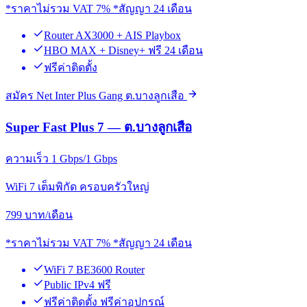
*ราคาไม่รวม VAT 7% *สัญญา 24 เดือน
Router AX3000 + AIS Playbox
HBO MAX + Disney+ ฟรี 24 เดือน
ฟรีค่าติดตั้ง
สมัคร Net Inter Plus Gang ต.บางลูกเสือ
Super Fast Plus 7 — ต.บางลูกเสือ
ความเร็ว 1 Gbps/1 Gbps
WiFi 7 เต็มพิกัด ครอบครัวใหญ่
799
บาท/เดือน
*ราคาไม่รวม VAT 7% *สัญญา 24 เดือน
WiFi 7 BE3600 Router
Public IPv4 ฟรี
ฟรีค่าติดตั้ง ฟรีค่าอุปกรณ์