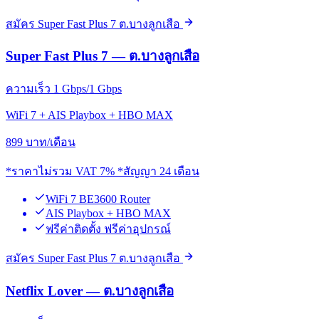
สมัคร Super Fast Plus 7 ต.บางลูกเสือ
Super Fast Plus 7 — ต.บางลูกเสือ
ความเร็ว 1 Gbps/1 Gbps
WiFi 7 + AIS Playbox + HBO MAX
899
บาท/เดือน
*ราคาไม่รวม VAT 7% *สัญญา 24 เดือน
WiFi 7 BE3600 Router
AIS Playbox + HBO MAX
ฟรีค่าติดตั้ง ฟรีค่าอุปกรณ์
สมัคร Super Fast Plus 7 ต.บางลูกเสือ
Netflix Lover — ต.บางลูกเสือ