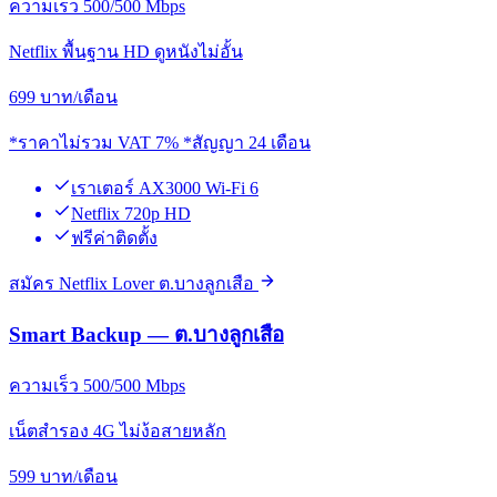
ความเร็ว 500/500 Mbps
Netflix พื้นฐาน HD ดูหนังไม่อั้น
699
บาท/เดือน
*ราคาไม่รวม VAT 7% *สัญญา 24 เดือน
เราเตอร์ AX3000 Wi-Fi 6
Netflix 720p HD
ฟรีค่าติดตั้ง
สมัคร Netflix Lover ต.บางลูกเสือ
Smart Backup — ต.บางลูกเสือ
ความเร็ว 500/500 Mbps
เน็ตสำรอง 4G ไม่ง้อสายหลัก
599
บาท/เดือน