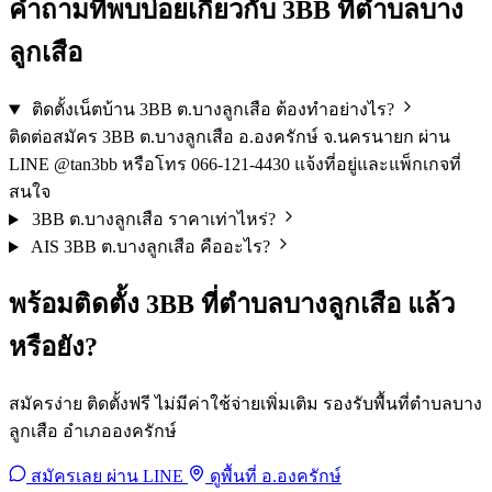
คำถามที่พบบ่อยเกี่ยวกับ 3BB ที่ตำบลบาง
ลูกเสือ
ติดตั้งเน็ตบ้าน 3BB ต.บางลูกเสือ ต้องทำอย่างไร?
ติดต่อสมัคร 3BB ต.บางลูกเสือ อ.องครักษ์ จ.นครนายก ผ่าน
LINE @tan3bb หรือโทร 066-121-4430 แจ้งที่อยู่และแพ็กเกจที่
สนใจ
3BB ต.บางลูกเสือ ราคาเท่าไหร่?
AIS 3BB ต.บางลูกเสือ คืออะไร?
พร้อมติดตั้ง 3BB ที่ตำบลบางลูกเสือ แล้ว
หรือยัง?
สมัครง่าย ติดตั้งฟรี ไม่มีค่าใช้จ่ายเพิ่มเติม รองรับพื้นที่ตำบลบาง
ลูกเสือ อำเภอองครักษ์
สมัครเลย ผ่าน LINE
ดูพื้นที่ อ.องครักษ์