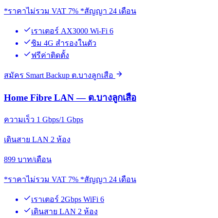
*ราคาไม่รวม VAT 7% *สัญญา 24 เดือน
เราเตอร์ AX3000 Wi-Fi 6
ซิม 4G สำรองในตัว
ฟรีค่าติดตั้ง
สมัคร Smart Backup ต.บางลูกเสือ
Home Fibre LAN — ต.บางลูกเสือ
ความเร็ว 1 Gbps/1 Gbps
เดินสาย LAN 2 ห้อง
899
บาท/เดือน
*ราคาไม่รวม VAT 7% *สัญญา 24 เดือน
เราเตอร์ 2Gbps WiFi 6
เดินสาย LAN 2 ห้อง