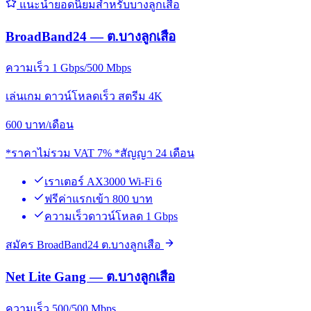
แนะนำยอดนิยมสำหรับบางลูกเสือ
BroadBand24 — ต.บางลูกเสือ
ความเร็ว 1 Gbps/500 Mbps
เล่นเกม ดาวน์โหลดเร็ว สตรีม 4K
600
บาท/เดือน
*ราคาไม่รวม VAT 7% *สัญญา 24 เดือน
เราเตอร์ AX3000 Wi-Fi 6
ฟรีค่าแรกเข้า 800 บาท
ความเร็วดาวน์โหลด 1 Gbps
สมัคร BroadBand24 ต.บางลูกเสือ
Net Lite Gang — ต.บางลูกเสือ
ความเร็ว 500/500 Mbps