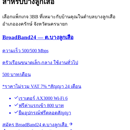
สำหรับบางลูกเสือ
เลือกแพ็กเกจ 3BB ที่เหมาะกับบ้านคุณในตำบลบางลูกเสือ
อำเภอองครักษ์ จังหวัดนครนายก
BroadBand24 — ต.บางลูกเสือ
ความเร็ว 500/500 Mbps
ครัวเรือนขนาดเล็ก-กลาง ใช้งานทั่วไป
500
บาท/เดือน
*ราคาไม่รวม VAT 7% *สัญญา 24 เดือน
เราเตอร์ AX3000 Wi-Fi 6
ฟรีค่าแรกเข้า 800 บาท
ยืมอุปกรณ์ฟรีตลอดสัญญา
สมัคร BroadBand24 ต.บางลูกเสือ