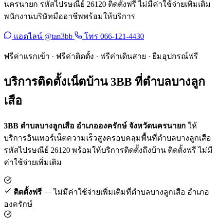
นครนายก รหัสไปรษณีย์ 26120 ติดตั้งฟรี ไม่มีค่าใช้จ่ายเพิ่มเติม
พนักงานบริษัทมืออาชีพพร้อมให้บริการ
แอดไลน์ @tan3bb
โทร 066-121-4430
ฟรีค่าแรกเข้า · ฟรีค่าติดตั้ง · ฟรีค่าเดินสาย · ยืมอุปกรณ์ฟรี
บริการติดตั้งเน็ตบ้าน 3BB ที่ตำบลบางลูก
เสือ
3BB ตำบลบางลูกเสือ อำเภอองครักษ์ จังหวัดนครนายก
ให้
บริการอินเทอร์เน็ตความเร็วสูงครอบคลุมพื้นที่ตำบลบางลูกเสือ
รหัสไปรษณีย์ 26120 พร้อมให้บริการติดตั้งถึงบ้าน ติดตั้งฟรี ไม่มี
ค่าใช้จ่ายเพิ่มเติม
ติดตั้งฟรี
— ไม่มีค่าใช้จ่ายเพิ่มเติมที่ตำบลบางลูกเสือ อำเภอ
องครักษ์