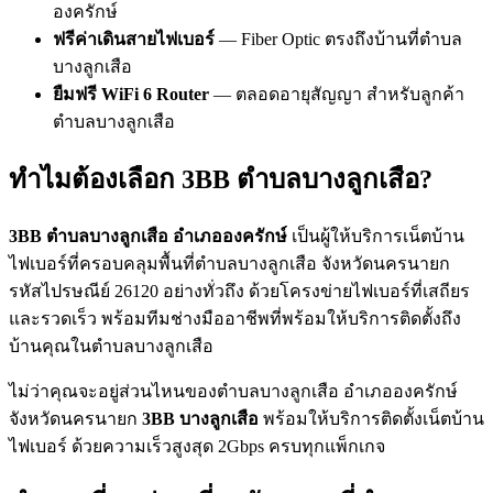
องครักษ์
ฟรีค่าเดินสายไฟเบอร์
— Fiber Optic ตรงถึงบ้านที่ตำบล
บางลูกเสือ
ยืมฟรี WiFi 6 Router
— ตลอดอายุสัญญา สำหรับลูกค้า
ตำบลบางลูกเสือ
ทำไมต้องเลือก 3BB ตำบลบางลูกเสือ?
3BB ตำบลบางลูกเสือ อำเภอองครักษ์
เป็นผู้ให้บริการเน็ตบ้าน
ไฟเบอร์ที่ครอบคลุมพื้นที่ตำบลบางลูกเสือ จังหวัดนครนายก
รหัสไปรษณีย์ 26120 อย่างทั่วถึง ด้วยโครงข่ายไฟเบอร์ที่เสถียร
และรวดเร็ว พร้อมทีมช่างมืออาชีพที่พร้อมให้บริการติดตั้งถึง
บ้านคุณในตำบลบางลูกเสือ
ไม่ว่าคุณจะอยู่ส่วนไหนของตำบลบางลูกเสือ อำเภอองครักษ์
จังหวัดนครนายก
3BB บางลูกเสือ
พร้อมให้บริการติดตั้งเน็ตบ้าน
ไฟเบอร์ ด้วยความเร็วสูงสุด 2Gbps ครบทุกแพ็กเกจ