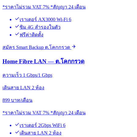
*ราคาไม่รวม VAT 7% *สัญญา 24 เดือน
เราเตอร์ AX3000 Wi-Fi 6
ซิม 4G สำรองในตัว
ฟรีค่าติดตั้ง
สมัคร Smart Backup ต.โคกกรวด
Home Fibre LAN — ต.โคกกรวด
ความเร็ว 1 Gbps/1 Gbps
เดินสาย LAN 2 ห้อง
899
บาท/เดือน
*ราคาไม่รวม VAT 7% *สัญญา 24 เดือน
เราเตอร์ 2Gbps WiFi 6
เดินสาย LAN 2 ห้อง