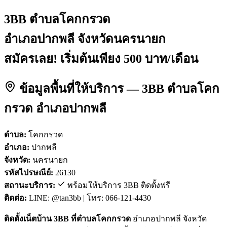
3BB ตำบลโคกกรวด
อำเภอปากพลี จังหวัดนครนายก
สมัครเลย! เริ่มต้นเพียง 500 บาท/เดือน
ข้อมูลพื้นที่ให้บริการ — 3BB ตำบลโคก
กรวด อำเภอปากพลี
ตำบล:
โคกกรวด
อำเภอ:
ปากพลี
จังหวัด:
นครนายก
รหัสไปรษณีย์:
26130
สถานะบริการ:
พร้อมให้บริการ 3BB ติดตั้งฟรี
ติดต่อ:
LINE: @tan3bb | โทร: 066-121-4430
ติดตั้งเน็ตบ้าน 3BB ที่ตำบลโคกกรวด
อำเภอปากพลี จังหวัด