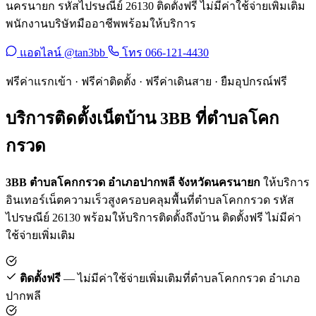
นครนายก รหัสไปรษณีย์ 26130 ติดตั้งฟรี ไม่มีค่าใช้จ่ายเพิ่มเติม
พนักงานบริษัทมืออาชีพพร้อมให้บริการ
แอดไลน์ @tan3bb
โทร 066-121-4430
ฟรีค่าแรกเข้า · ฟรีค่าติดตั้ง · ฟรีค่าเดินสาย · ยืมอุปกรณ์ฟรี
บริการติดตั้งเน็ตบ้าน 3BB ที่ตำบลโคก
กรวด
3BB ตำบลโคกกรวด อำเภอปากพลี จังหวัดนครนายก
ให้บริการ
อินเทอร์เน็ตความเร็วสูงครอบคลุมพื้นที่ตำบลโคกกรวด รหัส
ไปรษณีย์ 26130 พร้อมให้บริการติดตั้งถึงบ้าน ติดตั้งฟรี ไม่มีค่า
ใช้จ่ายเพิ่มเติม
ติดตั้งฟรี
— ไม่มีค่าใช้จ่ายเพิ่มเติมที่ตำบลโคกกรวด อำเภอ
ปากพลี