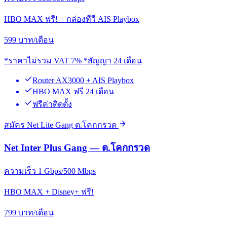
HBO MAX ฟรี! + กล่องทีวี AIS Playbox
599
บาท/เดือน
*ราคาไม่รวม VAT 7% *สัญญา 24 เดือน
Router AX3000 + AIS Playbox
HBO MAX ฟรี 24 เดือน
ฟรีค่าติดตั้ง
สมัคร Net Lite Gang ต.โคกกรวด
Net Inter Plus Gang — ต.โคกกรวด
ความเร็ว 1 Gbps/500 Mbps
HBO MAX + Disney+ ฟรี!
799
บาท/เดือน