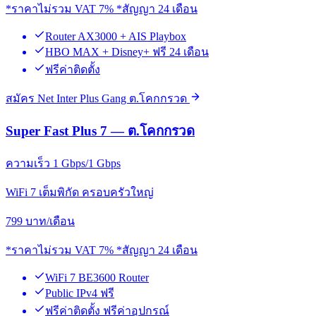
*ราคาไม่รวม VAT 7% *สัญญา 24 เดือน
Router AX3000 + AIS Playbox
HBO MAX + Disney+ ฟรี 24 เดือน
ฟรีค่าติดตั้ง
สมัคร Net Inter Plus Gang ต.โคกกรวด
Super Fast Plus 7 — ต.โคกกรวด
ความเร็ว 1 Gbps/1 Gbps
WiFi 7 เต็มพิกัด ครอบครัวใหญ่
799
บาท/เดือน
*ราคาไม่รวม VAT 7% *สัญญา 24 เดือน
WiFi 7 BE3600 Router
Public IPv4 ฟรี
ฟรีค่าติดตั้ง ฟรีค่าอุปกรณ์