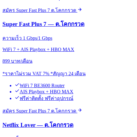
สมัคร Super Fast Plus 7 ต.โคกกรวด
Super Fast Plus 7 — ต.โคกกรวด
ความเร็ว 1 Gbps/1 Gbps
WiFi 7 + AIS Playbox + HBO MAX
899
บาท/เดือน
*ราคาไม่รวม VAT 7% *สัญญา 24 เดือน
WiFi 7 BE3600 Router
AIS Playbox + HBO MAX
ฟรีค่าติดตั้ง ฟรีค่าอุปกรณ์
สมัคร Super Fast Plus 7 ต.โคกกรวด
Netflix Lover — ต.โคกกรวด