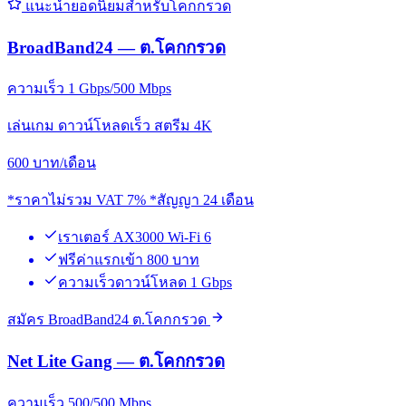
แนะนำยอดนิยมสำหรับโคกกรวด
BroadBand24 — ต.โคกกรวด
ความเร็ว 1 Gbps/500 Mbps
เล่นเกม ดาวน์โหลดเร็ว สตรีม 4K
600
บาท/เดือน
*ราคาไม่รวม VAT 7% *สัญญา 24 เดือน
เราเตอร์ AX3000 Wi-Fi 6
ฟรีค่าแรกเข้า 800 บาท
ความเร็วดาวน์โหลด 1 Gbps
สมัคร BroadBand24 ต.โคกกรวด
Net Lite Gang — ต.โคกกรวด
ความเร็ว 500/500 Mbps