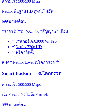
ความเร็ว 500/500 Mbps
Netflix พื้นฐาน HD ดูหนังไม่อั้น
699
บาท/เดือน
*ราคาไม่รวม VAT 7% *สัญญา 24 เดือน
เราเตอร์ AX3000 Wi-Fi 6
Netflix 720p HD
ฟรีค่าติดตั้ง
สมัคร Netflix Lover ต.โคกกรวด
Smart Backup — ต.โคกกรวด
ความเร็ว 500/500 Mbps
เน็ตสำรอง 4G ไม่ง้อสายหลัก
599
บาท/เดือน