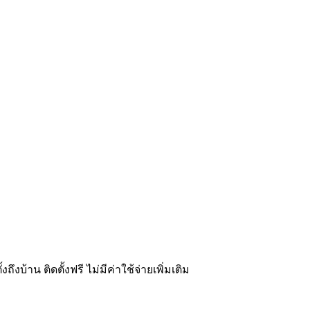
บ้าน ติดตั้งฟรี ไม่มีค่าใช้จ่ายเพิ่มเติม