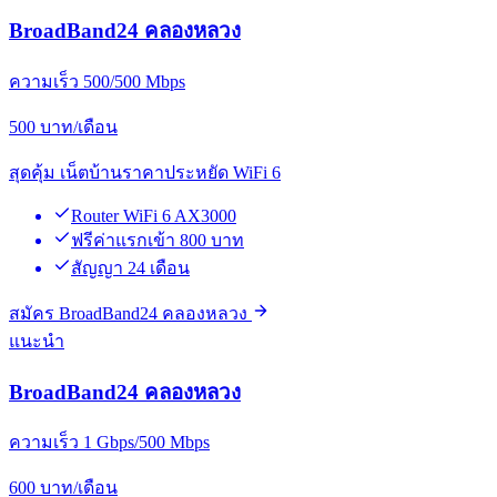
BroadBand24 คลองหลวง
ความเร็ว 500/500 Mbps
500
บาท/เดือน
สุดคุ้ม เน็ตบ้านราคาประหยัด WiFi 6
Router WiFi 6 AX3000
ฟรีค่าแรกเข้า 800 บาท
สัญญา 24 เดือน
สมัคร BroadBand24 คลองหลวง
แนะนำ
BroadBand24 คลองหลวง
ความเร็ว 1 Gbps/500 Mbps
600
บาท/เดือน