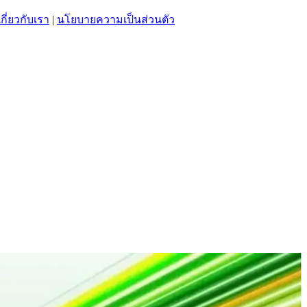
เกี่ยวกับเรา
|
นโยบายความเป็นส่วนตัว