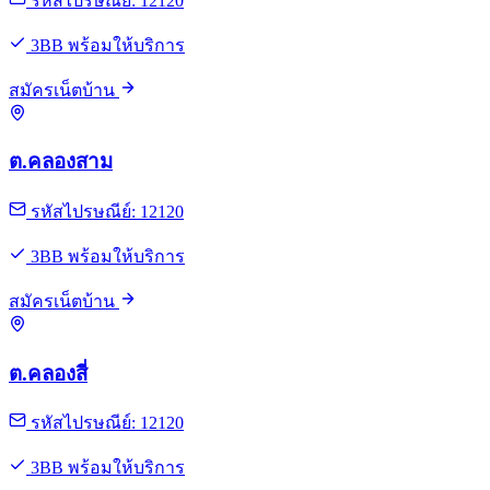
รหัสไปรษณีย์: 12120
3BB พร้อมให้บริการ
สมัครเน็ตบ้าน
ต.คลองสาม
รหัสไปรษณีย์: 12120
3BB พร้อมให้บริการ
สมัครเน็ตบ้าน
ต.คลองสี่
รหัสไปรษณีย์: 12120
3BB พร้อมให้บริการ