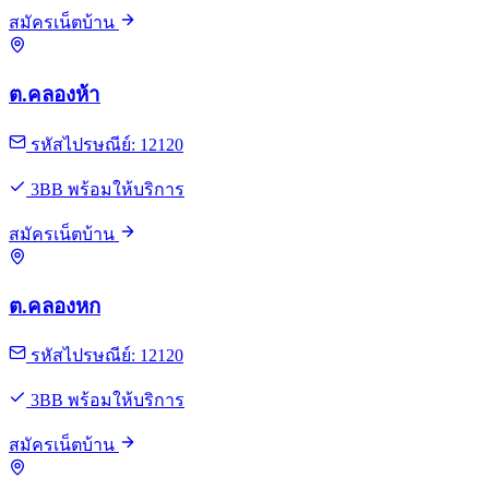
สมัครเน็ตบ้าน
ต.คลองห้า
รหัสไปรษณีย์: 12120
3BB พร้อมให้บริการ
สมัครเน็ตบ้าน
ต.คลองหก
รหัสไปรษณีย์: 12120
3BB พร้อมให้บริการ
สมัครเน็ตบ้าน