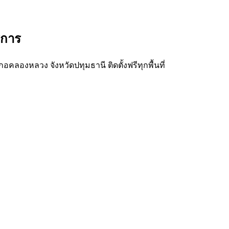
ิการ
คลองหลวง จังหวัดปทุมธานี ติดตั้งฟรีทุกพื้นที่