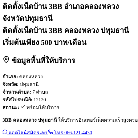
ติดตั้งเน็ตบ้าน 3BB
อำเภอคลองหลวง
จังหวัดปทุมธานี
ติดตั้งเน็ตบ้าน 3BB คลองหลวง ปทุมธานี
เริ่มต้นเพียง 500 บาท/เดือน
ข้อมูลพื้นที่ให้บริการ
อำเภอ:
คลองหลวง
จังหวัด:
ปทุมธานี
จำนวนตำบล:
7 ตำบล
รหัสไปรษณีย์:
12120
สถานะ:
พร้อมให้บริการ
3BB คลองหลวง ปทุมธานี
ให้บริการอินเทอร์เน็ตความเร็วสูงครอบค
แอดไลน์สมัครเลย
โทร 066-121-4430