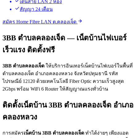
เดินสาย LAN 2 ห้อง
สัญญา 24 เดือน
สมัคร Home Fibre LAN ต.คลองเจ็ด
3BB ตำบลคลองเจ็ด — เน็ตบ้านไฟเบอร์
เร็วแรง ติดตั้งฟรี
3BB ตำบลคลองเจ็ด
ให้บริการอินเทอร์เน็ตบ้านไฟเบอร์ในพื้นที่
ตำบลคลองเจ็ด อำเภอคลองหลวง จังหวัดปทุมธานี รหัส
ไปรษณีย์ 12120 ด้วยเทคโนโลยี Fiber Optic ความเร็วสูงสุด
2Gbps พร้อม WiFi 6 Router ให้สัญญาณแรงทั่วบ้าน
ติดตั้งเน็ตบ้าน 3BB ตำบลคลองเจ็ด อำเภอ
คลองหลวง
การสมัคร
เน็ตบ้าน 3BB ตำบลคลองเจ็ด
ทำได้ง่ายๆ เพียงแอด