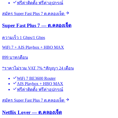
ฟรีค่าติดตั้ง ฟรีค่าอุปกรณ์
สมัคร Super Fast Plus 7 ต.คลองเจ็ด
Super Fast Plus 7 — ต.คลองเจ็ด
ความเร็ว 1 Gbps/1 Gbps
WiFi 7 + AIS Playbox + HBO MAX
899
บาท/เดือน
*ราคาไม่รวม VAT 7% *สัญญา 24 เดือน
WiFi 7 BE3600 Router
AIS Playbox + HBO MAX
ฟรีค่าติดตั้ง ฟรีค่าอุปกรณ์
สมัคร Super Fast Plus 7 ต.คลองเจ็ด
Netflix Lover — ต.คลองเจ็ด