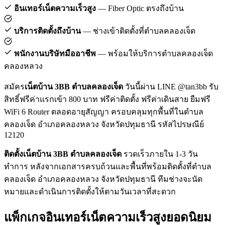
อินเทอร์เน็ตความเร็วสูง
— Fiber Optic ตรงถึงบ้าน
บริการติดตั้งถึงบ้าน
— ช่างเข้าติดตั้งที่ตำบลคลองเจ็ด
พนักงานบริษัทมืออาชีพ
— พร้อมให้บริการตำบลคลองเจ็ด
คลองหลวง
สมัคร
เน็ตบ้าน 3BB ตำบลคลองเจ็ด
วันนี้ผ่าน LINE @tan3bb รับ
สิทธิ์ฟรีค่าแรกเข้า 800 บาท ฟรีค่าติดตั้ง ฟรีค่าเดินสาย ยืมฟรี
WiFi 6 Router ตลอดอายุสัญญา ครอบคลุมทุกพื้นที่ในตำบล
คลองเจ็ด อำเภอคลองหลวง จังหวัดปทุมธานี รหัสไปรษณีย์
12120
ติดตั้งเน็ตบ้าน 3BB ตำบลคลองเจ็ด
รวดเร็วภายใน 1-3 วัน
ทำการ หลังจากเอกสารครบถ้วนและพื้นที่พร้อมติดตั้งที่ตำบล
คลองเจ็ด อำเภอคลองหลวง จังหวัดปทุมธานี ทีมช่างจะนัด
หมายและดำเนินการติดตั้งให้ตามวันเวลาที่สะดวก
แพ็กเกจอินเทอร์เน็ตความเร็วสูงยอดนิยม