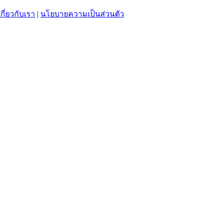
เกี่ยวกับเรา
|
นโยบายความเป็นส่วนตัว