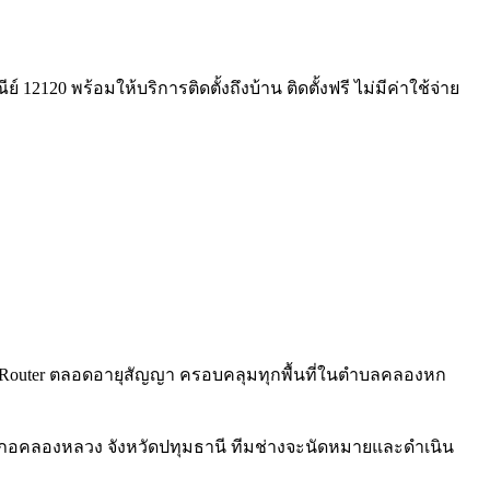
2120 พร้อมให้บริการติดตั้งถึงบ้าน ติดตั้งฟรี ไม่มีค่าใช้จ่าย
iFi 6 Router ตลอดอายุสัญญา ครอบคลุมทุกพื้นที่ในตำบลคลองหก
ำเภอคลองหลวง จังหวัดปทุมธานี ทีมช่างจะนัดหมายและดำเนิน