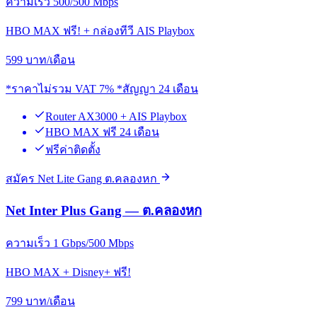
ความเร็ว 500/500 Mbps
HBO MAX ฟรี! + กล่องทีวี AIS Playbox
599
บาท/เดือน
*ราคาไม่รวม VAT 7% *สัญญา 24 เดือน
Router AX3000 + AIS Playbox
HBO MAX ฟรี 24 เดือน
ฟรีค่าติดตั้ง
สมัคร Net Lite Gang ต.คลองหก
Net Inter Plus Gang — ต.คลองหก
ความเร็ว 1 Gbps/500 Mbps
HBO MAX + Disney+ ฟรี!
799
บาท/เดือน