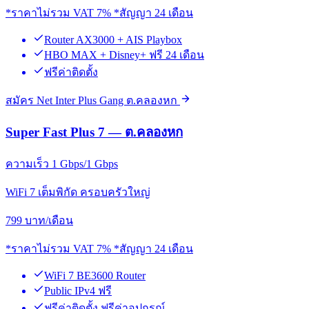
*ราคาไม่รวม VAT 7% *สัญญา 24 เดือน
Router AX3000 + AIS Playbox
HBO MAX + Disney+ ฟรี 24 เดือน
ฟรีค่าติดตั้ง
สมัคร Net Inter Plus Gang ต.คลองหก
Super Fast Plus 7 — ต.คลองหก
ความเร็ว 1 Gbps/1 Gbps
WiFi 7 เต็มพิกัด ครอบครัวใหญ่
799
บาท/เดือน
*ราคาไม่รวม VAT 7% *สัญญา 24 เดือน
WiFi 7 BE3600 Router
Public IPv4 ฟรี
ฟรีค่าติดตั้ง ฟรีค่าอุปกรณ์