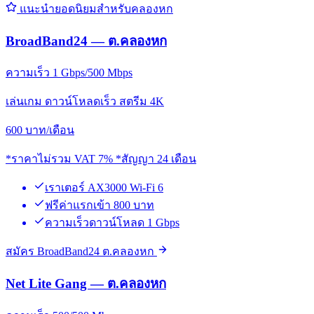
แนะนำยอดนิยมสำหรับคลองหก
BroadBand24 — ต.คลองหก
ความเร็ว 1 Gbps/500 Mbps
เล่นเกม ดาวน์โหลดเร็ว สตรีม 4K
600
บาท/เดือน
*ราคาไม่รวม VAT 7% *สัญญา 24 เดือน
เราเตอร์ AX3000 Wi-Fi 6
ฟรีค่าแรกเข้า 800 บาท
ความเร็วดาวน์โหลด 1 Gbps
สมัคร BroadBand24 ต.คลองหก
Net Lite Gang — ต.คลองหก