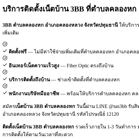
บริการติดตั้งเน็ตบ้าน 3BB ที่ตำบลคลองหก
3BB ตำบลคลองหก อำเภอคลองหลวง จังหวัดปทุมธานี
ให้บริการ
เพิ่มเติม
ติดตั้งฟรี
— ไม่มีค่าใช้จ่ายเพิ่มเติมที่ตำบลคลองหก อำเภอค
อินเทอร์เน็ตความเร็วสูง
— Fiber Optic ตรงถึงบ้าน
บริการติดตั้งถึงบ้าน
— ช่างเข้าติดตั้งที่ตำบลคลองหก
พนักงานบริษัทมืออาชีพ
— พร้อมให้บริการตำบลคลองหก ค
สมัคร
เน็ตบ้าน 3BB ตำบลคลองหก
วันนี้ผ่าน LINE @tan3bb รับส
อำเภอคลองหลวง จังหวัดปทุมธานี รหัสไปรษณีย์ 12120
ติดตั้งเน็ตบ้าน 3BB ตำบลคลองหก
รวดเร็วภายใน 1-3 วันทำการ 
การติดตั้งให้ตามวันเวลาที่สะดวก