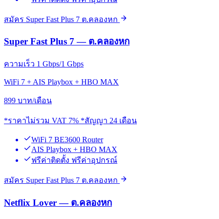
สมัคร Super Fast Plus 7 ต.คลองหก
Super Fast Plus 7 — ต.คลองหก
ความเร็ว 1 Gbps/1 Gbps
WiFi 7 + AIS Playbox + HBO MAX
899
บาท/เดือน
*ราคาไม่รวม VAT 7% *สัญญา 24 เดือน
WiFi 7 BE3600 Router
AIS Playbox + HBO MAX
ฟรีค่าติดตั้ง ฟรีค่าอุปกรณ์
สมัคร Super Fast Plus 7 ต.คลองหก
Netflix Lover — ต.คลองหก