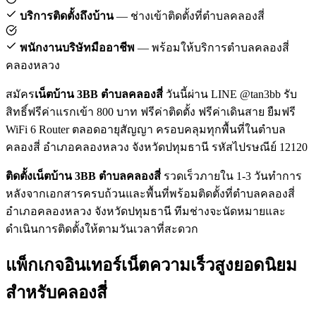
บริการติดตั้งถึงบ้าน
— ช่างเข้าติดตั้งที่ตำบลคลองสี่
พนักงานบริษัทมืออาชีพ
— พร้อมให้บริการตำบลคลองสี่
คลองหลวง
สมัคร
เน็ตบ้าน 3BB ตำบลคลองสี่
วันนี้ผ่าน LINE @tan3bb รับ
สิทธิ์ฟรีค่าแรกเข้า 800 บาท ฟรีค่าติดตั้ง ฟรีค่าเดินสาย ยืมฟรี
WiFi 6 Router ตลอดอายุสัญญา ครอบคลุมทุกพื้นที่ในตำบล
คลองสี่ อำเภอคลองหลวง จังหวัดปทุมธานี รหัสไปรษณีย์ 12120
ติดตั้งเน็ตบ้าน 3BB ตำบลคลองสี่
รวดเร็วภายใน 1-3 วันทำการ
หลังจากเอกสารครบถ้วนและพื้นที่พร้อมติดตั้งที่ตำบลคลองสี่
อำเภอคลองหลวง จังหวัดปทุมธานี ทีมช่างจะนัดหมายและ
ดำเนินการติดตั้งให้ตามวันเวลาที่สะดวก
แพ็กเกจอินเทอร์เน็ตความเร็วสูงยอดนิยม
สำหรับคลองสี่