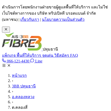
ข้ามไปเนื้อหาหลัก
ดำเนินการโดยพนักงานฝ่ายขายผู้ดูแลพื้นที่ให้บริการ และไม่ใช่
เว็บไซต์ทางการของ บริษัท ทริปเปิลที บรอดแบนด์ จำกัด
(มหาชน)
|
เกี่ยวกับเรา
|
นโยบายความเป็นส่วนตัว
ปทุมธานี
แพ็กเกจ
พื้นที่ให้บริการ
จุดเด่น
วิธีสมัคร
FAQ
Line @tan3bb
066-121-4430
Line
โทร 066-121-4430
หน้าแรก
›
3BB ปทุมธานี
›
อ.คลองหลวง
›
ต.คลองสี่