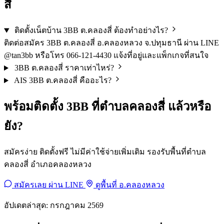
สี่
ติดตั้งเน็ตบ้าน 3BB ต.คลองสี่ ต้องทำอย่างไร?
ติดต่อสมัคร 3BB ต.คลองสี่ อ.คลองหลวง จ.ปทุมธานี ผ่าน LINE
@tan3bb หรือโทร 066-121-4430 แจ้งที่อยู่และแพ็กเกจที่สนใจ
3BB ต.คลองสี่ ราคาเท่าไหร่?
AIS 3BB ต.คลองสี่ คืออะไร?
พร้อมติดตั้ง 3BB ที่ตำบลคลองสี่ แล้วหรือ
ยัง?
สมัครง่าย ติดตั้งฟรี ไม่มีค่าใช้จ่ายเพิ่มเติม รองรับพื้นที่ตำบล
คลองสี่ อำเภอคลองหลวง
สมัครเลย ผ่าน LINE
ดูพื้นที่ อ.คลองหลวง
อัปเดตล่าสุด: กรกฎาคม 2569