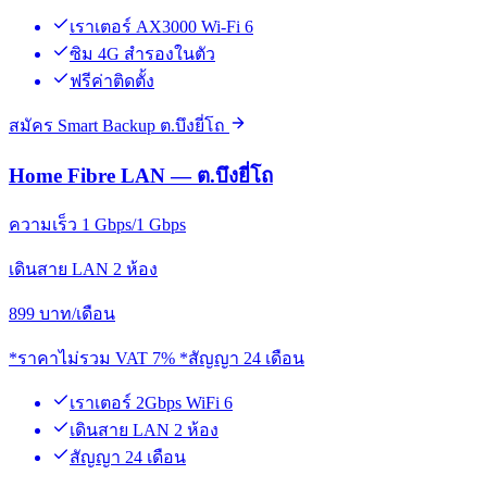
เราเตอร์ AX3000 Wi-Fi 6
ซิม 4G สำรองในตัว
ฟรีค่าติดตั้ง
สมัคร Smart Backup ต.บึงยี่โถ
Home Fibre LAN — ต.บึงยี่โถ
ความเร็ว 1 Gbps/1 Gbps
เดินสาย LAN 2 ห้อง
899
บาท/เดือน
*ราคาไม่รวม VAT 7% *สัญญา 24 เดือน
เราเตอร์ 2Gbps WiFi 6
เดินสาย LAN 2 ห้อง
สัญญา 24 เดือน