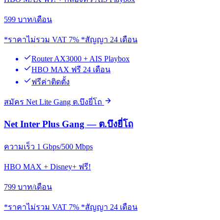
599
บาท/เดือน
*ราคาไม่รวม VAT 7% *สัญญา 24 เดือน
Router AX3000 + AIS Playbox
HBO MAX ฟรี 24 เดือน
ฟรีค่าติดตั้ง
สมัคร Net Lite Gang ต.บึงยี่โถ
Net Inter Plus Gang — ต.บึงยี่โถ
ความเร็ว 1 Gbps/500 Mbps
HBO MAX + Disney+ ฟรี!
799
บาท/เดือน
*ราคาไม่รวม VAT 7% *สัญญา 24 เดือน