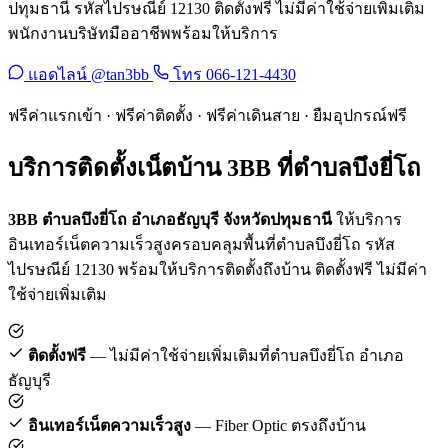
ปทุมธานี รหัสไปรษณีย์ 12130 ติดตั้งฟรี ไม่มีค่าใช้จ่ายเพิ่มเติม
พนักงานบริษัทมืออาชีพพร้อมให้บริการ
แอดไลน์ @tan3bb
โทร 066-121-4430
ฟรีค่าแรกเข้า · ฟรีค่าติดตั้ง · ฟรีค่าเดินสาย · ยืมอุปกรณ์ฟรี
บริการติดตั้งเน็ตบ้าน 3BB ที่ตำบลบึงยี่โถ
3BB ตำบลบึงยี่โถ อำเภอธัญบุรี จังหวัดปทุมธานี
ให้บริการ
อินเทอร์เน็ตความเร็วสูงครอบคลุมพื้นที่ตำบลบึงยี่โถ รหัส
ไปรษณีย์ 12130 พร้อมให้บริการติดตั้งถึงบ้าน ติดตั้งฟรี ไม่มีค่า
ใช้จ่ายเพิ่มเติม
ติดตั้งฟรี
— ไม่มีค่าใช้จ่ายเพิ่มเติมที่ตำบลบึงยี่โถ อำเภอ
ธัญบุรี
อินเทอร์เน็ตความเร็วสูง
— Fiber Optic ตรงถึงบ้าน