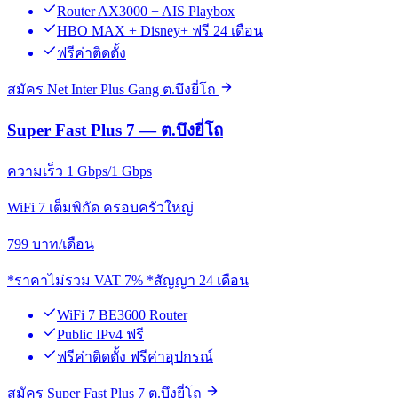
Router AX3000 + AIS Playbox
HBO MAX + Disney+ ฟรี 24 เดือน
ฟรีค่าติดตั้ง
สมัคร Net Inter Plus Gang ต.บึงยี่โถ
Super Fast Plus 7 — ต.บึงยี่โถ
ความเร็ว 1 Gbps/1 Gbps
WiFi 7 เต็มพิกัด ครอบครัวใหญ่
799
บาท/เดือน
*ราคาไม่รวม VAT 7% *สัญญา 24 เดือน
WiFi 7 BE3600 Router
Public IPv4 ฟรี
ฟรีค่าติดตั้ง ฟรีค่าอุปกรณ์
สมัคร Super Fast Plus 7 ต.บึงยี่โถ