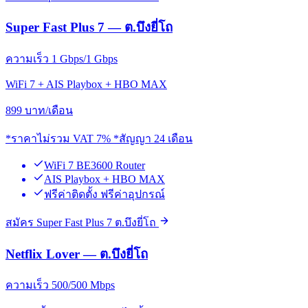
Super Fast Plus 7 — ต.บึงยี่โถ
ความเร็ว 1 Gbps/1 Gbps
WiFi 7 + AIS Playbox + HBO MAX
899
บาท/เดือน
*ราคาไม่รวม VAT 7% *สัญญา 24 เดือน
WiFi 7 BE3600 Router
AIS Playbox + HBO MAX
ฟรีค่าติดตั้ง ฟรีค่าอุปกรณ์
สมัคร Super Fast Plus 7 ต.บึงยี่โถ
Netflix Lover — ต.บึงยี่โถ
ความเร็ว 500/500 Mbps