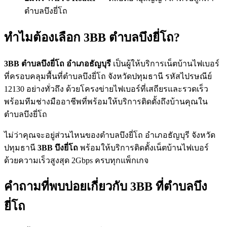
ตำบลบึงยี่โถ
ทำไมต้องเลือก 3BB ตำบลบึงยี่โถ?
3BB ตำบลบึงยี่โถ อำเภอธัญบุรี
เป็นผู้ให้บริการเน็ตบ้านไฟเบอร์
ที่ครอบคลุมพื้นที่ตำบลบึงยี่โถ จังหวัดปทุมธานี รหัสไปรษณีย์
12130 อย่างทั่วถึง ด้วยโครงข่ายไฟเบอร์ที่เสถียรและรวดเร็ว
พร้อมทีมช่างมืออาชีพที่พร้อมให้บริการติดตั้งถึงบ้านคุณใน
ตำบลบึงยี่โถ
ไม่ว่าคุณจะอยู่ส่วนไหนของตำบลบึงยี่โถ อำเภอธัญบุรี จังหวัด
ปทุมธานี
3BB บึงยี่โถ
พร้อมให้บริการติดตั้งเน็ตบ้านไฟเบอร์
ด้วยความเร็วสูงสุด 2Gbps ครบทุกแพ็กเกจ
คำถามที่พบบ่อยเกี่ยวกับ 3BB ที่ตำบลบึง
ยี่โถ