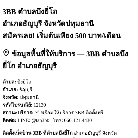
3BB ตำบลบึงยี่โถ
อำเภอธัญบุรี จังหวัดปทุมธานี
สมัครเลย! เริ่มต้นเพียง 500 บาท/เดือน
ข้อมูลพื้นที่ให้บริการ — 3BB ตำบลบึง
ยี่โถ อำเภอธัญบุรี
ตำบล:
บึงยี่โถ
อำเภอ:
ธัญบุรี
จังหวัด:
ปทุมธานี
รหัสไปรษณีย์:
12130
สถานะบริการ:
พร้อมให้บริการ 3BB ติดตั้งฟรี
ติดต่อ:
LINE: @tan3bb | โทร: 066-121-4430
ติดตั้งเน็ตบ้าน 3BB ที่ตำบลบึงยี่โถ
อำเภอธัญบุรี จังหวัด