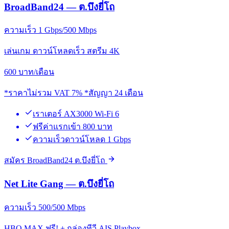
BroadBand24 — ต.บึงยี่โถ
ความเร็ว 1 Gbps/500 Mbps
เล่นเกม ดาวน์โหลดเร็ว สตรีม 4K
600
บาท/เดือน
*ราคาไม่รวม VAT 7% *สัญญา 24 เดือน
เราเตอร์ AX3000 Wi-Fi 6
ฟรีค่าแรกเข้า 800 บาท
ความเร็วดาวน์โหลด 1 Gbps
สมัคร BroadBand24 ต.บึงยี่โถ
Net Lite Gang — ต.บึงยี่โถ
ความเร็ว 500/500 Mbps
HBO MAX ฟรี! + กล่องทีวี AIS Playbox