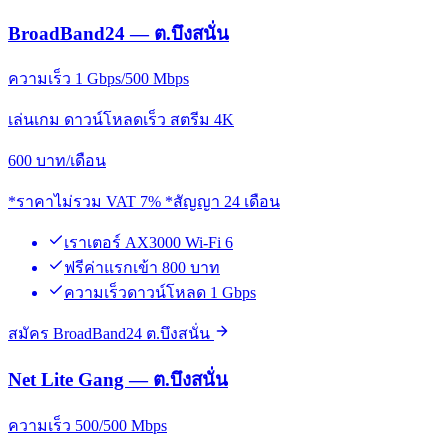
BroadBand24 — ต.บึงสนั่น
ความเร็ว 1 Gbps/500 Mbps
เล่นเกม ดาวน์โหลดเร็ว สตรีม 4K
600
บาท/เดือน
*ราคาไม่รวม VAT 7% *สัญญา 24 เดือน
เราเตอร์ AX3000 Wi-Fi 6
ฟรีค่าแรกเข้า 800 บาท
ความเร็วดาวน์โหลด 1 Gbps
สมัคร BroadBand24 ต.บึงสนั่น
Net Lite Gang — ต.บึงสนั่น
ความเร็ว 500/500 Mbps