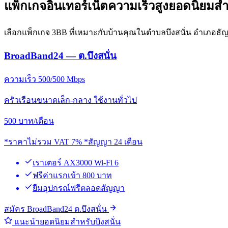
แพ็กเกจอินเทอร์เน็ตความเร็วสูงยอดนิยมสำห
เลือกแพ็กเกจ 3BB ที่เหมาะกับบ้านคุณในตำบลบึงสนั่น อำเภอธัญบ
BroadBand24 — ต.บึงสนั่น
ความเร็ว 500/500 Mbps
ครัวเรือนขนาดเล็ก-กลาง ใช้งานทั่วไป
500
บาท/เดือน
*ราคาไม่รวม VAT 7% *สัญญา 24 เดือน
เราเตอร์ AX3000 Wi-Fi 6
ฟรีค่าแรกเข้า 800 บาท
ยืมอุปกรณ์ฟรีตลอดสัญญา
สมัคร BroadBand24 ต.บึงสนั่น
แนะนำยอดนิยมสำหรับบึงสนั่น