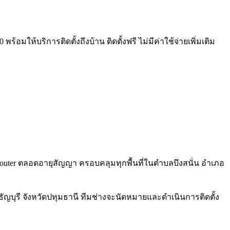
้อมให้บริการติดตั้งถึงบ้าน ติดตั้งฟรี ไม่มีค่าใช้จ่ายเพิ่มเติม
 6 Router ตลอดอายุสัญญา ครอบคลุมทุกพื้นที่ในตำบลบึงสนั่น อำเภอ
ัญบุรี จังหวัดปทุมธานี ทีมช่างจะนัดหมายและดำเนินการติดตั้ง