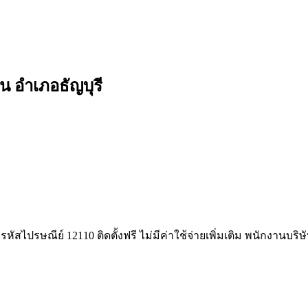
่น อำเภอธัญบุรี
รหัสไปรษณีย์ 12110 ติดตั้งฟรี ไม่มีค่าใช้จ่ายเพิ่มเติม พนักงานบร