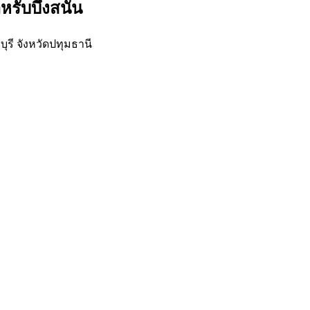
รับบึงสนั่น
ุรี จังหวัดปทุมธานี