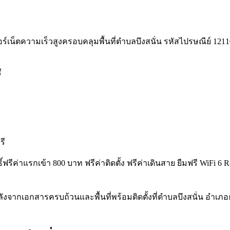
์เน็ตความเร็วสูงครอบคลุมพื้นที่ตำบลบึงสนั่น รหัสไปรษณีย์ 12110 พร
ี
รี
ธิ์ฟรีค่าแรกเข้า 800 บาท ฟรีค่าติดตั้ง ฟรีค่าเดินสาย ยืมฟรี WiFi
งจากเอกสารครบถ้วนและพื้นที่พร้อมติดตั้งที่ตำบลบึงสนั่น อำเภอธ