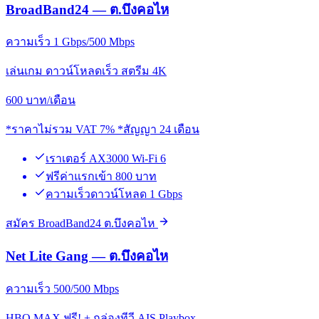
BroadBand24 — ต.บึงคอไห
ความเร็ว 1 Gbps/500 Mbps
เล่นเกม ดาวน์โหลดเร็ว สตรีม 4K
600
บาท/เดือน
*ราคาไม่รวม VAT 7% *สัญญา 24 เดือน
เราเตอร์ AX3000 Wi-Fi 6
ฟรีค่าแรกเข้า 800 บาท
ความเร็วดาวน์โหลด 1 Gbps
สมัคร BroadBand24 ต.บึงคอไห
Net Lite Gang — ต.บึงคอไห
ความเร็ว 500/500 Mbps
HBO MAX ฟรี! + กล่องทีวี AIS Playbox