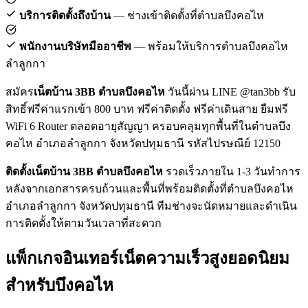
บริการติดตั้งถึงบ้าน
— ช่างเข้าติดตั้งที่ตำบลบึงคอไห
พนักงานบริษัทมืออาชีพ
— พร้อมให้บริการตำบลบึงคอไห
ลำลูกกา
สมัคร
เน็ตบ้าน 3BB ตำบลบึงคอไห
วันนี้ผ่าน LINE @tan3bb รับ
สิทธิ์ฟรีค่าแรกเข้า 800 บาท ฟรีค่าติดตั้ง ฟรีค่าเดินสาย ยืมฟรี
WiFi 6 Router ตลอดอายุสัญญา ครอบคลุมทุกพื้นที่ในตำบลบึง
คอไห อำเภอลำลูกกา จังหวัดปทุมธานี รหัสไปรษณีย์ 12150
ติดตั้งเน็ตบ้าน 3BB ตำบลบึงคอไห
รวดเร็วภายใน 1-3 วันทำการ
หลังจากเอกสารครบถ้วนและพื้นที่พร้อมติดตั้งที่ตำบลบึงคอไห
อำเภอลำลูกกา จังหวัดปทุมธานี ทีมช่างจะนัดหมายและดำเนิน
การติดตั้งให้ตามวันเวลาที่สะดวก
แพ็กเกจอินเทอร์เน็ตความเร็วสูงยอดนิยม
สำหรับบึงคอไห