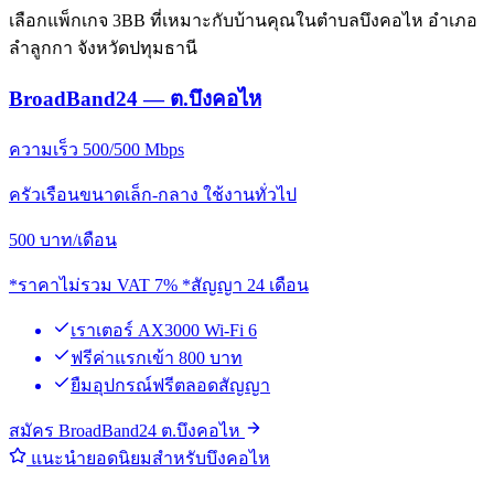
เลือกแพ็กเกจ 3BB ที่เหมาะกับบ้านคุณในตำบลบึงคอไห อำเภอ
ลำลูกกา จังหวัดปทุมธานี
BroadBand24 — ต.บึงคอไห
ความเร็ว 500/500 Mbps
ครัวเรือนขนาดเล็ก-กลาง ใช้งานทั่วไป
500
บาท/เดือน
*ราคาไม่รวม VAT 7% *สัญญา 24 เดือน
เราเตอร์ AX3000 Wi-Fi 6
ฟรีค่าแรกเข้า 800 บาท
ยืมอุปกรณ์ฟรีตลอดสัญญา
สมัคร BroadBand24 ต.บึงคอไห
แนะนำยอดนิยมสำหรับบึงคอไห