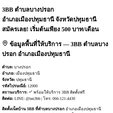
3BB ตำบลบางปรอก
อำเภอเมืองปทุมธานี จังหวัดปทุมธานี
สมัครเลย! เริ่มต้นเพียง 500 บาท/เดือน
ข้อมูลพื้นที่ให้บริการ — 3BB ตำบลบาง
ปรอก อำเภอเมืองปทุมธานี
ตำบล:
บางปรอก
อำเภอ:
เมืองปทุมธานี
จังหวัด:
ปทุมธานี
รหัสไปรษณีย์:
12000
สถานะบริการ:
พร้อมให้บริการ 3BB ติดตั้งฟรี
ติดต่อ:
LINE: @tan3bb | โทร: 066-121-4430
ติดตั้งเน็ตบ้าน 3BB ที่ตำบลบางปรอก
อำเภอเมืองปทุมธานี