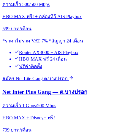
ความเร็ว 500/500 Mbps
HBO MAX ฟรี! + กล่องทีวี AIS Playbox
599
บาท/เดือน
*ราคาไม่รวม VAT 7% *สัญญา 24 เดือน
Router AX3000 + AIS Playbox
HBO MAX ฟรี 24 เดือน
ฟรีค่าติดตั้ง
สมัคร Net Lite Gang ต.บางปรอก
Net Inter Plus Gang — ต.บางปรอก
ความเร็ว 1 Gbps/500 Mbps
HBO MAX + Disney+ ฟรี!
799
บาท/เดือน