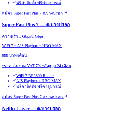
ฟรีค่าติดตั้ง ฟรีค่าอุปกรณ์
สมัคร Super Fast Plus 7 ต.บางปรอก
Super Fast Plus 7 — ต.บางปรอก
ความเร็ว 1 Gbps/1 Gbps
WiFi 7 + AIS Playbox + HBO MAX
899
บาท/เดือน
*ราคาไม่รวม VAT 7% *สัญญา 24 เดือน
WiFi 7 BE3600 Router
AIS Playbox + HBO MAX
ฟรีค่าติดตั้ง ฟรีค่าอุปกรณ์
สมัคร Super Fast Plus 7 ต.บางปรอก
Netflix Lover — ต.บางปรอก