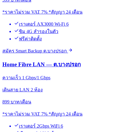
*ราคาไม่รวม VAT 7% *สัญญา 24 เดือน
เราเตอร์ AX3000 Wi-Fi 6
ซิม 4G สำรองในตัว
ฟรีค่าติดตั้ง
สมัคร Smart Backup ต.บางปรอก
Home Fibre LAN — ต.บางปรอก
ความเร็ว 1 Gbps/1 Gbps
เดินสาย LAN 2 ห้อง
899
บาท/เดือน
*ราคาไม่รวม VAT 7% *สัญญา 24 เดือน
เราเตอร์ 2Gbps WiFi 6