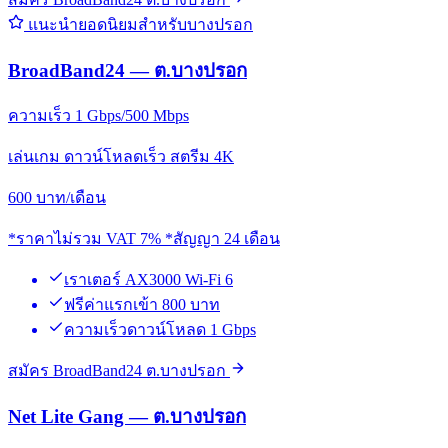
แนะนำยอดนิยมสำหรับบางปรอก
BroadBand24 — ต.บางปรอก
ความเร็ว 1 Gbps/500 Mbps
เล่นเกม ดาวน์โหลดเร็ว สตรีม 4K
600
บาท/เดือน
*ราคาไม่รวม VAT 7% *สัญญา 24 เดือน
เราเตอร์ AX3000 Wi-Fi 6
ฟรีค่าแรกเข้า 800 บาท
ความเร็วดาวน์โหลด 1 Gbps
สมัคร BroadBand24 ต.บางปรอก
Net Lite Gang — ต.บางปรอก