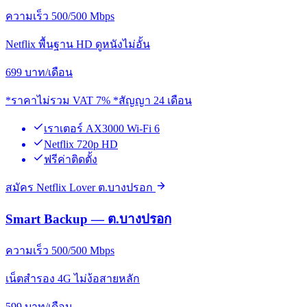
ความเร็ว 500/500 Mbps
Netflix พื้นฐาน HD ดูหนังไม่อั้น
699
บาท/เดือน
*ราคาไม่รวม VAT 7% *สัญญา 24 เดือน
เราเตอร์ AX3000 Wi-Fi 6
Netflix 720p HD
ฟรีค่าติดตั้ง
สมัคร Netflix Lover ต.บางปรอก
Smart Backup — ต.บางปรอก
ความเร็ว 500/500 Mbps
เน็ตสำรอง 4G ไม่ง้อสายหลัก
599
บาท/เดือน