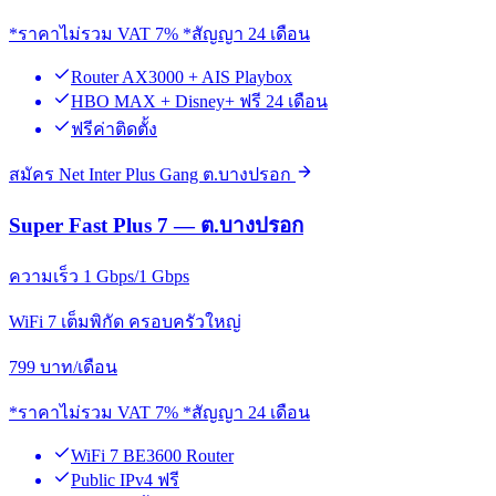
*ราคาไม่รวม VAT 7% *สัญญา 24 เดือน
Router AX3000 + AIS Playbox
HBO MAX + Disney+ ฟรี 24 เดือน
ฟรีค่าติดตั้ง
สมัคร Net Inter Plus Gang ต.บางปรอก
Super Fast Plus 7 — ต.บางปรอก
ความเร็ว 1 Gbps/1 Gbps
WiFi 7 เต็มพิกัด ครอบครัวใหญ่
799
บาท/เดือน
*ราคาไม่รวม VAT 7% *สัญญา 24 เดือน
WiFi 7 BE3600 Router
Public IPv4 ฟรี