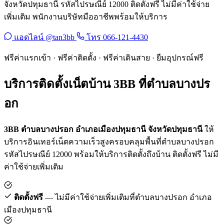
จังหวัดปทุมธานี รหัสไปรษณีย์ 12000 ติดตั้งฟรี ไม่มีค่าใช้จ่าย
เพิ่มเติม พนักงานบริษัทมืออาชีพพร้อมให้บริการ
แอดไลน์ @tan3bb
โทร 066-121-4430
ฟรีค่าแรกเข้า · ฟรีค่าติดตั้ง · ฟรีค่าเดินสาย · ยืมอุปกรณ์ฟรี
บริการติดตั้งเน็ตบ้าน 3BB ที่ตำบลบางปร
อก
3BB ตำบลบางปรอก อำเภอเมืองปทุมธานี จังหวัดปทุมธานี
ให้
บริการอินเทอร์เน็ตความเร็วสูงครอบคลุมพื้นที่ตำบลบางปรอก
รหัสไปรษณีย์ 12000 พร้อมให้บริการติดตั้งถึงบ้าน ติดตั้งฟรี ไม่มี
ค่าใช้จ่ายเพิ่มเติม
ติดตั้งฟรี
— ไม่มีค่าใช้จ่ายเพิ่มเติมที่ตำบลบางปรอก อำเภอ
เมืองปทุมธานี