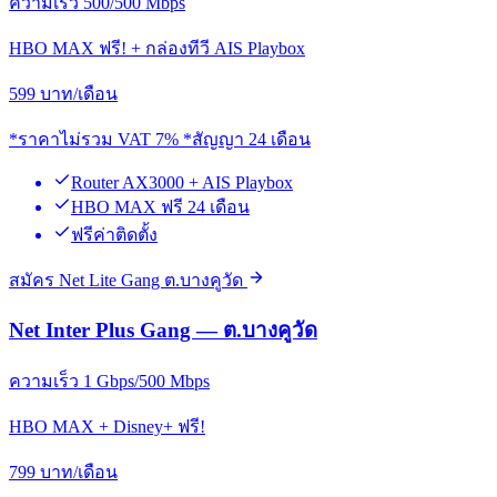
ความเร็ว 500/500 Mbps
HBO MAX ฟรี! + กล่องทีวี AIS Playbox
599
บาท/เดือน
*ราคาไม่รวม VAT 7% *สัญญา 24 เดือน
Router AX3000 + AIS Playbox
HBO MAX ฟรี 24 เดือน
ฟรีค่าติดตั้ง
สมัคร Net Lite Gang ต.บางคูวัด
Net Inter Plus Gang — ต.บางคูวัด
ความเร็ว 1 Gbps/500 Mbps
HBO MAX + Disney+ ฟรี!
799
บาท/เดือน