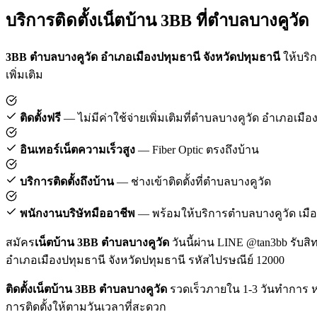
บริการติดตั้งเน็ตบ้าน 3BB ที่ตำบลบางคูวัด
3BB ตำบลบางคูวัด อำเภอเมืองปทุมธานี จังหวัดปทุมธานี
ให้บริก
เพิ่มเติม
ติดตั้งฟรี
— ไม่มีค่าใช้จ่ายเพิ่มเติมที่ตำบลบางคูวัด อำเภอเมือ
อินเทอร์เน็ตความเร็วสูง
— Fiber Optic ตรงถึงบ้าน
บริการติดตั้งถึงบ้าน
— ช่างเข้าติดตั้งที่ตำบลบางคูวัด
พนักงานบริษัทมืออาชีพ
— พร้อมให้บริการตำบลบางคูวัด เมือ
สมัคร
เน็ตบ้าน 3BB ตำบลบางคูวัด
วันนี้ผ่าน LINE @tan3bb รับสิ
อำเภอเมืองปทุมธานี จังหวัดปทุมธานี รหัสไปรษณีย์ 12000
ติดตั้งเน็ตบ้าน 3BB ตำบลบางคูวัด
รวดเร็วภายใน 1-3 วันทำการ หล
การติดตั้งให้ตามวันเวลาที่สะดวก