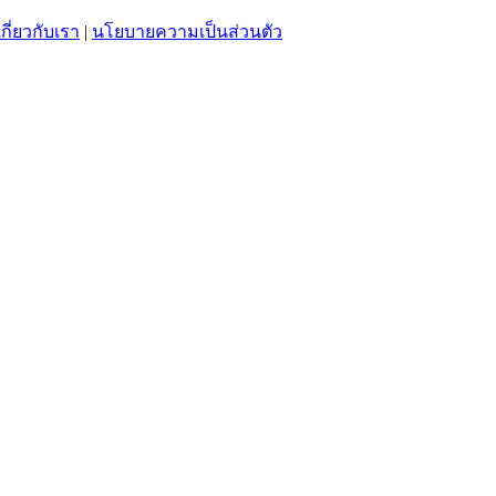
เกี่ยวกับเรา
|
นโยบายความเป็นส่วนตัว