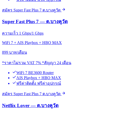
สมัคร Super Fast Plus 7 ต.บางคูวัด
Super Fast Plus 7 — ต.บางคูวัด
ความเร็ว 1 Gbps/1 Gbps
WiFi 7 + AIS Playbox + HBO MAX
899
บาท/เดือน
*ราคาไม่รวม VAT 7% *สัญญา 24 เดือน
WiFi 7 BE3600 Router
AIS Playbox + HBO MAX
ฟรีค่าติดตั้ง ฟรีค่าอุปกรณ์
สมัคร Super Fast Plus 7 ต.บางคูวัด
Netflix Lover — ต.บางคูวัด