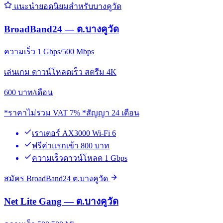
แนะนำยอดนิยมสำหรับบางคูวัด
BroadBand24 — ต.บางคูวัด
ความเร็ว 1 Gbps/500 Mbps
เล่นเกม ดาวน์โหลดเร็ว สตรีม 4K
600
บาท/เดือน
*ราคาไม่รวม VAT 7% *สัญญา 24 เดือน
เราเตอร์ AX3000 Wi-Fi 6
ฟรีค่าแรกเข้า 800 บาท
ความเร็วดาวน์โหลด 1 Gbps
สมัคร BroadBand24 ต.บางคูวัด
Net Lite Gang — ต.บางคูวัด