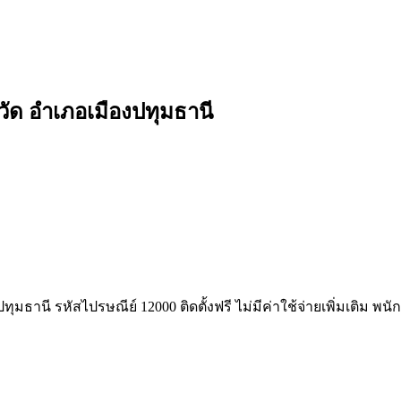
วัด อำเภอเมืองปทุมธานี
ุมธานี รหัสไปรษณีย์ 12000 ติดตั้งฟรี ไม่มีค่าใช้จ่ายเพิ่มเติม พ