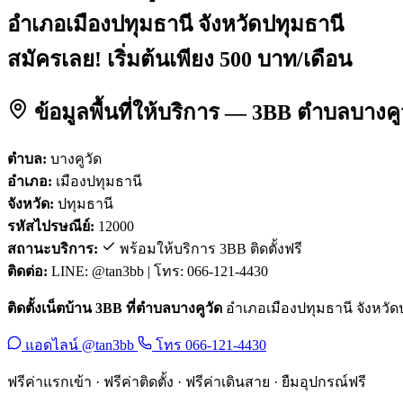
อำเภอเมืองปทุมธานี จังหวัดปทุมธานี
สมัครเลย! เริ่มต้นเพียง 500 บาท/เดือน
ข้อมูลพื้นที่ให้บริการ — 3BB ตำบลบางคู
ตำบล:
บางคูวัด
อำเภอ:
เมืองปทุมธานี
จังหวัด:
ปทุมธานี
รหัสไปรษณีย์:
12000
สถานะบริการ:
พร้อมให้บริการ 3BB ติดตั้งฟรี
ติดต่อ:
LINE: @tan3bb | โทร: 066-121-4430
ติดตั้งเน็ตบ้าน 3BB ที่ตำบลบางคูวัด
อำเภอเมืองปทุมธานี จังหวัดปท
แอดไลน์ @tan3bb
โทร 066-121-4430
ฟรีค่าแรกเข้า · ฟรีค่าติดตั้ง · ฟรีค่าเดินสาย · ยืมอุปกรณ์ฟรี