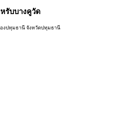
หรับบางคูวัด
องปทุมธานี จังหวัดปทุมธานี