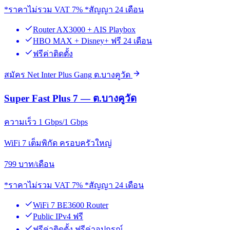
*ราคาไม่รวม VAT 7% *สัญญา 24 เดือน
Router AX3000 + AIS Playbox
HBO MAX + Disney+ ฟรี 24 เดือน
ฟรีค่าติดตั้ง
สมัคร Net Inter Plus Gang ต.บางคูวัด
Super Fast Plus 7 — ต.บางคูวัด
ความเร็ว 1 Gbps/1 Gbps
WiFi 7 เต็มพิกัด ครอบครัวใหญ่
799
บาท/เดือน
*ราคาไม่รวม VAT 7% *สัญญา 24 เดือน
WiFi 7 BE3600 Router
Public IPv4 ฟรี
ฟรีค่าติดตั้ง ฟรีค่าอุปกรณ์