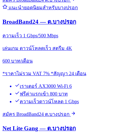
แนะนำยอดนิยมสำหรับบางปรอก
BroadBand24 — ต.บางปรอก
ความเร็ว 1 Gbps/500 Mbps
เล่นเกม ดาวน์โหลดเร็ว สตรีม 4K
600
บาท/เดือน
*ราคาไม่รวม VAT 7% *สัญญา 24 เดือน
เราเตอร์ AX3000 Wi-Fi 6
ฟรีค่าแรกเข้า 800 บาท
ความเร็วดาวน์โหลด 1 Gbps
สมัคร BroadBand24 ต.บางปรอก
Net Lite Gang — ต.บางปรอก