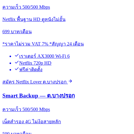
ความเร็ว 500/500 Mbps
Netflix พื้นฐาน HD ดูหนังไม่อั้น
699
บาท/เดือน
*ราคาไม่รวม VAT 7% *สัญญา 24 เดือน
เราเตอร์ AX3000 Wi-Fi 6
Netflix 720p HD
ฟรีค่าติดตั้ง
สมัคร Netflix Lover ต.บางปรอก
Smart Backup — ต.บางปรอก
ความเร็ว 500/500 Mbps
เน็ตสำรอง 4G ไม่ง้อสายหลัก
599
บาท/เดือน