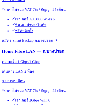
*ราคาไม่รวม VAT 7% *สัญญา 24 เดือน
เราเตอร์ AX3000 Wi-Fi 6
ซิม 4G สำรองในตัว
ฟรีค่าติดตั้ง
สมัคร Smart Backup ต.บางปรอก
Home Fibre LAN — ต.บางปรอก
ความเร็ว 1 Gbps/1 Gbps
เดินสาย LAN 2 ห้อง
899
บาท/เดือน
*ราคาไม่รวม VAT 7% *สัญญา 24 เดือน
เราเตอร์ 2Gbps WiFi 6