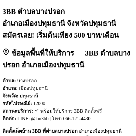
3BB ตำบลบางปรอก
อำเภอเมืองปทุมธานี จังหวัดปทุมธานี
สมัครเลย! เริ่มต้นเพียง 500 บาท/เดือน
ข้อมูลพื้นที่ให้บริการ — 3BB ตำบลบาง
ปรอก อำเภอเมืองปทุมธานี
ตำบล:
บางปรอก
อำเภอ:
เมืองปทุมธานี
จังหวัด:
ปทุมธานี
รหัสไปรษณีย์:
12000
สถานะบริการ:
พร้อมให้บริการ 3BB ติดตั้งฟรี
ติดต่อ:
LINE: @tan3bb | โทร: 066-121-4430
ติดตั้งเน็ตบ้าน 3BB ที่ตำบลบางปรอก
อำเภอเมืองปทุมธานี