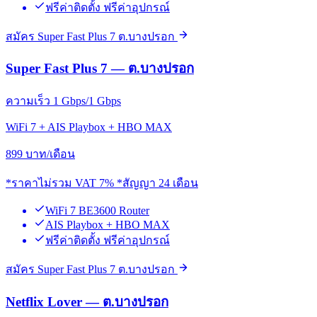
ฟรีค่าติดตั้ง ฟรีค่าอุปกรณ์
สมัคร Super Fast Plus 7 ต.บางปรอก
Super Fast Plus 7 — ต.บางปรอก
ความเร็ว 1 Gbps/1 Gbps
WiFi 7 + AIS Playbox + HBO MAX
899
บาท/เดือน
*ราคาไม่รวม VAT 7% *สัญญา 24 เดือน
WiFi 7 BE3600 Router
AIS Playbox + HBO MAX
ฟรีค่าติดตั้ง ฟรีค่าอุปกรณ์
สมัคร Super Fast Plus 7 ต.บางปรอก
Netflix Lover — ต.บางปรอก