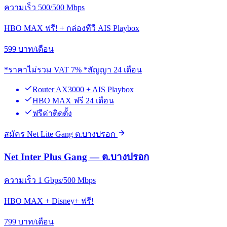
ความเร็ว 500/500 Mbps
HBO MAX ฟรี! + กล่องทีวี AIS Playbox
599
บาท/เดือน
*ราคาไม่รวม VAT 7% *สัญญา 24 เดือน
Router AX3000 + AIS Playbox
HBO MAX ฟรี 24 เดือน
ฟรีค่าติดตั้ง
สมัคร Net Lite Gang ต.บางปรอก
Net Inter Plus Gang — ต.บางปรอก
ความเร็ว 1 Gbps/500 Mbps
HBO MAX + Disney+ ฟรี!
799
บาท/เดือน