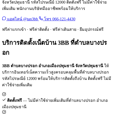
จังหวัดปทุมธานี รหัสไปรษณีย์ 12000 ติดตั้งฟรี ไม่มีค่าใช้จ่าย
เพิ่มเติม พนักงานบริษัทมืออาชีพพร้อมให้บริการ
แอดไลน์ @tan3bb
โทร 066-121-4430
ฟรีค่าแรกเข้า · ฟรีค่าติดตั้ง · ฟรีค่าเดินสาย · ยืมอุปกรณ์ฟรี
บริการติดตั้งเน็ตบ้าน 3BB ที่ตำบลบางปร
อก
3BB ตำบลบางปรอก อำเภอเมืองปทุมธานี จังหวัดปทุมธานี
ให้
บริการอินเทอร์เน็ตความเร็วสูงครอบคลุมพื้นที่ตำบลบางปรอก
รหัสไปรษณีย์ 12000 พร้อมให้บริการติดตั้งถึงบ้าน ติดตั้งฟรี ไม่มี
ค่าใช้จ่ายเพิ่มเติม
ติดตั้งฟรี
— ไม่มีค่าใช้จ่ายเพิ่มเติมที่ตำบลบางปรอก อำเภอ
เมืองปทุมธานี