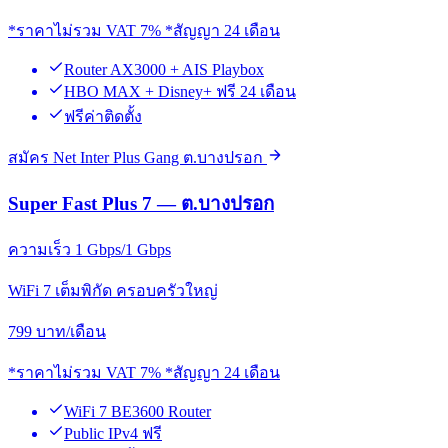
*ราคาไม่รวม VAT 7% *สัญญา 24 เดือน
Router AX3000 + AIS Playbox
HBO MAX + Disney+ ฟรี 24 เดือน
ฟรีค่าติดตั้ง
สมัคร Net Inter Plus Gang ต.บางปรอก
Super Fast Plus 7 — ต.บางปรอก
ความเร็ว 1 Gbps/1 Gbps
WiFi 7 เต็มพิกัด ครอบครัวใหญ่
799
บาท/เดือน
*ราคาไม่รวม VAT 7% *สัญญา 24 เดือน
WiFi 7 BE3600 Router
Public IPv4 ฟรี