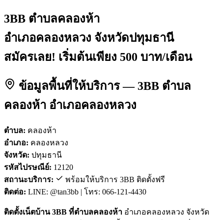
3BB ตำบลคลองห้า
อำเภอคลองหลวง จังหวัดปทุมธานี
สมัครเลย! เริ่มต้นเพียง 500 บาท/เดือน
ข้อมูลพื้นที่ให้บริการ — 3BB ตำบล
คลองห้า อำเภอคลองหลวง
ตำบล:
คลองห้า
อำเภอ:
คลองหลวง
จังหวัด:
ปทุมธานี
รหัสไปรษณีย์:
12120
สถานะบริการ:
พร้อมให้บริการ 3BB ติดตั้งฟรี
ติดต่อ:
LINE: @tan3bb | โทร: 066-121-4430
ติดตั้งเน็ตบ้าน 3BB ที่ตำบลคลองห้า
อำเภอคลองหลวง จังหวัด