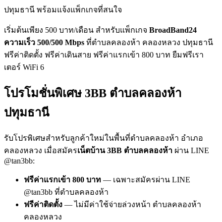
ปทุมธานี พร้อมแจ้งแพ็กเกจที่สนใจ
เริ่มต้นเพียง 500 บาท/เดือน สำหรับแพ็กเกจ
BroadBand24
ความเร็ว 500/500 Mbps
ที่ตำบลคลองห้า คลองหลวง ปทุมธานี
ฟรีค่าติดตั้ง ฟรีค่าเดินสาย ฟรีค่าแรกเข้า 800 บาท ยืมฟรีเรา
เตอร์ WiFi 6
โปรโมชั่นพิเศษ 3BB ตำบลคลองห้า
ปทุมธานี
รับโปรพิเศษสำหรับลูกค้าใหม่ในพื้นที่ตำบลคลองห้า อำเภอ
คลองหลวง เมื่อสมัคร
เน็ตบ้าน 3BB ตำบลคลองห้า
ผ่าน LINE
@tan3bb:
ฟรีค่าแรกเข้า 800 บาท
— เฉพาะสมัครผ่าน LINE
@tan3bb ที่ตำบลคลองห้า
ฟรีค่าติดตั้ง
— ไม่มีค่าใช้จ่ายล่วงหน้า ตำบลคลองห้า
คลองหลวง