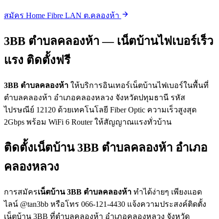
สมัคร Home Fibre LAN ต.คลองห้า
3BB ตำบลคลองห้า — เน็ตบ้านไฟเบอร์เร็ว
แรง ติดตั้งฟรี
3BB ตำบลคลองห้า
ให้บริการอินเทอร์เน็ตบ้านไฟเบอร์ในพื้นที่
ตำบลคลองห้า อำเภอคลองหลวง จังหวัดปทุมธานี รหัส
ไปรษณีย์ 12120 ด้วยเทคโนโลยี Fiber Optic ความเร็วสูงสุด
2Gbps พร้อม WiFi 6 Router ให้สัญญาณแรงทั่วบ้าน
ติดตั้งเน็ตบ้าน 3BB ตำบลคลองห้า อำเภอ
คลองหลวง
การสมัคร
เน็ตบ้าน 3BB ตำบลคลองห้า
ทำได้ง่ายๆ เพียงแอด
ไลน์ @tan3bb หรือโทร 066-121-4430 แจ้งความประสงค์ติดตั้ง
เน็ตบ้าน 3BB ที่ตำบลคลองห้า อำเภอคลองหลวง จังหวัด