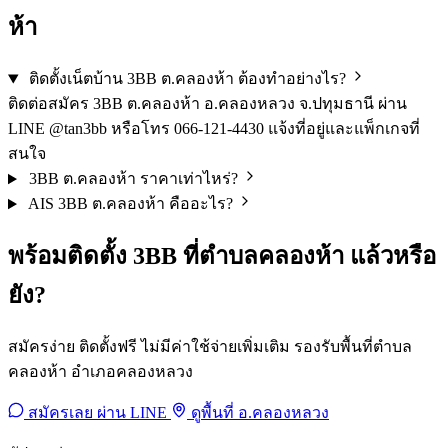
ห้า
ติดตั้งเน็ตบ้าน 3BB ต.คลองห้า ต้องทำอย่างไร?
ติดต่อสมัคร 3BB ต.คลองห้า อ.คลองหลวง จ.ปทุมธานี ผ่าน
LINE @tan3bb หรือโทร 066-121-4430 แจ้งที่อยู่และแพ็กเกจที่
สนใจ
3BB ต.คลองห้า ราคาเท่าไหร่?
AIS 3BB ต.คลองห้า คืออะไร?
พร้อมติดตั้ง 3BB ที่ตำบลคลองห้า แล้วหรือ
ยัง?
สมัครง่าย ติดตั้งฟรี ไม่มีค่าใช้จ่ายเพิ่มเติม รองรับพื้นที่ตำบล
คลองห้า อำเภอคลองหลวง
สมัครเลย ผ่าน LINE
ดูพื้นที่ อ.คลองหลวง