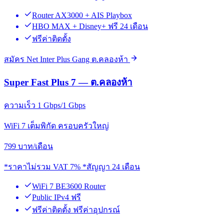
Router AX3000 + AIS Playbox
HBO MAX + Disney+ ฟรี 24 เดือน
ฟรีค่าติดตั้ง
สมัคร Net Inter Plus Gang ต.คลองห้า
Super Fast Plus 7 — ต.คลองห้า
ความเร็ว 1 Gbps/1 Gbps
WiFi 7 เต็มพิกัด ครอบครัวใหญ่
799
บาท/เดือน
*ราคาไม่รวม VAT 7% *สัญญา 24 เดือน
WiFi 7 BE3600 Router
Public IPv4 ฟรี
ฟรีค่าติดตั้ง ฟรีค่าอุปกรณ์