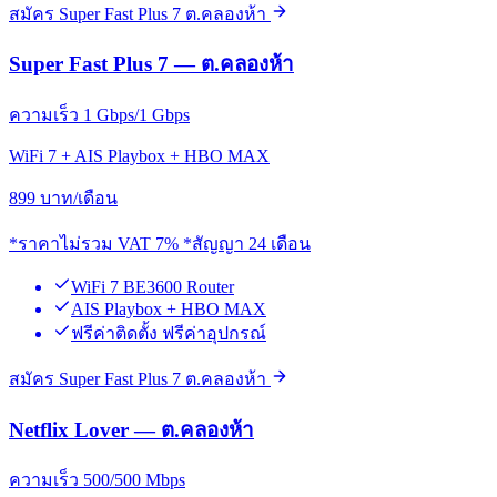
สมัคร Super Fast Plus 7 ต.คลองห้า
Super Fast Plus 7 — ต.คลองห้า
ความเร็ว 1 Gbps/1 Gbps
WiFi 7 + AIS Playbox + HBO MAX
899
บาท/เดือน
*ราคาไม่รวม VAT 7% *สัญญา 24 เดือน
WiFi 7 BE3600 Router
AIS Playbox + HBO MAX
ฟรีค่าติดตั้ง ฟรีค่าอุปกรณ์
สมัคร Super Fast Plus 7 ต.คลองห้า
Netflix Lover — ต.คลองห้า
ความเร็ว 500/500 Mbps