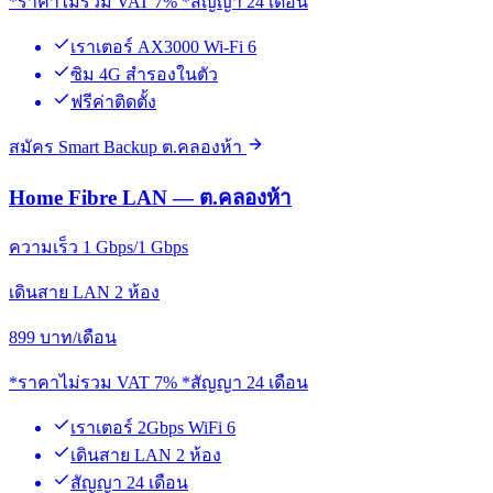
*ราคาไม่รวม VAT 7% *สัญญา 24 เดือน
เราเตอร์ AX3000 Wi-Fi 6
ซิม 4G สำรองในตัว
ฟรีค่าติดตั้ง
สมัคร Smart Backup ต.คลองห้า
Home Fibre LAN — ต.คลองห้า
ความเร็ว 1 Gbps/1 Gbps
เดินสาย LAN 2 ห้อง
899
บาท/เดือน
*ราคาไม่รวม VAT 7% *สัญญา 24 เดือน
เราเตอร์ 2Gbps WiFi 6
เดินสาย LAN 2 ห้อง
สัญญา 24 เดือน