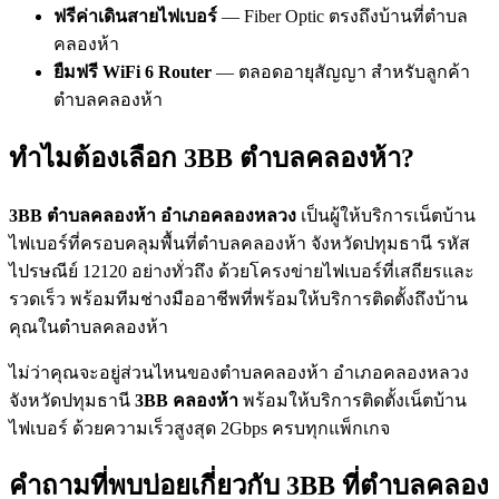
ฟรีค่าเดินสายไฟเบอร์
— Fiber Optic ตรงถึงบ้านที่ตำบล
คลองห้า
ยืมฟรี WiFi 6 Router
— ตลอดอายุสัญญา สำหรับลูกค้า
ตำบลคลองห้า
ทำไมต้องเลือก 3BB ตำบลคลองห้า?
3BB ตำบลคลองห้า อำเภอคลองหลวง
เป็นผู้ให้บริการเน็ตบ้าน
ไฟเบอร์ที่ครอบคลุมพื้นที่ตำบลคลองห้า จังหวัดปทุมธานี รหัส
ไปรษณีย์ 12120 อย่างทั่วถึง ด้วยโครงข่ายไฟเบอร์ที่เสถียรและ
รวดเร็ว พร้อมทีมช่างมืออาชีพที่พร้อมให้บริการติดตั้งถึงบ้าน
คุณในตำบลคลองห้า
ไม่ว่าคุณจะอยู่ส่วนไหนของตำบลคลองห้า อำเภอคลองหลวง
จังหวัดปทุมธานี
3BB คลองห้า
พร้อมให้บริการติดตั้งเน็ตบ้าน
ไฟเบอร์ ด้วยความเร็วสูงสุด 2Gbps ครบทุกแพ็กเกจ
คำถามที่พบบ่อยเกี่ยวกับ 3BB ที่ตำบลคลอง