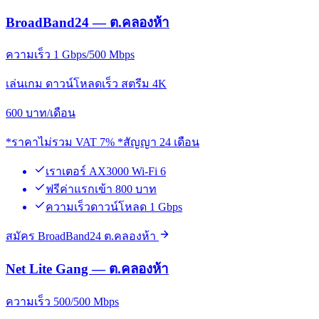
BroadBand24 — ต.คลองห้า
ความเร็ว 1 Gbps/500 Mbps
เล่นเกม ดาวน์โหลดเร็ว สตรีม 4K
600
บาท/เดือน
*ราคาไม่รวม VAT 7% *สัญญา 24 เดือน
เราเตอร์ AX3000 Wi-Fi 6
ฟรีค่าแรกเข้า 800 บาท
ความเร็วดาวน์โหลด 1 Gbps
สมัคร BroadBand24 ต.คลองห้า
Net Lite Gang — ต.คลองห้า
ความเร็ว 500/500 Mbps