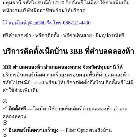
ปทุมธานี รหัสไปรษณีย์ 12120 ติดตั้งฟรี ไม่มีค่าใช้จ่ายเพิ่มเติม
พนักงานบริษัทมืออาชีพพร้อมให้บริการ
แอดไลน์ @tan3bb
โทร 066-121-4430
ฟรีค่าแรกเข้า · ฟรีค่าติดตั้ง · ฟรีค่าเดินสาย · ยืมอุปกรณ์ฟรี
บริการติดตั้งเน็ตบ้าน 3BB ที่ตำบลคลองห้า
3BB ตำบลคลองห้า อำเภอคลองหลวง จังหวัดปทุมธานี
ให้
บริการอินเทอร์เน็ตความเร็วสูงครอบคลุมพื้นที่ตำบลคลองห้า
รหัสไปรษณีย์ 12120 พร้อมให้บริการติดตั้งถึงบ้าน ติดตั้งฟรี ไม่มี
ค่าใช้จ่ายเพิ่มเติม
ติดตั้งฟรี
— ไม่มีค่าใช้จ่ายเพิ่มเติมที่ตำบลคลองห้า อำเภอ
คลองหลวง
อินเทอร์เน็ตความเร็วสูง
— Fiber Optic ตรงถึงบ้าน