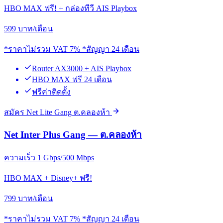
HBO MAX ฟรี! + กล่องทีวี AIS Playbox
599
บาท/เดือน
*ราคาไม่รวม VAT 7% *สัญญา 24 เดือน
Router AX3000 + AIS Playbox
HBO MAX ฟรี 24 เดือน
ฟรีค่าติดตั้ง
สมัคร Net Lite Gang ต.คลองห้า
Net Inter Plus Gang — ต.คลองห้า
ความเร็ว 1 Gbps/500 Mbps
HBO MAX + Disney+ ฟรี!
799
บาท/เดือน
*ราคาไม่รวม VAT 7% *สัญญา 24 เดือน