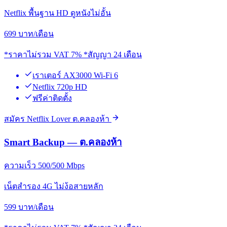
Netflix พื้นฐาน HD ดูหนังไม่อั้น
699
บาท/เดือน
*ราคาไม่รวม VAT 7% *สัญญา 24 เดือน
เราเตอร์ AX3000 Wi-Fi 6
Netflix 720p HD
ฟรีค่าติดตั้ง
สมัคร Netflix Lover ต.คลองห้า
Smart Backup — ต.คลองห้า
ความเร็ว 500/500 Mbps
เน็ตสำรอง 4G ไม่ง้อสายหลัก
599
บาท/เดือน