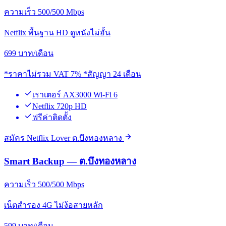
ความเร็ว 500/500 Mbps
Netflix พื้นฐาน HD ดูหนังไม่อั้น
699
บาท/เดือน
*ราคาไม่รวม VAT 7% *สัญญา 24 เดือน
เราเตอร์ AX3000 Wi-Fi 6
Netflix 720p HD
ฟรีค่าติดตั้ง
สมัคร Netflix Lover ต.บึงทองหลาง
Smart Backup — ต.บึงทองหลาง
ความเร็ว 500/500 Mbps
เน็ตสำรอง 4G ไม่ง้อสายหลัก
599
บาท/เดือน