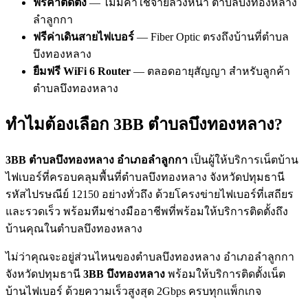
ฟรีค่าติดตั้ง
— ไม่มีค่าใช้จ่ายล่วงหน้า ตำบลบึงทองหลาง
ลำลูกกา
ฟรีค่าเดินสายไฟเบอร์
— Fiber Optic ตรงถึงบ้านที่ตำบล
บึงทองหลาง
ยืมฟรี WiFi 6 Router
— ตลอดอายุสัญญา สำหรับลูกค้า
ตำบลบึงทองหลาง
ทำไมต้องเลือก 3BB ตำบลบึงทองหลาง?
3BB ตำบลบึงทองหลาง อำเภอลำลูกกา
เป็นผู้ให้บริการเน็ตบ้าน
ไฟเบอร์ที่ครอบคลุมพื้นที่ตำบลบึงทองหลาง จังหวัดปทุมธานี
รหัสไปรษณีย์ 12150 อย่างทั่วถึง ด้วยโครงข่ายไฟเบอร์ที่เสถียร
และรวดเร็ว พร้อมทีมช่างมืออาชีพที่พร้อมให้บริการติดตั้งถึง
บ้านคุณในตำบลบึงทองหลาง
ไม่ว่าคุณจะอยู่ส่วนไหนของตำบลบึงทองหลาง อำเภอลำลูกกา
จังหวัดปทุมธานี
3BB บึงทองหลาง
พร้อมให้บริการติดตั้งเน็ต
บ้านไฟเบอร์ ด้วยความเร็วสูงสุด 2Gbps ครบทุกแพ็กเกจ