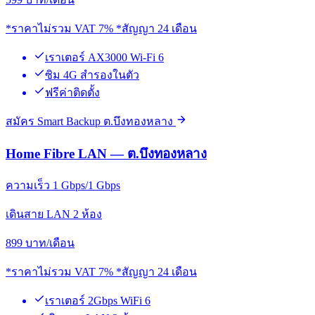
*ราคาไม่รวม VAT 7% *สัญญา 24 เดือน
เราเตอร์ AX3000 Wi-Fi 6
ซิม 4G สำรองในตัว
ฟรีค่าติดตั้ง
สมัคร Smart Backup ต.บึงทองหลาง
Home Fibre LAN — ต.บึงทองหลาง
ความเร็ว 1 Gbps/1 Gbps
เดินสาย LAN 2 ห้อง
899
บาท/เดือน
*ราคาไม่รวม VAT 7% *สัญญา 24 เดือน
เราเตอร์ 2Gbps WiFi 6