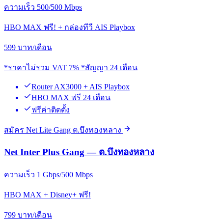
ความเร็ว 500/500 Mbps
HBO MAX ฟรี! + กล่องทีวี AIS Playbox
599
บาท/เดือน
*ราคาไม่รวม VAT 7% *สัญญา 24 เดือน
Router AX3000 + AIS Playbox
HBO MAX ฟรี 24 เดือน
ฟรีค่าติดตั้ง
สมัคร Net Lite Gang ต.บึงทองหลาง
Net Inter Plus Gang — ต.บึงทองหลาง
ความเร็ว 1 Gbps/500 Mbps
HBO MAX + Disney+ ฟรี!
799
บาท/เดือน