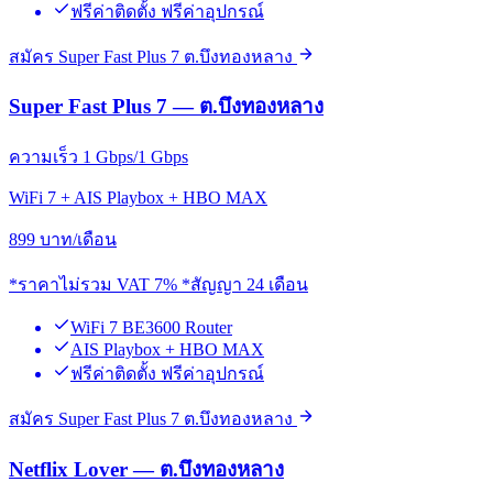
ฟรีค่าติดตั้ง ฟรีค่าอุปกรณ์
สมัคร Super Fast Plus 7 ต.บึงทองหลาง
Super Fast Plus 7 — ต.บึงทองหลาง
ความเร็ว 1 Gbps/1 Gbps
WiFi 7 + AIS Playbox + HBO MAX
899
บาท/เดือน
*ราคาไม่รวม VAT 7% *สัญญา 24 เดือน
WiFi 7 BE3600 Router
AIS Playbox + HBO MAX
ฟรีค่าติดตั้ง ฟรีค่าอุปกรณ์
สมัคร Super Fast Plus 7 ต.บึงทองหลาง
Netflix Lover — ต.บึงทองหลาง