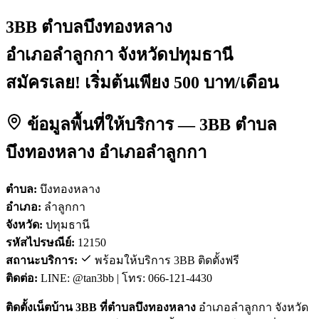
3BB ตำบลบึงทองหลาง
อำเภอลำลูกกา จังหวัดปทุมธานี
สมัครเลย! เริ่มต้นเพียง 500 บาท/เดือน
ข้อมูลพื้นที่ให้บริการ — 3BB ตำบล
บึงทองหลาง อำเภอลำลูกกา
ตำบล:
บึงทองหลาง
อำเภอ:
ลำลูกกา
จังหวัด:
ปทุมธานี
รหัสไปรษณีย์:
12150
สถานะบริการ:
พร้อมให้บริการ 3BB ติดตั้งฟรี
ติดต่อ:
LINE: @tan3bb | โทร: 066-121-4430
ติดตั้งเน็ตบ้าน 3BB ที่ตำบลบึงทองหลาง
อำเภอลำลูกกา จังหวัด