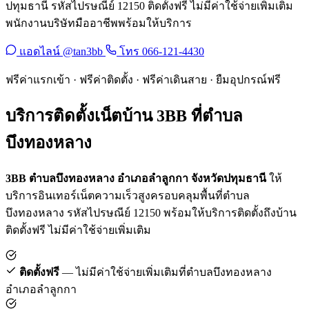
ปทุมธานี รหัสไปรษณีย์ 12150 ติดตั้งฟรี ไม่มีค่าใช้จ่ายเพิ่มเติม
พนักงานบริษัทมืออาชีพพร้อมให้บริการ
แอดไลน์ @tan3bb
โทร 066-121-4430
ฟรีค่าแรกเข้า · ฟรีค่าติดตั้ง · ฟรีค่าเดินสาย · ยืมอุปกรณ์ฟรี
บริการติดตั้งเน็ตบ้าน 3BB ที่ตำบล
บึงทองหลาง
3BB ตำบลบึงทองหลาง อำเภอลำลูกกา จังหวัดปทุมธานี
ให้
บริการอินเทอร์เน็ตความเร็วสูงครอบคลุมพื้นที่ตำบล
บึงทองหลาง รหัสไปรษณีย์ 12150 พร้อมให้บริการติดตั้งถึงบ้าน
ติดตั้งฟรี ไม่มีค่าใช้จ่ายเพิ่มเติม
ติดตั้งฟรี
— ไม่มีค่าใช้จ่ายเพิ่มเติมที่ตำบลบึงทองหลาง
อำเภอลำลูกกา