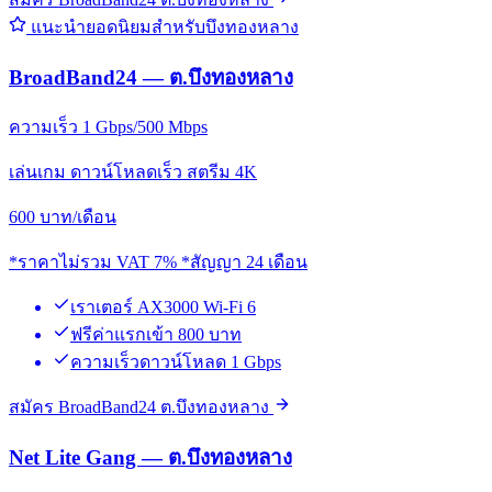
แนะนำยอดนิยมสำหรับบึงทองหลาง
BroadBand24 — ต.บึงทองหลาง
ความเร็ว 1 Gbps/500 Mbps
เล่นเกม ดาวน์โหลดเร็ว สตรีม 4K
600
บาท/เดือน
*ราคาไม่รวม VAT 7% *สัญญา 24 เดือน
เราเตอร์ AX3000 Wi-Fi 6
ฟรีค่าแรกเข้า 800 บาท
ความเร็วดาวน์โหลด 1 Gbps
สมัคร BroadBand24 ต.บึงทองหลาง
Net Lite Gang — ต.บึงทองหลาง