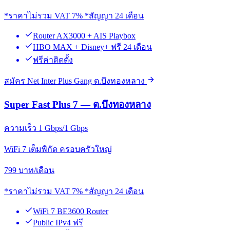
*ราคาไม่รวม VAT 7% *สัญญา 24 เดือน
Router AX3000 + AIS Playbox
HBO MAX + Disney+ ฟรี 24 เดือน
ฟรีค่าติดตั้ง
สมัคร Net Inter Plus Gang ต.บึงทองหลาง
Super Fast Plus 7 — ต.บึงทองหลาง
ความเร็ว 1 Gbps/1 Gbps
WiFi 7 เต็มพิกัด ครอบครัวใหญ่
799
บาท/เดือน
*ราคาไม่รวม VAT 7% *สัญญา 24 เดือน
WiFi 7 BE3600 Router
Public IPv4 ฟรี