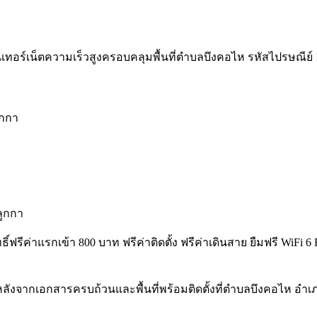
เทอร์เน็ตความเร็วสูงครอบคลุมพื้นที่ตำบลบึงคอไห รหัสไปรษณีย์ 12150
ูกกา
ูกกา
ทธิ์ฟรีค่าแรกเข้า 800 บาท ฟรีค่าติดตั้ง ฟรีค่าเดินสาย ยืมฟรี Wi
ลังจากเอกสารครบถ้วนและพื้นที่พร้อมติดตั้งที่ตำบลบึงคอไห อำ