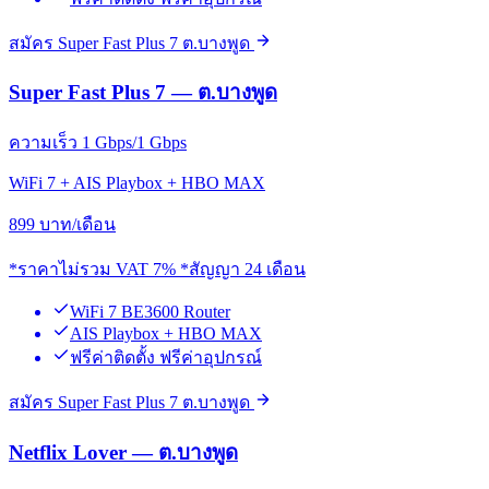
สมัคร Super Fast Plus 7 ต.บางพูด
Super Fast Plus 7 — ต.บางพูด
ความเร็ว 1 Gbps/1 Gbps
WiFi 7 + AIS Playbox + HBO MAX
899
บาท/เดือน
*ราคาไม่รวม VAT 7% *สัญญา 24 เดือน
WiFi 7 BE3600 Router
AIS Playbox + HBO MAX
ฟรีค่าติดตั้ง ฟรีค่าอุปกรณ์
สมัคร Super Fast Plus 7 ต.บางพูด
Netflix Lover — ต.บางพูด