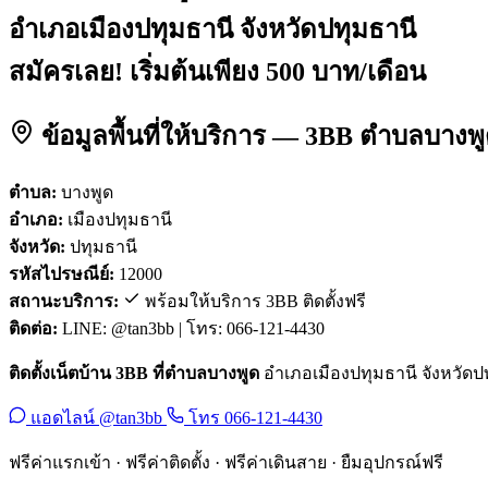
อำเภอเมืองปทุมธานี จังหวัดปทุมธานี
สมัครเลย! เริ่มต้นเพียง 500 บาท/เดือน
ข้อมูลพื้นที่ให้บริการ — 3BB ตำบลบางพ
ตำบล:
บางพูด
อำเภอ:
เมืองปทุมธานี
จังหวัด:
ปทุมธานี
รหัสไปรษณีย์:
12000
สถานะบริการ:
พร้อมให้บริการ 3BB ติดตั้งฟรี
ติดต่อ:
LINE: @tan3bb | โทร: 066-121-4430
ติดตั้งเน็ตบ้าน 3BB ที่ตำบลบางพูด
อำเภอเมืองปทุมธานี จังหวัดปทุ
แอดไลน์ @tan3bb
โทร 066-121-4430
ฟรีค่าแรกเข้า · ฟรีค่าติดตั้ง · ฟรีค่าเดินสาย · ยืมอุปกรณ์ฟรี