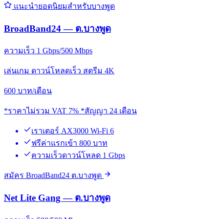
แนะนำยอดนิยมสำหรับบางพูด
BroadBand24 — ต.บางพูด
ความเร็ว 1 Gbps/500 Mbps
เล่นเกม ดาวน์โหลดเร็ว สตรีม 4K
600
บาท/เดือน
*ราคาไม่รวม VAT 7% *สัญญา 24 เดือน
เราเตอร์ AX3000 Wi-Fi 6
ฟรีค่าแรกเข้า 800 บาท
ความเร็วดาวน์โหลด 1 Gbps
สมัคร BroadBand24 ต.บางพูด
Net Lite Gang — ต.บางพูด