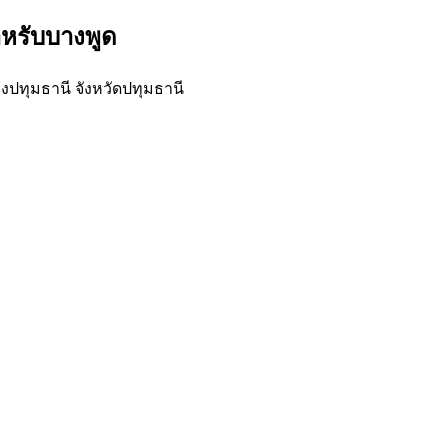
ำหรับบางพูด
งปทุมธานี จังหวัดปทุมธานี