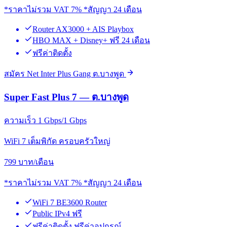
*ราคาไม่รวม VAT 7% *สัญญา 24 เดือน
Router AX3000 + AIS Playbox
HBO MAX + Disney+ ฟรี 24 เดือน
ฟรีค่าติดตั้ง
สมัคร Net Inter Plus Gang ต.บางพูด
Super Fast Plus 7 — ต.บางพูด
ความเร็ว 1 Gbps/1 Gbps
WiFi 7 เต็มพิกัด ครอบครัวใหญ่
799
บาท/เดือน
*ราคาไม่รวม VAT 7% *สัญญา 24 เดือน
WiFi 7 BE3600 Router
Public IPv4 ฟรี
ฟรีค่าติดตั้ง ฟรีค่าอุปกรณ์