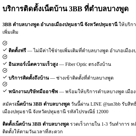
บริการติดตั้งเน็ตบ้าน 3BB ที่ตำบลบางพูด
3BB ตำบลบางพูด อำเภอเมืองปทุมธานี จังหวัดปทุมธานี
ให้บริกา
เพิ่มเติม
ติดตั้งฟรี
— ไม่มีค่าใช้จ่ายเพิ่มเติมที่ตำบลบางพูด อำเภอเมือง
อินเทอร์เน็ตความเร็วสูง
— Fiber Optic ตรงถึงบ้าน
บริการติดตั้งถึงบ้าน
— ช่างเข้าติดตั้งที่ตำบลบางพูด
พนักงานบริษัทมืออาชีพ
— พร้อมให้บริการตำบลบางพูด เมือง
สมัคร
เน็ตบ้าน 3BB ตำบลบางพูด
วันนี้ผ่าน LINE @tan3bb รับสิท
เมืองปทุมธานี จังหวัดปทุมธานี รหัสไปรษณีย์ 12000
ติดตั้งเน็ตบ้าน 3BB ตำบลบางพูด
รวดเร็วภายใน 1-3 วันทำการ หล
ติดตั้งให้ตามวันเวลาที่สะดวก