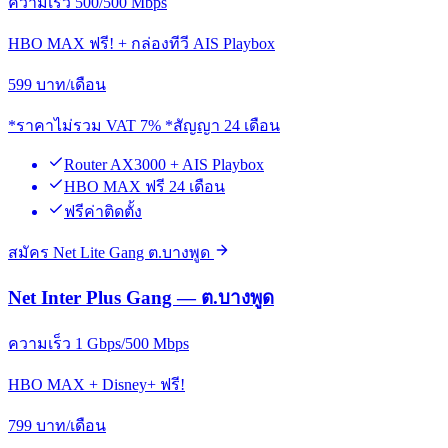
ความเร็ว 500/500 Mbps
HBO MAX ฟรี! + กล่องทีวี AIS Playbox
599
บาท/เดือน
*ราคาไม่รวม VAT 7% *สัญญา 24 เดือน
Router AX3000 + AIS Playbox
HBO MAX ฟรี 24 เดือน
ฟรีค่าติดตั้ง
สมัคร Net Lite Gang ต.บางพูด
Net Inter Plus Gang — ต.บางพูด
ความเร็ว 1 Gbps/500 Mbps
HBO MAX + Disney+ ฟรี!
799
บาท/เดือน