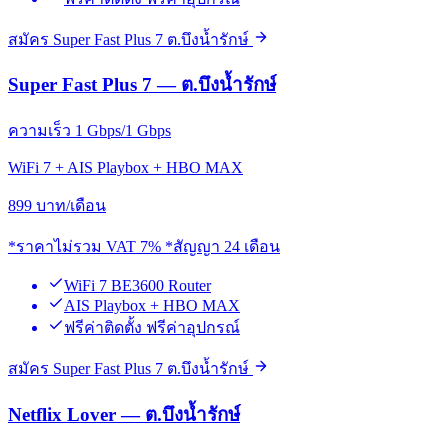
สมัคร Super Fast Plus 7 ต.บึงน้ำรักษ์
Super Fast Plus 7 — ต.บึงน้ำรักษ์
ความเร็ว 1 Gbps/1 Gbps
WiFi 7 + AIS Playbox + HBO MAX
899
บาท/เดือน
*ราคาไม่รวม VAT 7% *สัญญา 24 เดือน
WiFi 7 BE3600 Router
AIS Playbox + HBO MAX
ฟรีค่าติดตั้ง ฟรีค่าอุปกรณ์
สมัคร Super Fast Plus 7 ต.บึงน้ำรักษ์
Netflix Lover — ต.บึงน้ำรักษ์