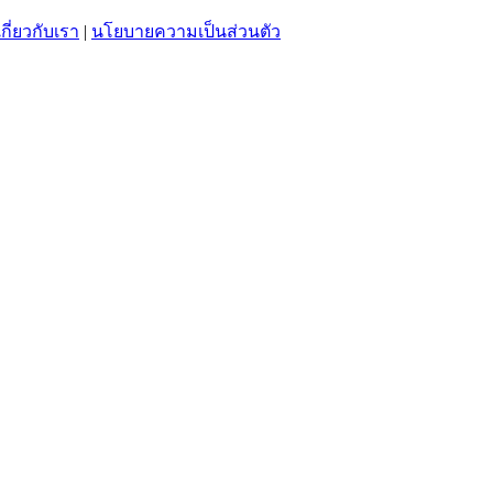
เกี่ยวกับเรา
|
นโยบายความเป็นส่วนตัว