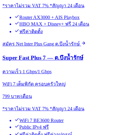
*ราคาไม่รวม VAT 7% *สัญญา 24 เดือน
Router AX3000 + AIS Playbox
HBO MAX + Disney+ ฟรี 24 เดือน
ฟรีค่าติดตั้ง
สมัคร Net Inter Plus Gang ต.บึงน้ำรักษ์
Super Fast Plus 7 — ต.บึงน้ำรักษ์
ความเร็ว 1 Gbps/1 Gbps
WiFi 7 เต็มพิกัด ครอบครัวใหญ่
799
บาท/เดือน
*ราคาไม่รวม VAT 7% *สัญญา 24 เดือน
WiFi 7 BE3600 Router
Public IPv4 ฟรี
ฟรีค่าติดตั้ง ฟรีค่าอุปกรณ์