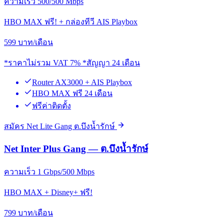
ความเร็ว 500/500 Mbps
HBO MAX ฟรี! + กล่องทีวี AIS Playbox
599
บาท/เดือน
*ราคาไม่รวม VAT 7% *สัญญา 24 เดือน
Router AX3000 + AIS Playbox
HBO MAX ฟรี 24 เดือน
ฟรีค่าติดตั้ง
สมัคร Net Lite Gang ต.บึงน้ำรักษ์
Net Inter Plus Gang — ต.บึงน้ำรักษ์
ความเร็ว 1 Gbps/500 Mbps
HBO MAX + Disney+ ฟรี!
799
บาท/เดือน