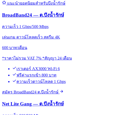
แนะนำยอดนิยมสำหรับบึงน้ำรักษ์
BroadBand24 — ต.บึงน้ำรักษ์
ความเร็ว 1 Gbps/500 Mbps
เล่นเกม ดาวน์โหลดเร็ว สตรีม 4K
600
บาท/เดือน
*ราคาไม่รวม VAT 7% *สัญญา 24 เดือน
เราเตอร์ AX3000 Wi-Fi 6
ฟรีค่าแรกเข้า 800 บาท
ความเร็วดาวน์โหลด 1 Gbps
สมัคร BroadBand24 ต.บึงน้ำรักษ์
Net Lite Gang — ต.บึงน้ำรักษ์